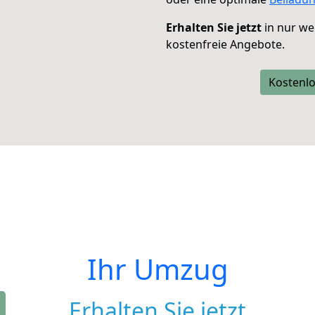
Erhalten Sie jetzt
in nur we
kostenfreie Angebote.
Kostenlo
Ihr Umzug
Erhalten Sie jetzt