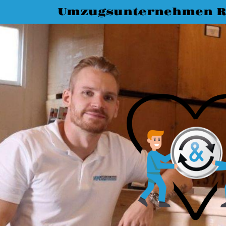
Umzugsunternehmen R