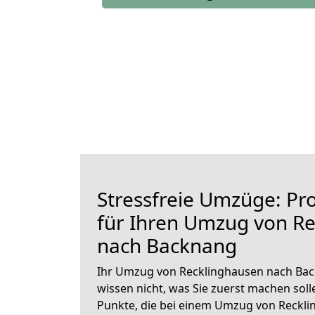
Stressfreie Umzüge: Pro
für Ihren Umzug von R
nach Backnang
Ihr Umzug von Recklinghausen nach Bac
wissen nicht, was Sie zuerst machen solle
Punkte, die bei einem Umzug von Reckl