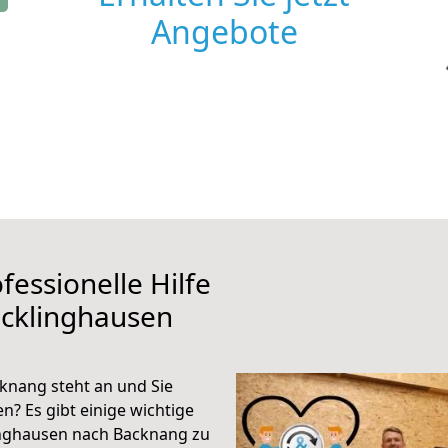
Angebote
fessionelle Hilfe
ecklinghausen
knang steht an und Sie
n? Es gibt einige wichtige
inghausen nach Backnang zu