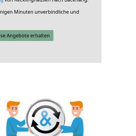
nigen Minuten unverbindliche und
se Angebote erhalten