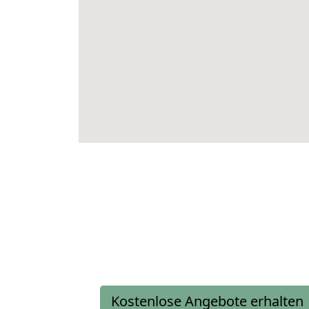
Kostenlose Angebote erhalten