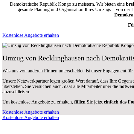
Demokratische Republik Kongo zu meistern.
Wir bieten eine
brei
gesamte Planung und Organisation Ihres Umzugs – von der L
Demokrat
Fü
Kostenlose Angebote erhalten
Umzug von Recklinghausen nach Demokrati
Was uns von anderen Firmen unterscheidet, ist unser Engagement für
Unsere Netzwerkpartner legen großen Wert darauf, dass Ihre Gegens
überstehen. Sie versuchen auch, dass alle Mitarbeiter über die
notwen
abzuschließen.
Um kostenlose Angebote zu erhalten,
füllen Sie jetzt einfach das F
Kostenlose Angebote erhalten
Kostenlose Angebote erhalten