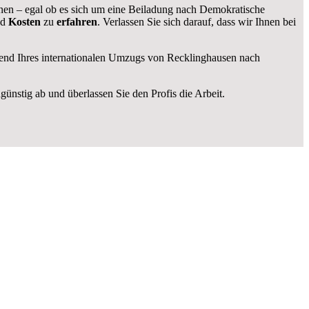
nen – egal ob es sich um eine Beiladung nach Demokratische
nd
Kosten
zu
erfahren
. Verlassen Sie sich darauf, dass wir Ihnen bei
end Ihres internationalen Umzugs von Recklinghausen nach
ünstig ab und überlassen Sie den Profis die Arbeit.