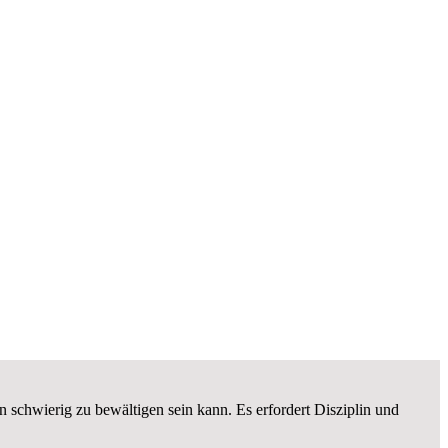
n schwierig zu bewältigen sein kann. Es erfordert Disziplin und