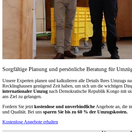
Sorgfältige Planung und persönliche Beratung für Umz
Unsere Experten planen und kalkulieren alle Details Ihres Umzugs 
Recklinghausen genügend Zeit haben, um sich um die wichtigen Di
internationaler Umzug
nach Demokratische Republik Kongo mit sich
ans Ziel zu gelangen.
Fordern Sie jetzt
kostenlose und unverbindliche
Angebote an, die i
und Qualität. Bei uns
sparen Sie bis zu 60 % der Umzugskosten.
Kostenlose Angebote erhalten