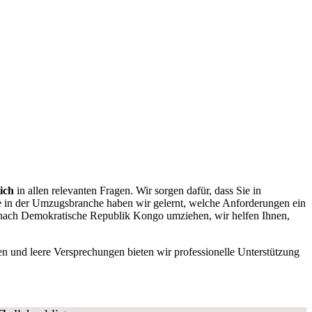
ich
in allen relevanten Fragen. Wir sorgen dafür, dass Sie in
 in der Umzugsbranche haben wir gelernt, welche Anforderungen ein
 nach Demokratische Republik Kongo umziehen, wir helfen Ihnen,
en und leere Versprechungen bieten wir professionelle Unterstützung