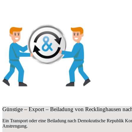
Günstige – Export – Beiladung von Recklinghausen na
Ein Transport oder eine Beiladung nach Demokratische Republik Ko
Anstrengung.