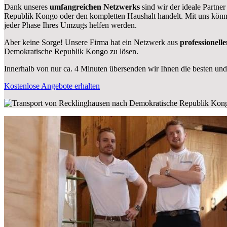
Dank unseres
umfangreichen Netzwerks
sind wir der ideale Partner
Republik Kongo oder den kompletten Haushalt handelt. Mit uns könn
jeder Phase Ihres Umzugs helfen werden.
Aber keine Sorge! Unsere Firma hat ein Netzwerk aus
professionell
Demokratische Republik Kongo zu lösen.
Innerhalb von
nur ca. 4 Minuten übersenden wir Ihnen die besten und
Kostenlose Angebote erhalten