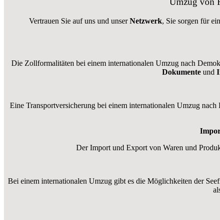
Umzug von Re
Vertrauen Sie auf uns und unser
Netzwerk
, Sie sorgen für ei
Die Zollformalitäten bei einem internationalen Umzug nach Demokra
Dokumente
und
Eine Transportversicherung bei einem internationalen Umzug nach D
Impor
Der Import und Export von Waren und Produkte
Bei einem internationalen Umzug gibt es die Möglichkeiten der Seefra
al