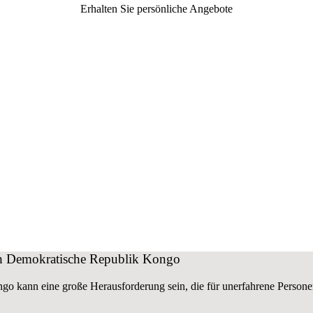
Erhalten Sie persönliche Angebote
ch Demokratische Republik Kongo
ngo kann eine große
Herausforderung sein, die für unerfahrene Persone