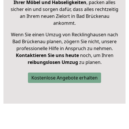
Ihrer Möbel und Habseligkeiten
, packen alles
sicher ein und sorgen dafür, dass alles rechtzeitig
an Ihrem neuen Zielort in Bad Brückenau
ankommt.
Wenn Sie einen Umzug von Recklinghausen nach
Bad Brückenau planen, zögern Sie nicht, unsere
professionelle Hilfe in Anspruch zu nehmen.
Kontaktieren Sie uns heute
noch, um Ihren
reibungslosen Umzug
zu planen.
Kostenlose Angebote erhalten