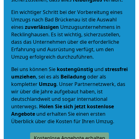
Ein wichtiger Schritt bei der Vorbereitung eines
Umzugs nach Bad Brückenau ist die Auswahl
eines
zuverlässigen
Umzugsunternehmens in
Recklinghausen. Es ist wichtig, sicherzustellen,
dass das Unternehmen über die erforderliche
Erfahrung und Ausrüstung verfügt, um den
Umzug erfolgreich durchzuführen.
Bei uns können Sie
kostengünstig
und
stressfrei
umziehen
, sei es als
Beiladung
oder als
kompletter
Umzug
. Unser Partnernetzwerk, das
wir über die Jahre aufgebaut haben, ist
deutschlandweit und sogar international
unterwegs.
Holen Sie sich jetzt kostenlose
Angebote
und erhalten Sie einen ersten
Überblick über die Kosten für Ihren Umzug.
Kostenlose Angebote erhalten