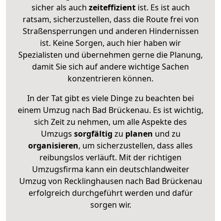
sicher als auch
zeiteffizient
ist. Es ist auch
ratsam, sicherzustellen, dass die Route frei von
Straßensperrungen und anderen Hindernissen
ist. Keine Sorgen, auch hier haben wir
Spezialisten und übernehmen gerne die Planung,
damit Sie sich auf andere wichtige Sachen
konzentrieren können.
In der Tat gibt es viele Dinge zu beachten bei
einem Umzug nach Bad Brückenau. Es ist wichtig,
sich Zeit zu nehmen, um alle Aspekte des
Umzugs
sorgfältig
zu
planen
und zu
organisieren
, um sicherzustellen, dass alles
reibungslos verläuft. Mit der richtigen
Umzugsfirma kann ein deutschlandweiter
Umzug von Recklinghausen nach Bad Brückenau
erfolgreich durchgeführt werden und dafür
sorgen wir.