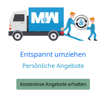
Entspannt umziehen
Persönliche Angebote
Kostenlose Angebote erhalten