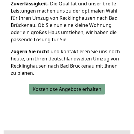
Zuverlässigkeit.
Die Qualität und unser breite
Leistungen machen uns zu der optimalen Wahl
für Ihren Umzug von Recklinghausen nach Bad
Brückenau. Ob Sie nun eine kleine Wohnung
oder ein großes Haus umziehen, wir haben die
passende Lösung für Sie.
Zögern Sie nicht
und kontaktieren Sie uns noch
heute, um Ihren deutschlandweiten Umzug von
Recklinghausen nach Bad Brückenau mit Ihnen
zu planen.
Kostenlose Angebote erhalten