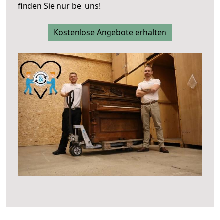
finden Sie nur bei uns!
Kostenlose Angebote erhalten