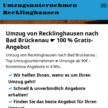
Umzugsunternehmen
Recklinghausen
Umzug von Recklinghausen nach
Bad Brückenau ☛ 100 % Gratis-
Angebot
Umzug von Recklinghausen nach Bad Brückenau :
Top-Umzugsunternehmen ➨ Umzüge ab 90€ –
Kostenlose Angebote in 4 Min.
✓
Wir helfen Ihnen, wenn es um Ihren
Umzug geht!
✓
Schnell & unverbindlich Angebote
erhalten!
✓
Finden Sie das beste Angebot für Ihren