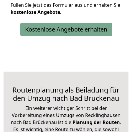
Füllen Sie jetzt das Formular aus und erhalten Sie
kostenlose
Angebote.
Kostenlose Angebote erhalten
Routenplanung als Beiladung für
den Umzug nach Bad Brückenau
Ein weiterer wichtiger Schritt bei der
Vorbereitung eines Umzugs von Recklinghausen
nach Bad Brückenau ist die
Planung der Routen
.
Es ist wichtig, eine Route zu wählen, die sowohl