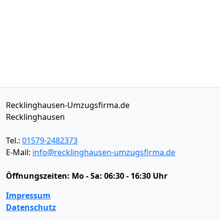
Recklinghausen-Umzugsfirma.de
Recklinghausen
Tel.:
01579-2482373
E-Mail:
info@recklinghausen-umzugsfirma.de
Öffnungszeiten:
Mo - Sa: 06:30 - 16:30 Uhr
Impressum
Datenschutz