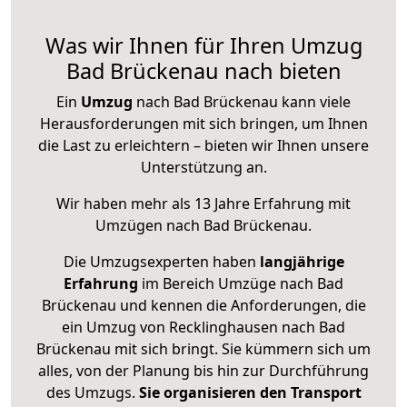
Was wir Ihnen für Ihren Umzug
Bad Brückenau nach bieten
Ein
Umzug
nach Bad Brückenau kann viele
Herausforderungen mit sich bringen, um Ihnen
die Last zu erleichtern – bieten wir Ihnen unsere
Unterstützung an.
Wir haben mehr als 13 Jahre Erfahrung mit
Umzügen nach
Bad Brückenau
.
Die Umzugsexperten haben
langjährige
Erfahrung
im Bereich Umzüge nach Bad
Brückenau und kennen die Anforderungen, die
ein Umzug von Recklinghausen nach Bad
Brückenau mit sich bringt. Sie kümmern sich um
alles, von der Planung bis hin zur Durchführung
des Umzugs.
Sie organisieren den Transport