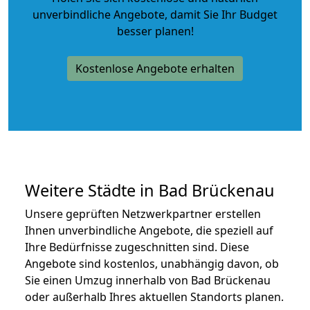
unverbindliche Angebote
, damit Sie Ihr Budget
besser planen!
Kostenlose Angebote erhalten
Weitere Städte in Bad Brückenau
Unsere geprüften Netzwerkpartner erstellen
Ihnen unverbindliche Angebote, die speziell auf
Ihre Bedürfnisse zugeschnitten sind. Diese
Angebote sind kostenlos, unabhängig davon, ob
Sie einen Umzug innerhalb von Bad Brückenau
oder außerhalb Ihres aktuellen Standorts planen.