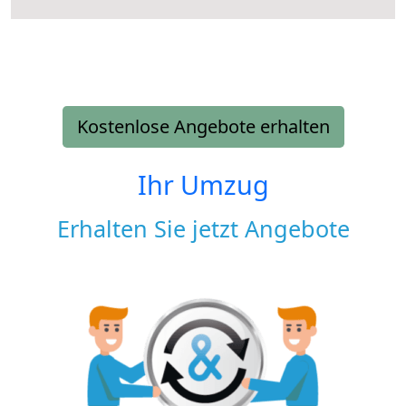
Kostenlose Angebote erhalten
Ihr Umzug
Erhalten Sie jetzt Angebote