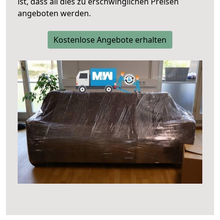
ist, dass all dies zu erschwinglichen Preisen
angeboten werden.
Kostenlose Angebote erhalten