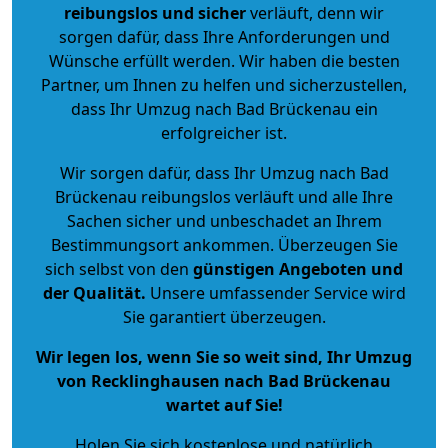
reibungslos und sicher
verläuft, denn wir
sorgen dafür, dass Ihre Anforderungen und
Wünsche erfüllt werden. Wir haben die besten
Partner, um Ihnen zu helfen und sicherzustellen,
dass Ihr Umzug nach Bad Brückenau ein
erfolgreicher ist.
Wir sorgen dafür, dass Ihr Umzug nach Bad
Brückenau reibungslos verläuft und alle Ihre
Sachen sicher und unbeschadet an Ihrem
Bestimmungsort ankommen. Überzeugen Sie
sich selbst von den
günstigen Angeboten und
der Qualität
.
Unsere umfassender Service wird
Sie garantiert überzeugen.
Wir legen los, wenn Sie so weit sind, Ihr Umzug
von Recklinghausen nach Bad Brückenau
wartet auf Sie!
Holen Sie sich kostenlose und natürlich