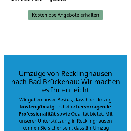
Kostenlose Angebote erhalten
Umzüge von Recklinghausen
nach Bad Brückenau: Wir machen
es Ihnen leicht
Wir geben unser Bestes, dass hier Umzug
kostengünstig
und eine
hervorragende
Professionalität
sowie Qualität bietet. Mit
unserer Unterstützung in Recklinghausen
können Sie sicher sein, dass Ihr Umzug