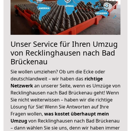
Unser Service für Ihren Umzug
von Recklinghausen nach Bad
Brückenau
Sie wollen umziehen? Ob um die Ecke oder
deutschlandweit – wir haben das
richtige
Netzwerk
an unserer Seite, wenn es Umzüge von
Recklinghausen nach Bad Brückenau geht! Wenn
Sie nicht weiterwissen – haben wir die richtige
Lösung für Sie! Wenn Sie Antworten auf Ihre
Fragen wollen,
was kostet überhaupt mein
Umzug
von Recklinghausen nach Bad Brückenau
– dann wählen Sie sie uns, denn wir haben immer