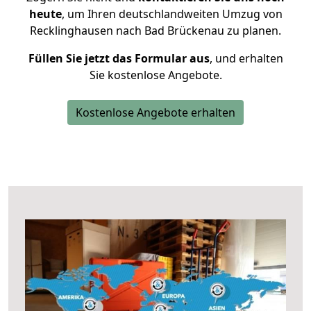
heute
, um Ihren deutschlandweiten Umzug von
Recklinghausen nach Bad Brückenau zu planen.
Füllen Sie jetzt das Formular aus
, und erhalten
Sie kostenlose Angebote.
Kostenlose Angebote erhalten