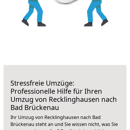
Stressfreie Umzüge:
Professionelle Hilfe für Ihren
Umzug von Recklinghausen nach
Bad Brückenau
Ihr Umzug von Recklinghausen nach Bad
Brückenau steht an und Sie wissen nicht, was Sie