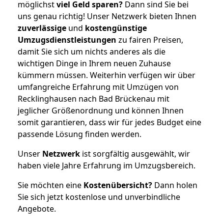
möglichst
viel Geld sparen?
Dann sind Sie bei
uns genau richtig! Unser Netzwerk bieten Ihnen
zuverlässige
und
kostengünstige
Umzugsdienstleistungen
zu fairen Preisen,
damit Sie sich um nichts anderes als die
wichtigen Dinge in Ihrem neuen Zuhause
kümmern müssen. Weiterhin verfügen wir über
umfangreiche Erfahrung mit Umzügen von
Recklinghausen nach Bad Brückenau mit
jeglicher Größenordnung und können Ihnen
somit garantieren, dass wir für jedes Budget eine
passende Lösung finden werden.
Unser
Netzwerk
ist sorgfältig ausgewählt, wir
haben viele Jahre Erfahrung im Umzugsbereich.
Sie möchten eine
Kostenübersicht?
Dann holen
Sie sich jetzt kostenlose und unverbindliche
Angebote.