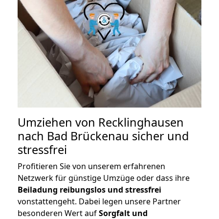
Umziehen von
Recklinghausen
nach Bad Brückenau
sicher und
stressfrei
Profitieren Sie von unserem erfahrenen
Netzwerk für günstige Umzüge oder dass ihre
Beiladung reibungslos und stressfrei
vonstattengeht. Dabei legen unsere Partner
besonderen Wert auf
Sorgfalt und