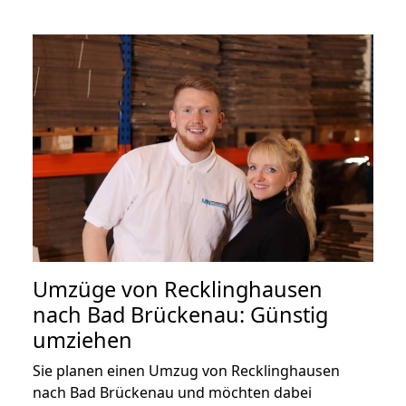
Umzüge von Recklinghausen
nach Bad Brückenau: Günstig
umziehen
Sie planen einen Umzug von Recklinghausen
nach Bad Brückenau und möchten dabei