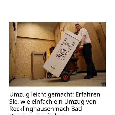
Umzug leicht gemacht: Erfahren
Sie, wie einfach ein Umzug von
Recklinghausen nach Bad