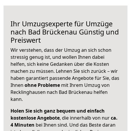
Ihr Umzugsexperte für Umzüge
nach
Bad Brückenau
Günstig und
Preiswert
Wir verstehen, dass der Umzug an sich schon
stressig genug ist, und wollen Ihnen dabei
helfen, sich keine Gedanken über die Kosten
machen zu müssen. Lehnen Sie sich zurück – wir
haben garantiert passende Angebote für Sie, das
Ihnen
ohne Probleme
mit Ihrem Umzug von
Recklinghausen nach Bad Brückenau helfen
kann.
Holen Sie sich ganz bequem und einfach
kostenlose Angebote
, die innerhalb von nur
ca.
4 Minuten
bei Ihnen sind. Und das Beste daran