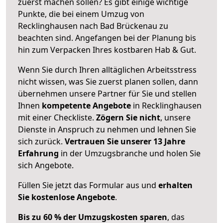
zuerst machen sollen? Es gibt einige wichtige
Punkte, die bei einem Umzug von
Recklinghausen nach Bad Brückenau zu
beachten sind.
Angefangen bei der Planung bis
hin zum Verpacken Ihres kostbaren Hab & Gut.
Wenn Sie durch Ihren alltäglichen Arbeitsstress
nicht wissen, was Sie zuerst planen sollen, dann
übernehmen unsere Partner für Sie und stellen
Ihnen
kompetente Angebote
in Recklinghausen
mit einer Checkliste.
Zögern Sie nicht
, unsere
Dienste in Anspruch zu nehmen und lehnen Sie
sich zurück.
Vertrauen Sie unserer 13 Jahre
Erfahrung
in der Umzugsbranche und holen Sie
sich Angebote.
Füllen Sie jetzt das Formular aus und
erhalten
Sie kostenlose Angebote
.
Bis zu 60 % der Umzugskosten sparen
, das