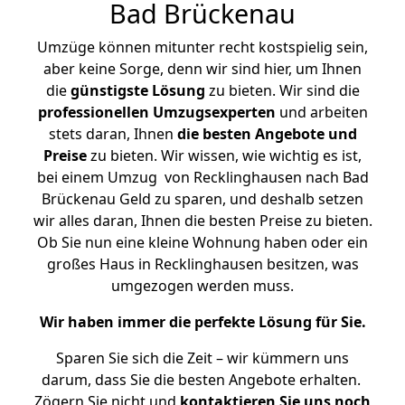
Bad Brückenau
Umzüge können mitunter recht kostspielig sein,
aber keine Sorge, denn wir sind hier, um Ihnen
die
günstigste
Lösung
zu bieten. Wir sind die
professionellen Umzugsexperten
und arbeiten
stets daran, Ihnen
die besten Angebote und
Preise
zu bieten. Wir wissen, wie wichtig es ist,
bei einem Umzug von Recklinghausen nach Bad
Brückenau Geld zu sparen, und deshalb setzen
wir alles daran, Ihnen die besten Preise zu bieten.
Ob Sie nun eine kleine Wohnung haben oder ein
großes Haus in Recklinghausen besitzen, was
umgezogen werden muss.
Wir haben immer die perfekte Lösung für Sie.
Sparen Sie sich die Zeit – wir kümmern uns
darum, dass Sie die besten Angebote erhalten.
Zögern Sie nicht und
kontaktieren Sie uns noch