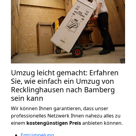
Umzug leicht gemacht: Erfahren
Sie, wie einfach ein Umzug von
Recklinghausen nach Bamberg
sein kann
Wir können Ihnen garantieren, dass unser
professionelles Netzwerk Ihnen nahezu alles zu
einem
kostengünstigen
Preis
anbieten können.
Entrümpelung