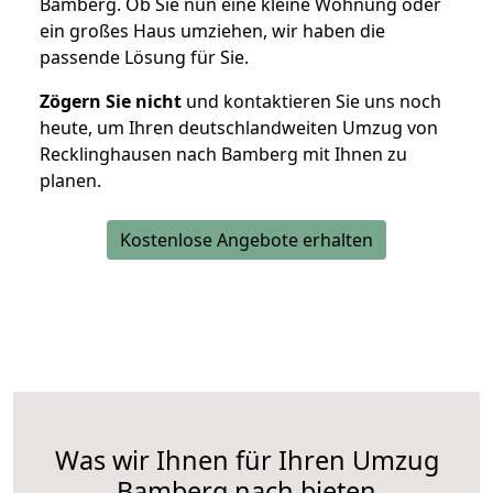
Bamberg. Ob Sie nun eine kleine Wohnung oder
ein großes Haus umziehen, wir haben die
passende Lösung für Sie.
Zögern Sie nicht
und kontaktieren Sie uns noch
heute, um Ihren deutschlandweiten Umzug von
Recklinghausen nach Bamberg mit Ihnen zu
planen.
Kostenlose Angebote erhalten
Was wir Ihnen für Ihren Umzug
Bamberg nach bieten