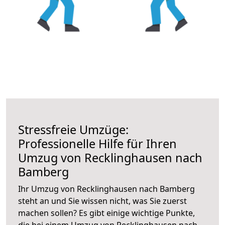
Stressfreie Umzüge:
Professionelle Hilfe für Ihren
Umzug von Recklinghausen nach
Bamberg
Ihr Umzug von Recklinghausen nach Bamberg
steht an und Sie wissen nicht, was Sie zuerst
machen sollen? Es gibt einige wichtige Punkte,
die bei einem Umzug von Recklinghausen nach