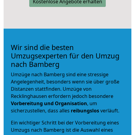
Kostenlose Angebote erhalten
Wir sind die besten
Umzugsexperten für den Umzug
nach Bamberg
Umzüge nach Bamberg sind eine stressige
Angelegenheit, besonders wenn sie über große
Distanzen stattfinden. Umzüge von
Recklinghausen erfordern jedoch besondere
Vorbereitung und Organisation
, um
sicherzustellen, dass alles
reibungslos
verläuft.
Ein wichtiger Schritt bei der Vorbereitung eines
Umzugs nach Bamberg ist die Auswahl eines