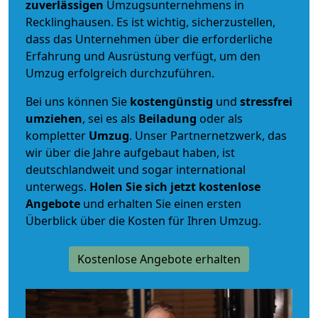
zuverlässigen
Umzugsunternehmens in
Recklinghausen. Es ist wichtig, sicherzustellen,
dass das Unternehmen über die erforderliche
Erfahrung und Ausrüstung verfügt, um den
Umzug erfolgreich durchzuführen.
Bei uns können Sie
kostengünstig
und
stressfrei
umziehen
, sei es als
Beiladung
oder als
kompletter
Umzug
. Unser Partnernetzwerk, das
wir über die Jahre aufgebaut haben, ist
deutschlandweit und sogar international
unterwegs.
Holen Sie sich jetzt kostenlose
Angebote
und erhalten Sie einen ersten
Überblick über die Kosten für Ihren Umzug.
Kostenlose Angebote erhalten