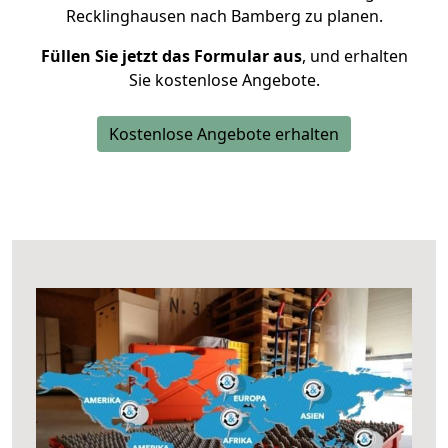
Recklinghausen nach Bamberg zu planen.
Füllen Sie jetzt das Formular aus
, und erhalten
Sie kostenlose Angebote.
Kostenlose Angebote erhalten