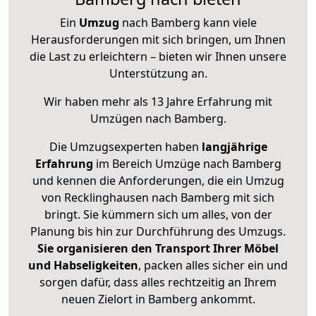
Ein
Umzug
nach Bamberg kann viele
Herausforderungen mit sich bringen, um Ihnen
die Last zu erleichtern – bieten wir Ihnen unsere
Unterstützung an.
Wir haben mehr als 13 Jahre Erfahrung mit
Umzügen nach
Bamberg
.
Die Umzugsexperten haben
langjährige
Erfahrung
im Bereich Umzüge nach Bamberg
und kennen die Anforderungen, die ein Umzug
von Recklinghausen nach Bamberg mit sich
bringt. Sie kümmern sich um alles, von der
Planung bis hin zur Durchführung des Umzugs.
Sie organisieren den Transport Ihrer Möbel
und Habseligkeiten
, packen alles sicher ein und
sorgen dafür, dass alles rechtzeitig an Ihrem
neuen Zielort in Bamberg ankommt.