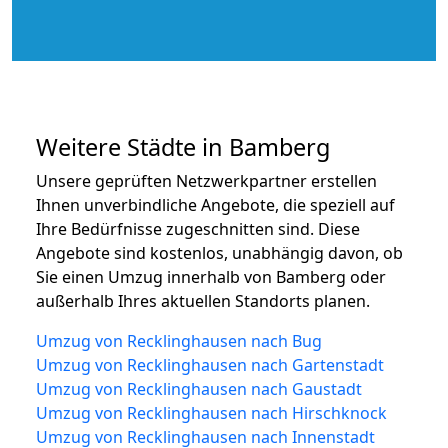
Weitere Städte in Bamberg
Unsere geprüften Netzwerkpartner erstellen
Ihnen unverbindliche Angebote, die speziell auf
Ihre Bedürfnisse zugeschnitten sind. Diese
Angebote sind kostenlos, unabhängig davon, ob
Sie einen Umzug innerhalb von Bamberg oder
außerhalb Ihres aktuellen Standorts planen.
Umzug von Recklinghausen nach Bug
Umzug von Recklinghausen nach Gartenstadt
Umzug von Recklinghausen nach Gaustadt
Umzug von Recklinghausen nach Hirschknock
Umzug von Recklinghausen nach Innenstadt