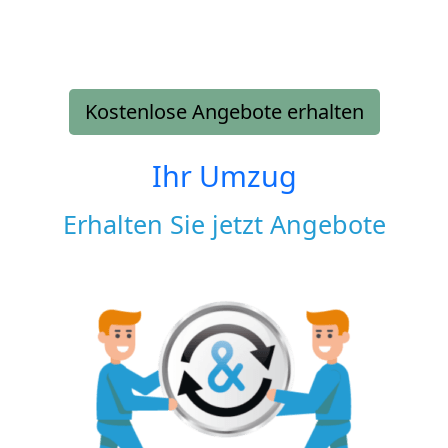
Kostenlose Angebote erhalten
Ihr Umzug
Erhalten Sie jetzt Angebote