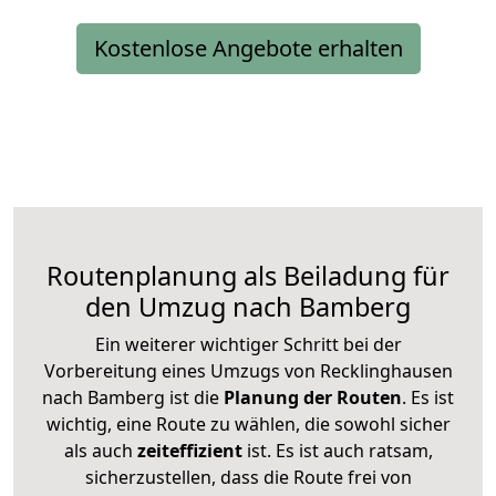
Kostenlose Angebote erhalten
Routenplanung als Beiladung für
den Umzug nach Bamberg
Ein weiterer wichtiger Schritt bei der
Vorbereitung eines Umzugs von Recklinghausen
nach Bamberg ist die
Planung der Routen
. Es ist
wichtig, eine Route zu wählen, die sowohl sicher
als auch
zeiteffizient
ist. Es ist auch ratsam,
sicherzustellen, dass die Route frei von