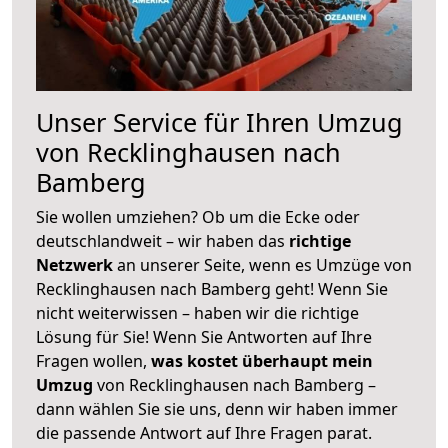
Unser Service für Ihren Umzug
von Recklinghausen nach
Bamberg
Sie wollen umziehen? Ob um die Ecke oder
deutschlandweit – wir haben das
richtige
Netzwerk
an unserer Seite, wenn es Umzüge von
Recklinghausen nach Bamberg geht! Wenn Sie
nicht weiterwissen – haben wir die richtige
Lösung für Sie! Wenn Sie Antworten auf Ihre
Fragen wollen,
was kostet überhaupt mein
Umzug
von Recklinghausen nach Bamberg –
dann wählen Sie sie uns, denn wir haben immer
die passende Antwort auf Ihre Fragen parat.