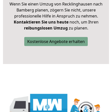
Wenn Sie einen Umzug von Recklinghausen nach
Bamberg planen, zögern Sie nicht, unsere
professionelle Hilfe in Anspruch zu nehmen.
Kontaktieren Sie uns heute
noch, um Ihren
reibungslosen Umzug
zu planen.
Kostenlose Angebote erhalten