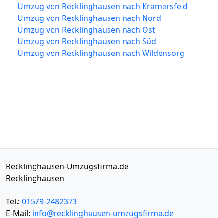
Umzug von Recklinghausen nach Kramersfeld
Umzug von Recklinghausen nach Nord
Umzug von Recklinghausen nach Ost
Umzug von Recklinghausen nach Süd
Umzug von Recklinghausen nach Wildensorg
Recklinghausen-Umzugsfirma.de
Recklinghausen
Tel.:
01579-2482373
E-Mail:
info@recklinghausen-umzugsfirma.de