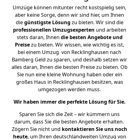
Umzüge können mitunter recht kostspielig sein,
aber keine Sorge, denn wir sind hier, um Ihnen
die
günstigste
Lösung
zu bieten. Wir sind die
professionellen Umzugsexperten
und arbeiten
stets daran, Ihnen
die besten Angebote und
Preise
zu bieten. Wir wissen, wie wichtig es ist,
bei einem Umzug von Recklinghausen nach
Bamberg Geld zu sparen, und deshalb setzen wir
alles daran, Ihnen die besten Preise zu bieten. Ob
Sie nun eine kleine Wohnung haben oder ein
großes Haus in Recklinghausen besitzen, was
umgezogen werden muss.
Wir haben immer die perfekte Lösung für Sie.
Sparen Sie sich die Zeit – wir kümmern uns
darum, dass Sie die besten Angebote erhalten.
Zögern Sie nicht und
kontaktieren Sie uns noch
heute
, um Ihren deutschlandweiten Umzug von