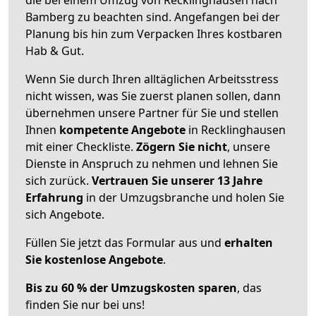
Bamberg zu beachten sind.
Angefangen bei der
Planung bis hin zum Verpacken Ihres kostbaren
Hab & Gut.
Wenn Sie durch Ihren alltäglichen Arbeitsstress
nicht wissen, was Sie zuerst planen sollen, dann
übernehmen unsere Partner für Sie und stellen
Ihnen
kompetente Angebote
in Recklinghausen
mit einer Checkliste.
Zögern Sie nicht
, unsere
Dienste in Anspruch zu nehmen und lehnen Sie
sich zurück.
Vertrauen Sie unserer 13 Jahre
Erfahrung
in der Umzugsbranche und holen Sie
sich Angebote.
Füllen Sie jetzt das Formular aus und
erhalten
Sie kostenlose Angebote
.
Bis zu 60 % der Umzugskosten sparen
, das
finden Sie nur bei uns!