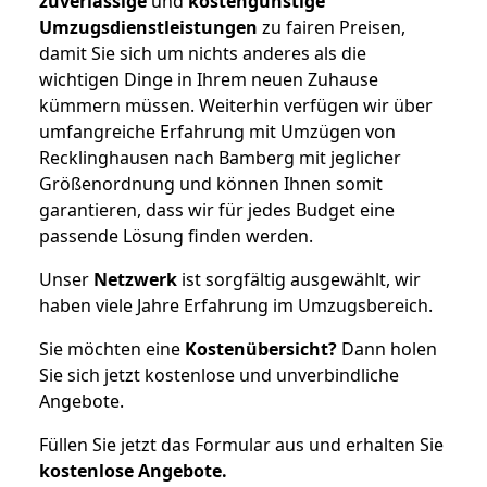
zuverlässige
und
kostengünstige
Umzugsdienstleistungen
zu fairen Preisen,
damit Sie sich um nichts anderes als die
wichtigen Dinge in Ihrem neuen Zuhause
kümmern müssen. Weiterhin verfügen wir über
umfangreiche Erfahrung mit Umzügen von
Recklinghausen nach Bamberg mit jeglicher
Größenordnung und können Ihnen somit
garantieren, dass wir für jedes Budget eine
passende Lösung finden werden.
Unser
Netzwerk
ist sorgfältig ausgewählt, wir
haben viele Jahre Erfahrung im Umzugsbereich.
Sie möchten eine
Kostenübersicht?
Dann holen
Sie sich jetzt kostenlose und unverbindliche
Angebote.
Füllen Sie jetzt das Formular aus und erhalten Sie
kostenlose
Angebote.