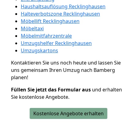
Haushaltsauflösung Recklinghausen
Halteverbotszone Recklinghausen
Möbellift Recklinghausen
Möbeltaxi
Möbelmitfahrzentrale
Umzugshelfer Recklinghausen
Umzugskartons
Kontaktieren Sie uns noch heute und lassen Sie
uns gemeinsam Ihren Umzug nach Bamberg
planen!
Füllen Sie jetzt das Formular aus
und erhalten
Sie kostenlose Angebote.
Kostenlose Angebote erhalten