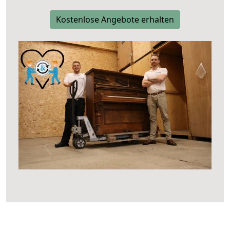
Kostenlose Angebote erhalten