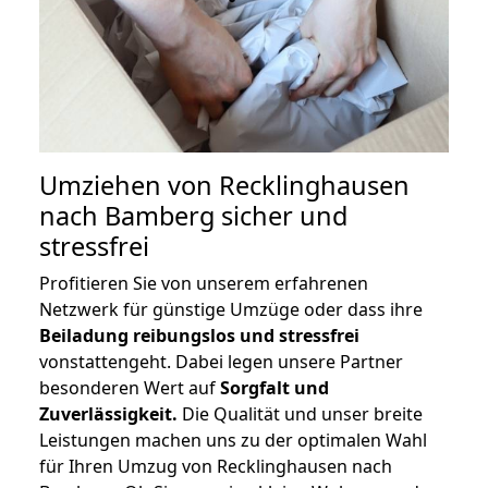
Umziehen von
Recklinghausen
nach Bamberg
sicher und
stressfrei
Profitieren Sie von unserem erfahrenen
Netzwerk für günstige Umzüge oder dass ihre
Beiladung reibungslos und stressfrei
vonstattengeht. Dabei legen unsere Partner
besonderen Wert auf
Sorgfalt und
Zuverlässigkeit.
Die Qualität und unser breite
Leistungen machen uns zu der optimalen Wahl
für Ihren Umzug von Recklinghausen nach