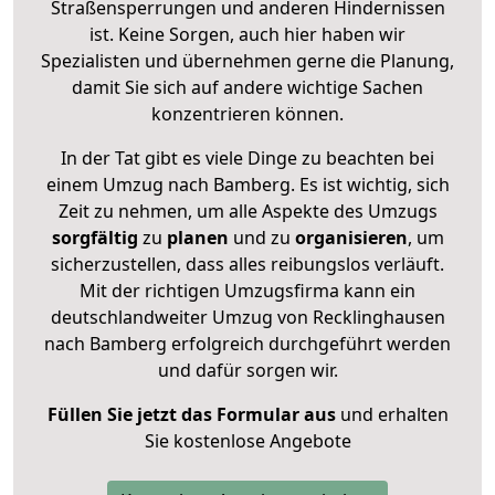
Straßensperrungen und anderen Hindernissen
ist. Keine Sorgen, auch hier haben wir
Spezialisten und übernehmen gerne die Planung,
damit Sie sich auf andere wichtige Sachen
konzentrieren können.
In der Tat gibt es viele Dinge zu beachten bei
einem Umzug nach Bamberg. Es ist wichtig, sich
Zeit zu nehmen, um alle Aspekte des Umzugs
sorgfältig
zu
planen
und zu
organisieren
, um
sicherzustellen, dass alles reibungslos verläuft.
Mit der richtigen Umzugsfirma kann ein
deutschlandweiter Umzug von Recklinghausen
nach Bamberg erfolgreich durchgeführt werden
und dafür sorgen wir.
Füllen Sie jetzt das Formular aus
und erhalten
Sie kostenlose Angebote