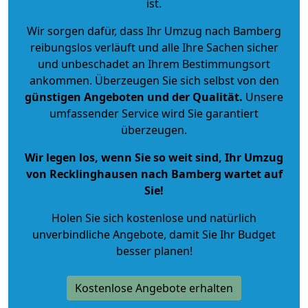
ist.
Wir sorgen dafür, dass Ihr Umzug nach Bamberg
reibungslos verläuft und alle Ihre Sachen sicher
und unbeschadet an Ihrem Bestimmungsort
ankommen. Überzeugen Sie sich selbst von den
günstigen Angeboten und der Qualität
.
Unsere
umfassender Service wird Sie garantiert
überzeugen.
Wir legen los, wenn Sie so weit sind, Ihr Umzug
von Recklinghausen nach Bamberg wartet auf
Sie!
Holen Sie sich kostenlose und natürlich
unverbindliche Angebote
, damit Sie Ihr Budget
besser planen!
Kostenlose Angebote erhalten