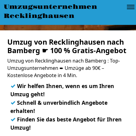
Umzugsunternehmen
Recklinghausen
Umzug von Recklinghausen nach
Bamberg ☛ 100 % Gratis-Angebot
Umzug von Recklinghausen nach Bamberg : Top-
Umzugsunternehmen ➨ Umzüge ab 90€ –
Kostenlose Angebote in 4 Min.
✓
Wir helfen Ihnen, wenn es um Ihren
Umzug geht!
✓
Schnell & unverbindlich Angebote
erhalten!
✓
Finden Sie das beste Angebot für Ihren
Umzug!