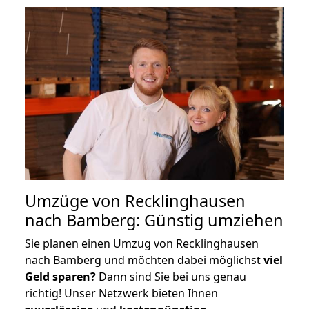
Umzüge von Recklinghausen
nach Bamberg: Günstig umziehen
Sie planen einen Umzug von Recklinghausen
nach Bamberg und möchten dabei möglichst
viel
Geld sparen?
Dann sind Sie bei uns genau
richtig! Unser Netzwerk bieten Ihnen