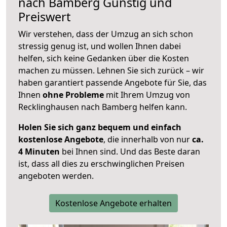
nach
Bamberg
Günstig und
Preiswert
Wir verstehen, dass der Umzug an sich schon
stressig genug ist, und wollen Ihnen dabei
helfen, sich keine Gedanken über die Kosten
machen zu müssen. Lehnen Sie sich zurück – wir
haben garantiert passende Angebote für Sie, das
Ihnen
ohne Probleme
mit Ihrem Umzug von
Recklinghausen nach Bamberg helfen kann.
Holen Sie sich ganz bequem und einfach
kostenlose Angebote
, die innerhalb von nur
ca.
4 Minuten
bei Ihnen sind. Und das Beste daran
ist, dass all dies zu erschwinglichen Preisen
angeboten werden.
Kostenlose Angebote erhalten