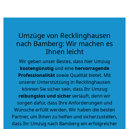
Umzüge von Recklinghausen
nach Bamberg: Wir machen es
Ihnen leicht
Wir geben unser Bestes, dass hier Umzug
kostengünstig
und eine
hervorragende
Professionalität
sowie Qualität bietet. Mit
unserer Unterstützung in Recklinghausen
können Sie sicher sein, dass Ihr Umzug
reibungslos und sicher
verläuft, denn wir
sorgen dafür, dass Ihre Anforderungen und
Wünsche erfüllt werden. Wir haben die besten
Partner, um Ihnen zu helfen und sicherzustellen,
dass Ihr Umzug nach Bamberg ein erfolgreicher