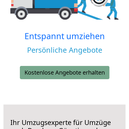
Entspannt umziehen
Persönliche Angebote
Kostenlose Angebote erhalten
Ihr Umzugsexperte für Umzüge