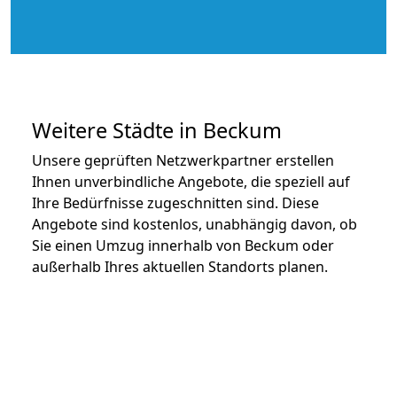
Weitere Städte in Beckum
Unsere geprüften Netzwerkpartner erstellen
Ihnen unverbindliche Angebote, die speziell auf
Ihre Bedürfnisse zugeschnitten sind. Diese
Angebote sind kostenlos, unabhängig davon, ob
Sie einen Umzug innerhalb von Beckum oder
außerhalb Ihres aktuellen Standorts planen.