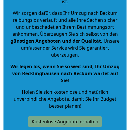
ist.
Wir sorgen dafür, dass Ihr Umzug nach Beckum
reibungslos verläuft und alle Ihre Sachen sicher
und unbeschadet an Ihrem Bestimmungsort
ankommen. Überzeugen Sie sich selbst von den
günstigen Angeboten und der Qualität
.
Unsere
umfassender Service wird Sie garantiert
überzeugen.
Wir legen los, wenn Sie so weit sind, Ihr Umzug
von Recklinghausen nach Beckum wartet auf
Sie!
Holen Sie sich kostenlose und natürlich
unverbindliche Angebote
, damit Sie Ihr Budget
besser planen!
Kostenlose Angebote erhalten