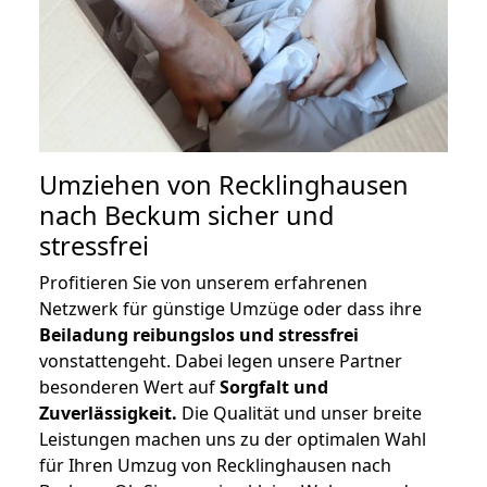
Umziehen von
Recklinghausen
nach Beckum
sicher und
stressfrei
Profitieren Sie von unserem erfahrenen
Netzwerk für günstige Umzüge oder dass ihre
Beiladung reibungslos und stressfrei
vonstattengeht. Dabei legen unsere Partner
besonderen Wert auf
Sorgfalt und
Zuverlässigkeit.
Die Qualität und unser breite
Leistungen machen uns zu der optimalen Wahl
für Ihren Umzug von Recklinghausen nach