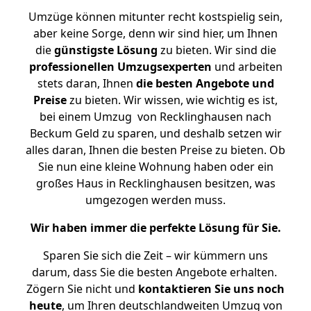
Umzüge können mitunter recht kostspielig sein,
aber keine Sorge, denn wir sind hier, um Ihnen
die
günstigste
Lösung
zu bieten. Wir sind die
professionellen Umzugsexperten
und arbeiten
stets daran, Ihnen
die besten Angebote und
Preise
zu bieten. Wir wissen, wie wichtig es ist,
bei einem Umzug von Recklinghausen nach
Beckum Geld zu sparen, und deshalb setzen wir
alles daran, Ihnen die besten Preise zu bieten. Ob
Sie nun eine kleine Wohnung haben oder ein
großes Haus in Recklinghausen besitzen, was
umgezogen werden muss.
Wir haben immer die perfekte Lösung für Sie.
Sparen Sie sich die Zeit – wir kümmern uns
darum, dass Sie die besten Angebote erhalten.
Zögern Sie nicht und
kontaktieren Sie uns noch
heute
, um Ihren deutschlandweiten Umzug von