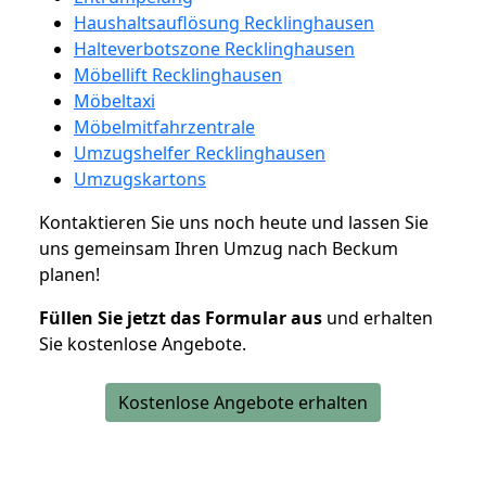
Haushaltsauflösung Recklinghausen
Halteverbotszone Recklinghausen
Möbellift Recklinghausen
Möbeltaxi
Möbelmitfahrzentrale
Umzugshelfer Recklinghausen
Umzugskartons
Kontaktieren Sie uns noch heute und lassen Sie
uns gemeinsam Ihren Umzug nach Beckum
planen!
Füllen Sie jetzt das Formular aus
und erhalten
Sie kostenlose Angebote.
Kostenlose Angebote erhalten