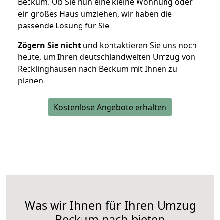
Beckum. Ob Sie nun eine kleine Wohnung oder
ein großes Haus umziehen, wir haben die
passende Lösung für Sie.
Zögern Sie nicht
und kontaktieren Sie uns noch
heute, um Ihren deutschlandweiten Umzug von
Recklinghausen nach Beckum mit Ihnen zu
planen.
Kostenlose Angebote erhalten
Was wir Ihnen für Ihren Umzug
Beckum nach bieten