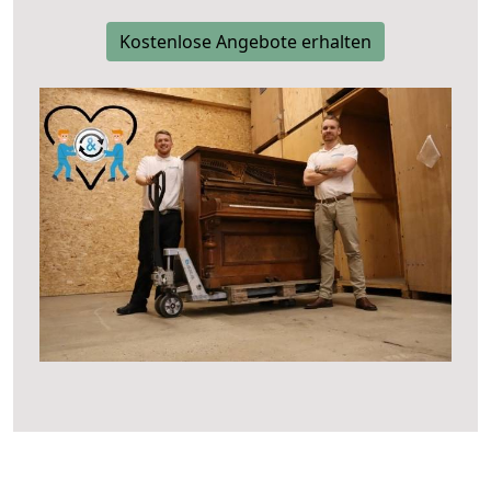
Kostenlose Angebote erhalten