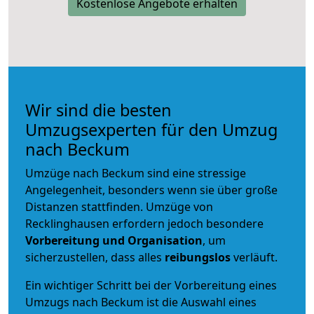
Kostenlose Angebote erhalten
Wir sind die besten
Umzugsexperten für den Umzug
nach Beckum
Umzüge nach Beckum sind eine stressige
Angelegenheit, besonders wenn sie über große
Distanzen stattfinden. Umzüge von
Recklinghausen erfordern jedoch besondere
Vorbereitung und Organisation
, um
sicherzustellen, dass alles
reibungslos
verläuft.
Ein wichtiger Schritt bei der Vorbereitung eines
Umzugs nach Beckum ist die Auswahl eines