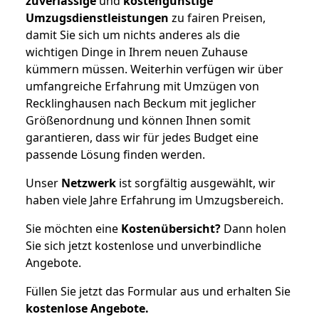
zuverlässige
und
kostengünstige
Umzugsdienstleistungen
zu fairen Preisen,
damit Sie sich um nichts anderes als die
wichtigen Dinge in Ihrem neuen Zuhause
kümmern müssen. Weiterhin verfügen wir über
umfangreiche Erfahrung mit Umzügen von
Recklinghausen nach Beckum mit jeglicher
Größenordnung und können Ihnen somit
garantieren, dass wir für jedes Budget eine
passende Lösung finden werden.
Unser
Netzwerk
ist sorgfältig ausgewählt, wir
haben viele Jahre Erfahrung im Umzugsbereich.
Sie möchten eine
Kostenübersicht?
Dann holen
Sie sich jetzt kostenlose und unverbindliche
Angebote.
Füllen Sie jetzt das Formular aus und erhalten Sie
kostenlose
Angebote.