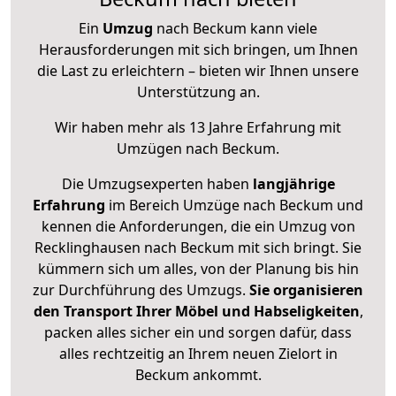
Ein
Umzug
nach Beckum kann viele
Herausforderungen mit sich bringen, um Ihnen
die Last zu erleichtern – bieten wir Ihnen unsere
Unterstützung an.
Wir haben mehr als 13 Jahre Erfahrung mit
Umzügen nach
Beckum
.
Die Umzugsexperten haben
langjährige
Erfahrung
im Bereich Umzüge nach Beckum und
kennen die Anforderungen, die ein Umzug von
Recklinghausen nach Beckum mit sich bringt. Sie
kümmern sich um alles, von der Planung bis hin
zur Durchführung des Umzugs.
Sie organisieren
den Transport Ihrer Möbel und Habseligkeiten
,
packen alles sicher ein und sorgen dafür, dass
alles rechtzeitig an Ihrem neuen Zielort in
Beckum ankommt.