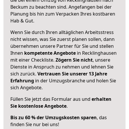
Beckum zu beachten sind.
Angefangen bei der
Planung bis hin zum Verpacken Ihres kostbaren
Hab & Gut.
Wenn Sie durch Ihren alltäglichen Arbeitsstress
nicht wissen, was Sie zuerst planen sollen, dann
übernehmen unsere Partner für Sie und stellen
Ihnen
kompetente Angebote
in Recklinghausen
mit einer Checkliste.
Zögern Sie nicht
, unsere
Dienste in Anspruch zu nehmen und lehnen Sie
sich zurück.
Vertrauen Sie unserer 13 Jahre
Erfahrung
in der Umzugsbranche und holen Sie
sich Angebote.
Füllen Sie jetzt das Formular aus und
erhalten
Sie kostenlose Angebote
.
Bis zu 60 % der Umzugskosten sparen
, das
finden Sie nur bei uns!