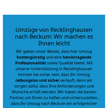
Umzüge von Recklinghausen
nach Beckum: Wir machen es
Ihnen leicht
Wir geben unser Bestes, dass hier Umzug
kostengünstig
und eine
hervorragende
Professionalität
sowie Qualität bietet. Mit
unserer Unterstützung in Recklinghausen
können Sie sicher sein, dass Ihr Umzug
reibungslos und sicher
verläuft, denn wir
sorgen dafür, dass Ihre Anforderungen und
Wünsche erfüllt werden. Wir haben die besten
Partner, um Ihnen zu helfen und sicherzustellen,
dass Ihr Umzug nach Beckum ein erfolgreicher