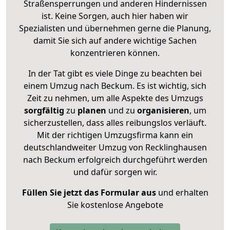
Straßensperrungen und anderen Hindernissen
ist. Keine Sorgen, auch hier haben wir
Spezialisten und übernehmen gerne die Planung,
damit Sie sich auf andere wichtige Sachen
konzentrieren können.
In der Tat gibt es viele Dinge zu beachten bei
einem Umzug nach Beckum. Es ist wichtig, sich
Zeit zu nehmen, um alle Aspekte des Umzugs
sorgfältig
zu
planen
und zu
organisieren
, um
sicherzustellen, dass alles reibungslos verläuft.
Mit der richtigen Umzugsfirma kann ein
deutschlandweiter Umzug von Recklinghausen
nach Beckum erfolgreich durchgeführt werden
und dafür sorgen wir.
Füllen Sie jetzt das Formular aus
und erhalten
Sie kostenlose Angebote