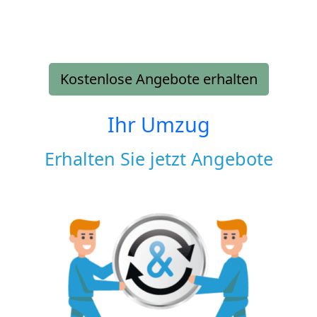
Kostenlose Angebote erhalten
Ihr Umzug
Erhalten Sie jetzt Angebote