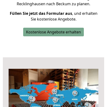
Recklinghausen nach Beckum zu planen.
Füllen Sie jetzt das Formular aus
, und erhalten
Sie kostenlose Angebote.
Kostenlose Angebote erhalten