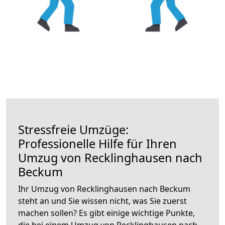
Stressfreie Umzüge:
Professionelle Hilfe für Ihren
Umzug von Recklinghausen nach
Beckum
Ihr Umzug von Recklinghausen nach Beckum
steht an und Sie wissen nicht, was Sie zuerst
machen sollen? Es gibt einige wichtige Punkte,
die bei einem Umzug von Recklinghausen nach