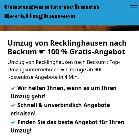
Umzugsunternehmen
Recklinghausen
Umzug von Recklinghausen nach
Beckum ☛ 100 % Gratis-Angebot
Umzug von Recklinghausen nach Beckum : Top-
Umzugsunternehmen ➨ Umzüge ab 90€ –
Kostenlose Angebote in 4 Min.
✓
Wir helfen Ihnen, wenn es um Ihren
Umzug geht!
✓
Schnell & unverbindlich Angebote
erhalten!
✓
Finden Sie das beste Angebot für Ihren
Umzug!