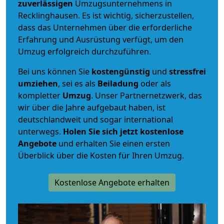
zuverlässigen
Umzugsunternehmens in
Recklinghausen. Es ist wichtig, sicherzustellen,
dass das Unternehmen über die erforderliche
Erfahrung und Ausrüstung verfügt, um den
Umzug erfolgreich durchzuführen.
Bei uns können Sie
kostengünstig
und
stressfrei
umziehen
, sei es als
Beiladung
oder als
kompletter
Umzug
. Unser Partnernetzwerk, das
wir über die Jahre aufgebaut haben, ist
deutschlandweit und sogar international
unterwegs.
Holen Sie sich jetzt kostenlose
Angebote
und erhalten Sie einen ersten
Überblick über die Kosten für Ihren Umzug.
Kostenlose Angebote erhalten