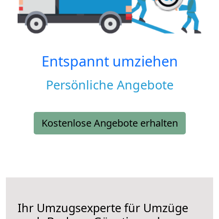
Entspannt umziehen
Persönliche Angebote
Kostenlose Angebote erhalten
Ihr Umzugsexperte für Umzüge