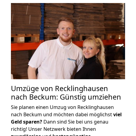
Umzüge von Recklinghausen
nach Beckum: Günstig umziehen
Sie planen einen Umzug von Recklinghausen
nach Beckum und möchten dabei möglichst
viel
Geld sparen?
Dann sind Sie bei uns genau
richtig! Unser Netzwerk bieten Ihnen