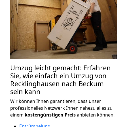
Umzug leicht gemacht: Erfahren
Sie, wie einfach ein Umzug von
Recklinghausen nach Beckum
sein kann
Wir können Ihnen garantieren, dass unser
professionelles Netzwerk Ihnen nahezu alles zu
einem
kostengünstigen
Preis
anbieten können.
Entrümpelung