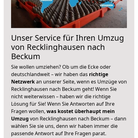
Unser Service für Ihren Umzug
von Recklinghausen nach
Beckum
Sie wollen umziehen? Ob um die Ecke oder
deutschlandweit – wir haben das
richtige
Netzwerk
an unserer Seite, wenn es Umzüge von
Recklinghausen nach Beckum geht! Wenn Sie
nicht weiterwissen – haben wir die richtige
Lösung für Sie! Wenn Sie Antworten auf Ihre
Fragen wollen,
was kostet überhaupt mein
Umzug
von Recklinghausen nach Beckum – dann
wählen Sie sie uns, denn wir haben immer die
passende Antwort auf Ihre Fragen parat.