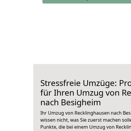
Stressfreie Umzüge: Pro
für Ihren Umzug von R
nach Besigheim
Ihr Umzug von Recklinghausen nach Besi
wissen nicht, was Sie zuerst machen solle
Punkte, die bei einem Umzug von Reckl