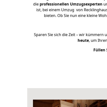
die
professionellen Umzugsexperten
un
ist, bei einem Umzug von Recklinghaus
bieten. Ob Sie nun eine kleine W
Sparen Sie sich die Zeit – wir kümmern 
heute
, um Ihre
Füllen 