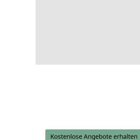
Kostenlose Angebote erhalten