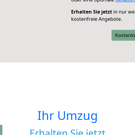
Erhalten Sie jetzt
in nur we
kostenfreie Angebote.
Kostenlo
Ihr Umzug
Erhalten Sie jetzt