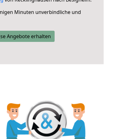
nigen Minuten unverbindliche und
se Angebote erhalten