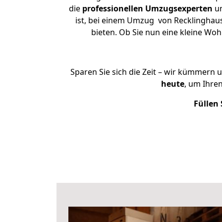
die
professionellen Umzugsexperten
un
ist, bei einem Umzug von Recklinghaus
bieten. Ob Sie nun eine kleine W
Sparen Sie sich die Zeit – wir kümmern 
heute
, um Ihre
Füllen 