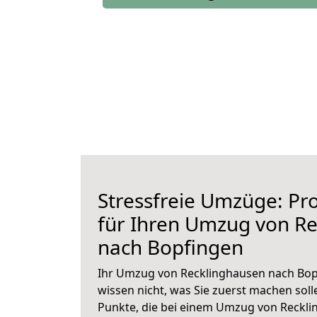
Stressfreie Umzüge: Pro
für Ihren Umzug von R
nach Bopfingen
Ihr Umzug von Recklinghausen nach Bopf
wissen nicht, was Sie zuerst machen solle
Punkte, die bei einem Umzug von Reckl