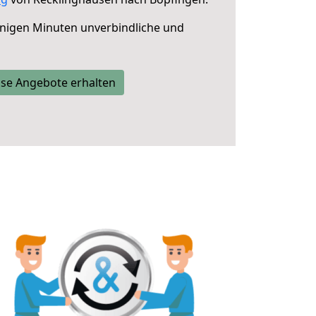
nigen Minuten unverbindliche und
se Angebote erhalten