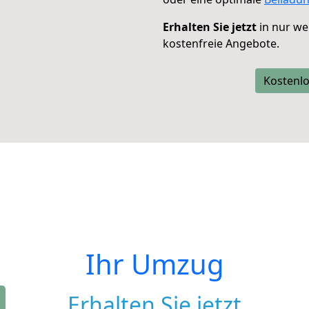
Erhalten Sie jetzt
in nur we
kostenfreie Angebote.
Kostenlo
Ihr Umzug
Erhalten Sie jetzt