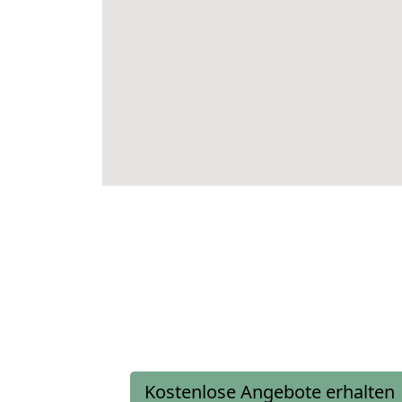
Kostenlose Angebote erhalten