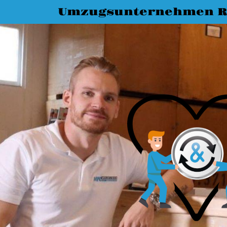
Umzugsunternehmen R