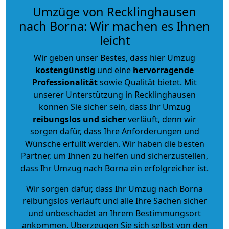
Umzüge von Recklinghausen
nach Borna: Wir machen es Ihnen
leicht
Wir geben unser Bestes, dass hier Umzug
kostengünstig
und eine
hervorragende
Professionalität
sowie Qualität bietet. Mit
unserer Unterstützung in Recklinghausen
können Sie sicher sein, dass Ihr Umzug
reibungslos und sicher
verläuft, denn wir
sorgen dafür, dass Ihre Anforderungen und
Wünsche erfüllt werden. Wir haben die besten
Partner, um Ihnen zu helfen und sicherzustellen,
dass Ihr Umzug nach Borna ein erfolgreicher ist.
Wir sorgen dafür, dass Ihr Umzug nach Borna
reibungslos verläuft und alle Ihre Sachen sicher
und unbeschadet an Ihrem Bestimmungsort
ankommen. Überzeugen Sie sich selbst von den