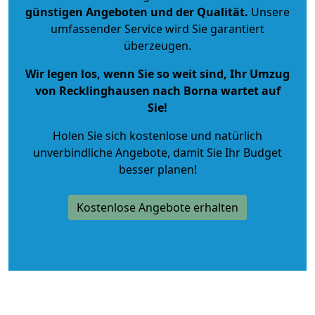
günstigen Angeboten und der Qualität
.
Unsere
umfassender Service wird Sie garantiert
überzeugen.
Wir legen los, wenn Sie so weit sind, Ihr Umzug
von Recklinghausen nach Borna wartet auf
Sie!
Holen Sie sich kostenlose und natürlich
unverbindliche Angebote
, damit Sie Ihr Budget
besser planen!
Kostenlose Angebote erhalten