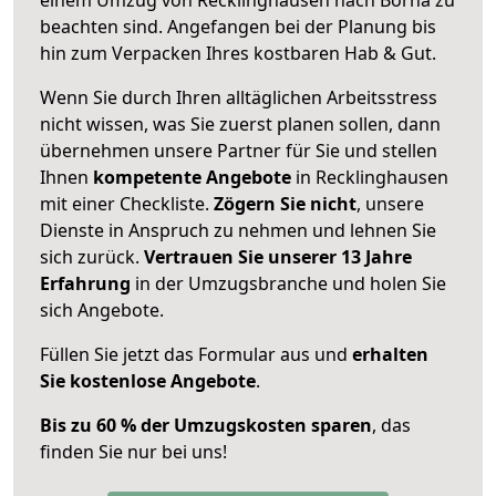
beachten sind.
Angefangen bei der Planung bis
hin zum Verpacken Ihres kostbaren Hab & Gut.
Wenn Sie durch Ihren alltäglichen Arbeitsstress
nicht wissen, was Sie zuerst planen sollen, dann
übernehmen unsere Partner für Sie und stellen
Ihnen
kompetente Angebote
in Recklinghausen
mit einer Checkliste.
Zögern Sie nicht
, unsere
Dienste in Anspruch zu nehmen und lehnen Sie
sich zurück.
Vertrauen Sie unserer 13 Jahre
Erfahrung
in der Umzugsbranche und holen Sie
sich Angebote.
Füllen Sie jetzt das Formular aus und
erhalten
Sie kostenlose Angebote
.
Bis zu 60 % der Umzugskosten sparen
, das
finden Sie nur bei uns!