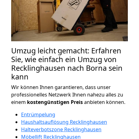
Umzug leicht gemacht: Erfahren
Sie, wie einfach ein Umzug von
Recklinghausen nach Borna sein
kann
Wir können Ihnen garantieren, dass unser
professionelles Netzwerk Ihnen nahezu alles zu
einem
kostengünstigen
Preis
anbieten können.
Entrümpelung
Haushaltsauflösung Recklinghausen
Halteverbotszone Recklinghausen
Möbellift Recklinghausen