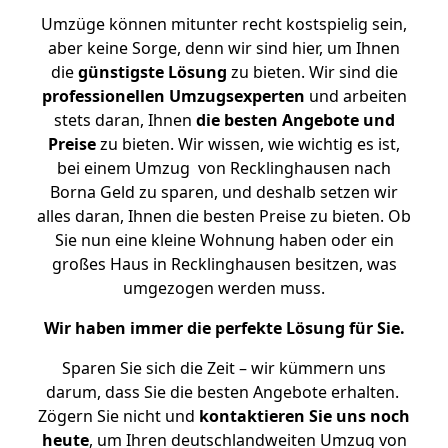
Umzüge können mitunter recht kostspielig sein,
aber keine Sorge, denn wir sind hier, um Ihnen
die
günstigste
Lösung
zu bieten. Wir sind die
professionellen Umzugsexperten
und arbeiten
stets daran, Ihnen
die besten Angebote und
Preise
zu bieten. Wir wissen, wie wichtig es ist,
bei einem Umzug von Recklinghausen nach
Borna Geld zu sparen, und deshalb setzen wir
alles daran, Ihnen die besten Preise zu bieten. Ob
Sie nun eine kleine Wohnung haben oder ein
großes Haus in Recklinghausen besitzen, was
umgezogen werden muss.
Wir haben immer die perfekte Lösung für Sie.
Sparen Sie sich die Zeit – wir kümmern uns
darum, dass Sie die besten Angebote erhalten.
Zögern Sie nicht und
kontaktieren Sie uns noch
heute
, um Ihren deutschlandweiten Umzug von