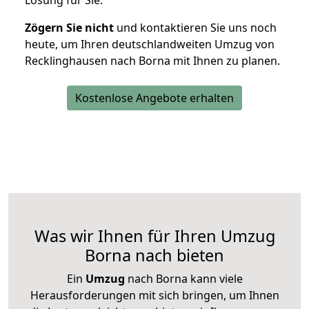
Lösung für Sie.
Zögern Sie nicht
und kontaktieren Sie uns noch
heute, um Ihren deutschlandweiten Umzug von
Recklinghausen nach Borna mit Ihnen zu planen.
Kostenlose Angebote erhalten
Was wir Ihnen für Ihren Umzug
Borna nach bieten
Ein
Umzug
nach Borna kann viele
Herausforderungen mit sich bringen, um Ihnen