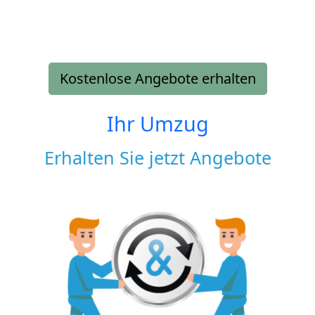
Kostenlose Angebote erhalten
Ihr Umzug
Erhalten Sie jetzt Angebote