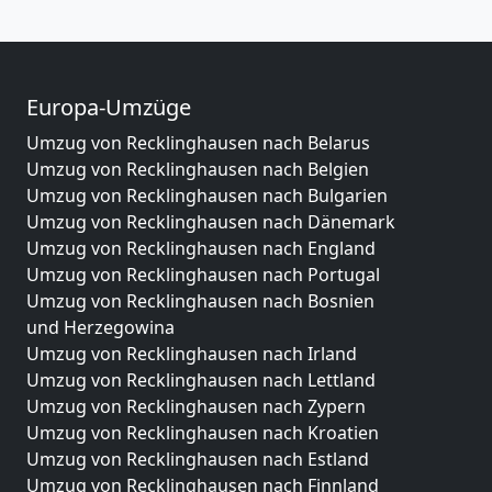
Europa-Umzüge
Umzug von Recklinghausen nach Belarus
Umzug von Recklinghausen nach Belgien
Umzug von Recklinghausen nach Bulgarien
Umzug von Recklinghausen nach Dänemark
Umzug von Recklinghausen nach England
Umzug von Recklinghausen nach Portugal
Umzug von Recklinghausen nach Bosnien
und Herzegowina
Umzug von Recklinghausen nach Irland
Umzug von Recklinghausen nach Lettland
Umzug von Recklinghausen nach Zypern
Umzug von Recklinghausen nach Kroatien
Umzug von Recklinghausen nach Estland
Umzug von Recklinghausen nach Finnland