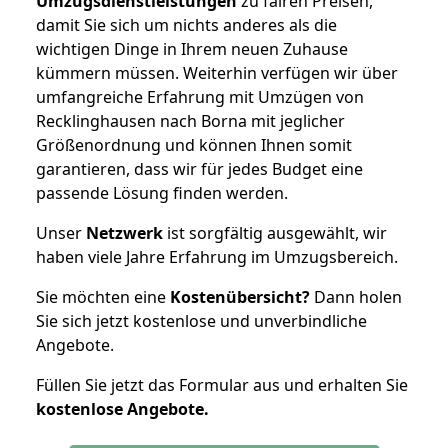
Umzugsdienstleistungen
zu fairen Preisen,
damit Sie sich um nichts anderes als die
wichtigen Dinge in Ihrem neuen Zuhause
kümmern müssen. Weiterhin verfügen wir über
umfangreiche Erfahrung mit Umzügen von
Recklinghausen nach Borna mit jeglicher
Größenordnung und können Ihnen somit
garantieren, dass wir für jedes Budget eine
passende Lösung finden werden.
Unser
Netzwerk
ist sorgfältig ausgewählt, wir
haben viele Jahre Erfahrung im Umzugsbereich.
Sie möchten eine
Kostenübersicht?
Dann holen
Sie sich jetzt kostenlose und unverbindliche
Angebote.
Füllen Sie jetzt das Formular aus und erhalten Sie
kostenlose
Angebote.