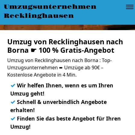
Umzugsunternehmen
Recklinghausen
Umzug von Recklinghausen nach
Borna ☛ 100 % Gratis-Angebot
Umzug von Recklinghausen nach Borna : Top-
Umzugsunternehmen ➨ Umzüge ab 90€ –
Kostenlose Angebote in 4 Min.
✓
Wir helfen Ihnen, wenn es um Ihren
Umzug geht!
✓
Schnell & unverbindlich Angebote
erhalten!
✓
Finden Sie das beste Angebot für Ihren
Umzug!