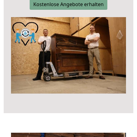
Kostenlose Angebote erhalten