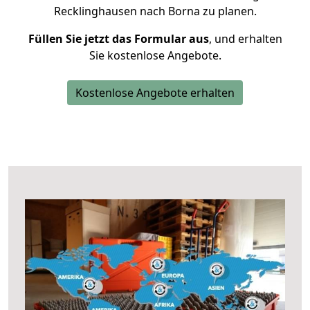
Recklinghausen nach Borna zu planen.
Füllen Sie jetzt das Formular aus
, und erhalten
Sie kostenlose Angebote.
Kostenlose Angebote erhalten