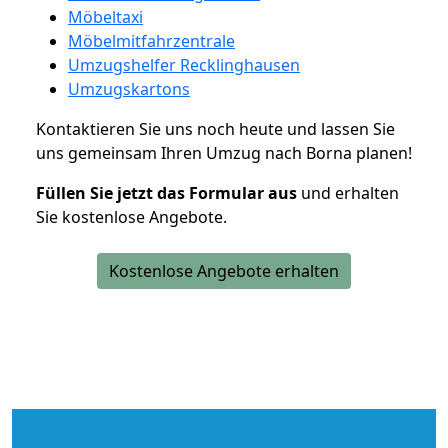
Möbeltaxi
Möbelmitfahrzentrale
Umzugshelfer Recklinghausen
Umzugskartons
Kontaktieren Sie uns noch heute und lassen Sie
uns gemeinsam Ihren Umzug nach Borna planen!
Füllen Sie jetzt das Formular aus
und erhalten
Sie kostenlose Angebote.
Kostenlose Angebote erhalten