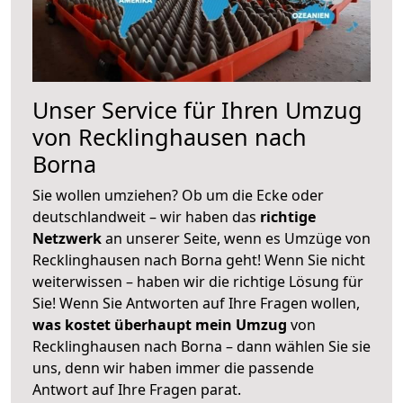
Unser Service für Ihren Umzug
von Recklinghausen nach
Borna
Sie wollen umziehen? Ob um die Ecke oder
deutschlandweit – wir haben das
richtige
Netzwerk
an unserer Seite, wenn es Umzüge von
Recklinghausen nach Borna geht! Wenn Sie nicht
weiterwissen – haben wir die richtige Lösung für
Sie! Wenn Sie Antworten auf Ihre Fragen wollen,
was kostet überhaupt mein Umzug
von
Recklinghausen nach Borna – dann wählen Sie sie
uns, denn wir haben immer die passende
Antwort auf Ihre Fragen parat.