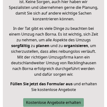
ist. Keine Sorgen, auch hier haben wir
Spezialisten und übernehmen gerne die Planung,
damit Sie sich auf andere wichtige Sachen
konzentrieren können.
In der Tat gibt es viele Dinge zu beachten bei
einem Umzug nach Borna. Es ist wichtig, sich Zeit
zu nehmen, um alle Aspekte des Umzugs
sorgfältig
zu
planen
und zu
organisieren
, um
sicherzustellen, dass alles reibungslos verläuft.
Mit der richtigen Umzugsfirma kann ein
deutschlandweiter Umzug von Recklinghausen
nach Borna erfolgreich durchgeführt werden
und dafür sorgen wir.
Füllen Sie jetzt das Formular aus
und erhalten
Sie kostenlose Angebote
Kostenlose Angebote erhalten