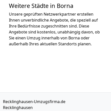
Weitere Städte in Borna
Unsere geprüften Netzwerkpartner erstellen
Ihnen unverbindliche Angebote, die speziell auf
Ihre Bedürfnisse zugeschnitten sind. Diese
Angebote sind kostenlos, unabhängig davon, ob
Sie einen Umzug innerhalb von Borna oder
außerhalb Ihres aktuellen Standorts planen.
Recklinghausen-Umzugsfirma.de
Recklinghausen