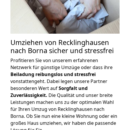
Umziehen von
Recklinghausen
nach Borna
sicher und stressfrei
Profitieren Sie von unserem erfahrenen
Netzwerk für günstige Umzüge oder dass ihre
Beiladung reibungslos und stressfrei
vonstattengeht. Dabei legen unsere Partner
besonderen Wert auf
Sorgfalt und
Zuverlässigkeit.
Die Qualität und unser breite
Leistungen machen uns zu der optimalen Wahl
für Ihren Umzug von Recklinghausen nach
Borna. Ob Sie nun eine kleine Wohnung oder ein
großes Haus umziehen, wir haben die passende