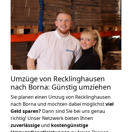
Umzüge von Recklinghausen
nach Borna: Günstig umziehen
Sie planen einen Umzug von Recklinghausen
nach Borna und möchten dabei möglichst
viel
Geld sparen?
Dann sind Sie bei uns genau
richtig! Unser Netzwerk bieten Ihnen
zuverlässige
und
kostengünstige