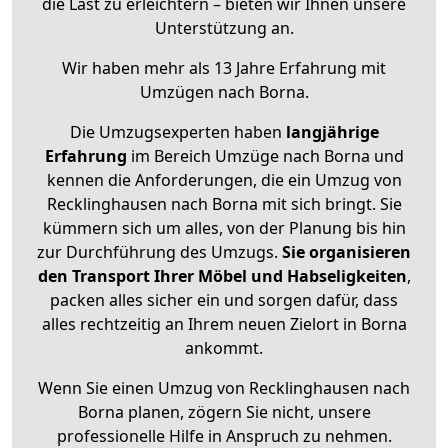
die Last zu erleichtern – bieten wir Ihnen unsere
Unterstützung an.
Wir haben mehr als 13 Jahre Erfahrung mit
Umzügen nach
Borna
.
Die Umzugsexperten haben
langjährige
Erfahrung
im Bereich Umzüge nach Borna und
kennen die Anforderungen, die ein Umzug von
Recklinghausen nach Borna mit sich bringt. Sie
kümmern sich um alles, von der Planung bis hin
zur Durchführung des Umzugs.
Sie organisieren
den Transport Ihrer Möbel und Habseligkeiten
,
packen alles sicher ein und sorgen dafür, dass
alles rechtzeitig an Ihrem neuen Zielort in Borna
ankommt.
Wenn Sie einen Umzug von Recklinghausen nach
Borna planen, zögern Sie nicht, unsere
professionelle Hilfe in Anspruch zu nehmen.