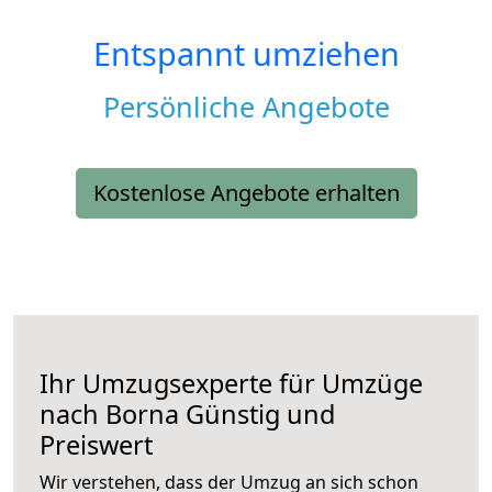
Entspannt umziehen
Persönliche Angebote
Kostenlose Angebote erhalten
Ihr Umzugsexperte für Umzüge
nach
Borna
Günstig und
Preiswert
Wir verstehen, dass der Umzug an sich schon