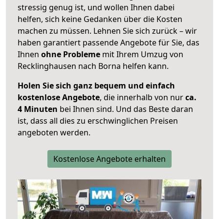
stressig genug ist, und wollen Ihnen dabei
helfen, sich keine Gedanken über die Kosten
machen zu müssen. Lehnen Sie sich zurück – wir
haben garantiert passende Angebote für Sie, das
Ihnen
ohne Probleme
mit Ihrem Umzug von
Recklinghausen nach Borna helfen kann.
Holen Sie sich ganz bequem und einfach
kostenlose Angebote
, die innerhalb von nur
ca.
4 Minuten
bei Ihnen sind. Und das Beste daran
ist, dass all dies zu erschwinglichen Preisen
angeboten werden.
Kostenlose Angebote erhalten