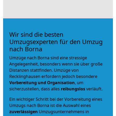
Wir sind die besten
Umzugsexperten für den Umzug
nach Borna
Umzüge nach Borna sind eine stressige
Angelegenheit, besonders wenn sie über große
Distanzen stattfinden. Umzüge von
Recklinghausen erfordern jedoch besondere
Vorbereitung und Organisation
, um
sicherzustellen, dass alles
reibungslos
verläuft.
Ein wichtiger Schritt bei der Vorbereitung eines
Umzugs nach Borna ist die Auswahl eines
zuverlässigen
Umzugsunternehmens in