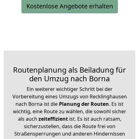
Kostenlose Angebote erhalten
Routenplanung als Beiladung für
den Umzug nach Borna
Ein weiterer wichtiger Schritt bei der
Vorbereitung eines Umzugs von Recklinghausen
nach Borna ist die
Planung der Routen
. Es ist
wichtig, eine Route zu wählen, die sowohl sicher
als auch
zeiteffizient
ist. Es ist auch ratsam,
sicherzustellen, dass die Route frei von
Straßensperrungen und anderen Hindernissen