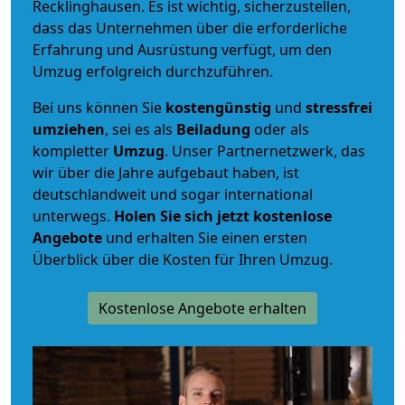
Recklinghausen. Es ist wichtig, sicherzustellen,
dass das Unternehmen über die erforderliche
Erfahrung und Ausrüstung verfügt, um den
Umzug erfolgreich durchzuführen.
Bei uns können Sie
kostengünstig
und
stressfrei
umziehen
, sei es als
Beiladung
oder als
kompletter
Umzug
. Unser Partnernetzwerk, das
wir über die Jahre aufgebaut haben, ist
deutschlandweit und sogar international
unterwegs.
Holen Sie sich jetzt kostenlose
Angebote
und erhalten Sie einen ersten
Überblick über die Kosten für Ihren Umzug.
Kostenlose Angebote erhalten