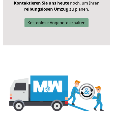
Kontaktieren Sie uns heute
noch, um Ihren
reibungslosen Umzug
zu planen.
Kostenlose Angebote erhalten