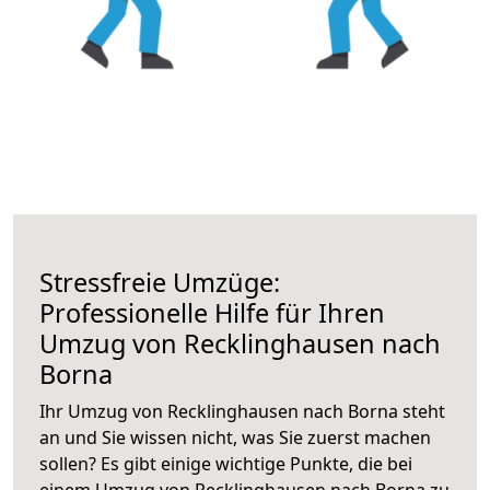
Stressfreie Umzüge:
Professionelle Hilfe für Ihren
Umzug von Recklinghausen nach
Borna
Ihr Umzug von Recklinghausen nach Borna steht
an und Sie wissen nicht, was Sie zuerst machen
sollen? Es gibt einige wichtige Punkte, die bei
einem Umzug von Recklinghausen nach Borna zu