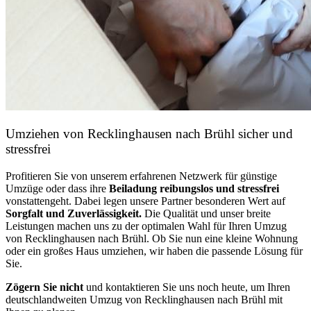
Umziehen von
Recklinghausen nach Brühl
sicher und
stressfrei
Profitieren Sie von unserem erfahrenen Netzwerk für günstige
Umzüge oder dass ihre
Beiladung reibungslos und stressfrei
vonstattengeht. Dabei legen unsere Partner besonderen Wert auf
Sorgfalt und Zuverlässigkeit.
Die Qualität und unser breite
Leistungen machen uns zu der optimalen Wahl für Ihren Umzug
von Recklinghausen nach Brühl. Ob Sie nun eine kleine Wohnung
oder ein großes Haus umziehen, wir haben die passende Lösung für
Sie.
Zögern Sie nicht
und kontaktieren Sie uns noch heute, um Ihren
deutschlandweiten Umzug von Recklinghausen nach Brühl mit