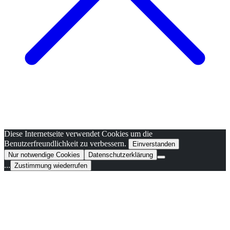
Diese Internetseite verwendet Cookies um die
Benutzerfreundlichkeit zu verbessern.
Einverstanden
Nur notwendige Cookies
Datenschutzerklärung
...
Zustimmung wiederrufen