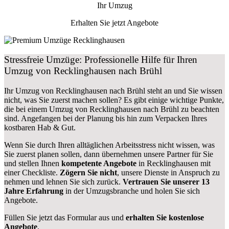
Ihr Umzug
Erhalten Sie jetzt Angebote
Stressfreie Umzüge: Professionelle Hilfe für Ihren
Umzug von Recklinghausen nach Brühl
Ihr Umzug von Recklinghausen nach Brühl steht an und Sie wissen
nicht, was Sie zuerst machen sollen? Es gibt einige wichtige Punkte,
die bei einem Umzug von Recklinghausen nach Brühl zu beachten
sind.
Angefangen bei der Planung bis hin zum Verpacken Ihres
kostbaren Hab & Gut.
Wenn Sie durch Ihren alltäglichen Arbeitsstress nicht wissen, was
Sie zuerst planen sollen, dann übernehmen unsere Partner für Sie
und stellen Ihnen
kompetente Angebote
in Recklinghausen mit
einer Checkliste.
Zögern Sie nicht
, unsere Dienste in Anspruch zu
nehmen und lehnen Sie sich zurück.
Vertrauen Sie unserer 13
Jahre Erfahrung
in der Umzugsbranche und holen Sie sich
Angebote.
Füllen Sie jetzt das Formular aus und
erhalten Sie kostenlose
Angebote
.