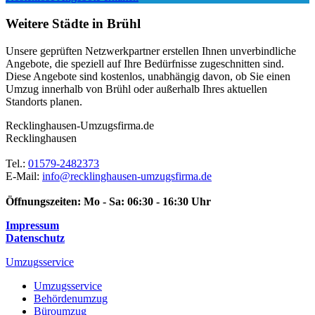
Weitere Städte in Brühl
Unsere geprüften Netzwerkpartner erstellen Ihnen unverbindliche
Angebote, die speziell auf Ihre Bedürfnisse zugeschnitten sind.
Diese Angebote sind kostenlos, unabhängig davon, ob Sie einen
Umzug innerhalb von Brühl oder außerhalb Ihres aktuellen
Standorts planen.
Recklinghausen-Umzugsfirma.de
Recklinghausen
Tel.:
01579-2482373
E-Mail:
info@recklinghausen-umzugsfirma.de
Öffnungszeiten:
Mo - Sa: 06:30 - 16:30 Uhr
Impressum
Datenschutz
Umzugsservice
Umzugsservice
Behördenumzug
Büroumzug