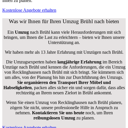
Ihnen zu planen.
Kostenlose Angebote erhalten
Was wir Ihnen für Ihren Umzug Brühl nach bieten
Ein
Umzug
nach Brühl kann viele Herausforderungen mit sich
bringen, um Ihnen die Last zu erleichtern – bieten wir Ihnen unsere
Unterstützung an.
Wir haben mehr als 13 Jahre Erfahrung mit Umzügen nach
Brühl
.
Die Umzugsexperten haben
langjährige Erfahrung
im Bereich
Umzüge nach Brühl und kennen die Anforderungen, die ein Umzug
von Recklinghausen nach Brühl mit sich bringt. Sie kümmern sich
um alles, von der Planung bis hin zur Durchführung des Umzugs.
Sie organisieren den Transport Ihrer Möbel und
Habseligkeiten
, packen alles sicher ein und sorgen dafür, dass alles
rechtzeitig an Ihrem neuen Zielort in Brühl ankommt.
Wenn Sie einen Umzug von Recklinghausen nach Brühl planen,
zögern Sie nicht, unsere professionelle Hilfe in Anspruch zu
nehmen.
Kontaktieren Sie uns heute
noch, um Ihren
reibungslosen Umzug
zu planen.
Kostenlose Angebote erhalten