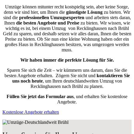
Umzüge können mitunter recht kostspielig sein, aber keine Sorge,
denn wir sind hier, um Ihnen die
günstigste
Lösung
zu bieten. Wir
sind die
professionellen Umzugsexperten
und arbeiten stets daran,
Ihnen
die besten Angebote und Preise
zu bieten. Wir wissen, wie
wichtig es ist, bei einem Umzug von Recklinghausen nach Brühl
Geld zu sparen, und deshalb setzen wir alles daran, Ihnen die besten
Preise zu bieten. Ob Sie nun eine kleine Wohnung haben oder ein
großes Haus in Recklinghausen besitzen, was umgezogen werden
muss.
Wir haben immer die perfekte Lösung für Sie.
Sparen Sie sich die Zeit – wir kümmern uns darum, dass Sie die
besten Angebote erhalten.
Zögern Sie nicht und
kontaktieren Sie
uns noch heute
, um Ihren deutschlandweiten Umzug von
Recklinghausen nach Brühl zu planen.
Füllen Sie jetzt das Formular aus
, und erhalten Sie kostenlose
Angebote.
Kostenlose Angebote erhalten