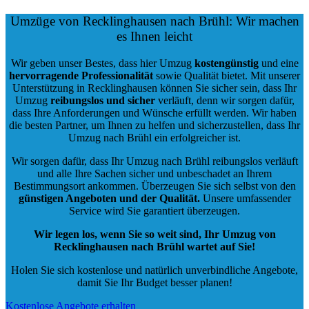
Umzüge von Recklinghausen nach Brühl: Wir machen
es Ihnen leicht
Wir geben unser Bestes, dass hier Umzug
kostengünstig
und eine
hervorragende Professionalität
sowie Qualität bietet. Mit unserer
Unterstützung in Recklinghausen können Sie sicher sein, dass Ihr
Umzug
reibungslos und sicher
verläuft, denn wir sorgen dafür,
dass Ihre Anforderungen und Wünsche erfüllt werden. Wir haben
die besten Partner, um Ihnen zu helfen und sicherzustellen, dass Ihr
Umzug nach Brühl ein erfolgreicher ist.
Wir sorgen dafür, dass Ihr Umzug nach Brühl reibungslos verläuft
und alle Ihre Sachen sicher und unbeschadet an Ihrem
Bestimmungsort ankommen. Überzeugen Sie sich selbst von den
günstigen Angeboten und der Qualität
.
Unsere umfassender
Service wird Sie garantiert überzeugen.
Wir legen los, wenn Sie so weit sind, Ihr Umzug von
Recklinghausen nach Brühl wartet auf Sie!
Holen Sie sich kostenlose und natürlich
unverbindliche Angebote
,
damit Sie Ihr Budget besser planen!
Kostenlose Angebote erhalten