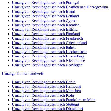
Umzug von Recklinghausen nach Portugal
Umzug von Recklinghausen nach Bosnien und Herzegowina
Umzug von Recklinghausen nach Irland
Umzug von Recklinghausen nach Lettland
Umzug von Recklinghausen nach Zypern
Umzug von Recklinghausen nach Kroatien
Umzug von Recklinghausen nach Estland
Umzug von Recklinghausen nach Finnland
Umzug von Recklinghausen nach Frankreich
Umzug von Recklinghausen nach Griechenland
Umzug von Recklinghausen nach Italien
Umzug von Recklinghausen nach Liechtenstein
Umzug von Recklinghausen nach Luxemburg
Umzug von Recklinghausen nach Niederlande
Umzug von Recklinghausen nach Norwegen
Umzüge-Deutschlandweit
Umzug von Recklinghausen nach Berlin
Umzug von Recklinghausen nach Hamburg
Umzug von Recklinghausen nach München
Umzug von Recklinghausen nach Köln
Umzug von Recklinghausen nach Frankfurt am Main
Umzug von Recklinghausen nach Stuttgart
Umzug von Recklinghausen nach Düsseldorf