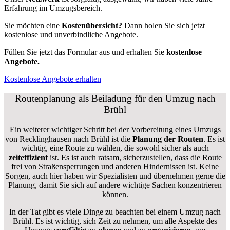
Erfahrung im Umzugsbereich.
Sie möchten eine
Kostenübersicht?
Dann holen Sie sich jetzt
kostenlose und unverbindliche Angebote.
Füllen Sie jetzt das Formular aus und erhalten Sie
kostenlose
Angebote.
Kostenlose Angebote erhalten
Routenplanung als Beiladung für den Umzug nach
Brühl
Ein weiterer wichtiger Schritt bei der Vorbereitung eines Umzugs
von Recklinghausen nach Brühl ist die
Planung der Routen
. Es ist
wichtig, eine Route zu wählen, die sowohl sicher als auch
zeiteffizient
ist. Es ist auch ratsam, sicherzustellen, dass die Route
frei von Straßensperrungen und anderen Hindernissen ist. Keine
Sorgen, auch hier haben wir Spezialisten und übernehmen gerne die
Planung, damit Sie sich auf andere wichtige Sachen konzentrieren
können.
In der Tat gibt es viele Dinge zu beachten bei einem Umzug nach
Brühl. Es ist wichtig, sich Zeit zu nehmen, um alle Aspekte des