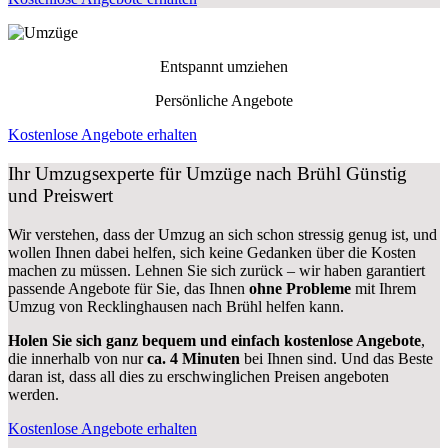
Entspannt umziehen
Persönliche Angebote
Kostenlose Angebote erhalten
Ihr Umzugsexperte für Umzüge nach
Brühl
Günstig
und Preiswert
Wir verstehen, dass der Umzug an sich schon stressig genug ist, und
wollen Ihnen dabei helfen, sich keine Gedanken über die Kosten
machen zu müssen. Lehnen Sie sich zurück – wir haben garantiert
passende Angebote für Sie, das Ihnen
ohne Probleme
mit Ihrem
Umzug von Recklinghausen nach Brühl helfen kann.
Holen Sie sich ganz bequem und einfach kostenlose Angebote
,
die innerhalb von nur
ca. 4 Minuten
bei Ihnen sind. Und das Beste
daran ist, dass all dies zu erschwinglichen Preisen angeboten
werden.
Kostenlose Angebote erhalten