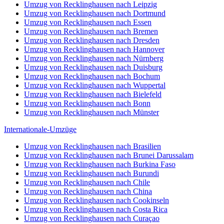
Umzug von Recklinghausen nach Leipzig
Umzug von Recklinghausen nach Dortmund
Umzug von Recklinghausen nach Essen
Umzug von Recklinghausen nach Bremen
Umzug von Recklinghausen nach Dresden
Umzug von Recklinghausen nach Hannover
Umzug von Recklinghausen nach Nürnberg
Umzug von Recklinghausen nach Duisburg
Umzug von Recklinghausen nach Bochum
Umzug von Recklinghausen nach Wuppertal
Umzug von Recklinghausen nach Bielefeld
Umzug von Recklinghausen nach Bonn
Umzug von Recklinghausen nach Münster
Internationale-Umzüge
Umzug von Recklinghausen nach Brasilien
Umzug von Recklinghausen nach Brunei Darussalam
Umzug von Recklinghausen nach Burkina Faso
Umzug von Recklinghausen nach Burundi
Umzug von Recklinghausen nach Chile
Umzug von Recklinghausen nach China
Umzug von Recklinghausen nach Cookinseln
Umzug von Recklinghausen nach Costa Rica
Umzug von Recklinghausen nach Curaçao