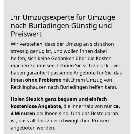
Ihr Umzugsexperte für Umzüge
nach
Burladingen
Günstig und
Preiswert
Wir verstehen, dass der Umzug an sich schon
stressig genug ist, und wollen Ihnen dabei
helfen, sich keine Gedanken über die Kosten
machen zu müssen. Lehnen Sie sich zurück – wir
haben garantiert passende Angebote für Sie, das
Ihnen
ohne Probleme
mit Ihrem Umzug von
Recklinghausen nach Burladingen helfen kann.
Holen Sie sich ganz bequem und einfach
kostenlose Angebote
, die innerhalb von nur
ca.
4 Minuten
bei Ihnen sind. Und das Beste daran
ist, dass all dies zu erschwinglichen Preisen
angeboten werden.