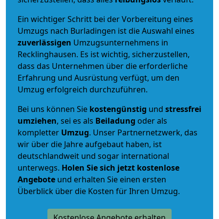
Ein wichtiger Schritt bei der Vorbereitung eines
Umzugs nach Burladingen ist die Auswahl eines
zuverlässigen
Umzugsunternehmens in
Recklinghausen. Es ist wichtig, sicherzustellen,
dass das Unternehmen über die erforderliche
Erfahrung und Ausrüstung verfügt, um den
Umzug erfolgreich durchzuführen.
Bei uns können Sie
kostengünstig
und
stressfrei
umziehen
, sei es als
Beiladung
oder als
kompletter
Umzug
. Unser Partnernetzwerk, das
wir über die Jahre aufgebaut haben, ist
deutschlandweit und sogar international
unterwegs.
Holen Sie sich jetzt kostenlose
Angebote
und erhalten Sie einen ersten
Überblick über die Kosten für Ihren Umzug.
Kostenlose Angebote erhalten