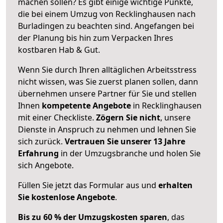
machen sollen? Es gibt einige wichtige Punkte,
die bei einem Umzug von Recklinghausen nach
Burladingen zu beachten sind.
Angefangen bei
der Planung bis hin zum Verpacken Ihres
kostbaren Hab & Gut.
Wenn Sie durch Ihren alltäglichen Arbeitsstress
nicht wissen, was Sie zuerst planen sollen, dann
übernehmen unsere Partner für Sie und stellen
Ihnen
kompetente Angebote
in Recklinghausen
mit einer Checkliste.
Zögern Sie nicht
, unsere
Dienste in Anspruch zu nehmen und lehnen Sie
sich zurück.
Vertrauen Sie unserer 13 Jahre
Erfahrung
in der Umzugsbranche und holen Sie
sich Angebote.
Füllen Sie jetzt das Formular aus und
erhalten
Sie kostenlose Angebote
.
Bis zu 60 % der Umzugskosten sparen
, das