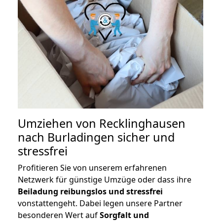
Umziehen von
Recklinghausen
nach Burladingen
sicher und
stressfrei
Profitieren Sie von unserem erfahrenen
Netzwerk für günstige Umzüge oder dass ihre
Beiladung reibungslos und stressfrei
vonstattengeht. Dabei legen unsere Partner
besonderen Wert auf
Sorgfalt und