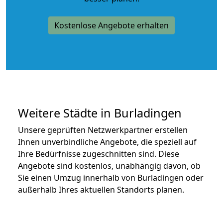
Kostenlose Angebote erhalten
Weitere Städte in Burladingen
Unsere geprüften Netzwerkpartner erstellen
Ihnen unverbindliche Angebote, die speziell auf
Ihre Bedürfnisse zugeschnitten sind. Diese
Angebote sind kostenlos, unabhängig davon, ob
Sie einen Umzug innerhalb von Burladingen oder
außerhalb Ihres aktuellen Standorts planen.