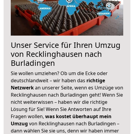
Unser Service für Ihren Umzug
von Recklinghausen nach
Burladingen
Sie wollen umziehen? Ob um die Ecke oder
deutschlandweit – wir haben das
richtige
Netzwerk
an unserer Seite, wenn es Umzüge von
Recklinghausen nach Burladingen geht! Wenn Sie
nicht weiterwissen – haben wir die richtige
Lösung für Sie! Wenn Sie Antworten auf Ihre
Fragen wollen,
was kostet überhaupt mein
Umzug
von Recklinghausen nach Burladingen –
dann wählen Sie sie uns, denn wir haben immer