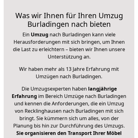
Was wir Ihnen für Ihren Umzug
Burladingen nach bieten
Ein
Umzug
nach Burladingen kann viele
Herausforderungen mit sich bringen, um Ihnen
die Last zu erleichtern – bieten wir Ihnen unsere
Unterstützung an.
Wir haben mehr als 13 Jahre Erfahrung mit
Umzügen nach
Burladingen
.
Die Umzugsexperten haben
langjährige
Erfahrung
im Bereich Umzüge nach Burladingen
und kennen die Anforderungen, die ein Umzug
von Recklinghausen nach Burladingen mit sich
bringt. Sie kümmern sich um alles, von der
Planung bis hin zur Durchführung des Umzugs.
Sie organisieren den Transport Ihrer Möbel