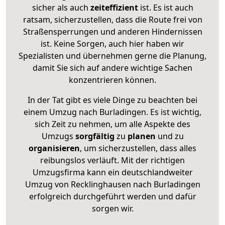
sicher als auch
zeiteffizient
ist. Es ist auch
ratsam, sicherzustellen, dass die Route frei von
Straßensperrungen und anderen Hindernissen
ist. Keine Sorgen, auch hier haben wir
Spezialisten und übernehmen gerne die Planung,
damit Sie sich auf andere wichtige Sachen
konzentrieren können.
In der Tat gibt es viele Dinge zu beachten bei
einem Umzug nach Burladingen. Es ist wichtig,
sich Zeit zu nehmen, um alle Aspekte des
Umzugs
sorgfältig
zu
planen
und zu
organisieren
, um sicherzustellen, dass alles
reibungslos verläuft. Mit der richtigen
Umzugsfirma kann ein deutschlandweiter
Umzug von Recklinghausen nach Burladingen
erfolgreich durchgeführt werden und dafür
sorgen wir.