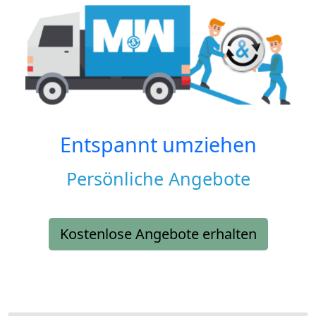
Entspannt umziehen
Persönliche Angebote
Kostenlose Angebote erhalten