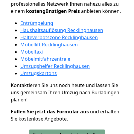
professionelles Netzwerk Ihnen nahezu alles zu
einem
kostengünstigen
Preis
anbieten können.
Entrümpelung
Haushaltsauflösung Recklinghausen
Halteverbotszone Recklinghausen
Möbellift Recklinghausen
Möbeltaxi
Möbelmitfahrzentrale
Umzugshelfer Recklinghausen
Umzugskartons
Kontaktieren Sie uns noch heute und lassen Sie
uns gemeinsam Ihren Umzug nach Burladingen
planen!
Füllen Sie jetzt das Formular aus
und erhalten
Sie kostenlose Angebote.