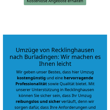
Kostenlose Angebote erhalten
Umzüge von Recklinghausen
nach Burladingen: Wir machen es
Ihnen leicht
Wir geben unser Bestes, dass hier Umzug
kostengünstig
und eine
hervorragende
Professionalität
sowie Qualität bietet. Mit
unserer Unterstützung in Recklinghausen
können Sie sicher sein, dass Ihr Umzug
reibungslos und sicher
verläuft, denn wir
sorgen dafür, dass Ihre Anforderungen und