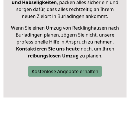
und Habseligkeiten
, packen alles sicher ein und
sorgen dafür, dass alles rechtzeitig an Ihrem
neuen Zielort in Burladingen ankommt.
Wenn Sie einen Umzug von Recklinghausen nach
Burladingen planen, zögern Sie nicht, unsere
professionelle Hilfe in Anspruch zu nehmen.
Kontaktieren Sie uns heute
noch, um Ihren
reibungslosen Umzug
zu planen.
Kostenlose Angebote erhalten