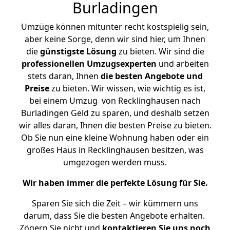
Burladingen
Umzüge können mitunter recht kostspielig sein,
aber keine Sorge, denn wir sind hier, um Ihnen
die
günstigste
Lösung
zu bieten. Wir sind die
professionellen Umzugsexperten
und arbeiten
stets daran, Ihnen
die besten Angebote und
Preise
zu bieten. Wir wissen, wie wichtig es ist,
bei einem Umzug von Recklinghausen nach
Burladingen Geld zu sparen, und deshalb setzen
wir alles daran, Ihnen die besten Preise zu bieten.
Ob Sie nun eine kleine Wohnung haben oder ein
großes Haus in Recklinghausen besitzen, was
umgezogen werden muss.
Wir haben immer die perfekte Lösung für Sie.
Sparen Sie sich die Zeit – wir kümmern uns
darum, dass Sie die besten Angebote erhalten.
Zögern Sie nicht und
kontaktieren Sie uns noch