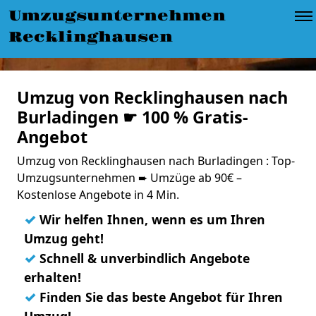
Umzugsunternehmen
Recklinghausen
Umzug von Recklinghausen nach
Burladingen ☛ 100 % Gratis-
Angebot
Umzug von Recklinghausen nach Burladingen : Top-
Umzugsunternehmen ➨ Umzüge ab 90€ –
Kostenlose Angebote in 4 Min.
✓
Wir helfen Ihnen, wenn es um Ihren
Umzug geht!
✓
Schnell & unverbindlich Angebote
erhalten!
✓
Finden Sie das beste Angebot für Ihren