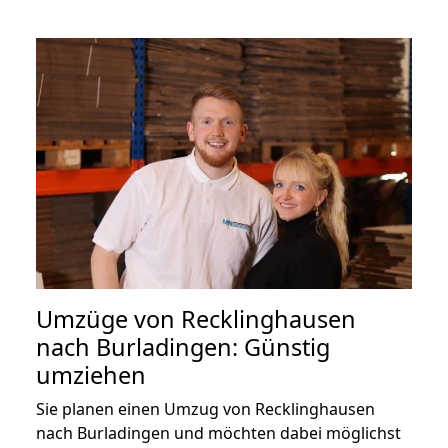
Umzüge von Recklinghausen
nach Burladingen: Günstig
umziehen
Sie planen einen Umzug von Recklinghausen
nach Burladingen und möchten dabei möglichst