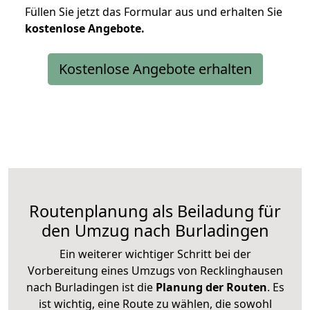
Füllen Sie jetzt das Formular aus und erhalten Sie
kostenlose
Angebote.
Kostenlose Angebote erhalten
Routenplanung als Beiladung für
den Umzug nach Burladingen
Ein weiterer wichtiger Schritt bei der
Vorbereitung eines Umzugs von Recklinghausen
nach Burladingen ist die
Planung der Routen
. Es
ist wichtig, eine Route zu wählen, die sowohl