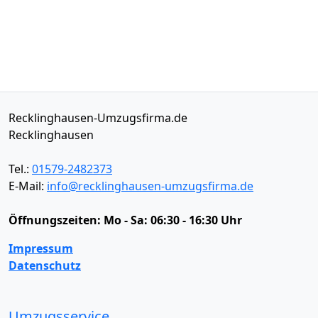
Recklinghausen-Umzugsfirma.de
Recklinghausen
Tel.:
01579-2482373
E-Mail:
info@recklinghausen-umzugsfirma.de
Öffnungszeiten:
Mo - Sa: 06:30 - 16:30 Uhr
Impressum
Datenschutz
Umzugsservice