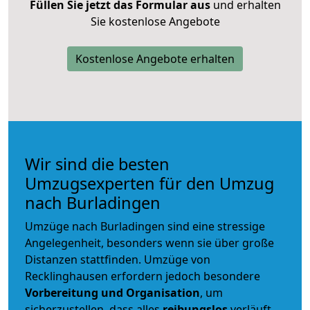
Füllen Sie jetzt das Formular aus
und erhalten
Sie kostenlose Angebote
Kostenlose Angebote erhalten
Wir sind die besten
Umzugsexperten für den Umzug
nach Burladingen
Umzüge nach Burladingen sind eine stressige
Angelegenheit, besonders wenn sie über große
Distanzen stattfinden. Umzüge von
Recklinghausen erfordern jedoch besondere
Vorbereitung und Organisation
, um
sicherzustellen, dass alles
reibungslos
verläuft.