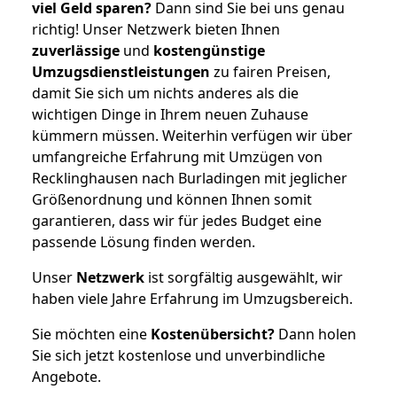
viel Geld sparen?
Dann sind Sie bei uns genau
richtig! Unser Netzwerk bieten Ihnen
zuverlässige
und
kostengünstige
Umzugsdienstleistungen
zu fairen Preisen,
damit Sie sich um nichts anderes als die
wichtigen Dinge in Ihrem neuen Zuhause
kümmern müssen. Weiterhin verfügen wir über
umfangreiche Erfahrung mit Umzügen von
Recklinghausen nach Burladingen mit jeglicher
Größenordnung und können Ihnen somit
garantieren, dass wir für jedes Budget eine
passende Lösung finden werden.
Unser
Netzwerk
ist sorgfältig ausgewählt, wir
haben viele Jahre Erfahrung im Umzugsbereich.
Sie möchten eine
Kostenübersicht?
Dann holen
Sie sich jetzt kostenlose und unverbindliche
Angebote.