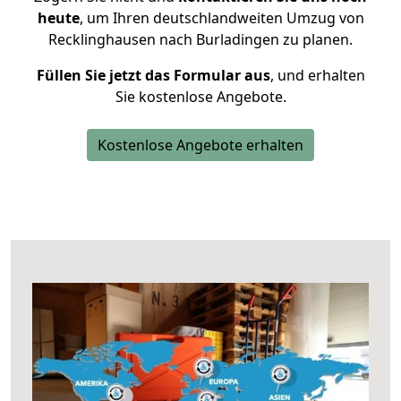
heute
, um Ihren deutschlandweiten Umzug von
Recklinghausen nach Burladingen zu planen.
Füllen Sie jetzt das Formular aus
, und erhalten
Sie kostenlose Angebote.
Kostenlose Angebote erhalten