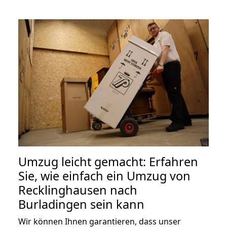
Umzug leicht gemacht: Erfahren
Sie, wie einfach ein Umzug von
Recklinghausen nach
Burladingen sein kann
Wir können Ihnen garantieren, dass unser