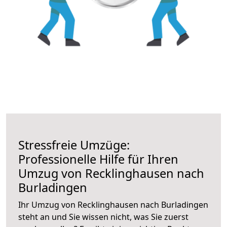
Stressfreie Umzüge:
Professionelle Hilfe für Ihren
Umzug von Recklinghausen nach
Burladingen
Ihr Umzug von Recklinghausen nach Burladingen
steht an und Sie wissen nicht, was Sie zuerst