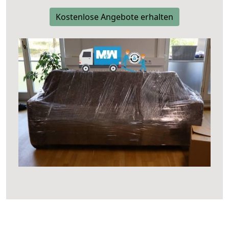
Kostenlose Angebote erhalten