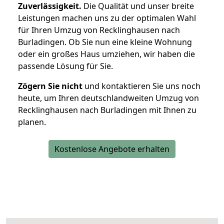
Zuverlässigkeit.
Die Qualität und unser breite
Leistungen machen uns zu der optimalen Wahl
für Ihren Umzug von Recklinghausen nach
Burladingen. Ob Sie nun eine kleine Wohnung
oder ein großes Haus umziehen, wir haben die
passende Lösung für Sie.
Zögern Sie nicht
und kontaktieren Sie uns noch
heute, um Ihren deutschlandweiten Umzug von
Recklinghausen nach Burladingen mit Ihnen zu
planen.
Kostenlose Angebote erhalten