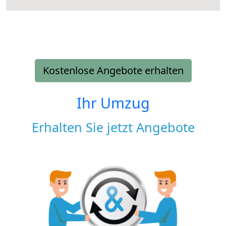
Kostenlose Angebote erhalten
Ihr Umzug
Erhalten Sie jetzt Angebote