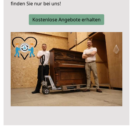
finden Sie nur bei uns!
Kostenlose Angebote erhalten