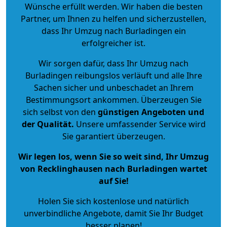
Wünsche erfüllt werden. Wir haben die besten
Partner, um Ihnen zu helfen und sicherzustellen,
dass Ihr Umzug nach Burladingen ein
erfolgreicher ist.
Wir sorgen dafür, dass Ihr Umzug nach
Burladingen reibungslos verläuft und alle Ihre
Sachen sicher und unbeschadet an Ihrem
Bestimmungsort ankommen. Überzeugen Sie
sich selbst von den
günstigen Angeboten und
der Qualität
.
Unsere umfassender Service wird
Sie garantiert überzeugen.
Wir legen los, wenn Sie so weit sind, Ihr Umzug
von Recklinghausen nach Burladingen wartet
auf Sie!
Holen Sie sich kostenlose und natürlich
unverbindliche Angebote
, damit Sie Ihr Budget
besser planen!