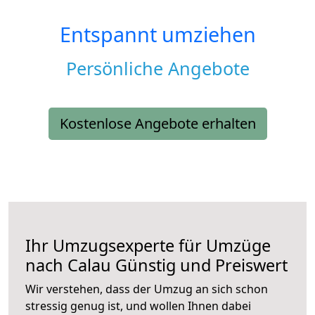
Entspannt umziehen
Persönliche Angebote
Kostenlose Angebote erhalten
Ihr Umzugsexperte für Umzüge
nach
Calau
Günstig und Preiswert
Wir verstehen, dass der Umzug an sich schon
stressig genug ist, und wollen Ihnen dabei