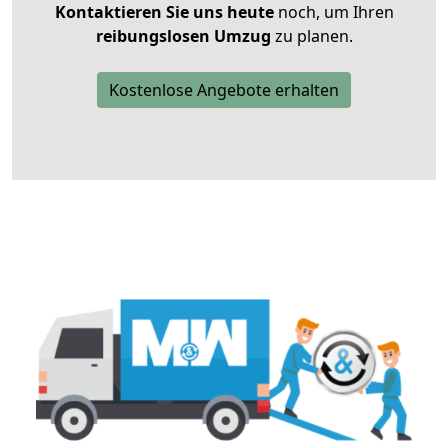
Kontaktieren Sie uns heute
noch, um Ihren
reibungslosen Umzug
zu planen.
Kostenlose Angebote erhalten