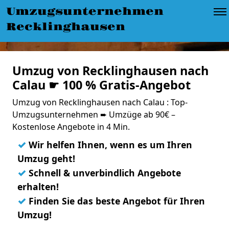
Umzugsunternehmen
Recklinghausen
Umzug von Recklinghausen nach
Calau ☛ 100 % Gratis-Angebot
Umzug von Recklinghausen nach Calau : Top-
Umzugsunternehmen ➨ Umzüge ab 90€ –
Kostenlose Angebote in 4 Min.
✓
Wir helfen Ihnen, wenn es um Ihren
Umzug geht!
✓
Schnell & unverbindlich Angebote
erhalten!
✓
Finden Sie das beste Angebot für Ihren
Umzug!