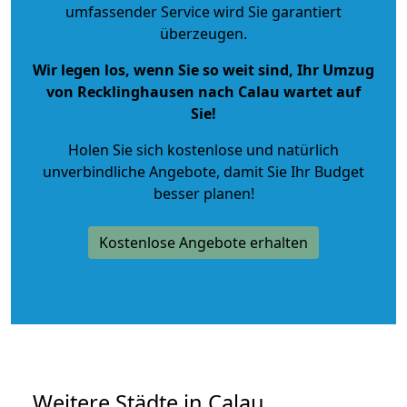
umfassender Service wird Sie garantiert
überzeugen.
Wir legen los, wenn Sie so weit sind, Ihr Umzug
von Recklinghausen nach Calau wartet auf
Sie!
Holen Sie sich kostenlose und natürlich
unverbindliche Angebote
, damit Sie Ihr Budget
besser planen!
Kostenlose Angebote erhalten
Weitere Städte in Calau