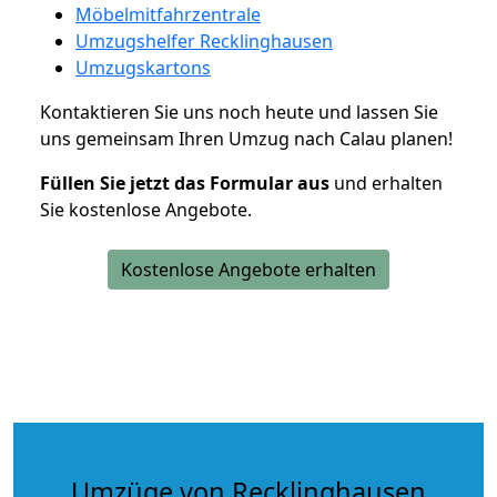
Möbelmitfahrzentrale
Umzugshelfer Recklinghausen
Umzugskartons
Kontaktieren Sie uns noch heute und lassen Sie
uns gemeinsam Ihren Umzug nach Calau planen!
Füllen Sie jetzt das Formular aus
und erhalten
Sie kostenlose Angebote.
Kostenlose Angebote erhalten
Umzüge von Recklinghausen