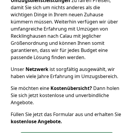
Umzugsdienstleistungen
zu fairen Preisen,
damit Sie sich um nichts anderes als die
wichtigen Dinge in Ihrem neuen Zuhause
kümmern müssen. Weiterhin verfügen wir über
umfangreiche Erfahrung mit Umzügen von
Recklinghausen nach Calau mit jeglicher
Größenordnung und können Ihnen somit
garantieren, dass wir für jedes Budget eine
passende Lösung finden werden.
Unser
Netzwerk
ist sorgfältig ausgewählt, wir
haben viele Jahre Erfahrung im Umzugsbereich.
Sie möchten eine
Kostenübersicht?
Dann holen
Sie sich jetzt kostenlose und unverbindliche
Angebote.
Füllen Sie jetzt das Formular aus und erhalten Sie
kostenlose
Angebote.