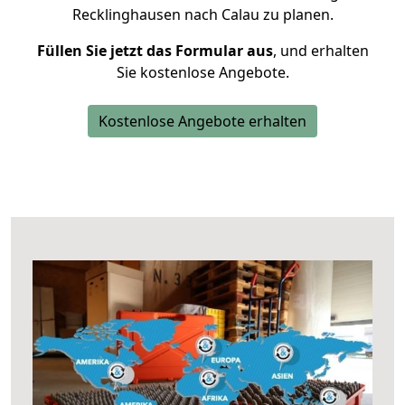
Recklinghausen nach Calau zu planen.
Füllen Sie jetzt das Formular aus
, und erhalten
Sie kostenlose Angebote.
Kostenlose Angebote erhalten