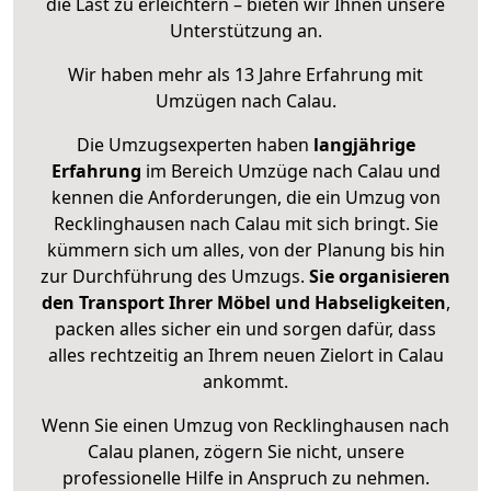
die Last zu erleichtern – bieten wir Ihnen unsere
Unterstützung an.
Wir haben mehr als 13 Jahre Erfahrung mit
Umzügen nach
Calau
.
Die Umzugsexperten haben
langjährige
Erfahrung
im Bereich Umzüge nach Calau und
kennen die Anforderungen, die ein Umzug von
Recklinghausen nach Calau mit sich bringt. Sie
kümmern sich um alles, von der Planung bis hin
zur Durchführung des Umzugs.
Sie organisieren
den Transport Ihrer Möbel und Habseligkeiten
,
packen alles sicher ein und sorgen dafür, dass
alles rechtzeitig an Ihrem neuen Zielort in Calau
ankommt.
Wenn Sie einen Umzug von Recklinghausen nach
Calau planen, zögern Sie nicht, unsere
professionelle Hilfe in Anspruch zu nehmen.