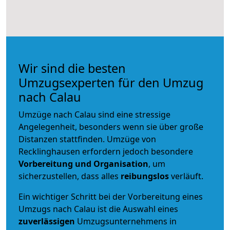
Wir sind die besten
Umzugsexperten für den Umzug
nach Calau
Umzüge nach Calau sind eine stressige
Angelegenheit, besonders wenn sie über große
Distanzen stattfinden. Umzüge von
Recklinghausen erfordern jedoch besondere
Vorbereitung und Organisation
, um
sicherzustellen, dass alles
reibungslos
verläuft.
Ein wichtiger Schritt bei der Vorbereitung eines
Umzugs nach Calau ist die Auswahl eines
zuverlässigen
Umzugsunternehmens in