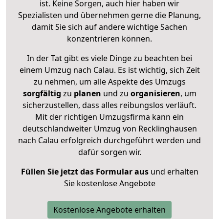
ist. Keine Sorgen, auch hier haben wir
Spezialisten und übernehmen gerne die Planung,
damit Sie sich auf andere wichtige Sachen
konzentrieren können.
In der Tat gibt es viele Dinge zu beachten bei
einem Umzug nach Calau. Es ist wichtig, sich Zeit
zu nehmen, um alle Aspekte des Umzugs
sorgfältig
zu
planen
und zu
organisieren
, um
sicherzustellen, dass alles reibungslos verläuft.
Mit der richtigen Umzugsfirma kann ein
deutschlandweiter Umzug von Recklinghausen
nach Calau erfolgreich durchgeführt werden und
dafür sorgen wir.
Füllen Sie jetzt das Formular aus
und erhalten
Sie kostenlose Angebote
Kostenlose Angebote erhalten