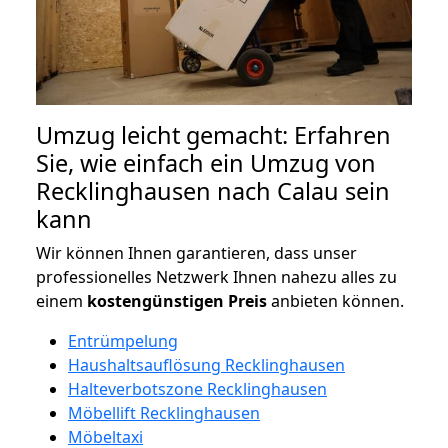
Umzug leicht gemacht: Erfahren
Sie, wie einfach ein Umzug von
Recklinghausen nach Calau sein
kann
Wir können Ihnen garantieren, dass unser
professionelles Netzwerk Ihnen nahezu alles zu
einem
kostengünstigen
Preis
anbieten können.
Entrümpelung
Haushaltsauflösung Recklinghausen
Halteverbotszone Recklinghausen
Möbellift Recklinghausen
Möbeltaxi