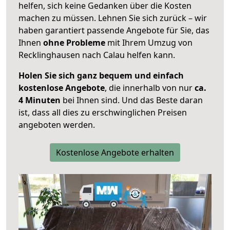
helfen, sich keine Gedanken über die Kosten
machen zu müssen. Lehnen Sie sich zurück – wir
haben garantiert passende Angebote für Sie, das
Ihnen
ohne Probleme
mit Ihrem Umzug von
Recklinghausen nach Calau helfen kann.
Holen Sie sich ganz bequem und einfach
kostenlose Angebote
, die innerhalb von nur
ca.
4 Minuten
bei Ihnen sind. Und das Beste daran
ist, dass all dies zu erschwinglichen Preisen
angeboten werden.
Kostenlose Angebote erhalten