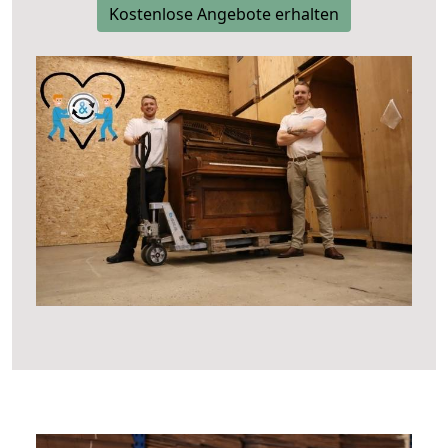
Kostenlose Angebote erhalten