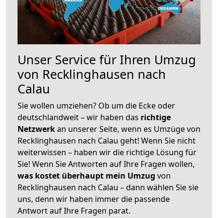
Unser Service für Ihren Umzug
von Recklinghausen nach
Calau
Sie wollen umziehen? Ob um die Ecke oder
deutschlandweit – wir haben das
richtige
Netzwerk
an unserer Seite, wenn es Umzüge von
Recklinghausen nach Calau geht! Wenn Sie nicht
weiterwissen – haben wir die richtige Lösung für
Sie! Wenn Sie Antworten auf Ihre Fragen wollen,
was kostet überhaupt mein Umzug
von
Recklinghausen nach Calau – dann wählen Sie sie
uns, denn wir haben immer die passende
Antwort auf Ihre Fragen parat.