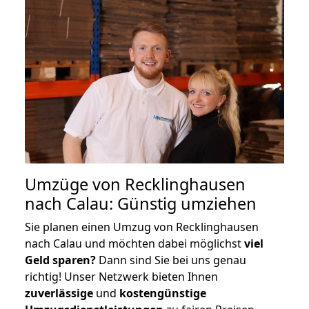
Umzüge von Recklinghausen
nach Calau: Günstig umziehen
Sie planen einen Umzug von Recklinghausen
nach Calau und möchten dabei möglichst
viel
Geld sparen?
Dann sind Sie bei uns genau
richtig! Unser Netzwerk bieten Ihnen
zuverlässige
und
kostengünstige