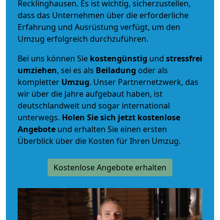
Recklinghausen. Es ist wichtig, sicherzustellen,
dass das Unternehmen über die erforderliche
Erfahrung und Ausrüstung verfügt, um den
Umzug erfolgreich durchzuführen.
Bei uns können Sie
kostengünstig
und
stressfrei
umziehen
, sei es als
Beiladung
oder als
kompletter
Umzug
. Unser Partnernetzwerk, das
wir über die Jahre aufgebaut haben, ist
deutschlandweit und sogar international
unterwegs.
Holen Sie sich jetzt kostenlose
Angebote
und erhalten Sie einen ersten
Überblick über die Kosten für Ihren Umzug.
Kostenlose Angebote erhalten