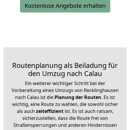
Kostenlose Angebote erhalten
Routenplanung als Beiladung für
den Umzug nach Calau
Ein weiterer wichtiger Schritt bei der
Vorbereitung eines Umzugs von Recklinghausen
nach Calau ist die
Planung der Routen
. Es ist
wichtig, eine Route zu wählen, die sowohl sicher
als auch
zeiteffizient
ist. Es ist auch ratsam,
sicherzustellen, dass die Route frei von
Straßensperrungen und anderen Hindernissen