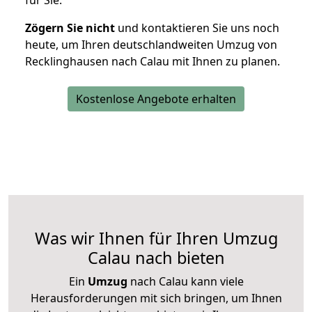
für Sie.
Zögern Sie nicht
und kontaktieren Sie uns noch
heute, um Ihren deutschlandweiten Umzug von
Recklinghausen nach Calau mit Ihnen zu planen.
Kostenlose Angebote erhalten
Was wir Ihnen für Ihren Umzug
Calau nach bieten
Ein
Umzug
nach Calau kann viele
Herausforderungen mit sich bringen, um Ihnen