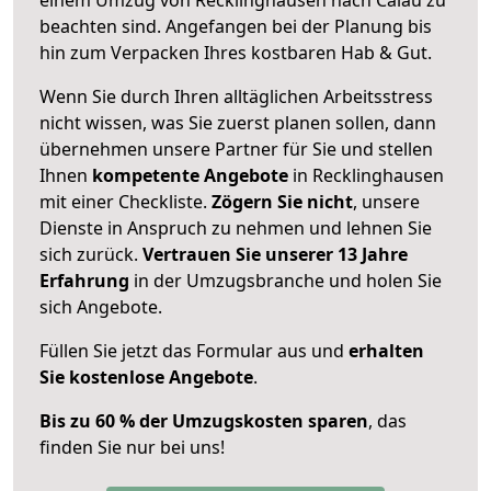
beachten sind.
Angefangen bei der Planung bis
hin zum Verpacken Ihres kostbaren Hab & Gut.
Wenn Sie durch Ihren alltäglichen Arbeitsstress
nicht wissen, was Sie zuerst planen sollen, dann
übernehmen unsere Partner für Sie und stellen
Ihnen
kompetente Angebote
in Recklinghausen
mit einer Checkliste.
Zögern Sie nicht
, unsere
Dienste in Anspruch zu nehmen und lehnen Sie
sich zurück.
Vertrauen Sie unserer 13 Jahre
Erfahrung
in der Umzugsbranche und holen Sie
sich Angebote.
Füllen Sie jetzt das Formular aus und
erhalten
Sie kostenlose Angebote
.
Bis zu 60 % der Umzugskosten sparen
, das
finden Sie nur bei uns!