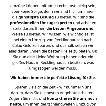
Umzüge können mitunter recht kostspielig sein,
aber keine Sorge, denn wir sind hier, um Ihnen
die
günstigste
Lösung
zu bieten. Wir sind die
professionellen Umzugsexperten
und arbeiten
stets daran, Ihnen
die besten Angebote und
Preise
zu bieten. Wir wissen, wie wichtig es ist,
bei einem Umzug von Recklinghausen nach
Calau Geld zu sparen, und deshalb setzen wir
alles daran, Ihnen die besten Preise zu bieten. Ob
Sie nun eine kleine Wohnung haben oder ein
großes Haus in Recklinghausen besitzen, was
umgezogen werden muss.
Wir haben immer die perfekte Lösung für Sie.
Sparen Sie sich die Zeit – wir kümmern uns
darum, dass Sie die besten Angebote erhalten.
Zögern Sie nicht und
kontaktieren Sie uns noch
heute
, um Ihren deutschlandweiten Umzug von