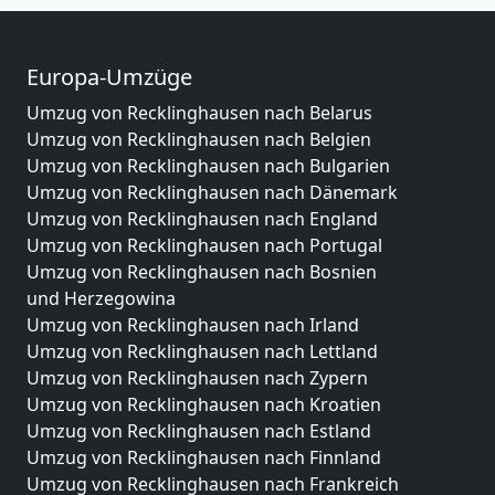
Europa-Umzüge
Umzug von Recklinghausen nach Belarus
Umzug von Recklinghausen nach Belgien
Umzug von Recklinghausen nach Bulgarien
Umzug von Recklinghausen nach Dänemark
Umzug von Recklinghausen nach England
Umzug von Recklinghausen nach Portugal
Umzug von Recklinghausen nach Bosnien
und Herzegowina
Umzug von Recklinghausen nach Irland
Umzug von Recklinghausen nach Lettland
Umzug von Recklinghausen nach Zypern
Umzug von Recklinghausen nach Kroatien
Umzug von Recklinghausen nach Estland
Umzug von Recklinghausen nach Finnland
Umzug von Recklinghausen nach Frankreich