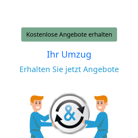
Kostenlose Angebote erhalten
Ihr Umzug
Erhalten Sie jetzt Angebote