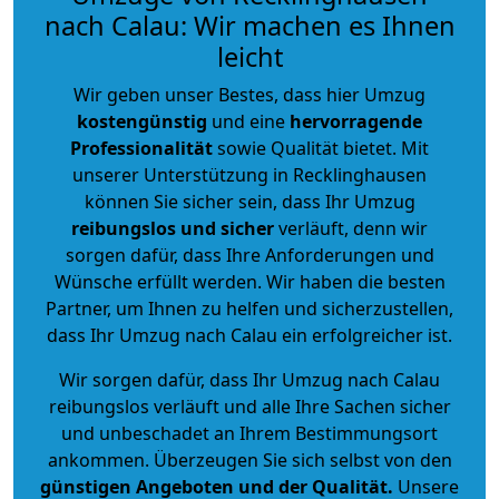
nach Calau: Wir machen es Ihnen
leicht
Wir geben unser Bestes, dass hier Umzug
kostengünstig
und eine
hervorragende
Professionalität
sowie Qualität bietet. Mit
unserer Unterstützung in Recklinghausen
können Sie sicher sein, dass Ihr Umzug
reibungslos und sicher
verläuft, denn wir
sorgen dafür, dass Ihre Anforderungen und
Wünsche erfüllt werden. Wir haben die besten
Partner, um Ihnen zu helfen und sicherzustellen,
dass Ihr Umzug nach Calau ein erfolgreicher ist.
Wir sorgen dafür, dass Ihr Umzug nach Calau
reibungslos verläuft und alle Ihre Sachen sicher
und unbeschadet an Ihrem Bestimmungsort
ankommen. Überzeugen Sie sich selbst von den
günstigen Angeboten und der Qualität
.
Unsere