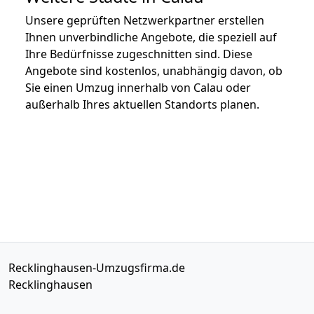
Unsere geprüften Netzwerkpartner erstellen
Ihnen unverbindliche Angebote, die speziell auf
Ihre Bedürfnisse zugeschnitten sind. Diese
Angebote sind kostenlos, unabhängig davon, ob
Sie einen Umzug innerhalb von Calau oder
außerhalb Ihres aktuellen Standorts planen.
Recklinghausen-Umzugsfirma.de
Recklinghausen