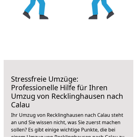
Stressfreie Umzüge:
Professionelle Hilfe für Ihren
Umzug von Recklinghausen nach
Calau
Ihr Umzug von Recklinghausen nach Calau steht
an und Sie wissen nicht, was Sie zuerst machen
sollen? Es gibt einige wichtige Punkte, die bei
einem Umzug von Recklinghausen nach Calau zu