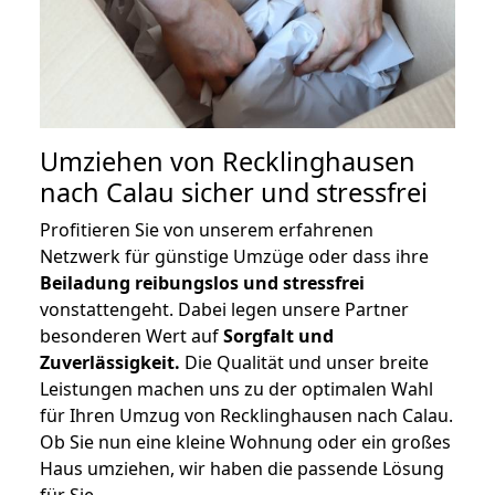
Umziehen von
Recklinghausen
nach Calau
sicher und stressfrei
Profitieren Sie von unserem erfahrenen
Netzwerk für günstige Umzüge oder dass ihre
Beiladung reibungslos und stressfrei
vonstattengeht. Dabei legen unsere Partner
besonderen Wert auf
Sorgfalt und
Zuverlässigkeit.
Die Qualität und unser breite
Leistungen machen uns zu der optimalen Wahl
für Ihren Umzug von Recklinghausen nach Calau.
Ob Sie nun eine kleine Wohnung oder ein großes
Haus umziehen, wir haben die passende Lösung