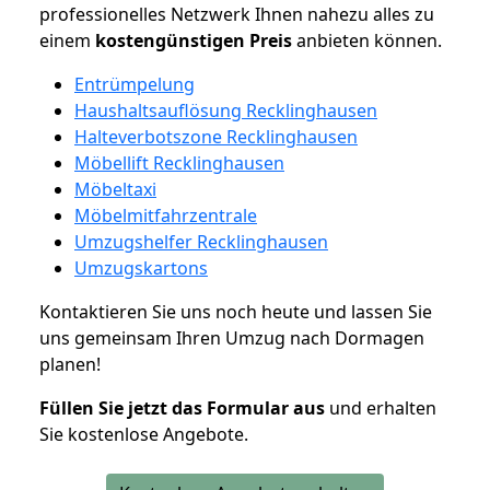
professionelles Netzwerk Ihnen nahezu alles zu
einem
kostengünstigen
Preis
anbieten können.
Entrümpelung
Haushaltsauflösung Recklinghausen
Halteverbotszone Recklinghausen
Möbellift Recklinghausen
Möbeltaxi
Möbelmitfahrzentrale
Umzugshelfer Recklinghausen
Umzugskartons
Kontaktieren Sie uns noch heute und lassen Sie
uns gemeinsam Ihren Umzug nach Dormagen
planen!
Füllen Sie jetzt das Formular aus
und erhalten
Sie kostenlose Angebote.