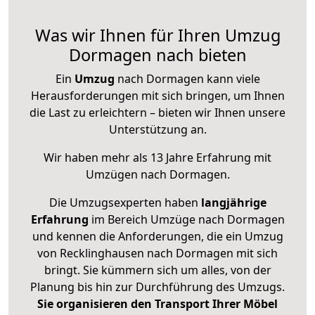
Was wir Ihnen für Ihren Umzug
Dormagen nach bieten
Ein
Umzug
nach Dormagen kann viele
Herausforderungen mit sich bringen, um Ihnen
die Last zu erleichtern – bieten wir Ihnen unsere
Unterstützung an.
Wir haben mehr als 13 Jahre Erfahrung mit
Umzügen nach
Dormagen
.
Die Umzugsexperten haben
langjährige
Erfahrung
im Bereich Umzüge nach Dormagen
und kennen die Anforderungen, die ein Umzug
von Recklinghausen nach Dormagen mit sich
bringt. Sie kümmern sich um alles, von der
Planung bis hin zur Durchführung des Umzugs.
Sie organisieren den Transport Ihrer Möbel