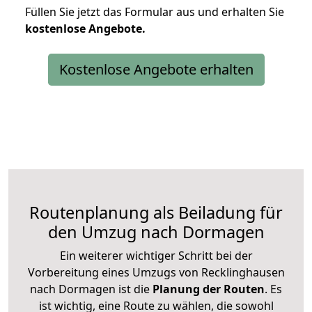
Füllen Sie jetzt das Formular aus und erhalten Sie
kostenlose
Angebote.
Kostenlose Angebote erhalten
Routenplanung als Beiladung für
den Umzug nach Dormagen
Ein weiterer wichtiger Schritt bei der
Vorbereitung eines Umzugs von Recklinghausen
nach Dormagen ist die
Planung der Routen
. Es
ist wichtig, eine Route zu wählen, die sowohl