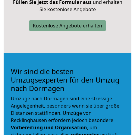
Füllen Sie jetzt das Formular aus
und erhalten
Sie kostenlose Angebote
Kostenlose Angebote erhalten
Wir sind die besten
Umzugsexperten für den Umzug
nach Dormagen
Umzüge nach Dormagen sind eine stressige
Angelegenheit, besonders wenn sie über große
Distanzen stattfinden. Umzüge von
Recklinghausen erfordern jedoch besondere
Vorbereitung und Organisation
, um
sicherzustellen, dass alles
reibungslos
verläuft.