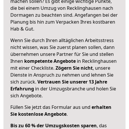
machen sollen? Es gibt einige wichtige Punkte,
die bei einem Umzug von Recklinghausen nach
Dormagen zu beachten sind.
Angefangen bei der
Planung bis hin zum Verpacken Ihres kostbaren
Hab & Gut.
Wenn Sie durch Ihren alltäglichen Arbeitsstress
nicht wissen, was Sie zuerst planen sollen, dann
übernehmen unsere Partner für Sie und stellen
Ihnen
kompetente Angebote
in Recklinghausen
mit einer Checkliste.
Zögern Sie nicht
, unsere
Dienste in Anspruch zu nehmen und lehnen Sie
sich zurück.
Vertrauen Sie unserer 13 Jahre
Erfahrung
in der Umzugsbranche und holen Sie
sich Angebote.
Füllen Sie jetzt das Formular aus und
erhalten
Sie kostenlose Angebote
.
Bis zu 60 % der Umzugskosten sparen
, das