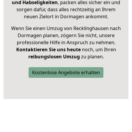
und Habseligkeiten
, packen alles sicher ein und
sorgen dafür, dass alles rechtzeitig an Ihrem
neuen Zielort in Dormagen ankommt.
Wenn Sie einen Umzug von Recklinghausen nach
Dormagen planen, zögern Sie nicht, unsere
professionelle Hilfe in Anspruch zu nehmen.
Kontaktieren Sie uns heute
noch, um Ihren
reibungslosen Umzug
zu planen.
Kostenlose Angebote erhalten