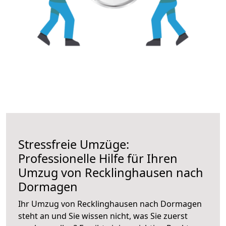
Stressfreie Umzüge:
Professionelle Hilfe für Ihren
Umzug von Recklinghausen nach
Dormagen
Ihr Umzug von Recklinghausen nach Dormagen
steht an und Sie wissen nicht, was Sie zuerst