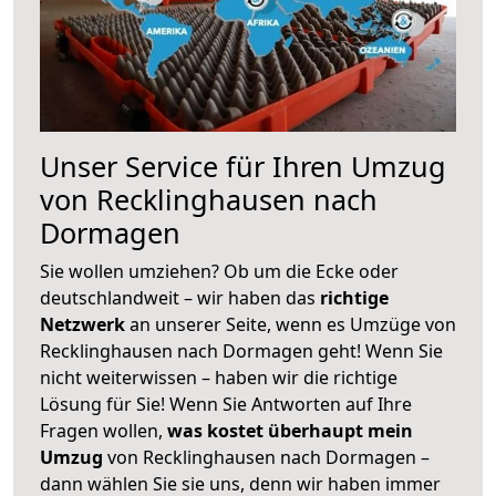
Unser Service für Ihren Umzug
von Recklinghausen nach
Dormagen
Sie wollen umziehen? Ob um die Ecke oder
deutschlandweit – wir haben das
richtige
Netzwerk
an unserer Seite, wenn es Umzüge von
Recklinghausen nach Dormagen geht! Wenn Sie
nicht weiterwissen – haben wir die richtige
Lösung für Sie! Wenn Sie Antworten auf Ihre
Fragen wollen,
was kostet überhaupt mein
Umzug
von Recklinghausen nach Dormagen –
dann wählen Sie sie uns, denn wir haben immer