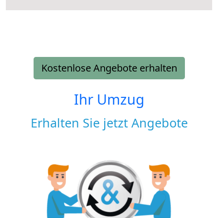
Kostenlose Angebote erhalten
Ihr Umzug
Erhalten Sie jetzt Angebote