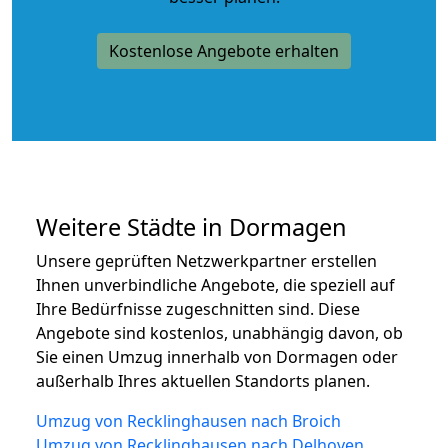
Kostenlose Angebote erhalten
Weitere Städte in Dormagen
Unsere geprüften Netzwerkpartner erstellen
Ihnen unverbindliche Angebote, die speziell auf
Ihre Bedürfnisse zugeschnitten sind. Diese
Angebote sind kostenlos, unabhängig davon, ob
Sie einen Umzug innerhalb von Dormagen oder
außerhalb Ihres aktuellen Standorts planen.
Umzug von Recklinghausen nach Broich
Umzug von Recklinghausen nach Delhoven