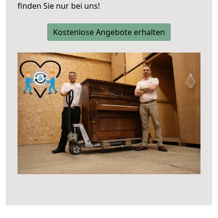
finden Sie nur bei uns!
Kostenlose Angebote erhalten