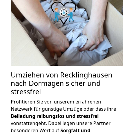
Umziehen von
Recklinghausen
nach Dormagen
sicher und
stressfrei
Profitieren Sie von unserem erfahrenen
Netzwerk für günstige Umzüge oder dass ihre
Beiladung reibungslos und stressfrei
vonstattengeht. Dabei legen unsere Partner
besonderen Wert auf
Sorgfalt und