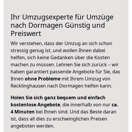
Ihr Umzugsexperte für Umzüge
nach
Dormagen
Günstig und
Preiswert
Wir verstehen, dass der Umzug an sich schon
stressig genug ist, und wollen Ihnen dabei
helfen, sich keine Gedanken über die Kosten
machen zu müssen. Lehnen Sie sich zurück – wir
haben garantiert passende Angebote für Sie, das
Ihnen
ohne Probleme
mit Ihrem Umzug von
Recklinghausen nach Dormagen helfen kann.
Holen Sie sich ganz bequem und einfach
kostenlose Angebote
, die innerhalb von nur
ca.
4 Minuten
bei Ihnen sind. Und das Beste daran
ist, dass all dies zu erschwinglichen Preisen
angeboten werden.