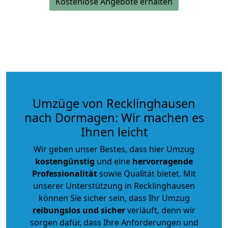
Kostenlose Angebote erhalten
Umzüge von Recklinghausen
nach Dormagen: Wir machen es
Ihnen leicht
Wir geben unser Bestes, dass hier Umzug
kostengünstig
und eine
hervorragende
Professionalität
sowie Qualität bietet. Mit
unserer Unterstützung in Recklinghausen
können Sie sicher sein, dass Ihr Umzug
reibungslos und sicher
verläuft, denn wir
sorgen dafür, dass Ihre Anforderungen und