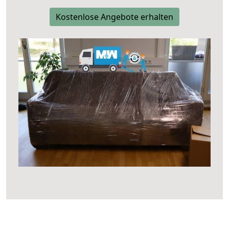
Kostenlose Angebote erhalten