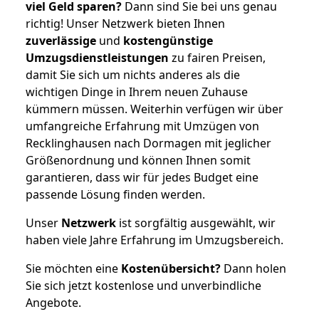
viel Geld sparen?
Dann sind Sie bei uns genau
richtig! Unser Netzwerk bieten Ihnen
zuverlässige
und
kostengünstige
Umzugsdienstleistungen
zu fairen Preisen,
damit Sie sich um nichts anderes als die
wichtigen Dinge in Ihrem neuen Zuhause
kümmern müssen. Weiterhin verfügen wir über
umfangreiche Erfahrung mit Umzügen von
Recklinghausen nach Dormagen mit jeglicher
Größenordnung und können Ihnen somit
garantieren, dass wir für jedes Budget eine
passende Lösung finden werden.
Unser
Netzwerk
ist sorgfältig ausgewählt, wir
haben viele Jahre Erfahrung im Umzugsbereich.
Sie möchten eine
Kostenübersicht?
Dann holen
Sie sich jetzt kostenlose und unverbindliche
Angebote.