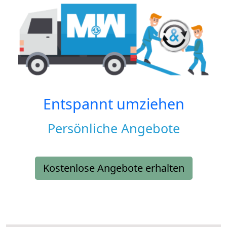
Entspannt umziehen
Persönliche Angebote
Kostenlose Angebote erhalten