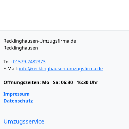
Recklinghausen-Umzugsfirma.de
Recklinghausen
Tel.:
01579-2482373
E-Mail:
info@recklinghausen-umzugsfirma.de
Öffnungszeiten:
Mo - Sa: 06:30 - 16:30 Uhr
Impressum
Datenschutz
Umzugsservice