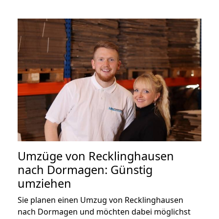
Umzüge von Recklinghausen
nach Dormagen: Günstig
umziehen
Sie planen einen Umzug von Recklinghausen
nach Dormagen und möchten dabei möglichst