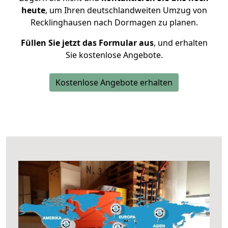
heute
, um Ihren deutschlandweiten Umzug von
Recklinghausen nach Dormagen zu planen.
Füllen Sie jetzt das Formular aus
, und erhalten
Sie kostenlose Angebote.
Kostenlose Angebote erhalten