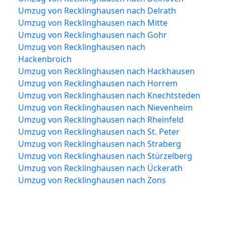
Umzug von Recklinghausen nach Delrath
Umzug von Recklinghausen nach Mitte
Umzug von Recklinghausen nach Gohr
Umzug von Recklinghausen nach
Hackenbroich
Umzug von Recklinghausen nach Hackhausen
Umzug von Recklinghausen nach Horrem
Umzug von Recklinghausen nach Knechtsteden
Umzug von Recklinghausen nach Nievenheim
Umzug von Recklinghausen nach Rheinfeld
Umzug von Recklinghausen nach St. Peter
Umzug von Recklinghausen nach Straberg
Umzug von Recklinghausen nach Stürzelberg
Umzug von Recklinghausen nach Ückerath
Umzug von Recklinghausen nach Zons