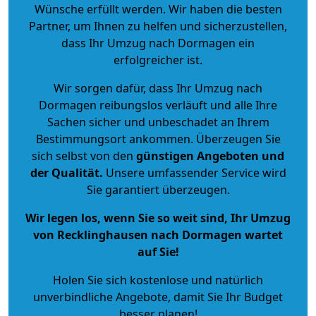
Wünsche erfüllt werden. Wir haben die besten
Partner, um Ihnen zu helfen und sicherzustellen,
dass Ihr Umzug nach Dormagen ein
erfolgreicher ist.
Wir sorgen dafür, dass Ihr Umzug nach
Dormagen reibungslos verläuft und alle Ihre
Sachen sicher und unbeschadet an Ihrem
Bestimmungsort ankommen. Überzeugen Sie
sich selbst von den
günstigen Angeboten und
der Qualität
.
Unsere umfassender Service wird
Sie garantiert überzeugen.
Wir legen los, wenn Sie so weit sind, Ihr Umzug
von Recklinghausen nach Dormagen wartet
auf Sie!
Holen Sie sich kostenlose und natürlich
unverbindliche Angebote
, damit Sie Ihr Budget
besser planen!