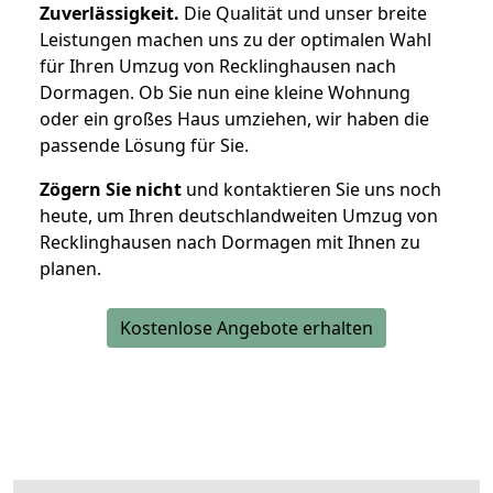
Zuverlässigkeit.
Die Qualität und unser breite
Leistungen machen uns zu der optimalen Wahl
für Ihren Umzug von Recklinghausen nach
Dormagen. Ob Sie nun eine kleine Wohnung
oder ein großes Haus umziehen, wir haben die
passende Lösung für Sie.
Zögern Sie nicht
und kontaktieren Sie uns noch
heute, um Ihren deutschlandweiten Umzug von
Recklinghausen nach Dormagen mit Ihnen zu
planen.
Kostenlose Angebote erhalten