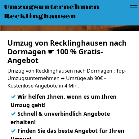
Umzugsunternehmen
Recklinghausen
Umzug von Recklinghausen nach
Dormagen ☛ 100 % Gratis-
Angebot
Umzug von Recklinghausen nach Dormagen : Top-
Umzugsunternehmen ➨ Umzüge ab 90€ –
Kostenlose Angebote in 4 Min.
✓
Wir helfen Ihnen, wenn es um Ihren
Umzug geht!
✓
Schnell & unverbindlich Angebote
erhalten!
✓
Finden Sie das beste Angebot für Ihren