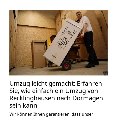
Umzug leicht gemacht: Erfahren
Sie, wie einfach ein Umzug von
Recklinghausen nach Dormagen
sein kann
Wir können Ihnen garantieren, dass unser