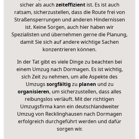
sicher als auch
zeiteffizient
ist. Es ist auch
ratsam, sicherzustellen, dass die Route frei von
Straßensperrungen und anderen Hindernissen
ist. Keine Sorgen, auch hier haben wir
Spezialisten und übernehmen gerne die Planung,
damit Sie sich auf andere wichtige Sachen
konzentrieren können.
In der Tat gibt es viele Dinge zu beachten bei
einem Umzug nach Dormagen. Es ist wichtig,
sich Zeit zu nehmen, um alle Aspekte des
Umzugs
sorgfältig
zu
planen
und zu
organisieren
, um sicherzustellen, dass alles
reibungslos verläuft. Mit der richtigen
Umzugsfirma kann ein deutschlandweiter
Umzug von Recklinghausen nach Dormagen
erfolgreich durchgeführt werden und dafür
sorgen wir.