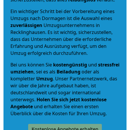
Ein wichtiger Schritt bei der Vorbereitung eines
Umzugs nach Dormagen ist die Auswahl eines
zuverlässigen
Umzugsunternehmens in
Recklinghausen. Es ist wichtig, sicherzustellen,
dass das Unternehmen über die erforderliche
Erfahrung und Ausrüstung verfügt, um den
Umzug erfolgreich durchzuführen.
Bei uns können Sie
kostengünstig
und
stressfrei
umziehen
, sei es als
Beiladung
oder als
kompletter
Umzug
. Unser Partnernetzwerk, das
wir über die Jahre aufgebaut haben, ist
deutschlandweit und sogar international
unterwegs.
Holen Sie sich jetzt kostenlose
Angebote
und erhalten Sie einen ersten
Überblick über die Kosten für Ihren Umzug.
Kostenlose Angebote erhalten