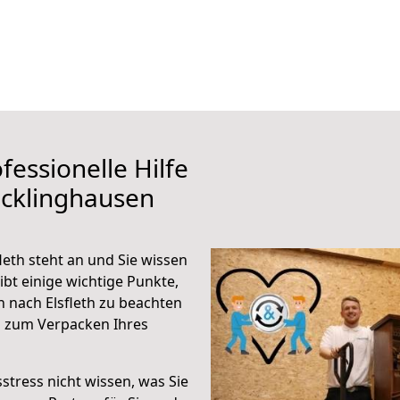
fessionelle Hilfe
ecklinghausen
eth steht an und Sie wissen
ibt einige wichtige Punkte,
 nach Elsfleth zu beachten
n zum Verpacken Ihres
stress nicht wissen, was Sie