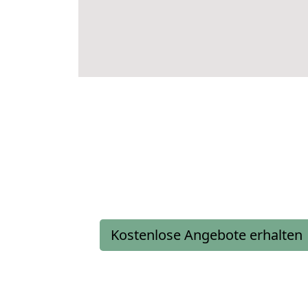
Kostenlose Angebote erhalten