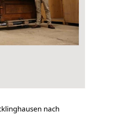
klinghausen nach