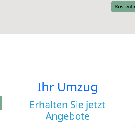
Kostenlo
Ihr Umzug
Erhalten Sie jetzt
Angebote