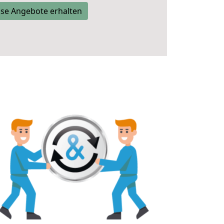
se Angebote erhalten