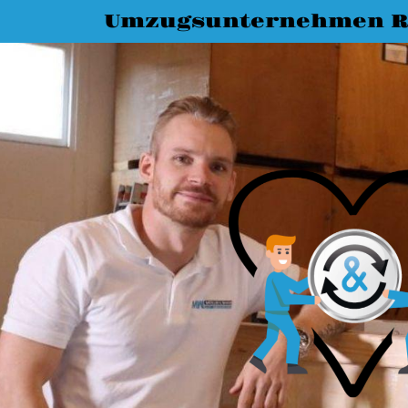
Umzugsunternehmen R