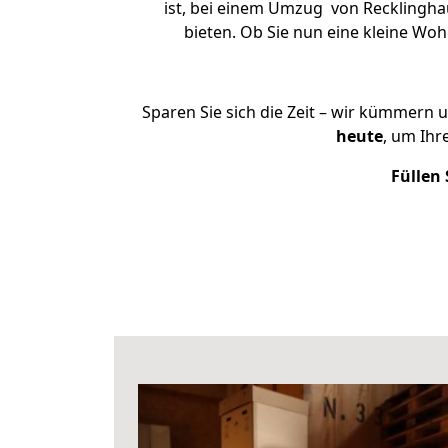
ist, bei einem Umzug von Recklinghau
bieten. Ob Sie nun eine kleine W
Sparen Sie sich die Zeit – wir kümmern 
heute
, um Ihr
Füllen 