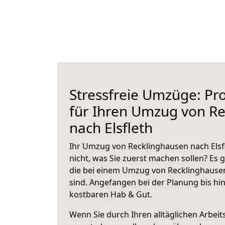
Stressfreie Umzüge: Pro
für Ihren Umzug von R
nach Elsfleth
Ihr Umzug von Recklinghausen nach Elsfl
nicht, was Sie zuerst machen sollen? Es g
die bei einem Umzug von Recklinghausen
sind.
Angefangen bei der Planung bis hi
kostbaren Hab & Gut.
Wenn Sie durch Ihren alltäglichen Arbeits