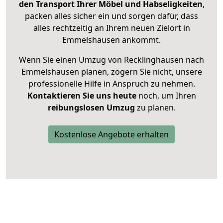
den Transport Ihrer Möbel und Habseligkeiten
,
packen alles sicher ein und sorgen dafür, dass
alles rechtzeitig an Ihrem neuen Zielort in
Emmelshausen ankommt.
Wenn Sie einen Umzug von Recklinghausen nach
Emmelshausen planen, zögern Sie nicht, unsere
professionelle Hilfe in Anspruch zu nehmen.
Kontaktieren Sie uns heute
noch, um Ihren
reibungslosen Umzug
zu planen.
Kostenlose Angebote erhalten