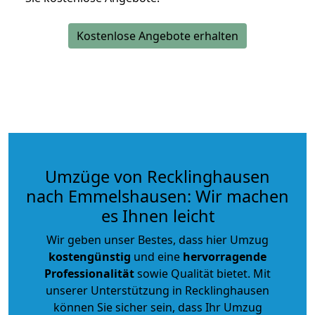
Kostenlose Angebote erhalten
Umzüge von Recklinghausen
nach Emmelshausen: Wir machen
es Ihnen leicht
Wir geben unser Bestes, dass hier Umzug
kostengünstig
und eine
hervorragende
Professionalität
sowie Qualität bietet. Mit
unserer Unterstützung in Recklinghausen
können Sie sicher sein, dass Ihr Umzug