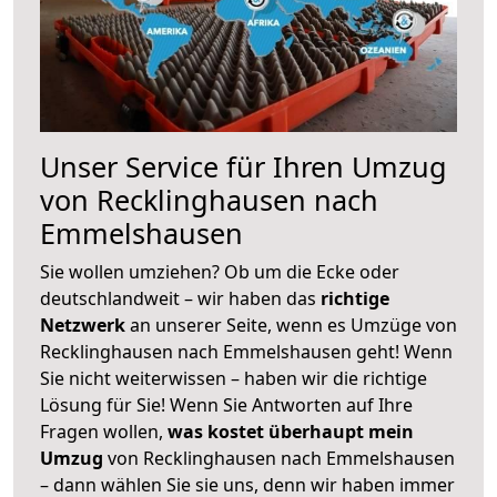
Unser Service für Ihren Umzug
von Recklinghausen nach
Emmelshausen
Sie wollen umziehen? Ob um die Ecke oder
deutschlandweit – wir haben das
richtige
Netzwerk
an unserer Seite, wenn es Umzüge von
Recklinghausen nach Emmelshausen geht! Wenn
Sie nicht weiterwissen – haben wir die richtige
Lösung für Sie! Wenn Sie Antworten auf Ihre
Fragen wollen,
was kostet überhaupt mein
Umzug
von Recklinghausen nach Emmelshausen
– dann wählen Sie sie uns, denn wir haben immer