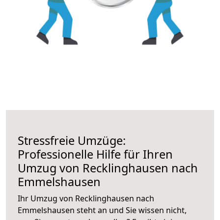
Stressfreie Umzüge:
Professionelle Hilfe für Ihren
Umzug von Recklinghausen nach
Emmelshausen
Ihr Umzug von Recklinghausen nach
Emmelshausen steht an und Sie wissen nicht,