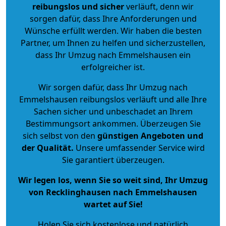
reibungslos und sicher
verläuft, denn wir
sorgen dafür, dass Ihre Anforderungen und
Wünsche erfüllt werden. Wir haben die besten
Partner, um Ihnen zu helfen und sicherzustellen,
dass Ihr Umzug nach Emmelshausen ein
erfolgreicher ist.
Wir sorgen dafür, dass Ihr Umzug nach
Emmelshausen reibungslos verläuft und alle Ihre
Sachen sicher und unbeschadet an Ihrem
Bestimmungsort ankommen. Überzeugen Sie
sich selbst von den
günstigen Angeboten und
der Qualität
.
Unsere umfassender Service wird
Sie garantiert überzeugen.
Wir legen los, wenn Sie so weit sind, Ihr Umzug
von Recklinghausen nach Emmelshausen
wartet auf Sie!
Holen Sie sich kostenlose und natürlich