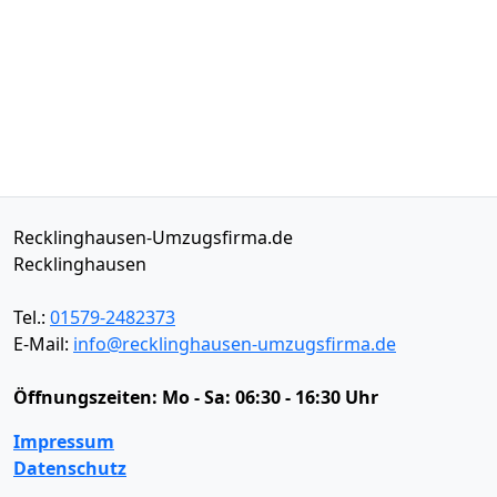
Recklinghausen-Umzugsfirma.de
Recklinghausen
Tel.:
01579-2482373
E-Mail:
info@recklinghausen-umzugsfirma.de
Öffnungszeiten:
Mo - Sa: 06:30 - 16:30 Uhr
Impressum
Datenschutz