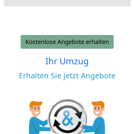
Kostenlose Angebote erhalten
Ihr Umzug
Erhalten Sie jetzt Angebote