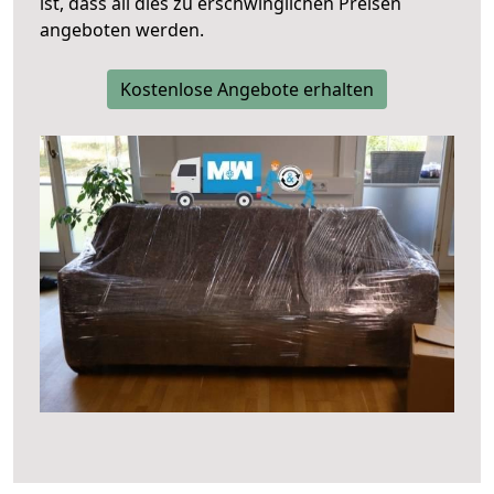
ist, dass all dies zu erschwinglichen Preisen
angeboten werden.
Kostenlose Angebote erhalten