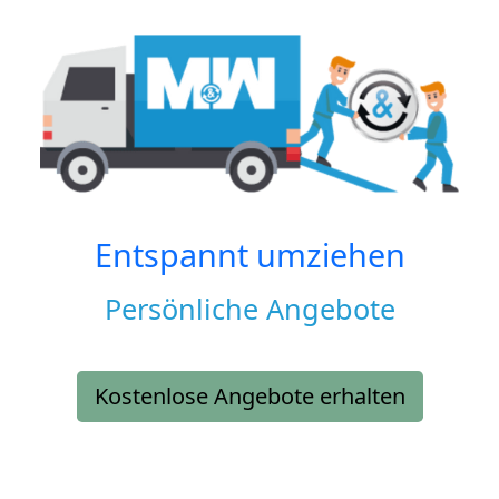
Entspannt umziehen
Persönliche Angebote
Kostenlose Angebote erhalten