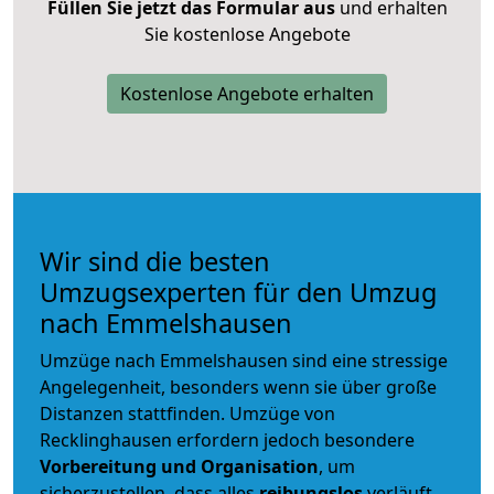
Füllen Sie jetzt das Formular aus
und erhalten
Sie kostenlose Angebote
Kostenlose Angebote erhalten
Wir sind die besten
Umzugsexperten für den Umzug
nach Emmelshausen
Umzüge nach Emmelshausen sind eine stressige
Angelegenheit, besonders wenn sie über große
Distanzen stattfinden. Umzüge von
Recklinghausen erfordern jedoch besondere
Vorbereitung und Organisation
, um
sicherzustellen, dass alles
reibungslos
verläuft.