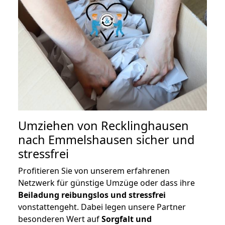
Umziehen von
Recklinghausen
nach Emmelshausen
sicher und
stressfrei
Profitieren Sie von unserem erfahrenen
Netzwerk für günstige Umzüge oder dass ihre
Beiladung reibungslos und stressfrei
vonstattengeht. Dabei legen unsere Partner
besonderen Wert auf
Sorgfalt und