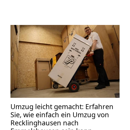
Umzug leicht gemacht: Erfahren
Sie, wie einfach ein Umzug von
Recklinghausen nach