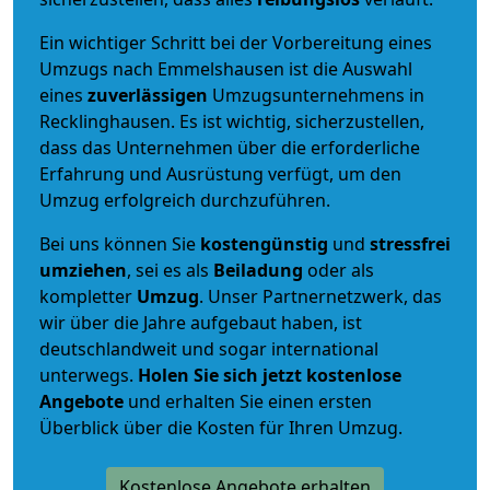
Ein wichtiger Schritt bei der Vorbereitung eines
Umzugs nach Emmelshausen ist die Auswahl
eines
zuverlässigen
Umzugsunternehmens in
Recklinghausen. Es ist wichtig, sicherzustellen,
dass das Unternehmen über die erforderliche
Erfahrung und Ausrüstung verfügt, um den
Umzug erfolgreich durchzuführen.
Bei uns können Sie
kostengünstig
und
stressfrei
umziehen
, sei es als
Beiladung
oder als
kompletter
Umzug
. Unser Partnernetzwerk, das
wir über die Jahre aufgebaut haben, ist
deutschlandweit und sogar international
unterwegs.
Holen Sie sich jetzt kostenlose
Angebote
und erhalten Sie einen ersten
Überblick über die Kosten für Ihren Umzug.
Kostenlose Angebote erhalten