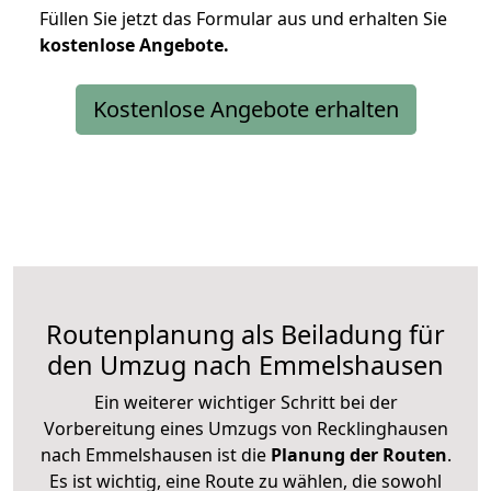
Füllen Sie jetzt das Formular aus und erhalten Sie
kostenlose
Angebote.
Kostenlose Angebote erhalten
Routenplanung als Beiladung für
den Umzug nach Emmelshausen
Ein weiterer wichtiger Schritt bei der
Vorbereitung eines Umzugs von Recklinghausen
nach Emmelshausen ist die
Planung der Routen
.
Es ist wichtig, eine Route zu wählen, die sowohl