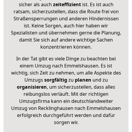
sicher als auch
zeiteffizient
ist. Es ist auch
ratsam, sicherzustellen, dass die Route frei von
Straßensperrungen und anderen Hindernissen
ist. Keine Sorgen, auch hier haben wir
Spezialisten und übernehmen gerne die Planung,
damit Sie sich auf andere wichtige Sachen
konzentrieren können.
In der Tat gibt es viele Dinge zu beachten bei
einem Umzug nach Emmelshausen. Es ist
wichtig, sich Zeit zu nehmen, um alle Aspekte des
Umzugs
sorgfältig
zu
planen
und zu
organisieren
, um sicherzustellen, dass alles
reibungslos verläuft. Mit der richtigen
Umzugsfirma kann ein deutschlandweiter
Umzug von Recklinghausen nach Emmelshausen
erfolgreich durchgeführt werden und dafür
sorgen wir.