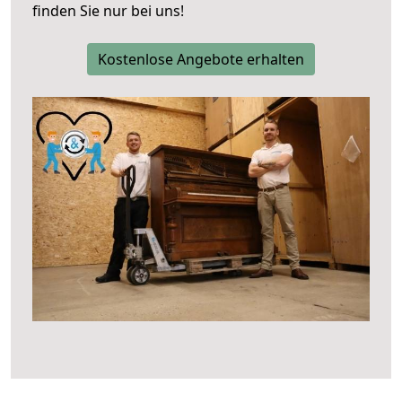
finden Sie nur bei uns!
Kostenlose Angebote erhalten