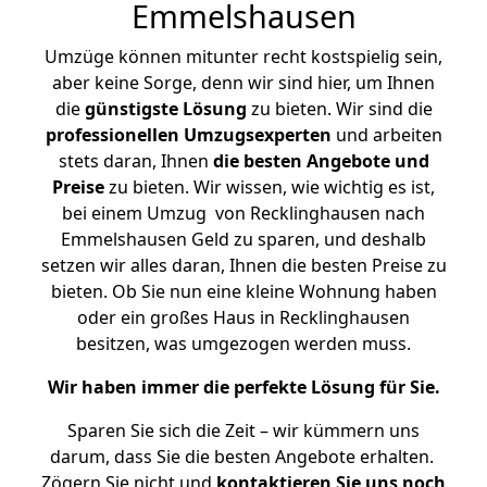
Emmelshausen
Umzüge können mitunter recht kostspielig sein,
aber keine Sorge, denn wir sind hier, um Ihnen
die
günstigste
Lösung
zu bieten. Wir sind die
professionellen Umzugsexperten
und arbeiten
stets daran, Ihnen
die besten Angebote und
Preise
zu bieten. Wir wissen, wie wichtig es ist,
bei einem Umzug von Recklinghausen nach
Emmelshausen Geld zu sparen, und deshalb
setzen wir alles daran, Ihnen die besten Preise zu
bieten. Ob Sie nun eine kleine Wohnung haben
oder ein großes Haus in Recklinghausen
besitzen, was umgezogen werden muss.
Wir haben immer die perfekte Lösung für Sie.
Sparen Sie sich die Zeit – wir kümmern uns
darum, dass Sie die besten Angebote erhalten.
Zögern Sie nicht und
kontaktieren Sie uns noch