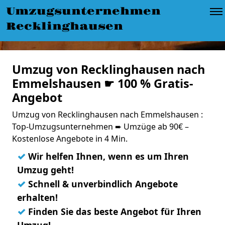
Umzugsunternehmen
Recklinghausen
Umzug von Recklinghausen nach
Emmelshausen ☛ 100 % Gratis-
Angebot
Umzug von Recklinghausen nach Emmelshausen :
Top-Umzugsunternehmen ➨ Umzüge ab 90€ –
Kostenlose Angebote in 4 Min.
✓
Wir helfen Ihnen, wenn es um Ihren
Umzug geht!
✓
Schnell & unverbindlich Angebote
erhalten!
✓
Finden Sie das beste Angebot für Ihren