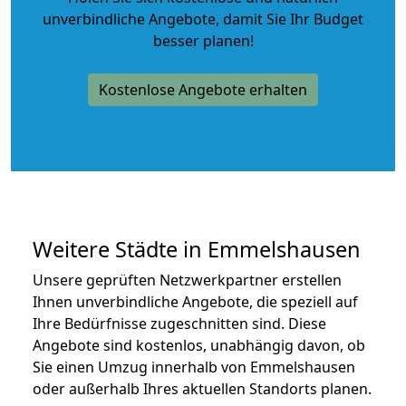
unverbindliche Angebote
, damit Sie Ihr Budget
besser planen!
Kostenlose Angebote erhalten
Weitere Städte in Emmelshausen
Unsere geprüften Netzwerkpartner erstellen
Ihnen unverbindliche Angebote, die speziell auf
Ihre Bedürfnisse zugeschnitten sind. Diese
Angebote sind kostenlos, unabhängig davon, ob
Sie einen Umzug innerhalb von Emmelshausen
oder außerhalb Ihres aktuellen Standorts planen.