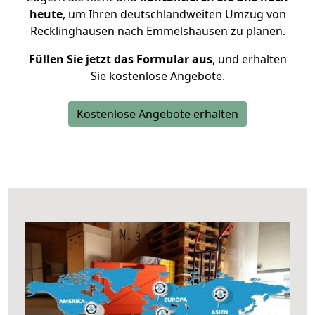
heute
, um Ihren deutschlandweiten Umzug von
Recklinghausen nach Emmelshausen zu planen.
Füllen Sie jetzt das Formular aus
, und erhalten
Sie kostenlose Angebote.
Kostenlose Angebote erhalten