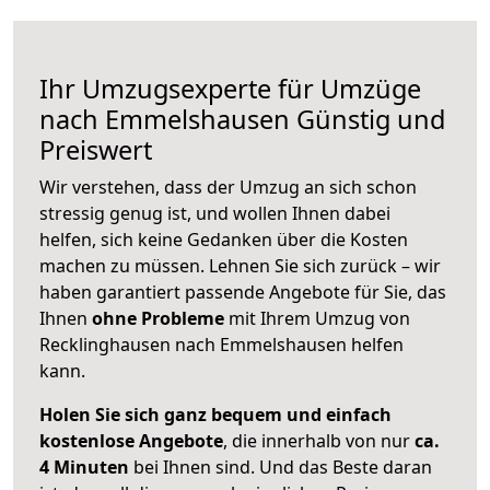
Ihr Umzugsexperte für Umzüge
nach
Emmelshausen
Günstig und
Preiswert
Wir verstehen, dass der Umzug an sich schon
stressig genug ist, und wollen Ihnen dabei
helfen, sich keine Gedanken über die Kosten
machen zu müssen. Lehnen Sie sich zurück – wir
haben garantiert passende Angebote für Sie, das
Ihnen
ohne Probleme
mit Ihrem Umzug von
Recklinghausen nach Emmelshausen helfen
kann.
Holen Sie sich ganz bequem und einfach
kostenlose Angebote
, die innerhalb von nur
ca.
4 Minuten
bei Ihnen sind. Und das Beste daran