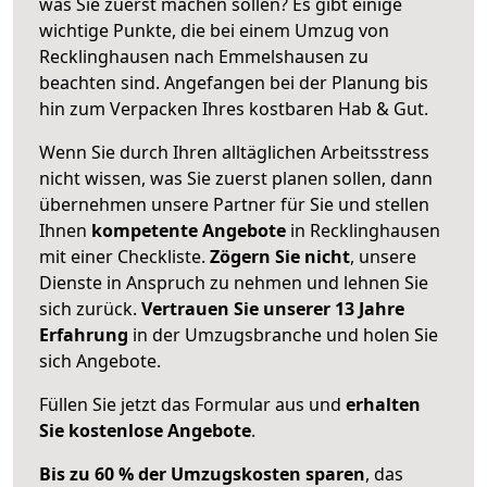
was Sie zuerst machen sollen? Es gibt einige
wichtige Punkte, die bei einem Umzug von
Recklinghausen nach Emmelshausen zu
beachten sind.
Angefangen bei der Planung bis
hin zum Verpacken Ihres kostbaren Hab & Gut.
Wenn Sie durch Ihren alltäglichen Arbeitsstress
nicht wissen, was Sie zuerst planen sollen, dann
übernehmen unsere Partner für Sie und stellen
Ihnen
kompetente Angebote
in Recklinghausen
mit einer Checkliste.
Zögern Sie nicht
, unsere
Dienste in Anspruch zu nehmen und lehnen Sie
sich zurück.
Vertrauen Sie unserer 13 Jahre
Erfahrung
in der Umzugsbranche und holen Sie
sich Angebote.
Füllen Sie jetzt das Formular aus und
erhalten
Sie kostenlose Angebote
.
Bis zu 60 % der Umzugskosten sparen
, das