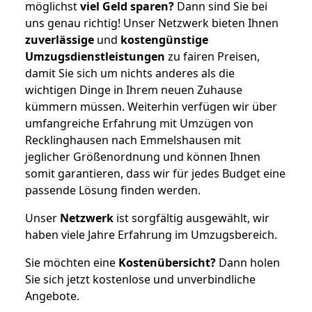
möglichst
viel Geld sparen?
Dann sind Sie bei
uns genau richtig! Unser Netzwerk bieten Ihnen
zuverlässige
und
kostengünstige
Umzugsdienstleistungen
zu fairen Preisen,
damit Sie sich um nichts anderes als die
wichtigen Dinge in Ihrem neuen Zuhause
kümmern müssen. Weiterhin verfügen wir über
umfangreiche Erfahrung mit Umzügen von
Recklinghausen nach Emmelshausen mit
jeglicher Größenordnung und können Ihnen
somit garantieren, dass wir für jedes Budget eine
passende Lösung finden werden.
Unser
Netzwerk
ist sorgfältig ausgewählt, wir
haben viele Jahre Erfahrung im Umzugsbereich.
Sie möchten eine
Kostenübersicht?
Dann holen
Sie sich jetzt kostenlose und unverbindliche
Angebote.