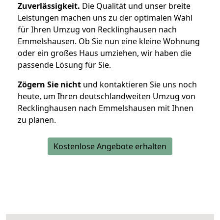
Zuverlässigkeit.
Die Qualität und unser breite
Leistungen machen uns zu der optimalen Wahl
für Ihren Umzug von Recklinghausen nach
Emmelshausen. Ob Sie nun eine kleine Wohnung
oder ein großes Haus umziehen, wir haben die
passende Lösung für Sie.
Zögern Sie nicht
und kontaktieren Sie uns noch
heute, um Ihren deutschlandweiten Umzug von
Recklinghausen nach Emmelshausen mit Ihnen
zu planen.
Kostenlose Angebote erhalten