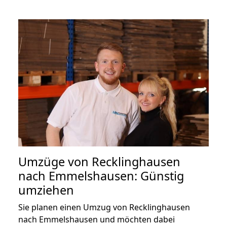
Umzüge von Recklinghausen
nach Emmelshausen: Günstig
umziehen
Sie planen einen Umzug von Recklinghausen
nach Emmelshausen und möchten dabei