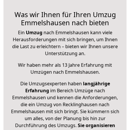
Was wir Ihnen für Ihren Umzug
Emmelshausen nach bieten
Ein
Umzug
nach Emmelshausen kann viele
Herausforderungen mit sich bringen, um Ihnen
die Last zu erleichtern – bieten wir Ihnen unsere
Unterstützung an.
Wir haben mehr als 13 Jahre Erfahrung mit
Umzügen nach
Emmelshausen
.
Die Umzugsexperten haben
langjährige
Erfahrung
im Bereich Umzüge nach
Emmelshausen und kennen die Anforderungen,
die ein Umzug von Recklinghausen nach
Emmelshausen mit sich bringt. Sie kümmern sich
um alles, von der Planung bis hin zur
Durchführung des Umzugs.
Sie organisieren