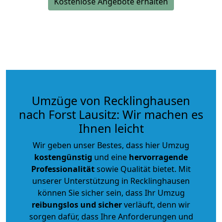
Kostenlose Angebote erhalten
Umzüge von Recklinghausen
nach Forst Lausitz: Wir machen es
Ihnen leicht
Wir geben unser Bestes, dass hier Umzug
kostengünstig
und eine
hervorragende
Professionalität
sowie Qualität bietet. Mit
unserer Unterstützung in Recklinghausen
können Sie sicher sein, dass Ihr Umzug
reibungslos und sicher
verläuft, denn wir
sorgen dafür, dass Ihre Anforderungen und