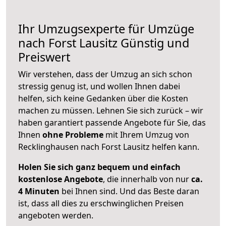
Ihr Umzugsexperte für Umzüge
nach
Forst Lausitz
Günstig und
Preiswert
Wir verstehen, dass der Umzug an sich schon
stressig genug ist, und wollen Ihnen dabei
helfen, sich keine Gedanken über die Kosten
machen zu müssen. Lehnen Sie sich zurück – wir
haben garantiert passende Angebote für Sie, das
Ihnen
ohne Probleme
mit Ihrem Umzug von
Recklinghausen nach Forst Lausitz helfen kann.
Holen Sie sich ganz bequem und einfach
kostenlose Angebote
, die innerhalb von nur
ca.
4 Minuten
bei Ihnen sind. Und das Beste daran
ist, dass all dies zu erschwinglichen Preisen
angeboten werden.