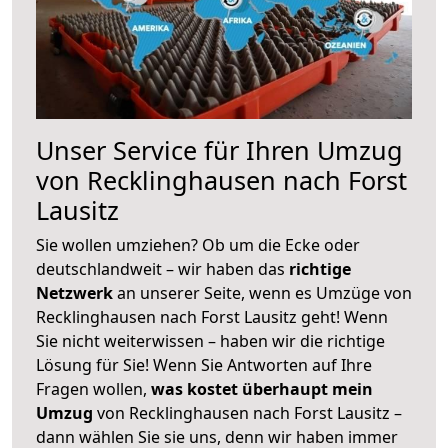
Unser Service für Ihren Umzug
von Recklinghausen nach Forst
Lausitz
Sie wollen umziehen? Ob um die Ecke oder
deutschlandweit – wir haben das
richtige
Netzwerk
an unserer Seite, wenn es Umzüge von
Recklinghausen nach Forst Lausitz geht! Wenn
Sie nicht weiterwissen – haben wir die richtige
Lösung für Sie! Wenn Sie Antworten auf Ihre
Fragen wollen,
was kostet überhaupt mein
Umzug
von Recklinghausen nach Forst Lausitz –
dann wählen Sie sie uns, denn wir haben immer