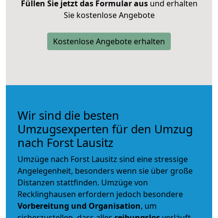
Füllen Sie jetzt das Formular aus
und erhalten
Sie kostenlose Angebote
Kostenlose Angebote erhalten
Wir sind die besten
Umzugsexperten für den Umzug
nach Forst Lausitz
Umzüge nach Forst Lausitz sind eine stressige
Angelegenheit, besonders wenn sie über große
Distanzen stattfinden. Umzüge von
Recklinghausen erfordern jedoch besondere
Vorbereitung und Organisation
, um
sicherzustellen, dass alles
reibungslos
verläuft.