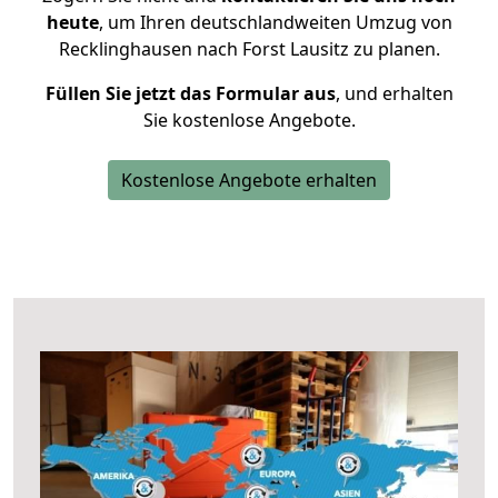
heute
, um Ihren deutschlandweiten Umzug von
Recklinghausen nach Forst Lausitz zu planen.
Füllen Sie jetzt das Formular aus
, und erhalten
Sie kostenlose Angebote.
Kostenlose Angebote erhalten