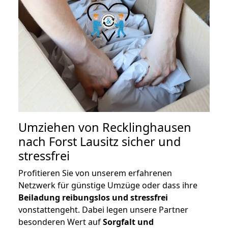
Umziehen von
Recklinghausen
nach Forst Lausitz
sicher und
stressfrei
Profitieren Sie von unserem erfahrenen
Netzwerk für günstige Umzüge oder dass ihre
Beiladung reibungslos und stressfrei
vonstattengeht. Dabei legen unsere Partner
besonderen Wert auf
Sorgfalt und