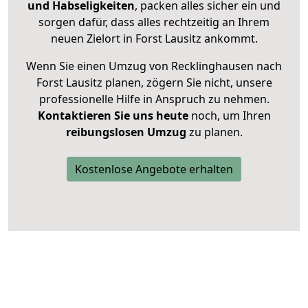
und Habseligkeiten
, packen alles sicher ein und
sorgen dafür, dass alles rechtzeitig an Ihrem
neuen Zielort in Forst Lausitz ankommt.
Wenn Sie einen Umzug von Recklinghausen nach
Forst Lausitz planen, zögern Sie nicht, unsere
professionelle Hilfe in Anspruch zu nehmen.
Kontaktieren Sie uns heute
noch, um Ihren
reibungslosen Umzug
zu planen.
Kostenlose Angebote erhalten