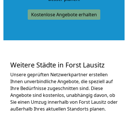
Kostenlose Angebote erhalten
Weitere Städte in Forst Lausitz
Unsere geprüften Netzwerkpartner erstellen
Ihnen unverbindliche Angebote, die speziell auf
Ihre Bedürfnisse zugeschnitten sind. Diese
Angebote sind kostenlos, unabhängig davon, ob
Sie einen Umzug innerhalb von Forst Lausitz oder
außerhalb Ihres aktuellen Standorts planen.