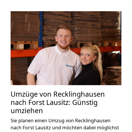
Umzüge von Recklinghausen
nach Forst Lausitz: Günstig
umziehen
Sie planen einen Umzug von Recklinghausen
nach Forst Lausitz und möchten dabei möglichst