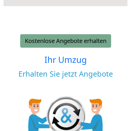
Kostenlose Angebote erhalten
Ihr Umzug
Erhalten Sie jetzt Angebote