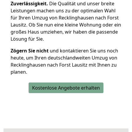
Zuverlässigkeit.
Die Qualität und unser breite
Leistungen machen uns zu der optimalen Wahl
für Ihren Umzug von Recklinghausen nach Forst
Lausitz. Ob Sie nun eine kleine Wohnung oder ein
großes Haus umziehen, wir haben die passende
Lösung für Sie.
Zögern Sie nicht
und kontaktieren Sie uns noch
heute, um Ihren deutschlandweiten Umzug von
Recklinghausen nach Forst Lausitz mit Ihnen zu
planen.
Kostenlose Angebote erhalten