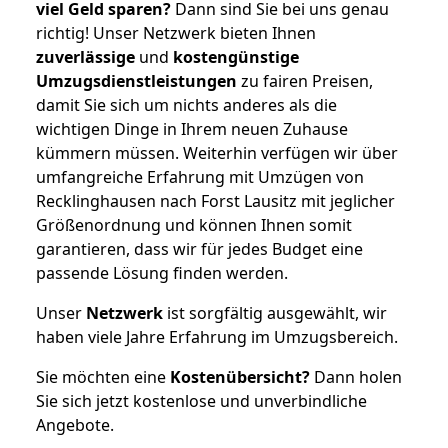
viel Geld sparen?
Dann sind Sie bei uns genau
richtig! Unser Netzwerk bieten Ihnen
zuverlässige
und
kostengünstige
Umzugsdienstleistungen
zu fairen Preisen,
damit Sie sich um nichts anderes als die
wichtigen Dinge in Ihrem neuen Zuhause
kümmern müssen. Weiterhin verfügen wir über
umfangreiche Erfahrung mit Umzügen von
Recklinghausen nach Forst Lausitz mit jeglicher
Größenordnung und können Ihnen somit
garantieren, dass wir für jedes Budget eine
passende Lösung finden werden.
Unser
Netzwerk
ist sorgfältig ausgewählt, wir
haben viele Jahre Erfahrung im Umzugsbereich.
Sie möchten eine
Kostenübersicht?
Dann holen
Sie sich jetzt kostenlose und unverbindliche
Angebote.