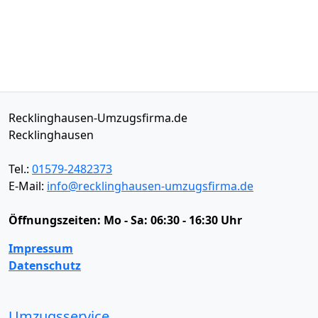
Recklinghausen-Umzugsfirma.de
Recklinghausen
Tel.:
01579-2482373
E-Mail:
info@recklinghausen-umzugsfirma.de
Öffnungszeiten:
Mo - Sa: 06:30 - 16:30 Uhr
Impressum
Datenschutz
Umzugsservice