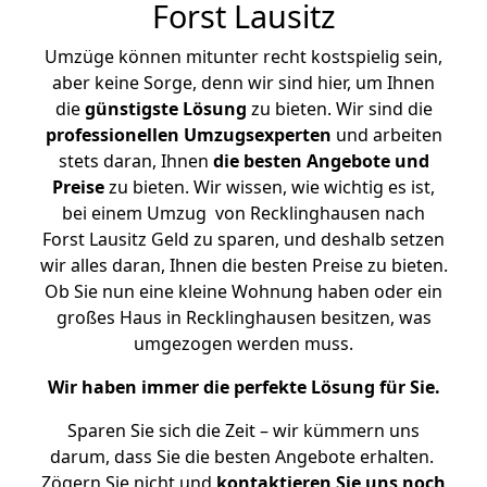
Forst Lausitz
Umzüge können mitunter recht kostspielig sein,
aber keine Sorge, denn wir sind hier, um Ihnen
die
günstigste
Lösung
zu bieten. Wir sind die
professionellen Umzugsexperten
und arbeiten
stets daran, Ihnen
die besten Angebote und
Preise
zu bieten. Wir wissen, wie wichtig es ist,
bei einem Umzug von Recklinghausen nach
Forst Lausitz Geld zu sparen, und deshalb setzen
wir alles daran, Ihnen die besten Preise zu bieten.
Ob Sie nun eine kleine Wohnung haben oder ein
großes Haus in Recklinghausen besitzen, was
umgezogen werden muss.
Wir haben immer die perfekte Lösung für Sie.
Sparen Sie sich die Zeit – wir kümmern uns
darum, dass Sie die besten Angebote erhalten.
Zögern Sie nicht und
kontaktieren Sie uns noch