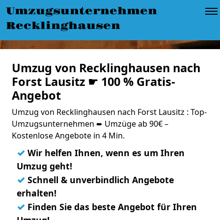
Umzugsunternehmen
Recklinghausen
Umzug von Recklinghausen nach
Forst Lausitz ☛ 100 % Gratis-
Angebot
Umzug von Recklinghausen nach Forst Lausitz : Top-
Umzugsunternehmen ➨ Umzüge ab 90€ –
Kostenlose Angebote in 4 Min.
✓
Wir helfen Ihnen, wenn es um Ihren
Umzug geht!
✓
Schnell & unverbindlich Angebote
erhalten!
✓
Finden Sie das beste Angebot für Ihren