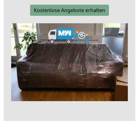
Kostenlose Angebote erhalten