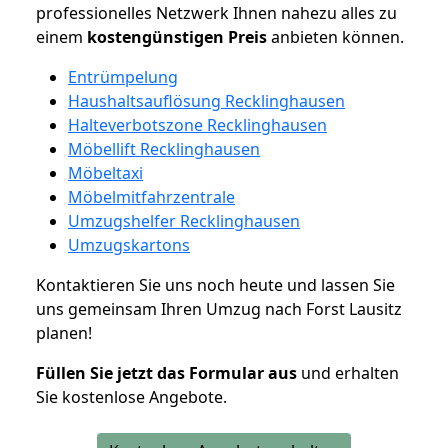
professionelles Netzwerk Ihnen nahezu alles zu
einem
kostengünstigen
Preis
anbieten können.
Entrümpelung
Haushaltsauflösung Recklinghausen
Halteverbotszone Recklinghausen
Möbellift Recklinghausen
Möbeltaxi
Möbelmitfahrzentrale
Umzugshelfer Recklinghausen
Umzugskartons
Kontaktieren Sie uns noch heute und lassen Sie
uns gemeinsam Ihren Umzug nach Forst Lausitz
planen!
Füllen Sie jetzt das Formular aus
und erhalten
Sie kostenlose Angebote.