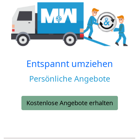
Entspannt umziehen
Persönliche Angebote
Kostenlose Angebote erhalten