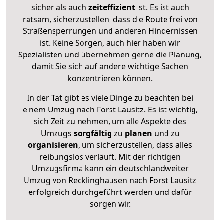
sicher als auch
zeiteffizient
ist. Es ist auch
ratsam, sicherzustellen, dass die Route frei von
Straßensperrungen und anderen Hindernissen
ist. Keine Sorgen, auch hier haben wir
Spezialisten und übernehmen gerne die Planung,
damit Sie sich auf andere wichtige Sachen
konzentrieren können.
In der Tat gibt es viele Dinge zu beachten bei
einem Umzug nach Forst Lausitz. Es ist wichtig,
sich Zeit zu nehmen, um alle Aspekte des
Umzugs
sorgfältig
zu
planen
und zu
organisieren
, um sicherzustellen, dass alles
reibungslos verläuft. Mit der richtigen
Umzugsfirma kann ein deutschlandweiter
Umzug von Recklinghausen nach Forst Lausitz
erfolgreich durchgeführt werden und dafür
sorgen wir.