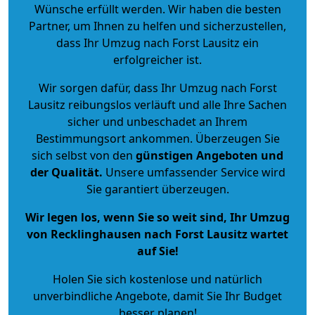
Wünsche erfüllt werden. Wir haben die besten
Partner, um Ihnen zu helfen und sicherzustellen,
dass Ihr Umzug nach Forst Lausitz ein
erfolgreicher ist.
Wir sorgen dafür, dass Ihr Umzug nach Forst
Lausitz reibungslos verläuft und alle Ihre Sachen
sicher und unbeschadet an Ihrem
Bestimmungsort ankommen. Überzeugen Sie
sich selbst von den
günstigen Angeboten und
der Qualität
.
Unsere umfassender Service wird
Sie garantiert überzeugen.
Wir legen los, wenn Sie so weit sind, Ihr Umzug
von Recklinghausen nach Forst Lausitz wartet
auf Sie!
Holen Sie sich kostenlose und natürlich
unverbindliche Angebote
, damit Sie Ihr Budget
besser planen!