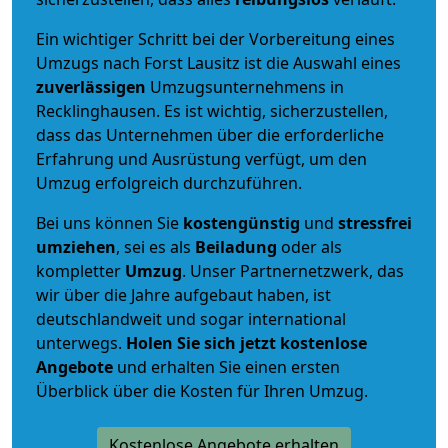
Ein wichtiger Schritt bei der Vorbereitung eines
Umzugs nach Forst Lausitz ist die Auswahl eines
zuverlässigen
Umzugsunternehmens in
Recklinghausen. Es ist wichtig, sicherzustellen,
dass das Unternehmen über die erforderliche
Erfahrung und Ausrüstung verfügt, um den
Umzug erfolgreich durchzuführen.
Bei uns können Sie
kostengünstig
und
stressfrei
umziehen
, sei es als
Beiladung
oder als
kompletter
Umzug
. Unser Partnernetzwerk, das
wir über die Jahre aufgebaut haben, ist
deutschlandweit und sogar international
unterwegs.
Holen Sie sich jetzt kostenlose
Angebote
und erhalten Sie einen ersten
Überblick über die Kosten für Ihren Umzug.
Kostenlose Angebote erhalten