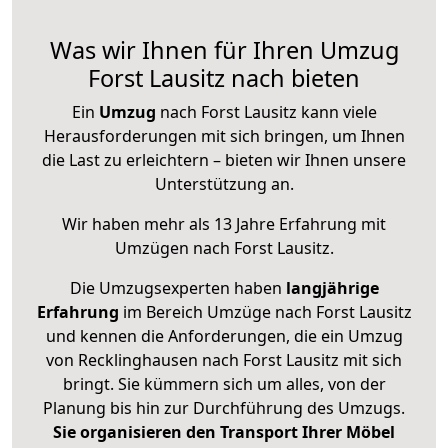
Was wir Ihnen für Ihren Umzug
Forst Lausitz nach bieten
Ein
Umzug
nach Forst Lausitz kann viele
Herausforderungen mit sich bringen, um Ihnen
die Last zu erleichtern – bieten wir Ihnen unsere
Unterstützung an.
Wir haben mehr als 13 Jahre Erfahrung mit
Umzügen nach
Forst Lausitz
.
Die Umzugsexperten haben
langjährige
Erfahrung
im Bereich Umzüge nach Forst Lausitz
und kennen die Anforderungen, die ein Umzug
von Recklinghausen nach Forst Lausitz mit sich
bringt. Sie kümmern sich um alles, von der
Planung bis hin zur Durchführung des Umzugs.
Sie organisieren den Transport Ihrer Möbel