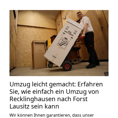
Umzug leicht gemacht: Erfahren
Sie, wie einfach ein Umzug von
Recklinghausen nach Forst
Lausitz sein kann
Wir können Ihnen garantieren, dass unser