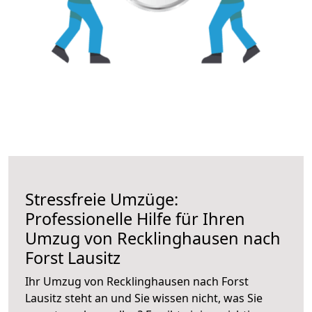
Stressfreie Umzüge:
Professionelle Hilfe für Ihren
Umzug von Recklinghausen nach
Forst Lausitz
Ihr Umzug von Recklinghausen nach Forst
Lausitz steht an und Sie wissen nicht, was Sie