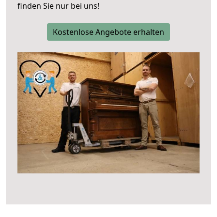
finden Sie nur bei uns!
Kostenlose Angebote erhalten