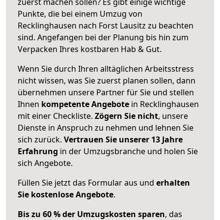
zuerst machen sollen? Es gibt einige wichtige
Punkte, die bei einem Umzug von
Recklinghausen nach Forst Lausitz zu beachten
sind.
Angefangen bei der Planung bis hin zum
Verpacken Ihres kostbaren Hab & Gut.
Wenn Sie durch Ihren alltäglichen Arbeitsstress
nicht wissen, was Sie zuerst planen sollen, dann
übernehmen unsere Partner für Sie und stellen
Ihnen
kompetente Angebote
in Recklinghausen
mit einer Checkliste.
Zögern Sie nicht
, unsere
Dienste in Anspruch zu nehmen und lehnen Sie
sich zurück.
Vertrauen Sie unserer 13 Jahre
Erfahrung
in der Umzugsbranche und holen Sie
sich Angebote.
Füllen Sie jetzt das Formular aus und
erhalten
Sie kostenlose Angebote
.
Bis zu 60 % der Umzugskosten sparen
, das