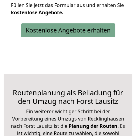
Füllen Sie jetzt das Formular aus und erhalten Sie
kostenlose
Angebote.
Kostenlose Angebote erhalten
Routenplanung als Beiladung für
den Umzug nach Forst Lausitz
Ein weiterer wichtiger Schritt bei der
Vorbereitung eines Umzugs von Recklinghausen
nach Forst Lausitz ist die
Planung der Routen
. Es
ist wichtig, eine Route zu wählen, die sowohl