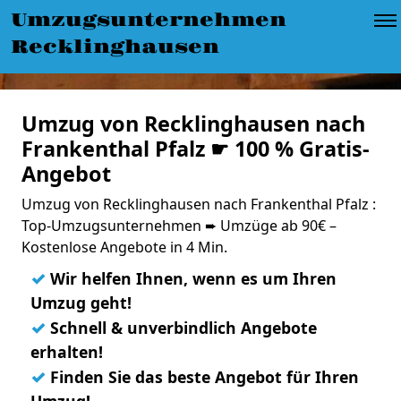
Umzugsunternehmen
Recklinghausen
Umzug von Recklinghausen nach
Frankenthal Pfalz ☛ 100 % Gratis-
Angebot
Umzug von Recklinghausen nach Frankenthal Pfalz :
Top-Umzugsunternehmen ➨ Umzüge ab 90€ –
Kostenlose Angebote in 4 Min.
✓
Wir helfen Ihnen, wenn es um Ihren
Umzug geht!
✓
Schnell & unverbindlich Angebote
erhalten!
✓
Finden Sie das beste Angebot für Ihren