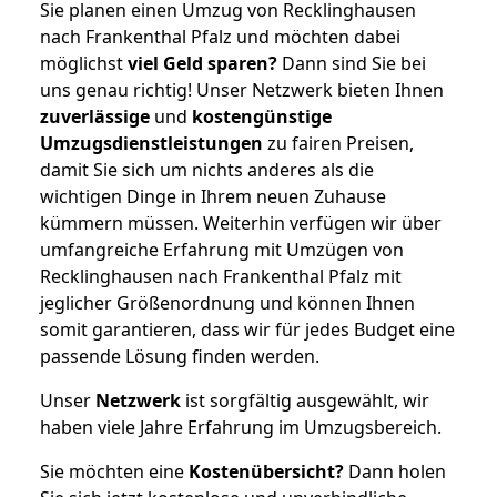
Sie planen einen Umzug von Recklinghausen
nach Frankenthal Pfalz und möchten dabei
möglichst
viel Geld sparen?
Dann sind Sie bei
uns genau richtig! Unser Netzwerk bieten Ihnen
zuverlässige
und
kostengünstige
Umzugsdienstleistungen
zu fairen Preisen,
damit Sie sich um nichts anderes als die
wichtigen Dinge in Ihrem neuen Zuhause
kümmern müssen. Weiterhin verfügen wir über
umfangreiche Erfahrung mit Umzügen von
Recklinghausen nach Frankenthal Pfalz mit
jeglicher Größenordnung und können Ihnen
somit garantieren, dass wir für jedes Budget eine
passende Lösung finden werden.
Unser
Netzwerk
ist sorgfältig ausgewählt, wir
haben viele Jahre Erfahrung im Umzugsbereich.
Sie möchten eine
Kostenübersicht?
Dann holen