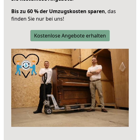
Bis zu 60 % der Umzugskosten sparen
, das
finden Sie nur bei uns!
Kostenlose Angebote erhalten