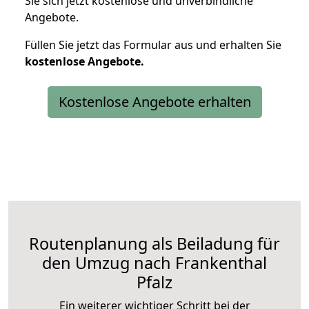
Sie sich jetzt kostenlose und unverbindliche
Angebote.
Füllen Sie jetzt das Formular aus und erhalten Sie
kostenlose
Angebote.
Kostenlose Angebote erhalten
Routenplanung als Beiladung für
den Umzug nach Frankenthal
Pfalz
Ein weiterer wichtiger Schritt bei der