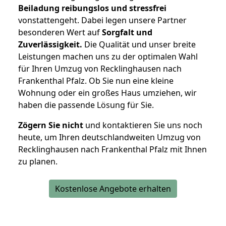
Beiladung reibungslos und stressfrei
vonstattengeht. Dabei legen unsere Partner
besonderen Wert auf
Sorgfalt und
Zuverlässigkeit.
Die Qualität und unser breite
Leistungen machen uns zu der optimalen Wahl
für Ihren Umzug von Recklinghausen nach
Frankenthal Pfalz. Ob Sie nun eine kleine
Wohnung oder ein großes Haus umziehen, wir
haben die passende Lösung für Sie.
Zögern Sie nicht
und kontaktieren Sie uns noch
heute, um Ihren deutschlandweiten Umzug von
Recklinghausen nach Frankenthal Pfalz mit Ihnen
zu planen.
Kostenlose Angebote erhalten