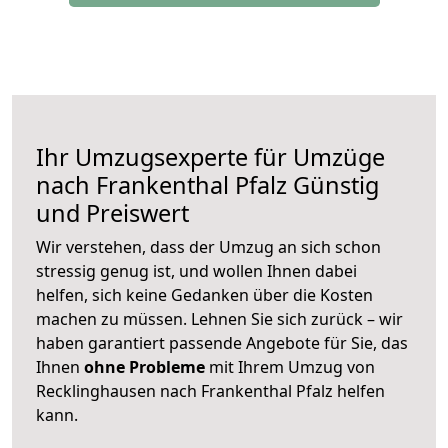
Ihr Umzugsexperte für Umzüge
nach
Frankenthal Pfalz
Günstig
und Preiswert
Wir verstehen, dass der Umzug an sich schon
stressig genug ist, und wollen Ihnen dabei
helfen, sich keine Gedanken über die Kosten
machen zu müssen. Lehnen Sie sich zurück – wir
haben garantiert passende Angebote für Sie, das
Ihnen
ohne Probleme
mit Ihrem Umzug von
Recklinghausen nach Frankenthal Pfalz helfen
kann.