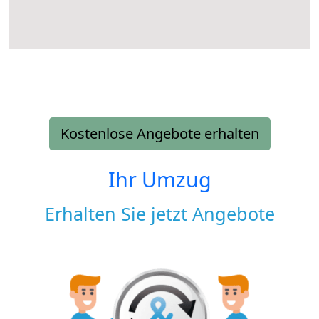
Kostenlose Angebote erhalten
Ihr Umzug
Erhalten Sie jetzt Angebote