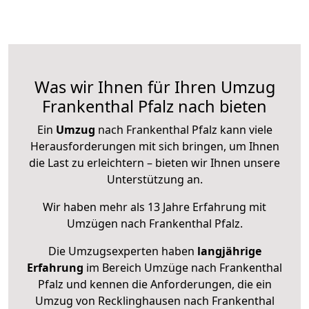
Was wir Ihnen für Ihren Umzug
Frankenthal Pfalz nach bieten
Ein
Umzug
nach Frankenthal Pfalz kann viele
Herausforderungen mit sich bringen, um Ihnen
die Last zu erleichtern – bieten wir Ihnen unsere
Unterstützung an.
Wir haben mehr als 13 Jahre Erfahrung mit
Umzügen nach
Frankenthal Pfalz
.
Die Umzugsexperten haben
langjährige
Erfahrung
im Bereich Umzüge nach Frankenthal
Pfalz und kennen die Anforderungen, die ein
Umzug von Recklinghausen nach Frankenthal