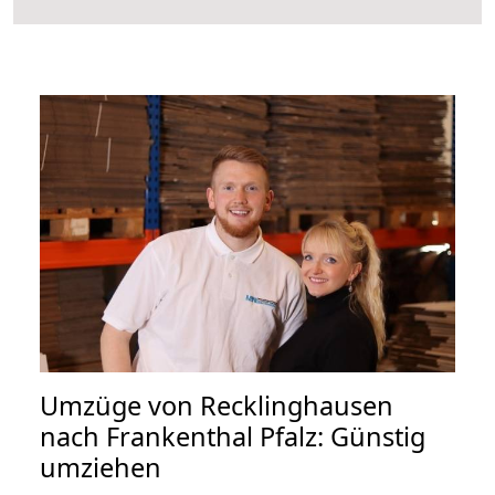
Umzüge von Recklinghausen
nach Frankenthal Pfalz: Günstig
umziehen