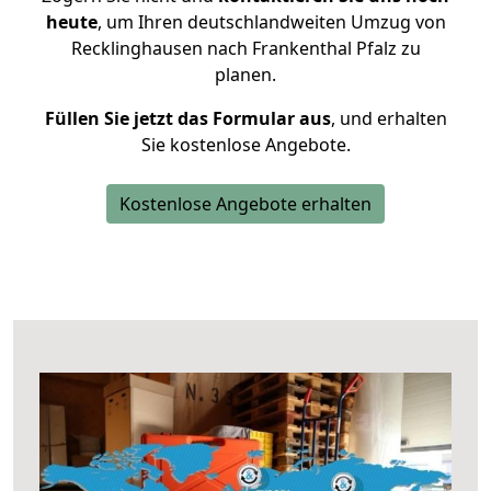
heute
, um Ihren deutschlandweiten Umzug von
Recklinghausen nach Frankenthal Pfalz zu
planen.
Füllen Sie jetzt das Formular aus
, und erhalten
Sie kostenlose Angebote.
Kostenlose Angebote erhalten