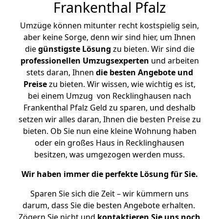
Frankenthal Pfalz
Umzüge können mitunter recht kostspielig sein,
aber keine Sorge, denn wir sind hier, um Ihnen
die
günstigste
Lösung
zu bieten. Wir sind die
professionellen Umzugsexperten
und arbeiten
stets daran, Ihnen
die besten Angebote und
Preise
zu bieten. Wir wissen, wie wichtig es ist,
bei einem Umzug von Recklinghausen nach
Frankenthal Pfalz Geld zu sparen, und deshalb
setzen wir alles daran, Ihnen die besten Preise zu
bieten. Ob Sie nun eine kleine Wohnung haben
oder ein großes Haus in Recklinghausen
besitzen, was umgezogen werden muss.
Wir haben immer die perfekte Lösung für Sie.
Sparen Sie sich die Zeit – wir kümmern uns
darum, dass Sie die besten Angebote erhalten.
Zögern Sie nicht und
kontaktieren Sie uns noch