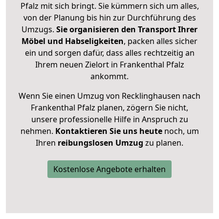
Pfalz mit sich bringt. Sie kümmern sich um alles,
von der Planung bis hin zur Durchführung des
Umzugs.
Sie organisieren den Transport Ihrer
Möbel und Habseligkeiten
, packen alles sicher
ein und sorgen dafür, dass alles rechtzeitig an
Ihrem neuen Zielort in Frankenthal Pfalz
ankommt.
Wenn Sie einen Umzug von Recklinghausen nach
Frankenthal Pfalz planen, zögern Sie nicht,
unsere professionelle Hilfe in Anspruch zu
nehmen.
Kontaktieren Sie uns heute
noch, um
Ihren
reibungslosen Umzug
zu planen.
Kostenlose Angebote erhalten