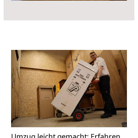
Umzug leicht gemacht: Erfahren