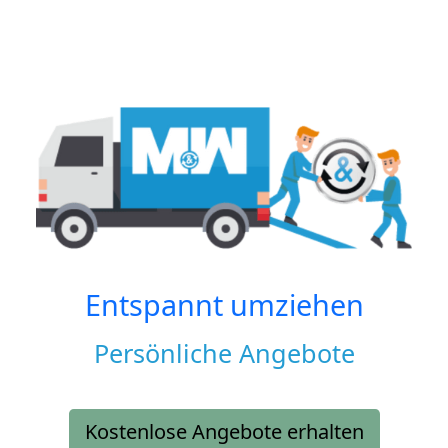
Entspannt umziehen
Persönliche Angebote
Kostenlose Angebote erhalten