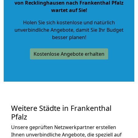
von Recklinghausen nach Frankenthal Pfalz
wartet auf Sie!
Holen Sie sich kostenlose und natürlich
unverbindliche Angebote
, damit Sie Ihr Budget
besser planen!
Kostenlose Angebote erhalten
Weitere Städte in Frankenthal
Pfalz
Unsere geprüften Netzwerkpartner erstellen
Ihnen unverbindliche Angebote, die speziell auf