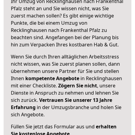
Ihr Umzug von Recklinghausen nach Frankenthal
Pfalz steht an und Sie wissen nicht, was Sie
zuerst machen sollen? Es gibt einige wichtige
Punkte, die bei einem Umzug von
Recklinghausen nach Frankenthal Pfalz zu
beachten sind.
Angefangen bei der Planung bis
hin zum Verpacken Ihres kostbaren Hab & Gut.
Wenn Sie durch Ihren alltäglichen Arbeitsstress
nicht wissen, was Sie zuerst planen sollen, dann
übernehmen unsere Partner für Sie und stellen
Ihnen
kompetente Angebote
in Recklinghausen
mit einer Checkliste.
Zögern Sie nicht
, unsere
Dienste in Anspruch zu nehmen und lehnen Sie
sich zurück.
Vertrauen Sie unserer 13 Jahre
Erfahrung
in der Umzugsbranche und holen Sie
sich Angebote.
Füllen Sie jetzt das Formular aus und
erhalten
Sie kostenlose Angebote
.