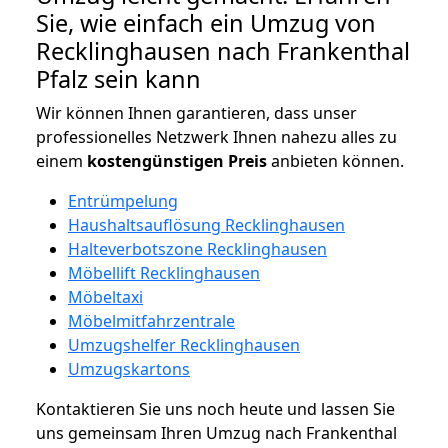
Sie, wie einfach ein Umzug von
Recklinghausen nach Frankenthal
Pfalz sein kann
Wir können Ihnen garantieren, dass unser
professionelles Netzwerk Ihnen nahezu alles zu
einem
kostengünstigen
Preis
anbieten können.
Entrümpelung
Haushaltsauflösung Recklinghausen
Halteverbotszone Recklinghausen
Möbellift Recklinghausen
Möbeltaxi
Möbelmitfahrzentrale
Umzugshelfer Recklinghausen
Umzugskartons
Kontaktieren Sie uns noch heute und lassen Sie
uns gemeinsam Ihren Umzug nach Frankenthal