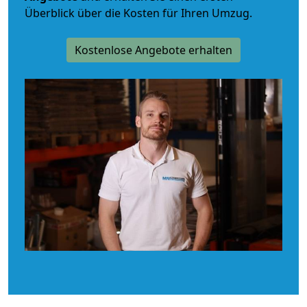
Überblick über die Kosten für Ihren Umzug.
Kostenlose Angebote erhalten