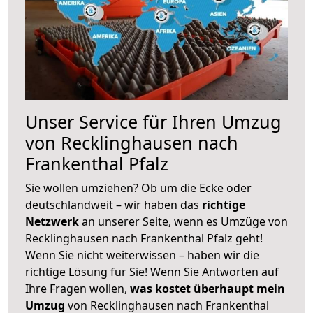
Unser Service für Ihren Umzug
von Recklinghausen nach
Frankenthal Pfalz
Sie wollen umziehen? Ob um die Ecke oder
deutschlandweit – wir haben das
richtige
Netzwerk
an unserer Seite, wenn es Umzüge von
Recklinghausen nach Frankenthal Pfalz geht!
Wenn Sie nicht weiterwissen – haben wir die
richtige Lösung für Sie! Wenn Sie Antworten auf
Ihre Fragen wollen,
was kostet überhaupt mein
Umzug
von Recklinghausen nach Frankenthal