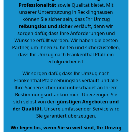
Professionalität
sowie Qualität bietet. Mit
unserer Unterstützung in Recklinghausen
können Sie sicher sein, dass Ihr Umzug
reibungslos und sicher
verläuft, denn wir
sorgen dafür, dass Ihre Anforderungen und
Wünsche erfüllt werden. Wir haben die besten
Partner, um Ihnen zu helfen und sicherzustellen,
dass Ihr Umzug nach Frankenthal Pfalz ein
erfolgreicher ist.
Wir sorgen dafür, dass Ihr Umzug nach
Frankenthal Pfalz reibungslos verläuft und alle
Ihre Sachen sicher und unbeschadet an Ihrem
Bestimmungsort ankommen. Überzeugen Sie
sich selbst von den
günstigen Angeboten und
der Qualität
.
Unsere umfassender Service wird
Sie garantiert überzeugen.
Wir legen los, wenn Sie so weit sind, Ihr Umzug