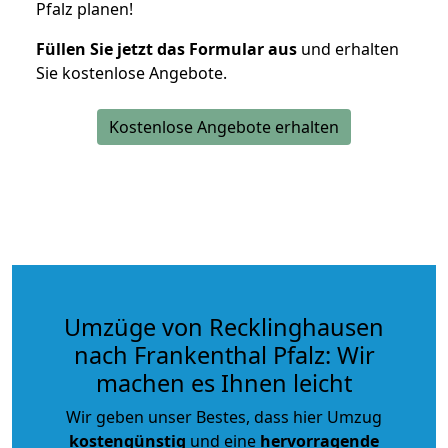
Pfalz planen!
Füllen Sie jetzt das Formular aus
und erhalten
Sie kostenlose Angebote.
Kostenlose Angebote erhalten
Umzüge von Recklinghausen
nach Frankenthal Pfalz: Wir
machen es Ihnen leicht
Wir geben unser Bestes, dass hier Umzug
kostengünstig
und eine
hervorragende