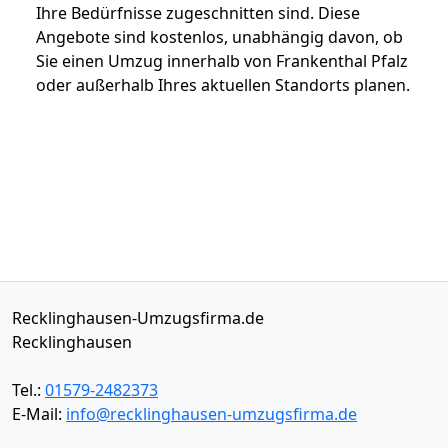
Ihre Bedürfnisse zugeschnitten sind. Diese
Angebote sind kostenlos, unabhängig davon, ob
Sie einen Umzug innerhalb von Frankenthal Pfalz
oder außerhalb Ihres aktuellen Standorts planen.
Recklinghausen-Umzugsfirma.de
Recklinghausen
Tel.:
01579-2482373
E-Mail:
info@recklinghausen-umzugsfirma.de