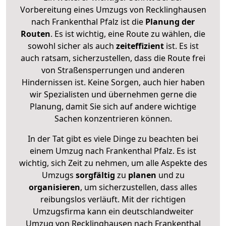
Vorbereitung eines Umzugs von Recklinghausen
nach Frankenthal Pfalz ist die
Planung der
Routen
. Es ist wichtig, eine Route zu wählen, die
sowohl sicher als auch
zeiteffizient
ist. Es ist
auch ratsam, sicherzustellen, dass die Route frei
von Straßensperrungen und anderen
Hindernissen ist. Keine Sorgen, auch hier haben
wir Spezialisten und übernehmen gerne die
Planung, damit Sie sich auf andere wichtige
Sachen konzentrieren können.
In der Tat gibt es viele Dinge zu beachten bei
einem Umzug nach Frankenthal Pfalz. Es ist
wichtig, sich Zeit zu nehmen, um alle Aspekte des
Umzugs
sorgfältig
zu
planen
und zu
organisieren
, um sicherzustellen, dass alles
reibungslos verläuft. Mit der richtigen
Umzugsfirma kann ein deutschlandweiter
Umzug von Recklinghausen nach Frankenthal