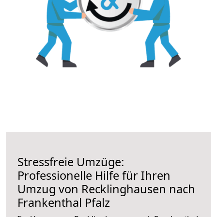
Stressfreie Umzüge:
Professionelle Hilfe für Ihren
Umzug von Recklinghausen nach
Frankenthal Pfalz