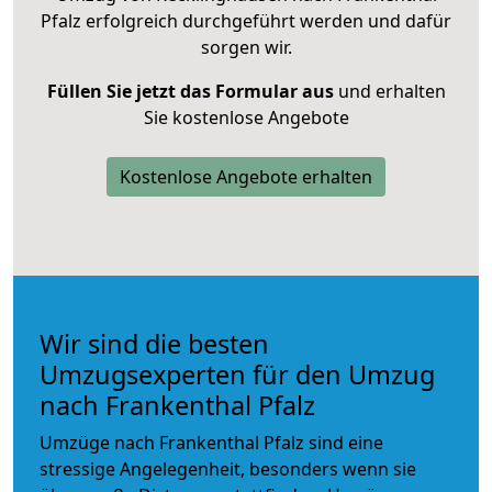
Pfalz erfolgreich durchgeführt werden und dafür
sorgen wir.
Füllen Sie jetzt das Formular aus
und erhalten
Sie kostenlose Angebote
Kostenlose Angebote erhalten
Wir sind die besten
Umzugsexperten für den Umzug
nach Frankenthal Pfalz
Umzüge nach Frankenthal Pfalz sind eine
stressige Angelegenheit, besonders wenn sie