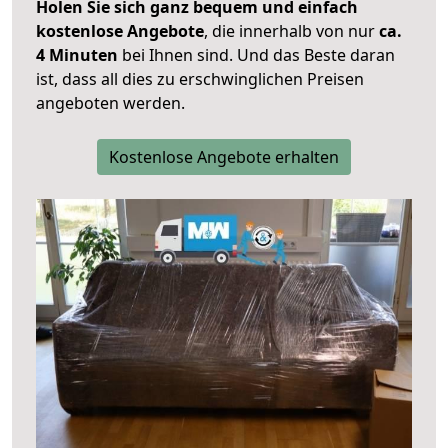
Holen Sie sich ganz bequem und einfach
kostenlose Angebote
, die innerhalb von nur
ca.
4 Minuten
bei Ihnen sind. Und das Beste daran
ist, dass all dies zu erschwinglichen Preisen
angeboten werden.
Kostenlose Angebote erhalten