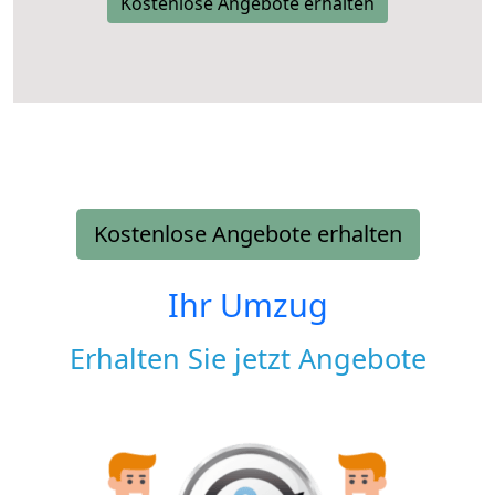
Kostenlose Angebote erhalten
Kostenlose Angebote erhalten
Ihr Umzug
Erhalten Sie jetzt Angebote