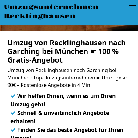
Umzugsunternehmen
Recklinghausen
Umzug von Recklinghausen nach
Garching bei München ☛ 100 %
Gratis-Angebot
Umzug von Recklinghausen nach Garching bei
München : Top-Umzugsunternehmen ➨ Umzüge ab
90€ – Kostenlose Angebote in 4 Min.
✓
Wir helfen Ihnen, wenn es um Ihren
Umzug geht!
✓
Schnell & unverbindlich Angebote
erhalten!
✓
Finden Sie das beste Angebot für Ihren