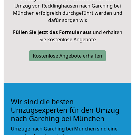
Umzug von Recklinghausen nach Garching bei
München erfolgreich durchgeführt werden und
dafür sorgen wir.
Füllen Sie jetzt das Formular aus
und erhalten
Sie kostenlose Angebote
Kostenlose Angebote erhalten
Wir sind die besten
Umzugsexperten für den Umzug
nach Garching bei München
Umzüge nach Garching bei München sind eine