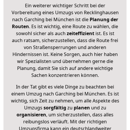
Ein weiterer wichtiger Schritt bei der
Vorbereitung eines Umzugs von Recklinghausen
nach Garching bei München ist die
Planung der
Routen
. Es ist wichtig, eine Route zu wählen, die
sowohl sicher als auch
zeiteffizient
ist. Es ist
auch ratsam, sicherzustellen, dass die Route frei
von Straßensperrungen und anderen
Hindernissen ist. Keine Sorgen, auch hier haben
wir Spezialisten und übernehmen gerne die
Planung, damit Sie sich auf andere wichtige
Sachen konzentrieren können.
In der Tat gibt es viele Dinge zu beachten bei
einem Umzug nach Garching bei München. Es ist
wichtig, sich Zeit zu nehmen, um alle Aspekte des
Umzugs
sorgfältig
zu
planen
und zu
organisieren
, um sicherzustellen, dass alles
reibungslos verläuft. Mit der richtigen
Umzugsfirma kann ein deutschlandweiter