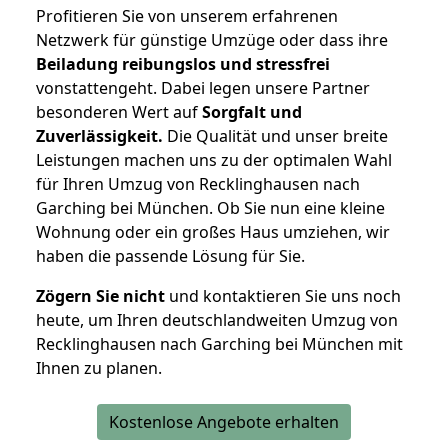
Profitieren Sie von unserem erfahrenen
Netzwerk für günstige Umzüge oder dass ihre
Beiladung reibungslos und stressfrei
vonstattengeht. Dabei legen unsere Partner
besonderen Wert auf
Sorgfalt und
Zuverlässigkeit.
Die Qualität und unser breite
Leistungen machen uns zu der optimalen Wahl
für Ihren Umzug von Recklinghausen nach
Garching bei München. Ob Sie nun eine kleine
Wohnung oder ein großes Haus umziehen, wir
haben die passende Lösung für Sie.
Zögern Sie nicht
und kontaktieren Sie uns noch
heute, um Ihren deutschlandweiten Umzug von
Recklinghausen nach Garching bei München mit
Ihnen zu planen.
Kostenlose Angebote erhalten