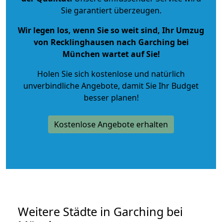
Sie garantiert überzeugen.
Wir legen los, wenn Sie so weit sind, Ihr Umzug
von Recklinghausen nach Garching bei
München wartet auf Sie!
Holen Sie sich kostenlose und natürlich
unverbindliche Angebote
, damit Sie Ihr Budget
besser planen!
Kostenlose Angebote erhalten
Weitere Städte in Garching bei