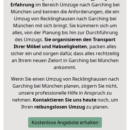
Erfahrung
im Bereich Umzüge nach Garching bei
München und kennen die Anforderungen, die ein
Umzug von Recklinghausen nach Garching bei
München mit sich bringt. Sie kümmern sich um
alles, von der Planung bis hin zur Durchführung
des Umzugs.
Sie organisieren den Transport
Ihrer Möbel und Habseligkeiten
, packen alles
sicher ein und sorgen dafür, dass alles rechtzeitig
an Ihrem neuen Zielort in Garching bei München
ankommt.
Wenn Sie einen Umzug von Recklinghausen nach
Garching bei München planen, zögern Sie nicht,
unsere professionelle Hilfe in Anspruch zu
nehmen.
Kontaktieren Sie uns heute
noch, um
Ihren
reibungslosen Umzug
zu planen.
Kostenlose Angebote erhalten