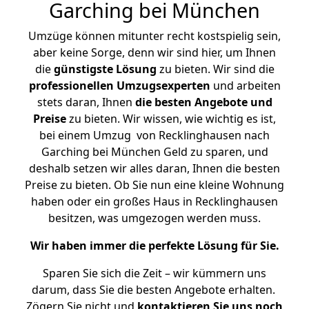
Garching bei München
Umzüge können mitunter recht kostspielig sein,
aber keine Sorge, denn wir sind hier, um Ihnen
die
günstigste
Lösung
zu bieten. Wir sind die
professionellen Umzugsexperten
und arbeiten
stets daran, Ihnen
die besten Angebote und
Preise
zu bieten. Wir wissen, wie wichtig es ist,
bei einem Umzug von Recklinghausen nach
Garching bei München Geld zu sparen, und
deshalb setzen wir alles daran, Ihnen die besten
Preise zu bieten. Ob Sie nun eine kleine Wohnung
haben oder ein großes Haus in Recklinghausen
besitzen, was umgezogen werden muss.
Wir haben immer die perfekte Lösung für Sie.
Sparen Sie sich die Zeit – wir kümmern uns
darum, dass Sie die besten Angebote erhalten.
Zögern Sie nicht und
kontaktieren Sie uns noch