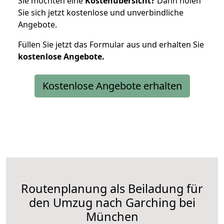
Sie möchten eine
Kostenübersicht?
Dann holen
Sie sich jetzt kostenlose und unverbindliche
Angebote.
Füllen Sie jetzt das Formular aus und erhalten Sie
kostenlose
Angebote.
Kostenlose Angebote erhalten
Routenplanung als Beiladung für
den Umzug nach Garching bei
München