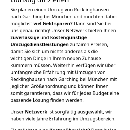
Sie planen einen Umzug von Recklinghausen
nach Garching bei München und möchten dabei
möglichst
viel Geld sparen?
Dann sind Sie bei
uns genau richtig! Unser Netzwerk bieten Ihnen
zuverlässige
und
kostengünstige
Umzugsdienstleistungen
zu fairen Preisen,
damit Sie sich um nichts anderes als die
wichtigen Dinge in Ihrem neuen Zuhause
kümmern müssen. Weiterhin verfügen wir über
umfangreiche Erfahrung mit Umzügen von
Recklinghausen nach Garching bei München mit
jeglicher Größenordnung und können Ihnen
somit garantieren, dass wir für jedes Budget eine
passende Lösung finden werden.
Unser
Netzwerk
ist sorgfältig ausgewählt, wir
haben viele Jahre Erfahrung im Umzugsbereich.