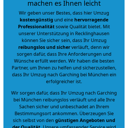
machen es Ihnen leicht
Wir geben unser Bestes, dass hier Umzug
kostengünstig
und eine
hervorragende
Professionalität
sowie Qualität bietet. Mit
unserer Unterstützung in Recklinghausen
können Sie sicher sein, dass Ihr Umzug
reibungslos und sicher
verläuft, denn wir
sorgen dafür, dass Ihre Anforderungen und
Wünsche erfüllt werden. Wir haben die besten
Partner, um Ihnen zu helfen und sicherzustellen,
dass Ihr Umzug nach Garching bei München ein
erfolgreicher ist.
Wir sorgen dafür, dass Ihr Umzug nach Garching
bei München reibungslos verläuft und alle Ihre
Sachen sicher und unbeschadet an Ihrem
Bestimmungsort ankommen. Überzeugen Sie
sich selbst von den
günstigen Angeboten und
der Qualität
.
Unsere umfassender Service wird