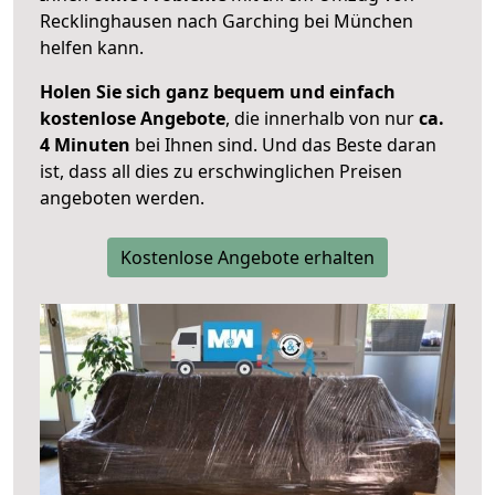
Recklinghausen nach Garching bei München
helfen kann.
Holen Sie sich ganz bequem und einfach
kostenlose Angebote
, die innerhalb von nur
ca.
4 Minuten
bei Ihnen sind. Und das Beste daran
ist, dass all dies zu erschwinglichen Preisen
angeboten werden.
Kostenlose Angebote erhalten