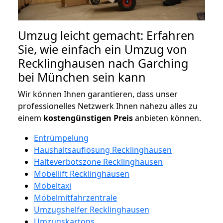
Umzug leicht gemacht: Erfahren
Sie, wie einfach ein Umzug von
Recklinghausen nach Garching
bei München sein kann
Wir können Ihnen garantieren, dass unser
professionelles Netzwerk Ihnen nahezu alles zu
einem
kostengünstigen
Preis
anbieten können.
Entrümpelung
Haushaltsauflösung Recklinghausen
Halteverbotszone Recklinghausen
Möbellift Recklinghausen
Möbeltaxi
Möbelmitfahrzentrale
Umzugshelfer Recklinghausen
Umzugskartons