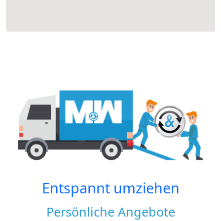
Entspannt umziehen
Persönliche Angebote