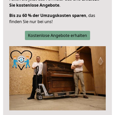
Sie kostenlose Angebote
.
Bis zu 60 % der Umzugskosten sparen
, das
finden Sie nur bei uns!
Kostenlose Angebote erhalten