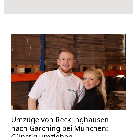
Umzüge von Recklinghausen
nach Garching bei München:
Günstig umziehen