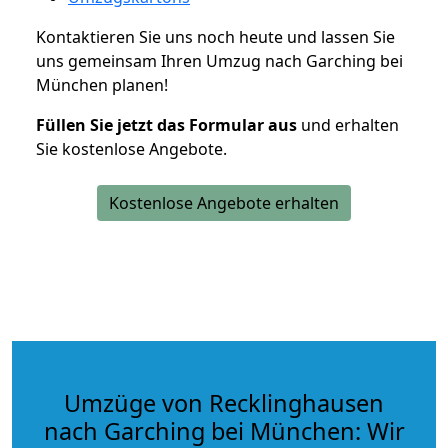
Kontaktieren Sie uns noch heute und lassen Sie
uns gemeinsam Ihren Umzug nach Garching bei
München planen!
Füllen Sie jetzt das Formular aus
und erhalten
Sie kostenlose Angebote.
Kostenlose Angebote erhalten
Umzüge von Recklinghausen
nach Garching bei München: Wir