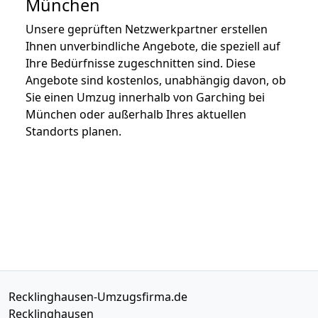
München
Unsere geprüften Netzwerkpartner erstellen
Ihnen unverbindliche Angebote, die speziell auf
Ihre Bedürfnisse zugeschnitten sind. Diese
Angebote sind kostenlos, unabhängig davon, ob
Sie einen Umzug innerhalb von Garching bei
München oder außerhalb Ihres aktuellen
Standorts planen.
Recklinghausen-Umzugsfirma.de
Recklinghausen