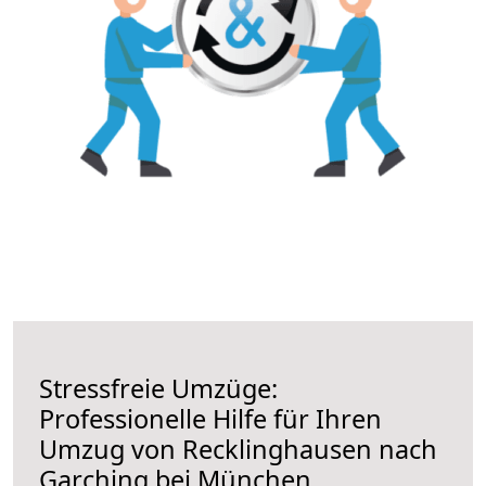
Stressfreie Umzüge:
Professionelle Hilfe für Ihren
Umzug von Recklinghausen nach
Garching bei München