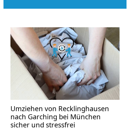
Umziehen von
Recklinghausen
nach Garching bei München
sicher und stressfrei