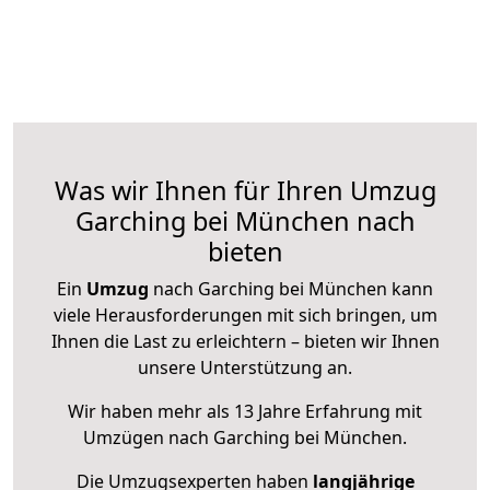
Was wir Ihnen für Ihren Umzug
Garching bei München nach
bieten
Ein
Umzug
nach Garching bei München kann
viele Herausforderungen mit sich bringen, um
Ihnen die Last zu erleichtern – bieten wir Ihnen
unsere Unterstützung an.
Wir haben mehr als 13 Jahre Erfahrung mit
Umzügen nach
Garching bei München
.
Die Umzugsexperten haben
langjährige