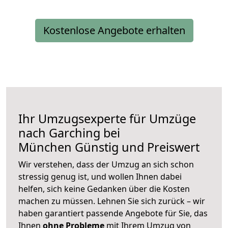
Kostenlose Angebote erhalten
Ihr Umzugsexperte für Umzüge
nach
Garching bei
München
Günstig und Preiswert
Wir verstehen, dass der Umzug an sich schon
stressig genug ist, und wollen Ihnen dabei
helfen, sich keine Gedanken über die Kosten
machen zu müssen. Lehnen Sie sich zurück – wir
haben garantiert passende Angebote für Sie, das
Ihnen
ohne Probleme
mit Ihrem Umzug von