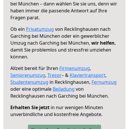
bei München – dann wählen Sie sie uns, denn wir
haben immer die passende Antwort auf Ihre
Fragen parat.
Ob ein
Privatumzug
von Recklinghausen nach
Garching bei München oder ein gewerblicher
Umzug nach Garching bei München,
wir helfen
,
damit Sie problemlos und stressfrei umziehen
können.
Allzeit bereit für Ihren
Firmenumzug
,
Seniorenumzug
,
Tresor
– &
Klaviertransport
,
Studentenumzug
in Recklinghausen,
Fernumzug
oder eine optimale
Beiladung
von
Recklinghausen nach Garching bei München.
Erhalten Sie jetzt
in nur wenigen Minuten
unverbindliche und kostenfreie Angebote.