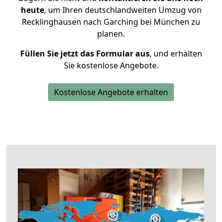
heute
, um Ihren deutschlandweiten Umzug von
Recklinghausen nach Garching bei München zu
planen.
Füllen Sie jetzt das Formular aus
, und erhalten
Sie kostenlose Angebote.
Kostenlose Angebote erhalten