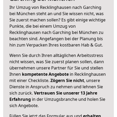
Ihr Umzug von Recklinghausen nach Garching
bei München steht an und Sie wissen nicht, was
Sie zuerst machen sollen? Es gibt einige wichtige
Punkte, die bei einem Umzug von
Recklinghausen nach Garching bei München zu
beachten sind.
Angefangen bei der Planung bis
hin zum Verpacken Ihres kostbaren Hab & Gut.
Wenn Sie durch Ihren alltäglichen Arbeitsstress
nicht wissen, was Sie zuerst planen sollen, dann
übernehmen unsere Partner für Sie und stellen
Ihnen
kompetente Angebote
in Recklinghausen
mit einer Checkliste.
Zögern Sie nicht
, unsere
Dienste in Anspruch zu nehmen und lehnen Sie
sich zurück.
Vertrauen Sie unserer 13 Jahre
Erfahrung
in der Umzugsbranche und holen Sie
sich Angebote.
Füllen Sie jetzt das Formular aus und
erhalten