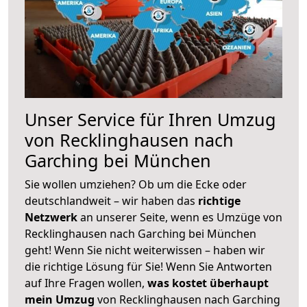
Unser Service für Ihren Umzug
von Recklinghausen nach
Garching bei München
Sie wollen umziehen? Ob um die Ecke oder
deutschlandweit – wir haben das
richtige
Netzwerk
an unserer Seite, wenn es Umzüge von
Recklinghausen nach Garching bei München
geht! Wenn Sie nicht weiterwissen – haben wir
die richtige Lösung für Sie! Wenn Sie Antworten
auf Ihre Fragen wollen,
was kostet überhaupt
mein Umzug
von Recklinghausen nach Garching