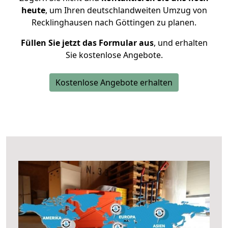
heute
, um Ihren deutschlandweiten Umzug von
Recklinghausen nach Göttingen zu planen.
Füllen Sie jetzt das Formular aus
, und erhalten
Sie kostenlose Angebote.
Kostenlose Angebote erhalten