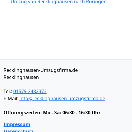
Umzug von Recklinghausen nach Roringen
Recklinghausen-Umzugsfirma.de
Recklinghausen
Tel.:
01579-2482373
E-Mail:
info@recklinghausen-umzugsfirma.de
Öffnungszeiten:
Mo - Sa: 06:30 - 16:30 Uhr
Impressum
Datenschutz