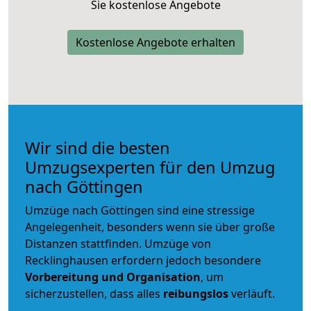
Sie kostenlose Angebote
Kostenlose Angebote erhalten
Wir sind die besten
Umzugsexperten für den Umzug
nach Göttingen
Umzüge nach Göttingen sind eine stressige
Angelegenheit, besonders wenn sie über große
Distanzen stattfinden. Umzüge von
Recklinghausen erfordern jedoch besondere
Vorbereitung und Organisation
, um
sicherzustellen, dass alles
reibungslos
verläuft.