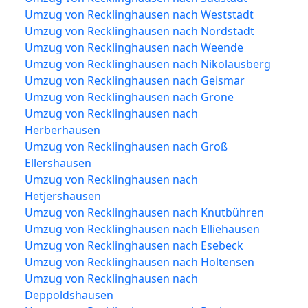
Umzug von Recklinghausen nach Weststadt
Umzug von Recklinghausen nach Nordstadt
Umzug von Recklinghausen nach Weende
Umzug von Recklinghausen nach Nikolausberg
Umzug von Recklinghausen nach Geismar
Umzug von Recklinghausen nach Grone
Umzug von Recklinghausen nach
Herberhausen
Umzug von Recklinghausen nach Groß
Ellershausen
Umzug von Recklinghausen nach
Hetjershausen
Umzug von Recklinghausen nach Knutbühren
Umzug von Recklinghausen nach Elliehausen
Umzug von Recklinghausen nach Esebeck
Umzug von Recklinghausen nach Holtensen
Umzug von Recklinghausen nach
Deppoldshausen