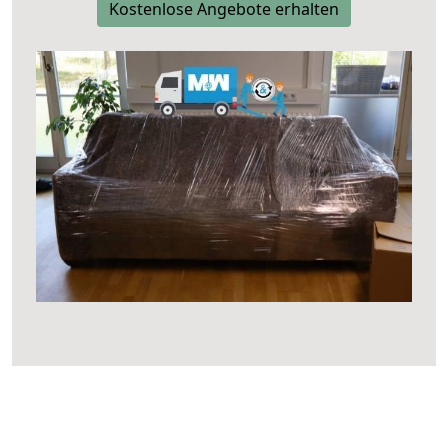
Kostenlose Angebote erhalten