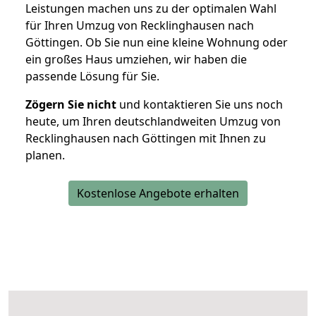
Leistungen machen uns zu der optimalen Wahl
für Ihren Umzug von Recklinghausen nach
Göttingen. Ob Sie nun eine kleine Wohnung oder
ein großes Haus umziehen, wir haben die
passende Lösung für Sie.
Zögern Sie nicht
und kontaktieren Sie uns noch
heute, um Ihren deutschlandweiten Umzug von
Recklinghausen nach Göttingen mit Ihnen zu
planen.
Kostenlose Angebote erhalten