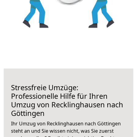
Stressfreie Umzüge:
Professionelle Hilfe für Ihren
Umzug von Recklinghausen nach
Göttingen
Ihr Umzug von Recklinghausen nach Göttingen
steht an und Sie wissen nicht, was Sie zuerst