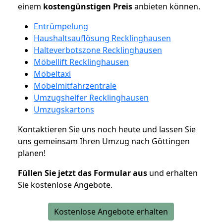
einem
kostengünstigen
Preis
anbieten können.
Entrümpelung
Haushaltsauflösung Recklinghausen
Halteverbotszone Recklinghausen
Möbellift Recklinghausen
Möbeltaxi
Möbelmitfahrzentrale
Umzugshelfer Recklinghausen
Umzugskartons
Kontaktieren Sie uns noch heute und lassen Sie
uns gemeinsam Ihren Umzug nach Göttingen
planen!
Füllen Sie jetzt das Formular aus
und erhalten
Sie kostenlose Angebote.
Kostenlose Angebote erhalten