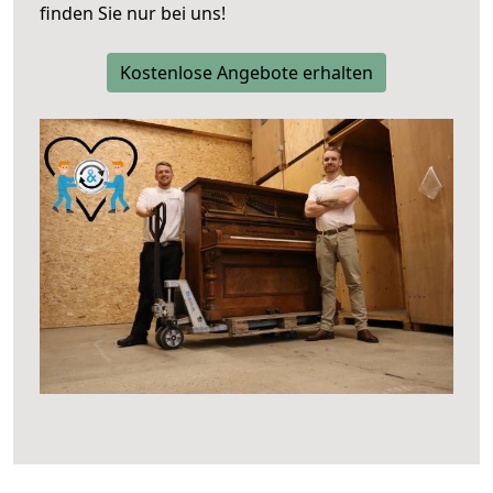
finden Sie nur bei uns!
Kostenlose Angebote erhalten