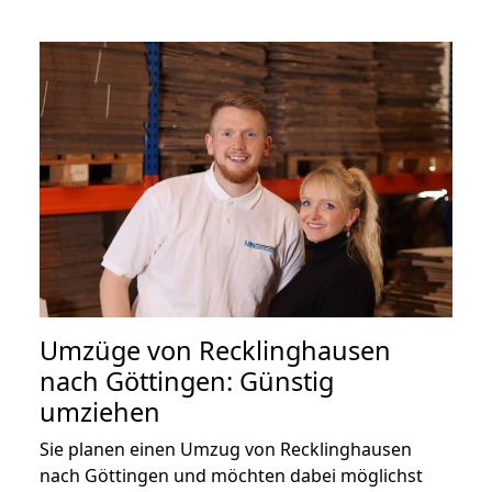
Umzüge von Recklinghausen
nach Göttingen: Günstig
umziehen
Sie planen einen Umzug von Recklinghausen
nach Göttingen und möchten dabei möglichst