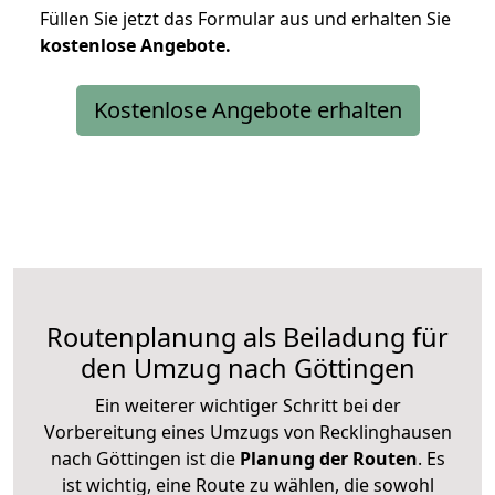
Füllen Sie jetzt das Formular aus und erhalten Sie
kostenlose
Angebote.
Kostenlose Angebote erhalten
Routenplanung als Beiladung für
den Umzug nach Göttingen
Ein weiterer wichtiger Schritt bei der
Vorbereitung eines Umzugs von Recklinghausen
nach Göttingen ist die
Planung der Routen
. Es
ist wichtig, eine Route zu wählen, die sowohl