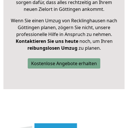
sorgen dafür, dass alles rechtzeitig an Ihrem
neuen Zielort in Göttingen ankommt.
Wenn Sie einen Umzug von Recklinghausen nach
Göttingen planen, zögern Sie nicht, unsere
professionelle Hilfe in Anspruch zu nehmen.
Kontaktieren Sie uns heute
noch, um Ihren
reibungslosen Umzug
zu planen.
Kostenlose Angebote erhalten