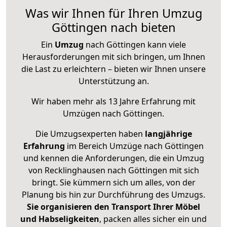
Was wir Ihnen für Ihren Umzug
Göttingen nach bieten
Ein
Umzug
nach Göttingen kann viele
Herausforderungen mit sich bringen, um Ihnen
die Last zu erleichtern – bieten wir Ihnen unsere
Unterstützung an.
Wir haben mehr als 13 Jahre Erfahrung mit
Umzügen nach
Göttingen
.
Die Umzugsexperten haben
langjährige
Erfahrung
im Bereich Umzüge nach Göttingen
und kennen die Anforderungen, die ein Umzug
von Recklinghausen nach Göttingen mit sich
bringt. Sie kümmern sich um alles, von der
Planung bis hin zur Durchführung des Umzugs.
Sie organisieren den Transport Ihrer Möbel
und Habseligkeiten
, packen alles sicher ein und