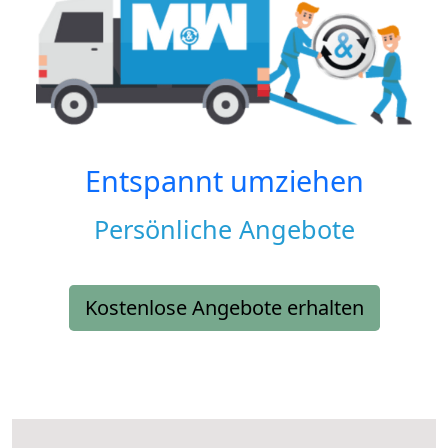
Entspannt umziehen
Persönliche Angebote
Kostenlose Angebote erhalten