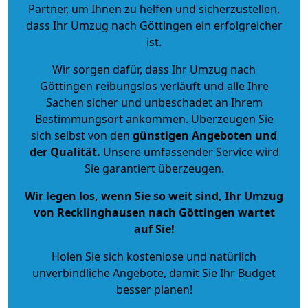
Partner, um Ihnen zu helfen und sicherzustellen,
dass Ihr Umzug nach Göttingen ein erfolgreicher
ist.
Wir sorgen dafür, dass Ihr Umzug nach
Göttingen reibungslos verläuft und alle Ihre
Sachen sicher und unbeschadet an Ihrem
Bestimmungsort ankommen. Überzeugen Sie
sich selbst von den
günstigen Angeboten und
der Qualität
.
Unsere umfassender Service wird
Sie garantiert überzeugen.
Wir legen los, wenn Sie so weit sind, Ihr Umzug
von Recklinghausen nach Göttingen wartet
auf Sie!
Holen Sie sich kostenlose und natürlich
unverbindliche Angebote
, damit Sie Ihr Budget
besser planen!