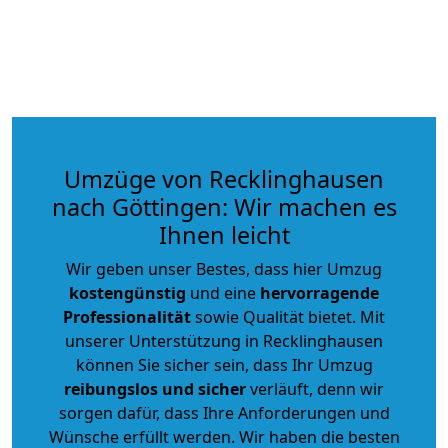
Umzüge von Recklinghausen
nach Göttingen: Wir machen es
Ihnen leicht
Wir geben unser Bestes, dass hier Umzug
kostengünstig
und eine
hervorragende
Professionalität
sowie Qualität bietet. Mit
unserer Unterstützung in Recklinghausen
können Sie sicher sein, dass Ihr Umzug
reibungslos und sicher
verläuft, denn wir
sorgen dafür, dass Ihre Anforderungen und
Wünsche erfüllt werden. Wir haben die besten