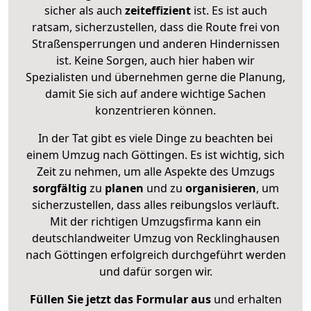
sicher als auch
zeiteffizient
ist. Es ist auch
ratsam, sicherzustellen, dass die Route frei von
Straßensperrungen und anderen Hindernissen
ist. Keine Sorgen, auch hier haben wir
Spezialisten und übernehmen gerne die Planung,
damit Sie sich auf andere wichtige Sachen
konzentrieren können.
In der Tat gibt es viele Dinge zu beachten bei
einem Umzug nach Göttingen. Es ist wichtig, sich
Zeit zu nehmen, um alle Aspekte des Umzugs
sorgfältig
zu
planen
und zu
organisieren
, um
sicherzustellen, dass alles reibungslos verläuft.
Mit der richtigen Umzugsfirma kann ein
deutschlandweiter Umzug von Recklinghausen
nach Göttingen erfolgreich durchgeführt werden
und dafür sorgen wir.
Füllen Sie jetzt das Formular aus
und erhalten