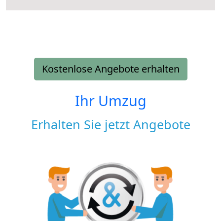
Kostenlose Angebote erhalten
Ihr Umzug
Erhalten Sie jetzt Angebote