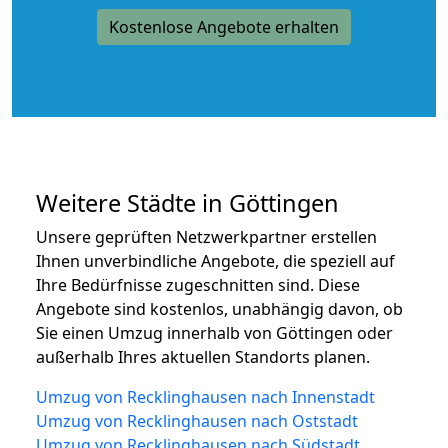
Kostenlose Angebote erhalten
Weitere Städte in Göttingen
Unsere geprüften Netzwerkpartner erstellen
Ihnen unverbindliche Angebote, die speziell auf
Ihre Bedürfnisse zugeschnitten sind. Diese
Angebote sind kostenlos, unabhängig davon, ob
Sie einen Umzug innerhalb von Göttingen oder
außerhalb Ihres aktuellen Standorts planen.
Umzug von Recklinghausen nach Innenstadt
Umzug von Recklinghausen nach Oststadt
Umzug von Recklinghausen nach Südstadt