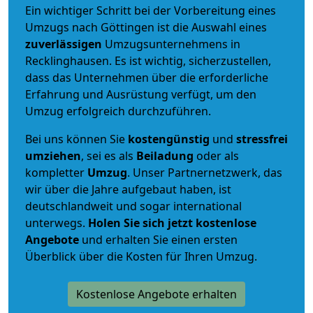
Ein wichtiger Schritt bei der Vorbereitung eines
Umzugs nach Göttingen ist die Auswahl eines
zuverlässigen
Umzugsunternehmens in
Recklinghausen. Es ist wichtig, sicherzustellen,
dass das Unternehmen über die erforderliche
Erfahrung und Ausrüstung verfügt, um den
Umzug erfolgreich durchzuführen.
Bei uns können Sie
kostengünstig
und
stressfrei
umziehen
, sei es als
Beiladung
oder als
kompletter
Umzug
. Unser Partnernetzwerk, das
wir über die Jahre aufgebaut haben, ist
deutschlandweit und sogar international
unterwegs.
Holen Sie sich jetzt kostenlose
Angebote
und erhalten Sie einen ersten
Überblick über die Kosten für Ihren Umzug.
Kostenlose Angebote erhalten