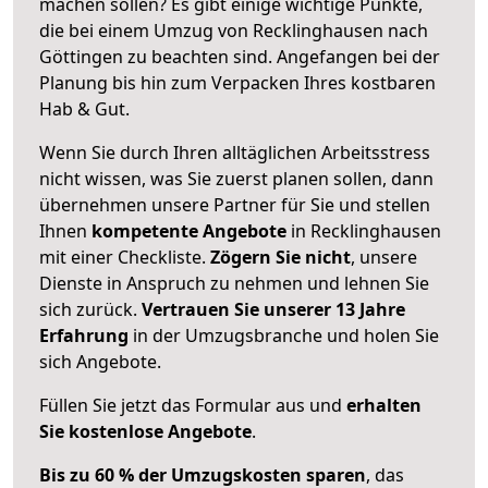
machen sollen? Es gibt einige wichtige Punkte,
die bei einem Umzug von Recklinghausen nach
Göttingen zu beachten sind.
Angefangen bei der
Planung bis hin zum Verpacken Ihres kostbaren
Hab & Gut.
Wenn Sie durch Ihren alltäglichen Arbeitsstress
nicht wissen, was Sie zuerst planen sollen, dann
übernehmen unsere Partner für Sie und stellen
Ihnen
kompetente Angebote
in Recklinghausen
mit einer Checkliste.
Zögern Sie nicht
, unsere
Dienste in Anspruch zu nehmen und lehnen Sie
sich zurück.
Vertrauen Sie unserer 13 Jahre
Erfahrung
in der Umzugsbranche und holen Sie
sich Angebote.
Füllen Sie jetzt das Formular aus und
erhalten
Sie kostenlose Angebote
.
Bis zu 60 % der Umzugskosten sparen
, das