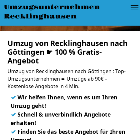
Umzugsunternehmen
Recklinghausen
Umzug von Recklinghausen nach
Göttingen ☛ 100 % Gratis-
Angebot
Umzug von Recklinghausen nach Göttingen : Top-
Umzugsunternehmen ➨ Umzüge ab 90€ –
Kostenlose Angebote in 4 Min.
✓
Wir helfen Ihnen, wenn es um Ihren
Umzug geht!
✓
Schnell & unverbindlich Angebote
erhalten!
✓
Finden Sie das beste Angebot für Ihren