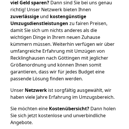
viel Geld sparen?
Dann sind Sie bei uns genau
richtig! Unser Netzwerk bieten Ihnen
zuverlässige
und
kostengünstige
Umzugsdienstleistungen
zu fairen Preisen,
damit Sie sich um nichts anderes als die
wichtigen Dinge in Ihrem neuen Zuhause
kümmern müssen. Weiterhin verfügen wir über
umfangreiche Erfahrung mit Umzügen von
Recklinghausen nach Göttingen mit jeglicher
Größenordnung und können Ihnen somit
garantieren, dass wir für jedes Budget eine
passende Lösung finden werden.
Unser
Netzwerk
ist sorgfältig ausgewählt, wir
haben viele Jahre Erfahrung im Umzugsbereich.
Sie möchten eine
Kostenübersicht?
Dann holen
Sie sich jetzt kostenlose und unverbindliche
Angebote.