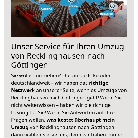
Unser Service für Ihren Umzug
von Recklinghausen nach
Göttingen
Sie wollen umziehen? Ob um die Ecke oder
deutschlandweit – wir haben das
richtige
Netzwerk
an unserer Seite, wenn es Umzüge von
Recklinghausen nach Göttingen geht! Wenn Sie
nicht weiterwissen – haben wir die richtige
Lösung für Sie! Wenn Sie Antworten auf Ihre
Fragen wollen,
was kostet überhaupt mein
Umzug
von Recklinghausen nach Göttingen –
dann wählen Sie sie uns, denn wir haben immer