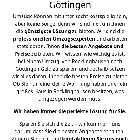
Göttingen
Umzüge können mitunter recht kostspielig sein,
aber keine Sorge, denn wir sind hier, um Ihnen
die
günstigste
Lösung
zu bieten. Wir sind die
professionellen Umzugsexperten
und arbeiten
stets daran, Ihnen
die besten Angebote und
Preise
zu bieten. Wir wissen, wie wichtig es ist,
bei einem Umzug von Recklinghausen nach
Göttingen Geld zu sparen, und deshalb setzen
wir alles daran, Ihnen die besten Preise zu bieten.
Ob Sie nun eine kleine Wohnung haben oder ein
großes Haus in Recklinghausen besitzen, was
umgezogen werden muss.
Wir haben immer die perfekte Lösung für Sie.
Sparen Sie sich die Zeit – wir kümmern uns
darum, dass Sie die besten Angebote erhalten.
Zögern Sie nicht und
kontaktieren Sie uns noch