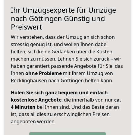
Ihr Umzugsexperte für Umzüge
nach
Göttingen
Günstig und
Preiswert
Wir verstehen, dass der Umzug an sich schon
stressig genug ist, und wollen Ihnen dabei
helfen, sich keine Gedanken über die Kosten
machen zu müssen. Lehnen Sie sich zurück – wir
haben garantiert passende Angebote für Sie, das
Ihnen
ohne Probleme
mit Ihrem Umzug von
Recklinghausen nach Göttingen helfen kann.
Holen Sie sich ganz bequem und einfach
kostenlose Angebote
, die innerhalb von nur
ca.
4 Minuten
bei Ihnen sind. Und das Beste daran
ist, dass all dies zu erschwinglichen Preisen
angeboten werden.