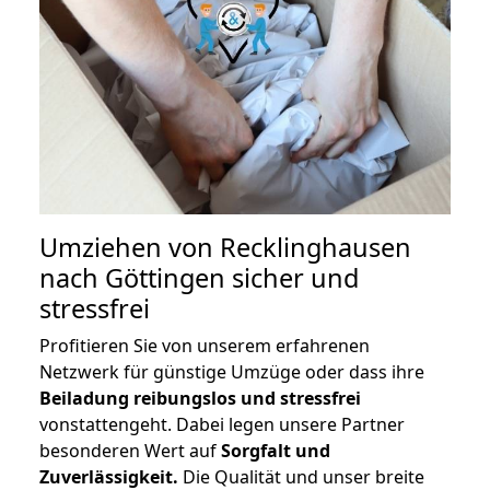
Umziehen von
Recklinghausen
nach Göttingen
sicher und
stressfrei
Profitieren Sie von unserem erfahrenen
Netzwerk für günstige Umzüge oder dass ihre
Beiladung reibungslos und stressfrei
vonstattengeht. Dabei legen unsere Partner
besonderen Wert auf
Sorgfalt und
Zuverlässigkeit.
Die Qualität und unser breite