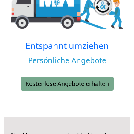
Entspannt umziehen
Persönliche Angebote
Kostenlose Angebote erhalten