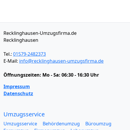
Recklinghausen-Umzugsfirma.de
Recklinghausen
Tel.:
01579-2482373
E-Mail:
info@recklinghausen-umzugsfirma.de
Öffnungszeiten:
Mo - Sa: 06:30 - 16:30 Uhr
Impressum
Datenschutz
Umzugsservice
Umzugsservice
Behördenumzug
Büroumzug