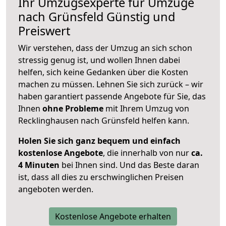
Ihr Umzugsexperte für Umzüge
nach
Grünsfeld
Günstig und
Preiswert
Wir verstehen, dass der Umzug an sich schon
stressig genug ist, und wollen Ihnen dabei
helfen, sich keine Gedanken über die Kosten
machen zu müssen. Lehnen Sie sich zurück – wir
haben garantiert passende Angebote für Sie, das
Ihnen
ohne Probleme
mit Ihrem Umzug von
Recklinghausen nach Grünsfeld helfen kann.
Holen Sie sich ganz bequem und einfach
kostenlose Angebote
, die innerhalb von nur
ca.
4 Minuten
bei Ihnen sind. Und das Beste daran
ist, dass all dies zu erschwinglichen Preisen
angeboten werden.
Kostenlose Angebote erhalten