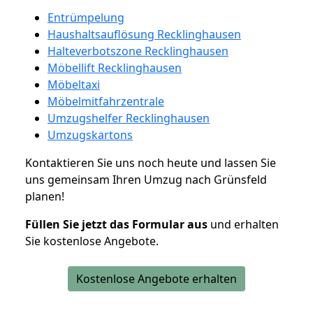
Entrümpelung
Haushaltsauflösung Recklinghausen
Halteverbotszone Recklinghausen
Möbellift Recklinghausen
Möbeltaxi
Möbelmitfahrzentrale
Umzugshelfer Recklinghausen
Umzugskartons
Kontaktieren Sie uns noch heute und lassen Sie
uns gemeinsam Ihren Umzug nach Grünsfeld
planen!
Füllen Sie jetzt das Formular aus
und erhalten
Sie kostenlose Angebote.
Kostenlose Angebote erhalten