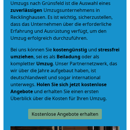
Umzugs nach Grünsfeld ist die Auswahl eines
zuverlässigen
Umzugsunternehmens in
Recklinghausen. Es ist wichtig, sicherzustellen,
dass das Unternehmen über die erforderliche
Erfahrung und Ausrüstung verfügt, um den
Umzug erfolgreich durchzuführen.
Bei uns können Sie
kostengünstig
und
stressfrei
umziehen
, sei es als
Beiladung
oder als
kompletter
Umzug
. Unser Partnernetzwerk, das
wir über die Jahre aufgebaut haben, ist
deutschlandweit und sogar international
unterwegs.
Holen Sie sich jetzt kostenlose
Angebote
und erhalten Sie einen ersten
Überblick über die Kosten für Ihren Umzug.
Kostenlose Angebote erhalten