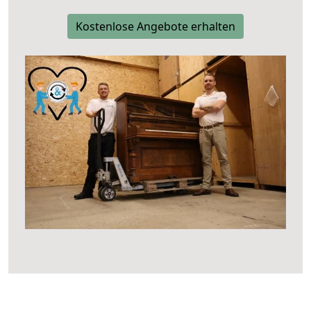
Kostenlose Angebote erhalten