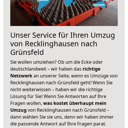
Unser Service für Ihren Umzug
von Recklinghausen nach
Grünsfeld
Sie wollen umziehen? Ob um die Ecke oder
deutschlandweit – wir haben das
richtige
Netzwerk
an unserer Seite, wenn es Umzüge von
Recklinghausen nach Grünsfeld geht! Wenn Sie
nicht weiterwissen – haben wir die richtige
Lösung für Sie! Wenn Sie Antworten auf Ihre
Fragen wollen,
was kostet überhaupt mein
Umzug
von Recklinghausen nach Grünsfeld –
dann wählen Sie sie uns, denn wir haben immer
die passende Antwort auf Ihre Fragen parat.