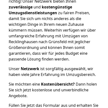
richtig! Unser Netzwerk bieten Ihnen
zuverlässige
und
kostengünstige
Umzugsdienstleistungen
zu fairen Preisen,
damit Sie sich um nichts anderes als die
wichtigen Dinge in Ihrem neuen Zuhause
kümmern müssen. Weiterhin verfügen wir über
umfangreiche Erfahrung mit Umzügen von
Recklinghausen nach Grünsfeld mit jeglicher
Größenordnung und können Ihnen somit
garantieren, dass wir für jedes Budget eine
passende Lösung finden werden.
Unser
Netzwerk
ist sorgfältig ausgewählt, wir
haben viele Jahre Erfahrung im Umzugsbereich.
Sie möchten eine
Kostenübersicht?
Dann holen
Sie sich jetzt kostenlose und unverbindliche
Angebote.
Füllen Sie jetzt das Formular aus und erhalten Sie