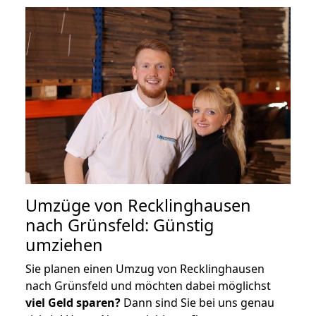
Umzüge von Recklinghausen
nach Grünsfeld: Günstig
umziehen
Sie planen einen Umzug von Recklinghausen
nach Grünsfeld und möchten dabei möglichst
viel Geld sparen?
Dann sind Sie bei uns genau