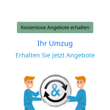
Kostenlose Angebote erhalten
Ihr Umzug
Erhalten Sie jetzt Angebote