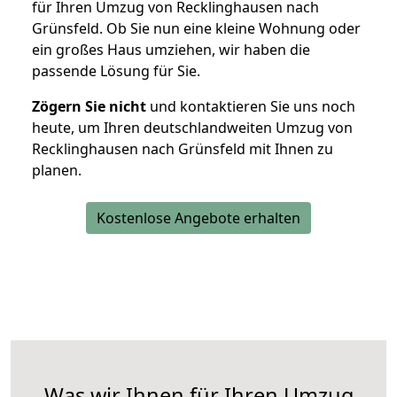
für Ihren Umzug von Recklinghausen nach
Grünsfeld. Ob Sie nun eine kleine Wohnung oder
ein großes Haus umziehen, wir haben die
passende Lösung für Sie.
Zögern Sie nicht
und kontaktieren Sie uns noch
heute, um Ihren deutschlandweiten Umzug von
Recklinghausen nach Grünsfeld mit Ihnen zu
planen.
Kostenlose Angebote erhalten
Was wir Ihnen für Ihren Umzug