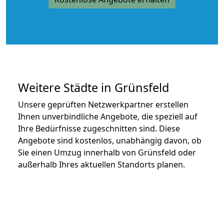
Weitere Städte in Grünsfeld
Unsere geprüften Netzwerkpartner erstellen
Ihnen unverbindliche Angebote, die speziell auf
Ihre Bedürfnisse zugeschnitten sind. Diese
Angebote sind kostenlos, unabhängig davon, ob
Sie einen Umzug innerhalb von Grünsfeld oder
außerhalb Ihres aktuellen Standorts planen.