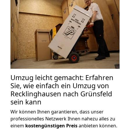
Umzug leicht gemacht: Erfahren
Sie, wie einfach ein Umzug von
Recklinghausen nach Grünsfeld
sein kann
Wir können Ihnen garantieren, dass unser
professionelles Netzwerk Ihnen nahezu alles zu
einem
kostengünstigen
Preis
anbieten können.