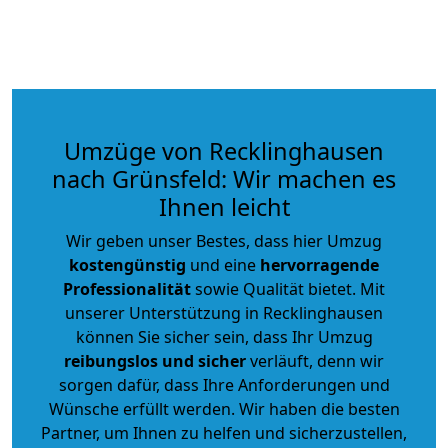
Umzüge von Recklinghausen
nach Grünsfeld: Wir machen es
Ihnen leicht
Wir geben unser Bestes, dass hier Umzug
kostengünstig
und eine
hervorragende
Professionalität
sowie Qualität bietet. Mit
unserer Unterstützung in Recklinghausen
können Sie sicher sein, dass Ihr Umzug
reibungslos und sicher
verläuft, denn wir
sorgen dafür, dass Ihre Anforderungen und
Wünsche erfüllt werden. Wir haben die besten
Partner, um Ihnen zu helfen und sicherzustellen,