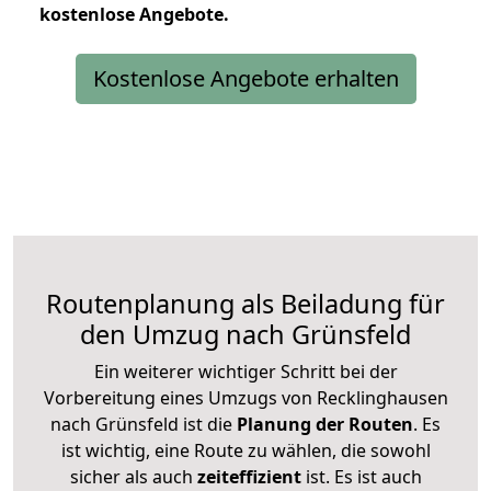
kostenlose
Angebote.
Kostenlose Angebote erhalten
Routenplanung als Beiladung für
den Umzug nach Grünsfeld
Ein weiterer wichtiger Schritt bei der
Vorbereitung eines Umzugs von Recklinghausen
nach Grünsfeld ist die
Planung der Routen
. Es
ist wichtig, eine Route zu wählen, die sowohl
sicher als auch
zeiteffizient
ist. Es ist auch