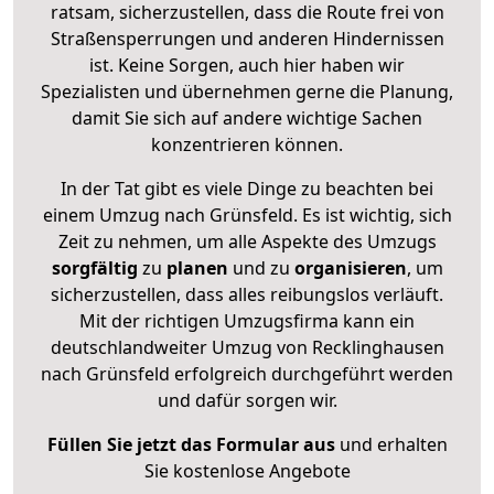
ratsam, sicherzustellen, dass die Route frei von
Straßensperrungen und anderen Hindernissen
ist. Keine Sorgen, auch hier haben wir
Spezialisten und übernehmen gerne die Planung,
damit Sie sich auf andere wichtige Sachen
konzentrieren können.
In der Tat gibt es viele Dinge zu beachten bei
einem Umzug nach Grünsfeld. Es ist wichtig, sich
Zeit zu nehmen, um alle Aspekte des Umzugs
sorgfältig
zu
planen
und zu
organisieren
, um
sicherzustellen, dass alles reibungslos verläuft.
Mit der richtigen Umzugsfirma kann ein
deutschlandweiter Umzug von Recklinghausen
nach Grünsfeld erfolgreich durchgeführt werden
und dafür sorgen wir.
Füllen Sie jetzt das Formular aus
und erhalten
Sie kostenlose Angebote