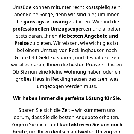
Umzüge können mitunter recht kostspielig sein,
aber keine Sorge, denn wir sind hier, um Ihnen
die
günstigste
Lösung
zu bieten. Wir sind die
professionellen Umzugsexperten
und arbeiten
stets daran, Ihnen
die besten Angebote und
Preise
zu bieten. Wir wissen, wie wichtig es ist,
bei einem Umzug von Recklinghausen nach
Grünsfeld Geld zu sparen, und deshalb setzen
wir alles daran, Ihnen die besten Preise zu bieten.
Ob Sie nun eine kleine Wohnung haben oder ein
großes Haus in Recklinghausen besitzen, was
umgezogen werden muss.
Wir haben immer die perfekte Lösung für Sie.
Sparen Sie sich die Zeit – wir kümmern uns
darum, dass Sie die besten Angebote erhalten.
Zögern Sie nicht und
kontaktieren Sie uns noch
heute
, um Ihren deutschlandweiten Umzug von