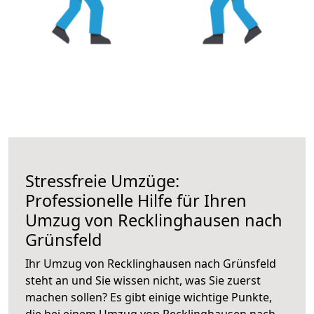
Stressfreie Umzüge:
Professionelle Hilfe für Ihren
Umzug von Recklinghausen nach
Grünsfeld
Ihr Umzug von Recklinghausen nach Grünsfeld
steht an und Sie wissen nicht, was Sie zuerst
machen sollen? Es gibt einige wichtige Punkte,
die bei einem Umzug von Recklinghausen nach