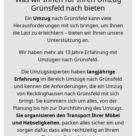
Grünsfeld nach bieten
Ein
Umzug
nach Grünsfeld kann viele
Herausforderungen mit sich bringen, um Ihnen
die Last zu erleichtern – bieten wir Ihnen unsere
Unterstützung an.
Wir haben mehr als 13 Jahre Erfahrung mit
Umzügen nach
Grünsfeld
.
Die Umzugsexperten haben
langjährige
Erfahrung
im Bereich Umzüge nach Grünsfeld
und kennen die Anforderungen, die ein Umzug
von Recklinghausen nach Grünsfeld mit sich
bringt. Sie kümmern sich um alles, von der
Planung bis hin zur Durchführung des Umzugs.
Sie organisieren den Transport Ihrer Möbel
und Habseligkeiten
, packen alles sicher ein und
sorgen dafür, dass alles rechtzeitig an Ihrem