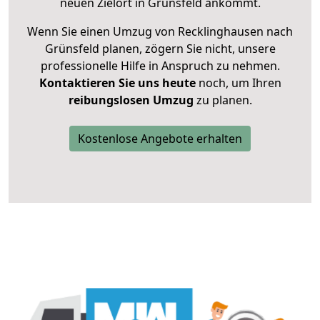
neuen Zielort in Grünsfeld ankommt.
Wenn Sie einen Umzug von Recklinghausen nach
Grünsfeld planen, zögern Sie nicht, unsere
professionelle Hilfe in Anspruch zu nehmen.
Kontaktieren Sie uns heute
noch, um Ihren
reibungslosen Umzug
zu planen.
Kostenlose Angebote erhalten