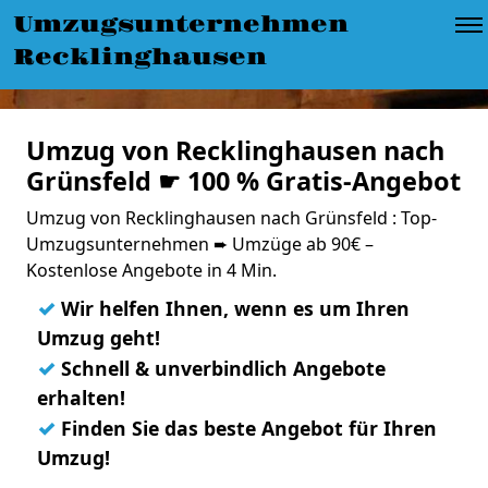
Umzugsunternehmen
Recklinghausen
Umzug von Recklinghausen nach
Grünsfeld ☛ 100 % Gratis-Angebot
Umzug von Recklinghausen nach Grünsfeld : Top-
Umzugsunternehmen ➨ Umzüge ab 90€ –
Kostenlose Angebote in 4 Min.
✓
Wir helfen Ihnen, wenn es um Ihren
Umzug geht!
✓
Schnell & unverbindlich Angebote
erhalten!
✓
Finden Sie das beste Angebot für Ihren
Umzug!