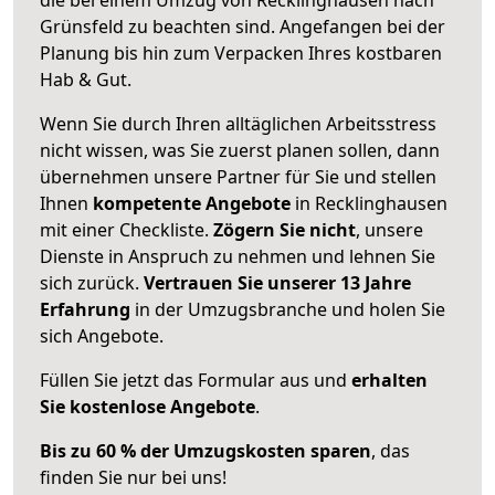
Grünsfeld zu beachten sind.
Angefangen bei der
Planung bis hin zum Verpacken Ihres kostbaren
Hab & Gut.
Wenn Sie durch Ihren alltäglichen Arbeitsstress
nicht wissen, was Sie zuerst planen sollen, dann
übernehmen unsere Partner für Sie und stellen
Ihnen
kompetente Angebote
in Recklinghausen
mit einer Checkliste.
Zögern Sie nicht
, unsere
Dienste in Anspruch zu nehmen und lehnen Sie
sich zurück.
Vertrauen Sie unserer 13 Jahre
Erfahrung
in der Umzugsbranche und holen Sie
sich Angebote.
Füllen Sie jetzt das Formular aus und
erhalten
Sie kostenlose Angebote
.
Bis zu 60 % der Umzugskosten sparen
, das
finden Sie nur bei uns!