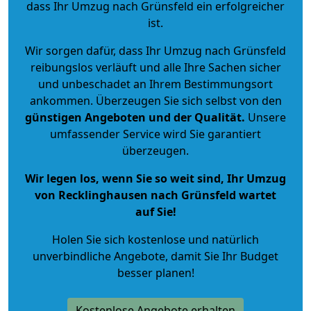
dass Ihr Umzug nach Grünsfeld ein erfolgreicher
ist.
Wir sorgen dafür, dass Ihr Umzug nach Grünsfeld
reibungslos verläuft und alle Ihre Sachen sicher
und unbeschadet an Ihrem Bestimmungsort
ankommen. Überzeugen Sie sich selbst von den
günstigen Angeboten und der Qualität
.
Unsere
umfassender Service wird Sie garantiert
überzeugen.
Wir legen los, wenn Sie so weit sind, Ihr Umzug
von Recklinghausen nach Grünsfeld wartet
auf Sie!
Holen Sie sich kostenlose und natürlich
unverbindliche Angebote
, damit Sie Ihr Budget
besser planen!
Kostenlose Angebote erhalten