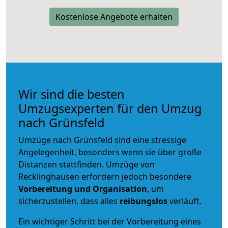
Kostenlose Angebote erhalten
Wir sind die besten
Umzugsexperten für den Umzug
nach Grünsfeld
Umzüge nach Grünsfeld sind eine stressige
Angelegenheit, besonders wenn sie über große
Distanzen stattfinden. Umzüge von
Recklinghausen erfordern jedoch besondere
Vorbereitung und Organisation
, um
sicherzustellen, dass alles
reibungslos
verläuft.
Ein wichtiger Schritt bei der Vorbereitung eines