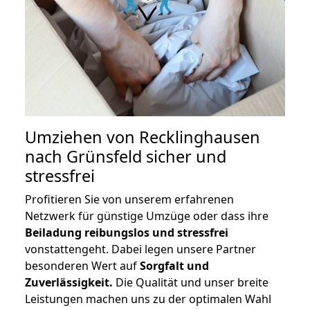
Umziehen von
Recklinghausen
nach Grünsfeld
sicher und
stressfrei
Profitieren Sie von unserem erfahrenen
Netzwerk für günstige Umzüge oder dass ihre
Beiladung reibungslos und stressfrei
vonstattengeht. Dabei legen unsere Partner
besonderen Wert auf
Sorgfalt und
Zuverlässigkeit.
Die Qualität und unser breite
Leistungen machen uns zu der optimalen Wahl