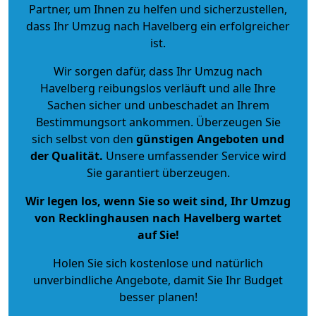
Partner, um Ihnen zu helfen und sicherzustellen,
dass Ihr Umzug nach Havelberg ein erfolgreicher
ist.
Wir sorgen dafür, dass Ihr Umzug nach
Havelberg reibungslos verläuft und alle Ihre
Sachen sicher und unbeschadet an Ihrem
Bestimmungsort ankommen. Überzeugen Sie
sich selbst von den
günstigen Angeboten und
der Qualität
.
Unsere umfassender Service wird
Sie garantiert überzeugen.
Wir legen los, wenn Sie so weit sind, Ihr Umzug
von Recklinghausen nach Havelberg wartet
auf Sie!
Holen Sie sich kostenlose und natürlich
unverbindliche Angebote
, damit Sie Ihr Budget
besser planen!