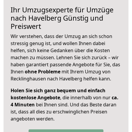
Ihr Umzugsexperte für Umzüge
nach
Havelberg
Günstig und
Preiswert
Wir verstehen, dass der Umzug an sich schon
stressig genug ist, und wollen Ihnen dabei
helfen, sich keine Gedanken über die Kosten
machen zu müssen. Lehnen Sie sich zurück – wir
haben garantiert passende Angebote für Sie, das
Ihnen
ohne Probleme
mit Ihrem Umzug von
Recklinghausen nach Havelberg helfen kann.
Holen Sie sich ganz bequem und einfach
kostenlose Angebote
, die innerhalb von nur
ca.
4 Minuten
bei Ihnen sind. Und das Beste daran
ist, dass all dies zu erschwinglichen Preisen
angeboten werden.