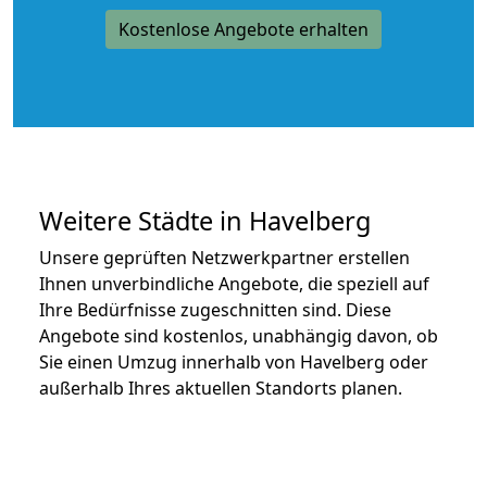
Kostenlose Angebote erhalten
Weitere Städte in Havelberg
Unsere geprüften Netzwerkpartner erstellen
Ihnen unverbindliche Angebote, die speziell auf
Ihre Bedürfnisse zugeschnitten sind. Diese
Angebote sind kostenlos, unabhängig davon, ob
Sie einen Umzug innerhalb von Havelberg oder
außerhalb Ihres aktuellen Standorts planen.