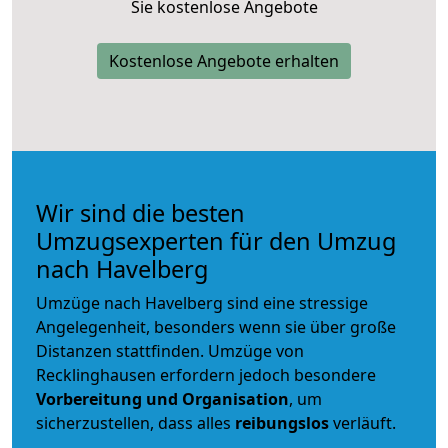
Sie kostenlose Angebote
Kostenlose Angebote erhalten
Wir sind die besten
Umzugsexperten für den Umzug
nach Havelberg
Umzüge nach Havelberg sind eine stressige
Angelegenheit, besonders wenn sie über große
Distanzen stattfinden. Umzüge von
Recklinghausen erfordern jedoch besondere
Vorbereitung und Organisation
, um
sicherzustellen, dass alles
reibungslos
verläuft.