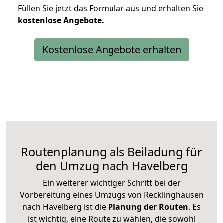
Füllen Sie jetzt das Formular aus und erhalten Sie
kostenlose
Angebote.
Kostenlose Angebote erhalten
Routenplanung als Beiladung für
den Umzug nach Havelberg
Ein weiterer wichtiger Schritt bei der
Vorbereitung eines Umzugs von Recklinghausen
nach Havelberg ist die
Planung der Routen
. Es
ist wichtig, eine Route zu wählen, die sowohl