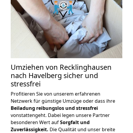
Umziehen von
Recklinghausen
nach Havelberg
sicher und
stressfrei
Profitieren Sie von unserem erfahrenen
Netzwerk für günstige Umzüge oder dass ihre
Beiladung reibungslos und stressfrei
vonstattengeht. Dabei legen unsere Partner
besonderen Wert auf
Sorgfalt und
Zuverlässigkeit.
Die Qualität und unser breite