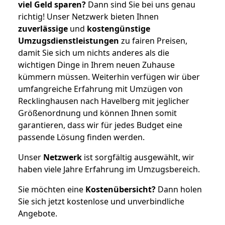
viel Geld sparen?
Dann sind Sie bei uns genau
richtig! Unser Netzwerk bieten Ihnen
zuverlässige
und
kostengünstige
Umzugsdienstleistungen
zu fairen Preisen,
damit Sie sich um nichts anderes als die
wichtigen Dinge in Ihrem neuen Zuhause
kümmern müssen. Weiterhin verfügen wir über
umfangreiche Erfahrung mit Umzügen von
Recklinghausen nach Havelberg mit jeglicher
Größenordnung und können Ihnen somit
garantieren, dass wir für jedes Budget eine
passende Lösung finden werden.
Unser
Netzwerk
ist sorgfältig ausgewählt, wir
haben viele Jahre Erfahrung im Umzugsbereich.
Sie möchten eine
Kostenübersicht?
Dann holen
Sie sich jetzt kostenlose und unverbindliche
Angebote.