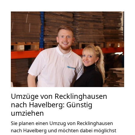
Umzüge von Recklinghausen
nach Havelberg: Günstig
umziehen
Sie planen einen Umzug von Recklinghausen
nach Havelberg und möchten dabei möglichst