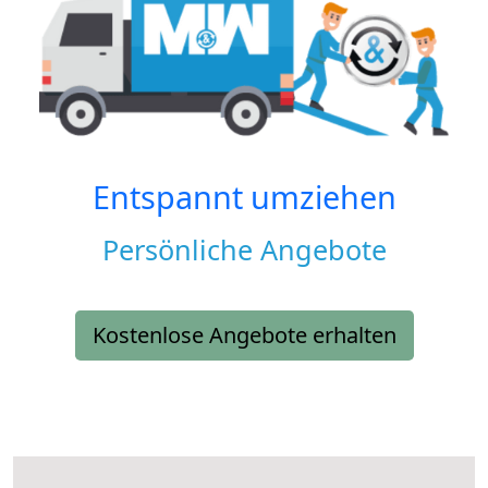
Entspannt umziehen
Persönliche Angebote
Kostenlose Angebote erhalten