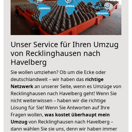
Unser Service für Ihren Umzug
von Recklinghausen nach
Havelberg
Sie wollen umziehen? Ob um die Ecke oder
deutschlandweit – wir haben das
richtige
Netzwerk
an unserer Seite, wenn es Umzüge von
Recklinghausen nach Havelberg geht! Wenn Sie
nicht weiterwissen – haben wir die richtige
Lösung für Sie! Wenn Sie Antworten auf Ihre
Fragen wollen,
was kostet überhaupt mein
Umzug
von Recklinghausen nach Havelberg –
dann wählen Sie sie uns, denn wir haben immer