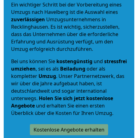
Ein wichtiger Schritt bei der Vorbereitung eines
Umzugs nach Havelberg ist die Auswahl eines
zuverlässigen
Umzugsunternehmens in
Recklinghausen. Es ist wichtig, sicherzustellen,
dass das Unternehmen über die erforderliche
Erfahrung und Ausrüstung verfügt, um den
Umzug erfolgreich durchzuführen.
Bei uns können Sie
kostengünstig
und
stressfrei
umziehen
, sei es als
Beiladung
oder als
kompletter
Umzug
. Unser Partnernetzwerk, das
wir über die Jahre aufgebaut haben, ist
deutschlandweit und sogar international
unterwegs.
Holen Sie sich jetzt kostenlose
Angebote
und erhalten Sie einen ersten
Überblick über die Kosten für Ihren Umzug.
Kostenlose Angebote erhalten