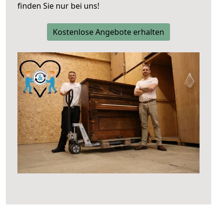
finden Sie nur bei uns!
Kostenlose Angebote erhalten