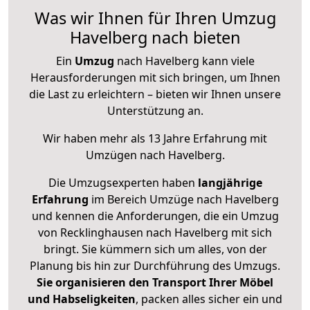
Was wir Ihnen für Ihren Umzug
Havelberg nach bieten
Ein
Umzug
nach Havelberg kann viele
Herausforderungen mit sich bringen, um Ihnen
die Last zu erleichtern – bieten wir Ihnen unsere
Unterstützung an.
Wir haben mehr als 13 Jahre Erfahrung mit
Umzügen nach
Havelberg
.
Die Umzugsexperten haben
langjährige
Erfahrung
im Bereich Umzüge nach Havelberg
und kennen die Anforderungen, die ein Umzug
von Recklinghausen nach Havelberg mit sich
bringt. Sie kümmern sich um alles, von der
Planung bis hin zur Durchführung des Umzugs.
Sie organisieren den Transport Ihrer Möbel
und Habseligkeiten
, packen alles sicher ein und