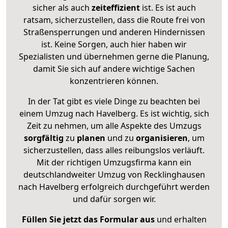
sicher als auch
zeiteffizient
ist. Es ist auch
ratsam, sicherzustellen, dass die Route frei von
Straßensperrungen und anderen Hindernissen
ist. Keine Sorgen, auch hier haben wir
Spezialisten und übernehmen gerne die Planung,
damit Sie sich auf andere wichtige Sachen
konzentrieren können.
In der Tat gibt es viele Dinge zu beachten bei
einem Umzug nach Havelberg. Es ist wichtig, sich
Zeit zu nehmen, um alle Aspekte des Umzugs
sorgfältig
zu
planen
und zu
organisieren
, um
sicherzustellen, dass alles reibungslos verläuft.
Mit der richtigen Umzugsfirma kann ein
deutschlandweiter Umzug von Recklinghausen
nach Havelberg erfolgreich durchgeführt werden
und dafür sorgen wir.
Füllen Sie jetzt das Formular aus
und erhalten