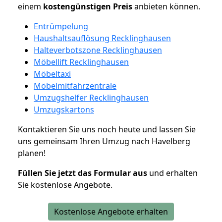
einem
kostengünstigen
Preis
anbieten können.
Entrümpelung
Haushaltsauflösung Recklinghausen
Halteverbotszone Recklinghausen
Möbellift Recklinghausen
Möbeltaxi
Möbelmitfahrzentrale
Umzugshelfer Recklinghausen
Umzugskartons
Kontaktieren Sie uns noch heute und lassen Sie
uns gemeinsam Ihren Umzug nach Havelberg
planen!
Füllen Sie jetzt das Formular aus
und erhalten
Sie kostenlose Angebote.
Kostenlose Angebote erhalten