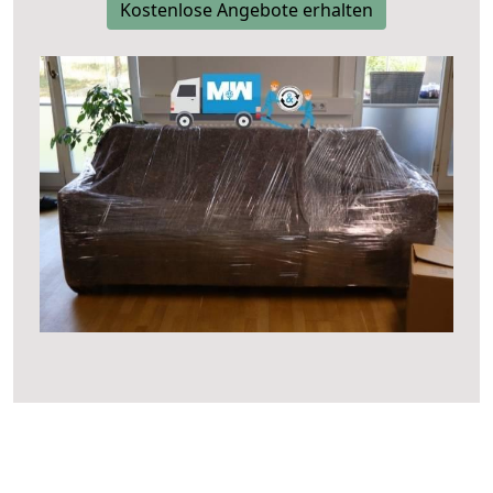
Kostenlose Angebote erhalten