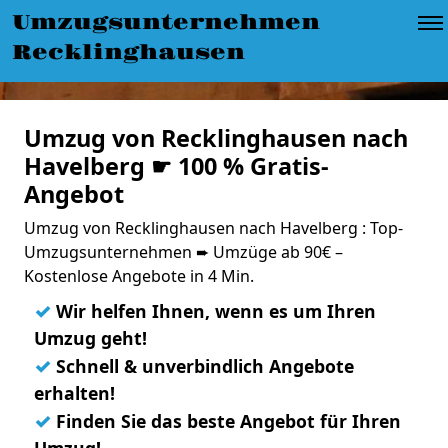
Umzugsunternehmen
Recklinghausen
Umzug von Recklinghausen nach
Havelberg ☛ 100 % Gratis-
Angebot
Umzug von Recklinghausen nach Havelberg : Top-
Umzugsunternehmen ➨ Umzüge ab 90€ –
Kostenlose Angebote in 4 Min.
✓
Wir helfen Ihnen, wenn es um Ihren
Umzug geht!
✓
Schnell & unverbindlich Angebote
erhalten!
✓
Finden Sie das beste Angebot für Ihren