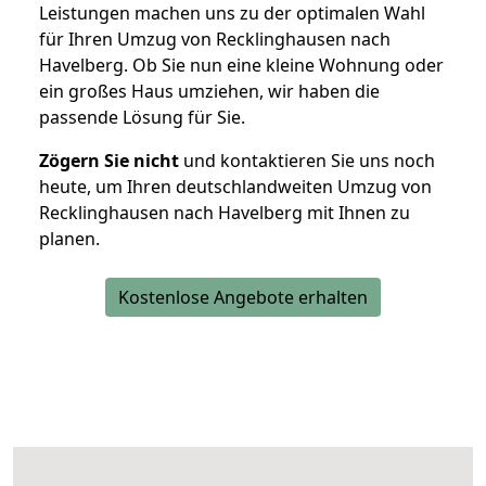
Leistungen machen uns zu der optimalen Wahl
für Ihren Umzug von Recklinghausen nach
Havelberg. Ob Sie nun eine kleine Wohnung oder
ein großes Haus umziehen, wir haben die
passende Lösung für Sie.
Zögern Sie nicht
und kontaktieren Sie uns noch
heute, um Ihren deutschlandweiten Umzug von
Recklinghausen nach Havelberg mit Ihnen zu
planen.
Kostenlose Angebote erhalten