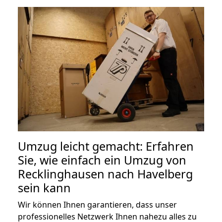
Umzug leicht gemacht: Erfahren
Sie, wie einfach ein Umzug von
Recklinghausen nach Havelberg
sein kann
Wir können Ihnen garantieren, dass unser
professionelles Netzwerk Ihnen nahezu alles zu