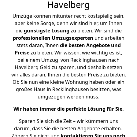
Havelberg
Umzüge können mitunter recht kostspielig sein,
aber keine Sorge, denn wir sind hier, um Ihnen
die
günstigste
Lösung
zu bieten. Wir sind die
professionellen Umzugsexperten
und arbeiten
stets daran, Ihnen
die besten Angebote und
Preise
zu bieten. Wir wissen, wie wichtig es ist,
bei einem Umzug von Recklinghausen nach
Havelberg Geld zu sparen, und deshalb setzen
wir alles daran, Ihnen die besten Preise zu bieten.
Ob Sie nun eine kleine Wohnung haben oder ein
großes Haus in Recklinghausen besitzen, was
umgezogen werden muss.
Wir haben immer die perfekte Lösung für Sie.
Sparen Sie sich die Zeit – wir kümmern uns
darum, dass Sie die besten Angebote erhalten.
Zögern Sie nicht und
kontaktieren Sie uns noch