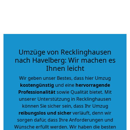
Umzüge von Recklinghausen
nach Havelberg: Wir machen es
Ihnen leicht
Wir geben unser Bestes, dass hier Umzug
kostengünstig
und eine
hervorragende
Professionalität
sowie Qualität bietet. Mit
unserer Unterstützung in Recklinghausen
können Sie sicher sein, dass Ihr Umzug
reibungslos und sicher
verläuft, denn wir
sorgen dafür, dass Ihre Anforderungen und
Wünsche erfüllt werden. Wir haben die besten