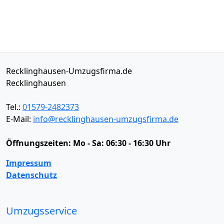
Recklinghausen-Umzugsfirma.de
Recklinghausen
Tel.:
01579-2482373
E-Mail:
info@recklinghausen-umzugsfirma.de
Öffnungszeiten:
Mo - Sa: 06:30 - 16:30 Uhr
Impressum
Datenschutz
Umzugsservice