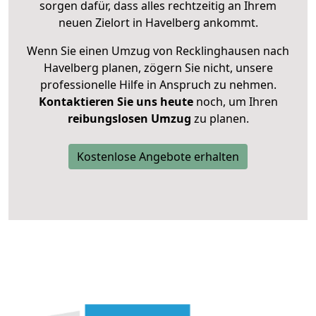
sorgen dafür, dass alles rechtzeitig an Ihrem
neuen Zielort in Havelberg ankommt.
Wenn Sie einen Umzug von Recklinghausen nach
Havelberg planen, zögern Sie nicht, unsere
professionelle Hilfe in Anspruch zu nehmen.
Kontaktieren Sie uns heute
noch, um Ihren
reibungslosen Umzug
zu planen.
Kostenlose Angebote erhalten