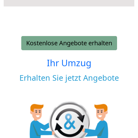
Kostenlose Angebote erhalten
Ihr Umzug
Erhalten Sie jetzt Angebote