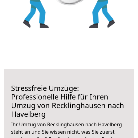
Stressfreie Umzüge:
Professionelle Hilfe für Ihren
Umzug von Recklinghausen nach
Havelberg
Ihr Umzug von Recklinghausen nach Havelberg
steht an und Sie wissen nicht, was Sie zuerst