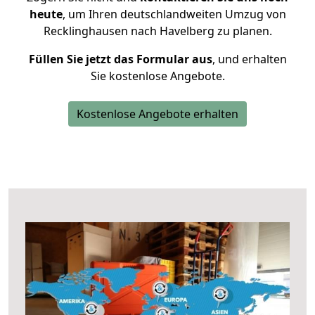
heute
, um Ihren deutschlandweiten Umzug von
Recklinghausen nach Havelberg zu planen.
Füllen Sie jetzt das Formular aus
, und erhalten
Sie kostenlose Angebote.
Kostenlose Angebote erhalten