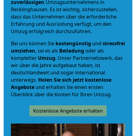
zuverlässigen
Umzugsunternehmens in
Recklinghausen. Es ist wichtig, sicherzustellen,
dass das Unternehmen über die erforderliche
Erfahrung und Ausrüstung verfügt, um den
Umzug erfolgreich durchzuführen.
Bei uns können Sie
kostengünstig
und
stressfrei
umziehen
, sei es als
Beiladung
oder als
kompletter
Umzug
. Unser Partnernetzwerk, das
wir über die Jahre aufgebaut haben, ist
deutschlandweit und sogar international
unterwegs.
Holen Sie sich jetzt kostenlose
Angebote
und erhalten Sie einen ersten
Überblick über die Kosten für Ihren Umzug.
Kostenlose Angebote erhalten