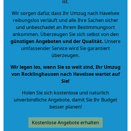
ist.
Wir sorgen dafür, dass Ihr Umzug nach Havelsee
reibungslos verläuft und alle Ihre Sachen sicher
und unbeschadet an Ihrem Bestimmungsort
ankommen. Überzeugen Sie sich selbst von den
günstigen Angeboten und der Qualität
.
Unsere
umfassender Service wird Sie garantiert
überzeugen.
Wir legen los, wenn Sie so weit sind, Ihr Umzug
von Recklinghausen nach Havelsee wartet auf
Sie!
Holen Sie sich kostenlose und natürlich
unverbindliche Angebote
, damit Sie Ihr Budget
besser planen!
Kostenlose Angebote erhalten