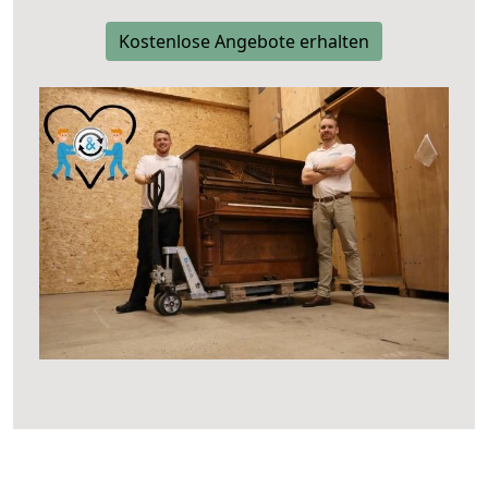
Kostenlose Angebote erhalten