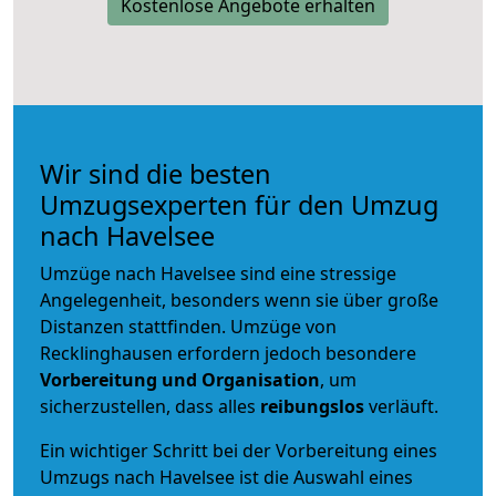
Kostenlose Angebote erhalten
Wir sind die besten
Umzugsexperten für den Umzug
nach Havelsee
Umzüge nach Havelsee sind eine stressige
Angelegenheit, besonders wenn sie über große
Distanzen stattfinden. Umzüge von
Recklinghausen erfordern jedoch besondere
Vorbereitung und Organisation
, um
sicherzustellen, dass alles
reibungslos
verläuft.
Ein wichtiger Schritt bei der Vorbereitung eines
Umzugs nach Havelsee ist die Auswahl eines