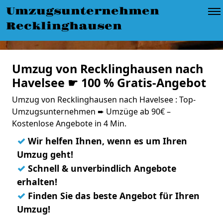
Umzugsunternehmen
Recklinghausen
Umzug von Recklinghausen nach
Havelsee ☛ 100 % Gratis-Angebot
Umzug von Recklinghausen nach Havelsee : Top-
Umzugsunternehmen ➨ Umzüge ab 90€ –
Kostenlose Angebote in 4 Min.
✓
Wir helfen Ihnen, wenn es um Ihren
Umzug geht!
✓
Schnell & unverbindlich Angebote
erhalten!
✓
Finden Sie das beste Angebot für Ihren
Umzug!