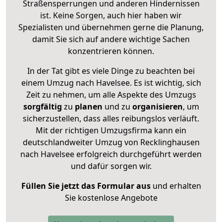
Straßensperrungen und anderen Hindernissen
ist. Keine Sorgen, auch hier haben wir
Spezialisten und übernehmen gerne die Planung,
damit Sie sich auf andere wichtige Sachen
konzentrieren können.
In der Tat gibt es viele Dinge zu beachten bei
einem Umzug nach Havelsee. Es ist wichtig, sich
Zeit zu nehmen, um alle Aspekte des Umzugs
sorgfältig
zu
planen
und zu
organisieren
, um
sicherzustellen, dass alles reibungslos verläuft.
Mit der richtigen Umzugsfirma kann ein
deutschlandweiter Umzug von Recklinghausen
nach Havelsee erfolgreich durchgeführt werden
und dafür sorgen wir.
Füllen Sie jetzt das Formular aus
und erhalten
Sie kostenlose Angebote