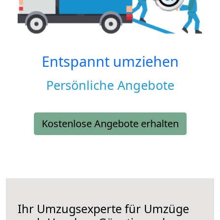
Entspannt umziehen
Persönliche Angebote
Kostenlose Angebote erhalten
Ihr Umzugsexperte für Umzüge