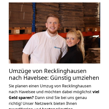
Umzüge von Recklinghausen
nach Havelsee: Günstig umziehen
Sie planen einen Umzug von Recklinghausen
nach Havelsee und möchten dabei möglichst
viel
Geld sparen?
Dann sind Sie bei uns genau
richtig! Unser Netzwerk bieten Ihnen