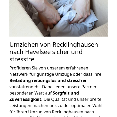
Umziehen von
Recklinghausen
nach Havelsee
sicher und
stressfrei
Profitieren Sie von unserem erfahrenen
Netzwerk für günstige Umzüge oder dass ihre
Beiladung reibungslos und stressfrei
vonstattengeht. Dabei legen unsere Partner
besonderen Wert auf
Sorgfalt und
Zuverlässigkeit.
Die Qualität und unser breite
Leistungen machen uns zu der optimalen Wahl
für Ihren Umzug von Recklinghausen nach