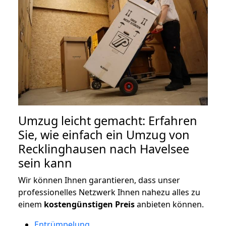
Umzug leicht gemacht: Erfahren
Sie, wie einfach ein Umzug von
Recklinghausen nach Havelsee
sein kann
Wir können Ihnen garantieren, dass unser
professionelles Netzwerk Ihnen nahezu alles zu
einem
kostengünstigen
Preis
anbieten können.
Entrümpelung