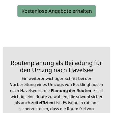
Kostenlose Angebote erhalten
Routenplanung als Beiladung für
den Umzug nach Havelsee
Ein weiterer wichtiger Schritt bei der
Vorbereitung eines Umzugs von Recklinghausen
nach Havelsee ist die
Planung der Routen
. Es ist
wichtig, eine Route zu wählen, die sowohl sicher
als auch
zeiteffizient
ist. Es ist auch ratsam,
sicherzustellen, dass die Route frei von