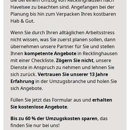
Havelsee zu beachten sind.
Angefangen bei der
Planung bis hin zum Verpacken Ihres kostbaren
Hab & Gut.
Wenn Sie durch Ihren alltäglichen Arbeitsstress
nicht wissen, was Sie zuerst planen sollen, dann
übernehmen unsere Partner für Sie und stellen
Ihnen
kompetente Angebote
in Recklinghausen
mit einer Checkliste.
Zögern Sie nicht
, unsere
Dienste in Anspruch zu nehmen und lehnen Sie
sich zurück.
Vertrauen Sie unserer 13 Jahre
Erfahrung
in der Umzugsbranche und holen Sie
sich Angebote.
Füllen Sie jetzt das Formular aus und
erhalten
Sie kostenlose Angebote
.
Bis zu 60 % der Umzugskosten sparen
, das
finden Sie nur bei uns!