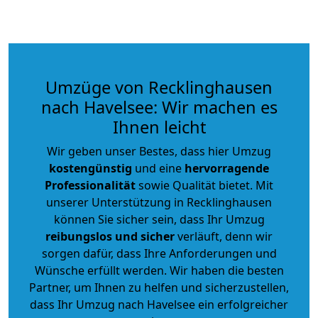
Umzüge von Recklinghausen
nach Havelsee: Wir machen es
Ihnen leicht
Wir geben unser Bestes, dass hier Umzug
kostengünstig
und eine
hervorragende
Professionalität
sowie Qualität bietet. Mit
unserer Unterstützung in Recklinghausen
können Sie sicher sein, dass Ihr Umzug
reibungslos und sicher
verläuft, denn wir
sorgen dafür, dass Ihre Anforderungen und
Wünsche erfüllt werden. Wir haben die besten
Partner, um Ihnen zu helfen und sicherzustellen,
dass Ihr Umzug nach Havelsee ein erfolgreicher