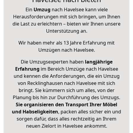
Ein
Umzug
nach Havelsee kann viele
Herausforderungen mit sich bringen, um Ihnen
die Last zu erleichtern – bieten wir Ihnen unsere
Unterstützung an.
Wir haben mehr als 13 Jahre Erfahrung mit
Umzügen nach
Havelsee
.
Die Umzugsexperten haben
langjährige
Erfahrung
im Bereich Umzüge nach Havelsee
und kennen die Anforderungen, die ein Umzug
von Recklinghausen nach Havelsee mit sich
bringt. Sie kümmern sich um alles, von der
Planung bis hin zur Durchführung des Umzugs.
Sie organisieren den Transport Ihrer Möbel
und Habseligkeiten
, packen alles sicher ein und
sorgen dafür, dass alles rechtzeitig an Ihrem
neuen Zielort in Havelsee ankommt.