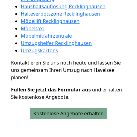
Haushaltsauflösung Recklinghausen
Halteverbotszone Recklinghausen
Möbellift Recklinghausen
Möbeltaxi
Möbelmitfahrzentrale
Umzugshelfer Recklinghausen
Umzugskartons
Kontaktieren Sie uns noch heute und lassen Sie
uns gemeinsam Ihren Umzug nach Havelsee
planen!
Füllen Sie jetzt das Formular aus
und erhalten
Sie kostenlose Angebote.
Kostenlose Angebote erhalten