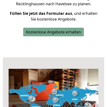
Recklinghausen nach Havelsee zu planen.
Füllen Sie jetzt das Formular aus
, und erhalten
Sie kostenlose Angebote.
Kostenlose Angebote erhalten