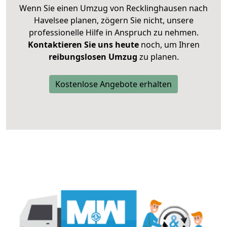
Wenn Sie einen Umzug von Recklinghausen nach
Havelsee planen, zögern Sie nicht, unsere
professionelle Hilfe in Anspruch zu nehmen.
Kontaktieren Sie uns heute
noch, um Ihren
reibungslosen Umzug
zu planen.
Kostenlose Angebote erhalten