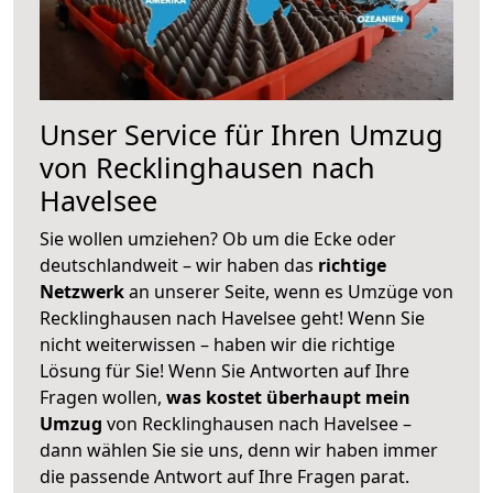
Unser Service für Ihren Umzug
von Recklinghausen nach
Havelsee
Sie wollen umziehen? Ob um die Ecke oder
deutschlandweit – wir haben das
richtige
Netzwerk
an unserer Seite, wenn es Umzüge von
Recklinghausen nach Havelsee geht! Wenn Sie
nicht weiterwissen – haben wir die richtige
Lösung für Sie! Wenn Sie Antworten auf Ihre
Fragen wollen,
was kostet überhaupt mein
Umzug
von Recklinghausen nach Havelsee –
dann wählen Sie sie uns, denn wir haben immer
die passende Antwort auf Ihre Fragen parat.