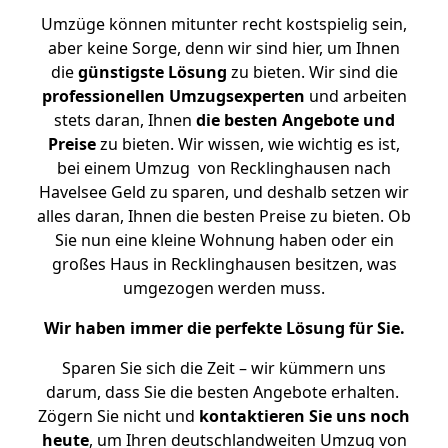
Umzüge können mitunter recht kostspielig sein,
aber keine Sorge, denn wir sind hier, um Ihnen
die
günstigste
Lösung
zu bieten. Wir sind die
professionellen Umzugsexperten
und arbeiten
stets daran, Ihnen
die besten Angebote und
Preise
zu bieten. Wir wissen, wie wichtig es ist,
bei einem Umzug von Recklinghausen nach
Havelsee Geld zu sparen, und deshalb setzen wir
alles daran, Ihnen die besten Preise zu bieten. Ob
Sie nun eine kleine Wohnung haben oder ein
großes Haus in Recklinghausen besitzen, was
umgezogen werden muss.
Wir haben immer die perfekte Lösung für Sie.
Sparen Sie sich die Zeit – wir kümmern uns
darum, dass Sie die besten Angebote erhalten.
Zögern Sie nicht und
kontaktieren Sie uns noch
heute
, um Ihren deutschlandweiten Umzug von