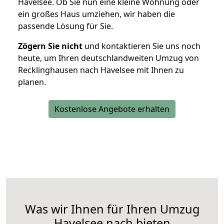
Havelsee. Ob Sie nun eine kleine Wohnung oder
ein großes Haus umziehen, wir haben die
passende Lösung für Sie.
Zögern Sie nicht
und kontaktieren Sie uns noch
heute, um Ihren deutschlandweiten Umzug von
Recklinghausen nach Havelsee mit Ihnen zu
planen.
Kostenlose Angebote erhalten
Was wir Ihnen für Ihren Umzug
Havelsee nach bieten