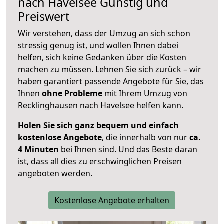
nach
Havelsee
Günstig und
Preiswert
Wir verstehen, dass der Umzug an sich schon
stressig genug ist, und wollen Ihnen dabei
helfen, sich keine Gedanken über die Kosten
machen zu müssen. Lehnen Sie sich zurück – wir
haben garantiert passende Angebote für Sie, das
Ihnen
ohne Probleme
mit Ihrem Umzug von
Recklinghausen nach Havelsee helfen kann.
Holen Sie sich ganz bequem und einfach
kostenlose Angebote
, die innerhalb von nur
ca.
4 Minuten
bei Ihnen sind. Und das Beste daran
ist, dass all dies zu erschwinglichen Preisen
angeboten werden.
Kostenlose Angebote erhalten