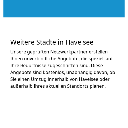
Weitere Städte in Havelsee
Unsere geprüften Netzwerkpartner erstellen
Ihnen unverbindliche Angebote, die speziell auf
Ihre Bedürfnisse zugeschnitten sind. Diese
Angebote sind kostenlos, unabhängig davon, ob
Sie einen Umzug innerhalb von Havelsee oder
außerhalb Ihres aktuellen Standorts planen.