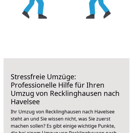
Stressfreie Umzüge:
Professionelle Hilfe für Ihren
Umzug von Recklinghausen nach
Havelsee
Ihr Umzug von Recklinghausen nach Havelsee
steht an und Sie wissen nicht, was Sie zuerst
machen sollen? Es gibt einige wichtige Punkte,
die bei einem Umzug von Recklinghausen nach