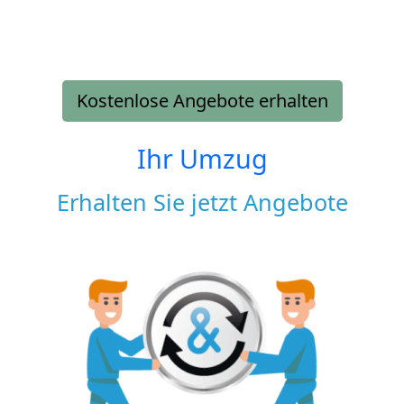
Kostenlose Angebote erhalten
Ihr Umzug
Erhalten Sie jetzt Angebote