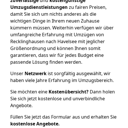
zuverlässige
und
kostengünstige
Umzugsdienstleistungen
zu fairen Preisen,
damit Sie sich um nichts anderes als die
wichtigen Dinge in Ihrem neuen Zuhause
kümmern müssen. Weiterhin verfügen wir über
umfangreiche Erfahrung mit Umzügen von
Recklinghausen nach Havelsee mit jeglicher
Größenordnung und können Ihnen somit
garantieren, dass wir für jedes Budget eine
passende Lösung finden werden.
Unser
Netzwerk
ist sorgfältig ausgewählt, wir
haben viele Jahre Erfahrung im Umzugsbereich.
Sie möchten eine
Kostenübersicht?
Dann holen
Sie sich jetzt kostenlose und unverbindliche
Angebote.
Füllen Sie jetzt das Formular aus und erhalten Sie
kostenlose
Angebote.