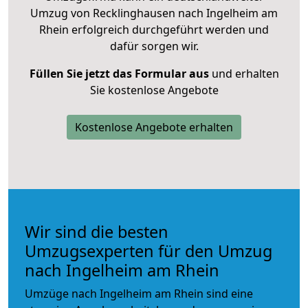
Umzug von Recklinghausen nach Ingelheim am
Rhein erfolgreich durchgeführt werden und
dafür sorgen wir.
Füllen Sie jetzt das Formular aus
und erhalten
Sie kostenlose Angebote
Kostenlose Angebote erhalten
Wir sind die besten
Umzugsexperten für den Umzug
nach Ingelheim am Rhein
Umzüge nach Ingelheim am Rhein sind eine