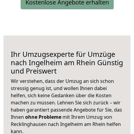
Kostenlose Angebote erhalten
Ihr Umzugsexperte für Umzüge
nach
Ingelheim am Rhein
Günstig
und Preiswert
Wir verstehen, dass der Umzug an sich schon
stressig genug ist, und wollen Ihnen dabei
helfen, sich keine Gedanken über die Kosten
machen zu müssen. Lehnen Sie sich zurück – wir
haben garantiert passende Angebote für Sie, das
Ihnen
ohne Probleme
mit Ihrem Umzug von
Recklinghausen nach Ingelheim am Rhein helfen
kann.