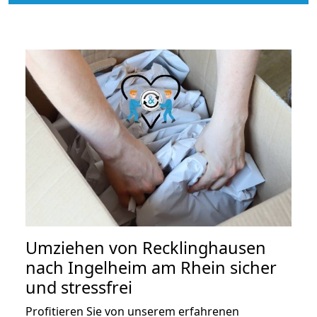
Umziehen von
Recklinghausen
nach Ingelheim am Rhein
sicher
und stressfrei
Profitieren Sie von unserem erfahrenen