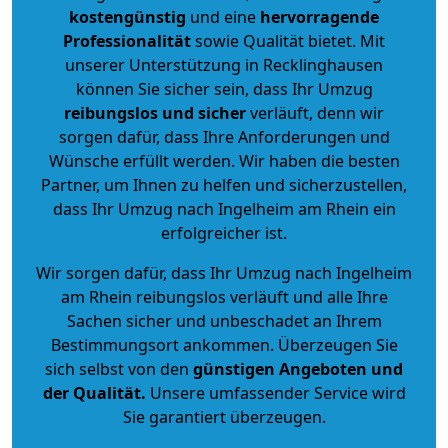
kostengünstig
und eine
hervorragende
Professionalität
sowie Qualität bietet. Mit
unserer Unterstützung in Recklinghausen
können Sie sicher sein, dass Ihr Umzug
reibungslos und sicher
verläuft, denn wir
sorgen dafür, dass Ihre Anforderungen und
Wünsche erfüllt werden. Wir haben die besten
Partner, um Ihnen zu helfen und sicherzustellen,
dass Ihr Umzug nach Ingelheim am Rhein ein
erfolgreicher ist.
Wir sorgen dafür, dass Ihr Umzug nach Ingelheim
am Rhein reibungslos verläuft und alle Ihre
Sachen sicher und unbeschadet an Ihrem
Bestimmungsort ankommen. Überzeugen Sie
sich selbst von den
günstigen Angeboten und
der Qualität
.
Unsere umfassender Service wird
Sie garantiert überzeugen.