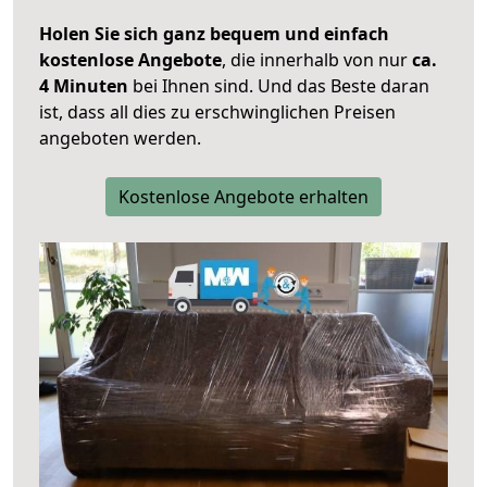
Holen Sie sich ganz bequem und einfach
kostenlose Angebote
, die innerhalb von nur
ca.
4 Minuten
bei Ihnen sind. Und das Beste daran
ist, dass all dies zu erschwinglichen Preisen
angeboten werden.
Kostenlose Angebote erhalten