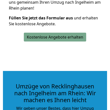
uns gemeinsam Ihren Umzug nach Ingelheim am
Rhein planen!
Füllen Sie jetzt das Formular aus
und erhalten
Sie kostenlose Angebote.
Kostenlose Angebote erhalten
Umzüge von Recklinghausen
nach Ingelheim am Rhein: Wir
machen es Ihnen leicht
Wir geben unser Bestes, dass hier Umzug