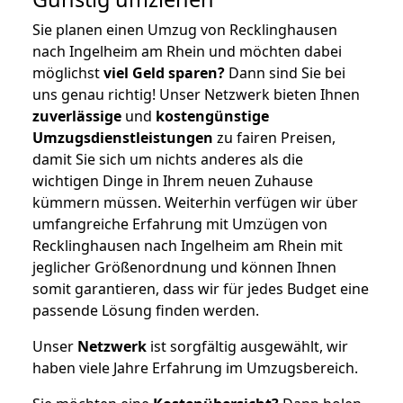
Sie planen einen Umzug von Recklinghausen
nach Ingelheim am Rhein und möchten dabei
möglichst
viel Geld sparen?
Dann sind Sie bei
uns genau richtig! Unser Netzwerk bieten Ihnen
zuverlässige
und
kostengünstige
Umzugsdienstleistungen
zu fairen Preisen,
damit Sie sich um nichts anderes als die
wichtigen Dinge in Ihrem neuen Zuhause
kümmern müssen. Weiterhin verfügen wir über
umfangreiche Erfahrung mit Umzügen von
Recklinghausen nach Ingelheim am Rhein mit
jeglicher Größenordnung und können Ihnen
somit garantieren, dass wir für jedes Budget eine
passende Lösung finden werden.
Unser
Netzwerk
ist sorgfältig ausgewählt, wir
haben viele Jahre Erfahrung im Umzugsbereich.