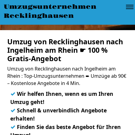
Umzugsunternehmen
Recklinghausen
Umzug von Recklinghausen nach
Ingelheim am Rhein ☛ 100 %
Gratis-Angebot
Umzug von Recklinghausen nach Ingelheim am
Rhein : Top-Umzugsunternehmen ➨ Umzüge ab 90€
– Kostenlose Angebote in 4 Min.
✓
Wir helfen Ihnen, wenn es um Ihren
Umzug geht!
✓
Schnell & unverbindlich Angebote
erhalten!
✓
Finden Sie das beste Angebot für Ihren