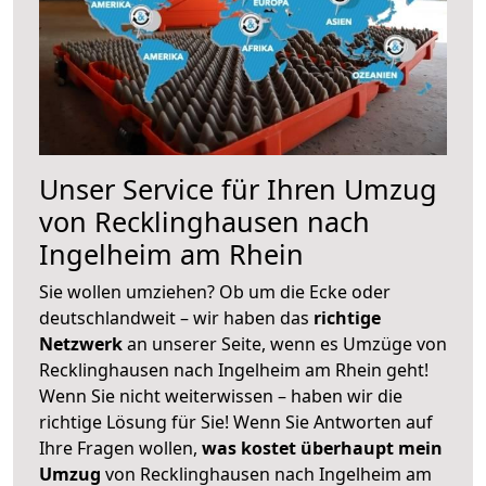
Unser Service für Ihren Umzug
von Recklinghausen nach
Ingelheim am Rhein
Sie wollen umziehen? Ob um die Ecke oder
deutschlandweit – wir haben das
richtige
Netzwerk
an unserer Seite, wenn es Umzüge von
Recklinghausen nach Ingelheim am Rhein geht!
Wenn Sie nicht weiterwissen – haben wir die
richtige Lösung für Sie! Wenn Sie Antworten auf
Ihre Fragen wollen,
was kostet überhaupt mein
Umzug
von Recklinghausen nach Ingelheim am