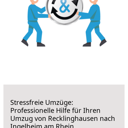
Stressfreie Umzüge:
Professionelle Hilfe für Ihren
Umzug von Recklinghausen nach
Ingelheim am Rhein