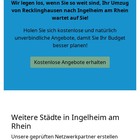
Wir legen los, wenn Sie so weit sind, Ihr Umzug
von Recklinghausen nach Ingelheim am Rhein
wartet auf Sie!
Holen Sie sich kostenlose und natürlich
unverbindliche Angebote
, damit Sie Ihr Budget
besser planen!
Kostenlose Angebote erhalten
Weitere Städte in Ingelheim am
Rhein
Unsere geprüften Netzwerkpartner erstellen