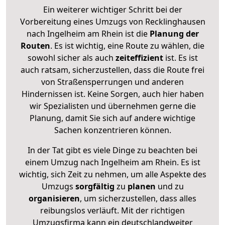
Ein weiterer wichtiger Schritt bei der
Vorbereitung eines Umzugs von Recklinghausen
nach Ingelheim am Rhein ist die
Planung der
Routen
. Es ist wichtig, eine Route zu wählen, die
sowohl sicher als auch
zeiteffizient
ist. Es ist
auch ratsam, sicherzustellen, dass die Route frei
von Straßensperrungen und anderen
Hindernissen ist. Keine Sorgen, auch hier haben
wir Spezialisten und übernehmen gerne die
Planung, damit Sie sich auf andere wichtige
Sachen konzentrieren können.
In der Tat gibt es viele Dinge zu beachten bei
einem Umzug nach Ingelheim am Rhein. Es ist
wichtig, sich Zeit zu nehmen, um alle Aspekte des
Umzugs
sorgfältig
zu
planen
und zu
organisieren
, um sicherzustellen, dass alles
reibungslos verläuft. Mit der richtigen
Umzugsfirma kann ein deutschlandweiter