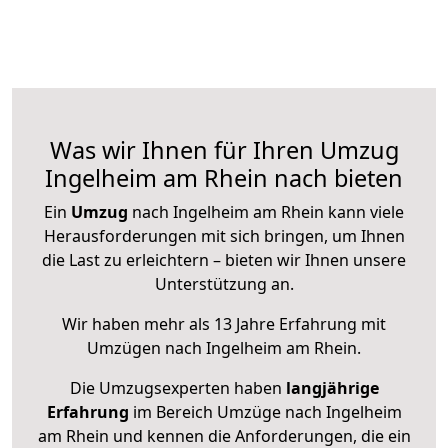
Was wir Ihnen für Ihren Umzug
Ingelheim am Rhein nach bieten
Ein
Umzug
nach Ingelheim am Rhein kann viele
Herausforderungen mit sich bringen, um Ihnen
die Last zu erleichtern – bieten wir Ihnen unsere
Unterstützung an.
Wir haben mehr als 13 Jahre Erfahrung mit
Umzügen nach
Ingelheim am Rhein
.
Die Umzugsexperten haben
langjährige
Erfahrung
im Bereich Umzüge nach Ingelheim
am Rhein und kennen die Anforderungen, die ein