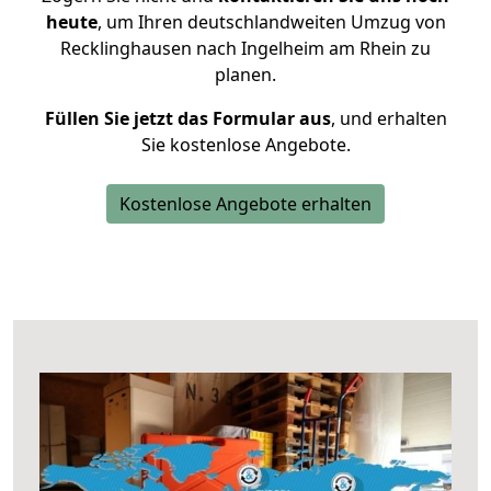
heute
, um Ihren deutschlandweiten Umzug von
Recklinghausen nach Ingelheim am Rhein zu
planen.
Füllen Sie jetzt das Formular aus
, und erhalten
Sie kostenlose Angebote.
Kostenlose Angebote erhalten