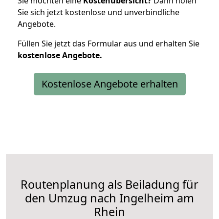
Sie möchten eine
Kostenübersicht?
Dann holen
Sie sich jetzt kostenlose und unverbindliche
Angebote.
Füllen Sie jetzt das Formular aus und erhalten Sie
kostenlose
Angebote.
Kostenlose Angebote erhalten
Routenplanung als Beiladung für
den Umzug nach Ingelheim am
Rhein