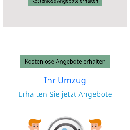
Kostenlose Angebote erhalten
Kostenlose Angebote erhalten
Ihr Umzug
Erhalten Sie jetzt Angebote