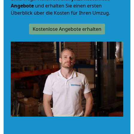
Angebote
und erhalten Sie einen ersten
Überblick über die Kosten für Ihren Umzug.
Kostenlose Angebote erhalten