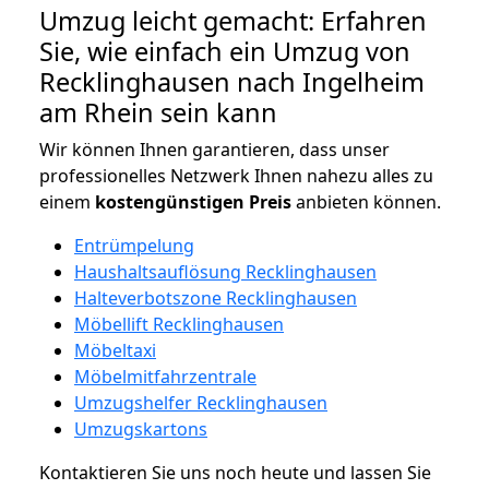
Umzug leicht gemacht: Erfahren
Sie, wie einfach ein Umzug von
Recklinghausen nach Ingelheim
am Rhein sein kann
Wir können Ihnen garantieren, dass unser
professionelles Netzwerk Ihnen nahezu alles zu
einem
kostengünstigen
Preis
anbieten können.
Entrümpelung
Haushaltsauflösung Recklinghausen
Halteverbotszone Recklinghausen
Möbellift Recklinghausen
Möbeltaxi
Möbelmitfahrzentrale
Umzugshelfer Recklinghausen
Umzugskartons
Kontaktieren Sie uns noch heute und lassen Sie