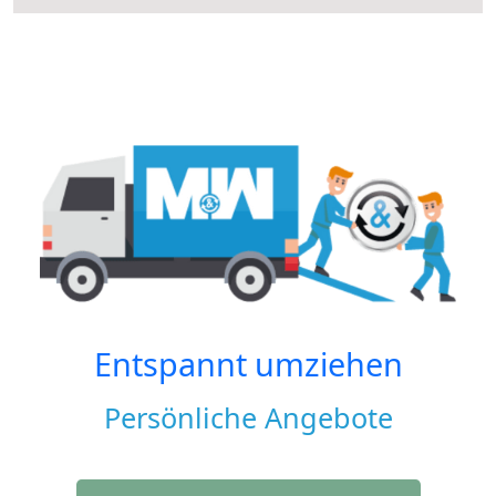
Entspannt umziehen
Persönliche Angebote