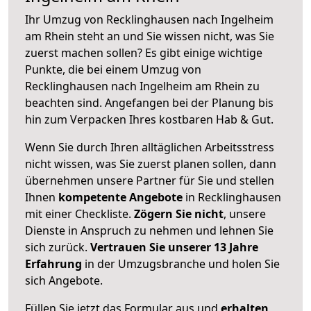
Ihr Umzug von Recklinghausen nach Ingelheim
am Rhein steht an und Sie wissen nicht, was Sie
zuerst machen sollen? Es gibt einige wichtige
Punkte, die bei einem Umzug von
Recklinghausen nach Ingelheim am Rhein zu
beachten sind.
Angefangen bei der Planung bis
hin zum Verpacken Ihres kostbaren Hab & Gut.
Wenn Sie durch Ihren alltäglichen Arbeitsstress
nicht wissen, was Sie zuerst planen sollen, dann
übernehmen unsere Partner für Sie und stellen
Ihnen
kompetente Angebote
in Recklinghausen
mit einer Checkliste.
Zögern Sie nicht
, unsere
Dienste in Anspruch zu nehmen und lehnen Sie
sich zurück.
Vertrauen Sie unserer 13 Jahre
Erfahrung
in der Umzugsbranche und holen Sie
sich Angebote.
Füllen Sie jetzt das Formular aus und
erhalten