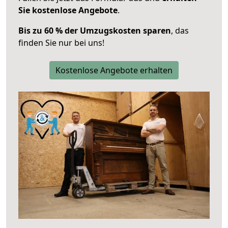
Sie kostenlose Angebote
.
Bis zu 60 % der Umzugskosten sparen
, das
finden Sie nur bei uns!
Kostenlose Angebote erhalten