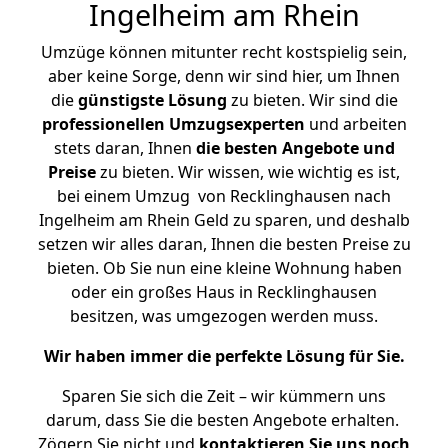
Ingelheim am Rhein
Umzüge können mitunter recht kostspielig sein,
aber keine Sorge, denn wir sind hier, um Ihnen
die
günstigste
Lösung
zu bieten. Wir sind die
professionellen Umzugsexperten
und arbeiten
stets daran, Ihnen
die besten Angebote und
Preise
zu bieten. Wir wissen, wie wichtig es ist,
bei einem Umzug von Recklinghausen nach
Ingelheim am Rhein Geld zu sparen, und deshalb
setzen wir alles daran, Ihnen die besten Preise zu
bieten. Ob Sie nun eine kleine Wohnung haben
oder ein großes Haus in Recklinghausen
besitzen, was umgezogen werden muss.
Wir haben immer die perfekte Lösung für Sie.
Sparen Sie sich die Zeit – wir kümmern uns
darum, dass Sie die besten Angebote erhalten.
Zögern Sie nicht und
kontaktieren Sie uns noch