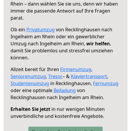
Rhein – dann wählen Sie sie uns, denn wir haben
immer die passende Antwort auf Ihre Fragen
parat.
Ob ein
Privatumzug
von Recklinghausen nach
Ingelheim am Rhein oder ein gewerblicher
Umzug nach Ingelheim am Rhein,
wir helfen
,
damit Sie problemlos und stressfrei umziehen
können.
Allzeit bereit für Ihren
Firmenumzug
,
Seniorenumzug
,
Tresor
– &
Klaviertransport
,
Studentenumzug
in Recklinghausen,
Fernumzug
oder eine optimale
Beiladung
von
Recklinghausen nach Ingelheim am Rhein.
Erhalten Sie jetzt
in nur wenigen Minuten
unverbindliche und kostenfreie Angebote.