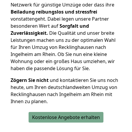
Netzwerk für günstige Umzüge oder dass ihre
Beiladung reibungslos und stressfrei
vonstattengeht. Dabei legen unsere Partner
besonderen Wert auf
Sorgfalt und
Zuverlässigkeit.
Die Qualität und unser breite
Leistungen machen uns zu der optimalen Wahl
für Ihren Umzug von Recklinghausen nach
Ingelheim am Rhein. Ob Sie nun eine kleine
Wohnung oder ein großes Haus umziehen, wir
haben die passende Lösung für Sie.
Zögern Sie nicht
und kontaktieren Sie uns noch
heute, um Ihren deutschlandweiten Umzug von
Recklinghausen nach Ingelheim am Rhein mit
Ihnen zu planen.
Kostenlose Angebote erhalten