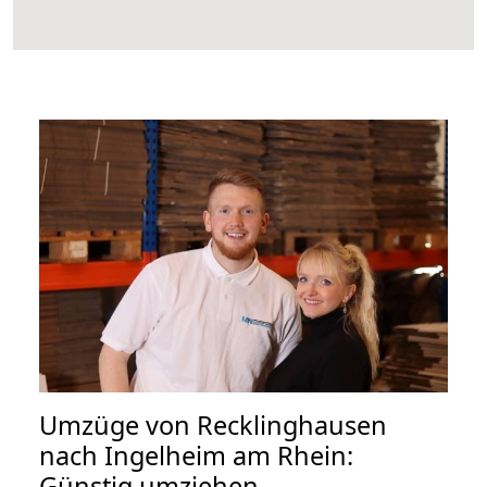
Umzüge von Recklinghausen
nach Ingelheim am Rhein:
Günstig umziehen