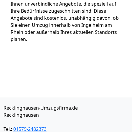
Ihnen unverbindliche Angebote, die speziell auf
Ihre Bedürfnisse zugeschnitten sind. Diese
Angebote sind kostenlos, unabhängig davon, ob
Sie einen Umzug innerhalb von Ingelheim am
Rhein oder außerhalb Ihres aktuellen Standorts
planen.
Recklinghausen-Umzugsfirma.de
Recklinghausen
Tel.:
01579-2482373