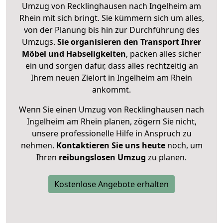
Umzug von Recklinghausen nach Ingelheim am
Rhein mit sich bringt. Sie kümmern sich um alles,
von der Planung bis hin zur Durchführung des
Umzugs.
Sie organisieren den Transport Ihrer
Möbel und Habseligkeiten
, packen alles sicher
ein und sorgen dafür, dass alles rechtzeitig an
Ihrem neuen Zielort in Ingelheim am Rhein
ankommt.
Wenn Sie einen Umzug von Recklinghausen nach
Ingelheim am Rhein planen, zögern Sie nicht,
unsere professionelle Hilfe in Anspruch zu
nehmen.
Kontaktieren Sie uns heute
noch, um
Ihren
reibungslosen Umzug
zu planen.
Kostenlose Angebote erhalten