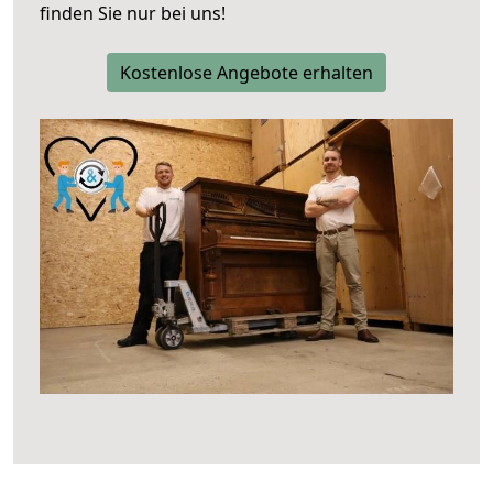
finden Sie nur bei uns!
Kostenlose Angebote erhalten