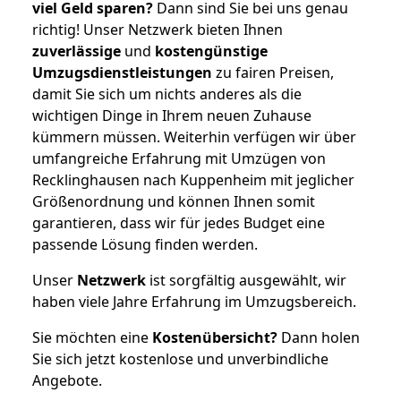
viel Geld sparen?
Dann sind Sie bei uns genau
richtig! Unser Netzwerk bieten Ihnen
zuverlässige
und
kostengünstige
Umzugsdienstleistungen
zu fairen Preisen,
damit Sie sich um nichts anderes als die
wichtigen Dinge in Ihrem neuen Zuhause
kümmern müssen. Weiterhin verfügen wir über
umfangreiche Erfahrung mit Umzügen von
Recklinghausen nach Kuppenheim mit jeglicher
Größenordnung und können Ihnen somit
garantieren, dass wir für jedes Budget eine
passende Lösung finden werden.
Unser
Netzwerk
ist sorgfältig ausgewählt, wir
haben viele Jahre Erfahrung im Umzugsbereich.
Sie möchten eine
Kostenübersicht?
Dann holen
Sie sich jetzt kostenlose und unverbindliche
Angebote.