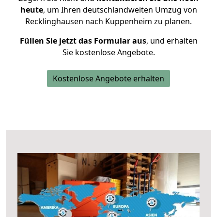
heute
, um Ihren deutschlandweiten Umzug von
Recklinghausen nach Kuppenheim zu planen.
Füllen Sie jetzt das Formular aus
, und erhalten
Sie kostenlose Angebote.
Kostenlose Angebote erhalten