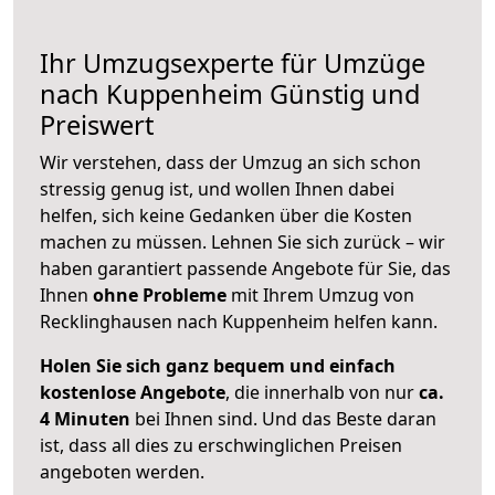
Ihr Umzugsexperte für Umzüge
nach
Kuppenheim
Günstig und
Preiswert
Wir verstehen, dass der Umzug an sich schon
stressig genug ist, und wollen Ihnen dabei
helfen, sich keine Gedanken über die Kosten
machen zu müssen. Lehnen Sie sich zurück – wir
haben garantiert passende Angebote für Sie, das
Ihnen
ohne Probleme
mit Ihrem Umzug von
Recklinghausen nach Kuppenheim helfen kann.
Holen Sie sich ganz bequem und einfach
kostenlose Angebote
, die innerhalb von nur
ca.
4 Minuten
bei Ihnen sind. Und das Beste daran
ist, dass all dies zu erschwinglichen Preisen
angeboten werden.