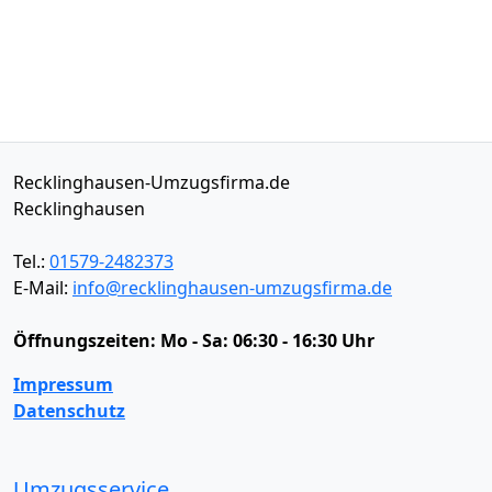
Recklinghausen-Umzugsfirma.de
Recklinghausen
Tel.:
01579-2482373
E-Mail:
info@recklinghausen-umzugsfirma.de
Öffnungszeiten:
Mo - Sa: 06:30 - 16:30 Uhr
Impressum
Datenschutz
Umzugsservice