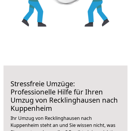
Stressfreie Umzüge:
Professionelle Hilfe für Ihren
Umzug von Recklinghausen nach
Kuppenheim
Ihr Umzug von Recklinghausen nach
Kuppenheim steht an und Sie wissen nicht, was