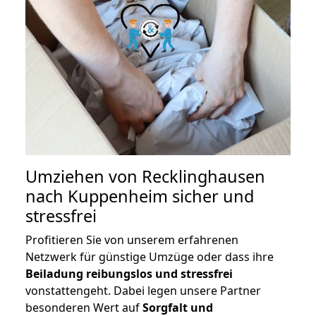
Umziehen von
Recklinghausen
nach Kuppenheim
sicher und
stressfrei
Profitieren Sie von unserem erfahrenen
Netzwerk für günstige Umzüge oder dass ihre
Beiladung reibungslos und stressfrei
vonstattengeht. Dabei legen unsere Partner
besonderen Wert auf
Sorgfalt und