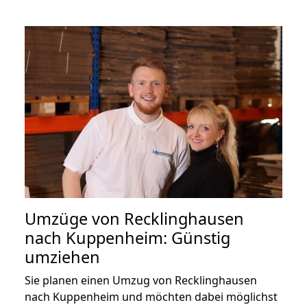
Umzüge von Recklinghausen
nach Kuppenheim: Günstig
umziehen
Sie planen einen Umzug von Recklinghausen
nach Kuppenheim und möchten dabei möglichst