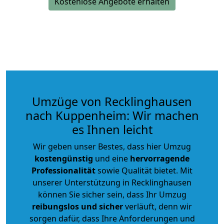
Kostenlose Angebote erhalten
Umzüge von Recklinghausen
nach Kuppenheim: Wir machen
es Ihnen leicht
Wir geben unser Bestes, dass hier Umzug
kostengünstig
und eine
hervorragende
Professionalität
sowie Qualität bietet. Mit
unserer Unterstützung in Recklinghausen
können Sie sicher sein, dass Ihr Umzug
reibungslos und sicher
verläuft, denn wir
sorgen dafür, dass Ihre Anforderungen und