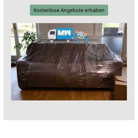
Kostenlose Angebote erhalten