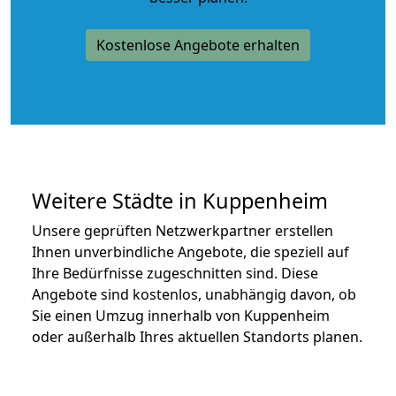
Kostenlose Angebote erhalten
Weitere Städte in Kuppenheim
Unsere geprüften Netzwerkpartner erstellen
Ihnen unverbindliche Angebote, die speziell auf
Ihre Bedürfnisse zugeschnitten sind. Diese
Angebote sind kostenlos, unabhängig davon, ob
Sie einen Umzug innerhalb von Kuppenheim
oder außerhalb Ihres aktuellen Standorts planen.