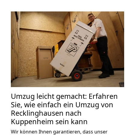
Umzug leicht gemacht: Erfahren
Sie, wie einfach ein Umzug von
Recklinghausen nach
Kuppenheim sein kann
Wir können Ihnen garantieren, dass unser