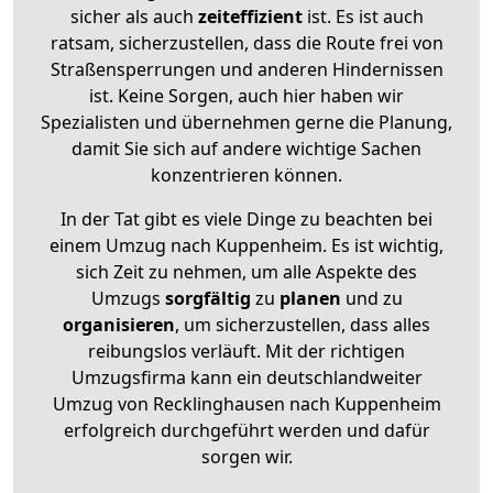
sicher als auch
zeiteffizient
ist. Es ist auch
ratsam, sicherzustellen, dass die Route frei von
Straßensperrungen und anderen Hindernissen
ist. Keine Sorgen, auch hier haben wir
Spezialisten und übernehmen gerne die Planung,
damit Sie sich auf andere wichtige Sachen
konzentrieren können.
In der Tat gibt es viele Dinge zu beachten bei
einem Umzug nach Kuppenheim. Es ist wichtig,
sich Zeit zu nehmen, um alle Aspekte des
Umzugs
sorgfältig
zu
planen
und zu
organisieren
, um sicherzustellen, dass alles
reibungslos verläuft. Mit der richtigen
Umzugsfirma kann ein deutschlandweiter
Umzug von Recklinghausen nach Kuppenheim
erfolgreich durchgeführt werden und dafür
sorgen wir.