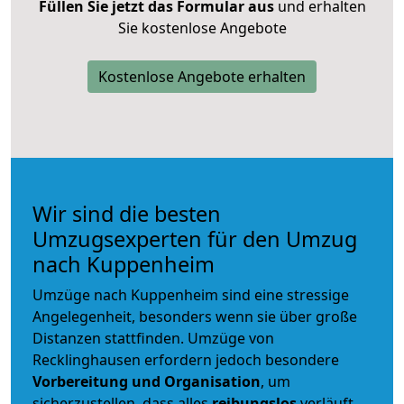
Füllen Sie jetzt das Formular aus
und erhalten
Sie kostenlose Angebote
Kostenlose Angebote erhalten
Wir sind die besten
Umzugsexperten für den Umzug
nach Kuppenheim
Umzüge nach Kuppenheim sind eine stressige
Angelegenheit, besonders wenn sie über große
Distanzen stattfinden. Umzüge von
Recklinghausen erfordern jedoch besondere
Vorbereitung und Organisation
, um
sicherzustellen, dass alles
reibungslos
verläuft.