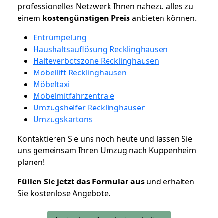
professionelles Netzwerk Ihnen nahezu alles zu
einem
kostengünstigen
Preis
anbieten können.
Entrümpelung
Haushaltsauflösung Recklinghausen
Halteverbotszone Recklinghausen
Möbellift Recklinghausen
Möbeltaxi
Möbelmitfahrzentrale
Umzugshelfer Recklinghausen
Umzugskartons
Kontaktieren Sie uns noch heute und lassen Sie
uns gemeinsam Ihren Umzug nach Kuppenheim
planen!
Füllen Sie jetzt das Formular aus
und erhalten
Sie kostenlose Angebote.