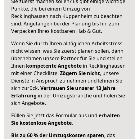
Sie zuerst machen sollen? Es gibt einige wichtige
Punkte, die bei einem Umzug von
Recklinghausen nach Kuppenheim zu beachten
sind.
Angefangen bei der Planung bis hin zum
Verpacken Ihres kostbaren Hab & Gut.
Wenn Sie durch Ihren alltäglichen Arbeitsstress
nicht wissen, was Sie zuerst planen sollen, dann
übernehmen unsere Partner für Sie und stellen
Ihnen
kompetente Angebote
in Recklinghausen
mit einer Checkliste.
Zögern Sie nicht
, unsere
Dienste in Anspruch zu nehmen und lehnen Sie
sich zurück.
Vertrauen Sie unserer 13 Jahre
Erfahrung
in der Umzugsbranche und holen Sie
sich Angebote.
Füllen Sie jetzt das Formular aus und
erhalten
Sie kostenlose Angebote
.
Bis zu 60 % der Umzugskosten sparen
, das