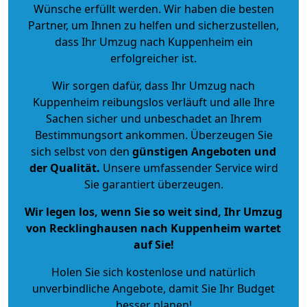
Wünsche erfüllt werden. Wir haben die besten
Partner, um Ihnen zu helfen und sicherzustellen,
dass Ihr Umzug nach Kuppenheim ein
erfolgreicher ist.
Wir sorgen dafür, dass Ihr Umzug nach
Kuppenheim reibungslos verläuft und alle Ihre
Sachen sicher und unbeschadet an Ihrem
Bestimmungsort ankommen. Überzeugen Sie
sich selbst von den
günstigen Angeboten und
der Qualität
.
Unsere umfassender Service wird
Sie garantiert überzeugen.
Wir legen los, wenn Sie so weit sind, Ihr Umzug
von Recklinghausen nach Kuppenheim wartet
auf Sie!
Holen Sie sich kostenlose und natürlich
unverbindliche Angebote
, damit Sie Ihr Budget
besser planen!