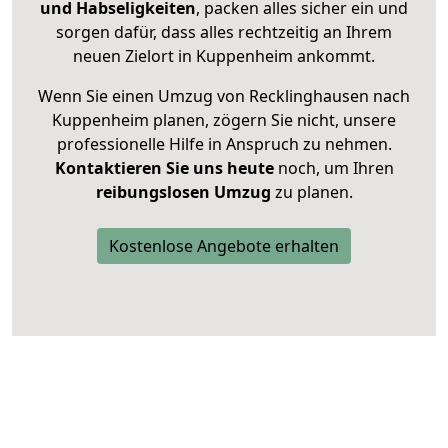
und Habseligkeiten
, packen alles sicher ein und
sorgen dafür, dass alles rechtzeitig an Ihrem
neuen Zielort in Kuppenheim ankommt.
Wenn Sie einen Umzug von Recklinghausen nach
Kuppenheim planen, zögern Sie nicht, unsere
professionelle Hilfe in Anspruch zu nehmen.
Kontaktieren Sie uns heute
noch, um Ihren
reibungslosen Umzug
zu planen.
Kostenlose Angebote erhalten