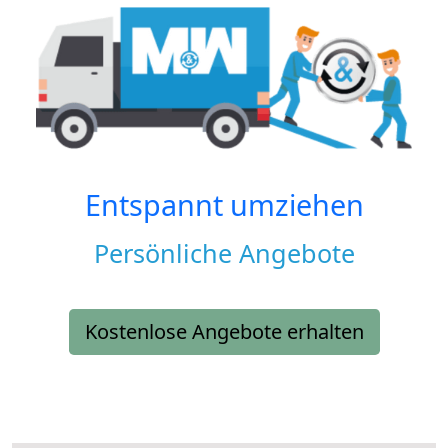
Entspannt umziehen
Persönliche Angebote
Kostenlose Angebote erhalten