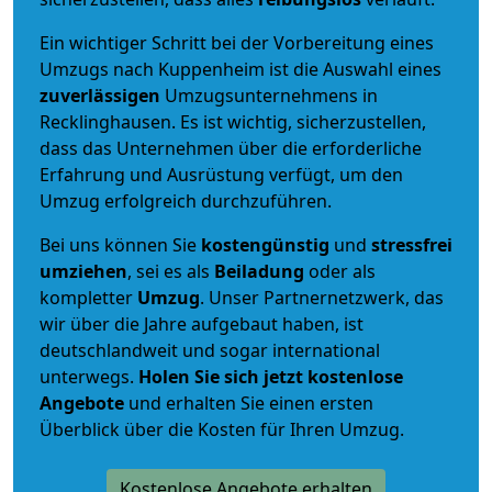
Ein wichtiger Schritt bei der Vorbereitung eines
Umzugs nach Kuppenheim ist die Auswahl eines
zuverlässigen
Umzugsunternehmens in
Recklinghausen. Es ist wichtig, sicherzustellen,
dass das Unternehmen über die erforderliche
Erfahrung und Ausrüstung verfügt, um den
Umzug erfolgreich durchzuführen.
Bei uns können Sie
kostengünstig
und
stressfrei
umziehen
, sei es als
Beiladung
oder als
kompletter
Umzug
. Unser Partnernetzwerk, das
wir über die Jahre aufgebaut haben, ist
deutschlandweit und sogar international
unterwegs.
Holen Sie sich jetzt kostenlose
Angebote
und erhalten Sie einen ersten
Überblick über die Kosten für Ihren Umzug.
Kostenlose Angebote erhalten