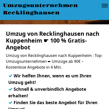
Umzugsunternehmen
Recklinghausen
Umzug von Recklinghausen nach
Kuppenheim ☛ 100 % Gratis-
Angebot
Umzug von Recklinghausen nach Kuppenheim : Top-
Umzugsunternehmen ➨ Umzüge ab 90€ –
Kostenlose Angebote in 4 Min.
✓
Wir helfen Ihnen, wenn es um Ihren
Umzug geht!
✓
Schnell & unverbindlich Angebote
erhalten!
✓
Finden Sie das beste Angebot für Ihren