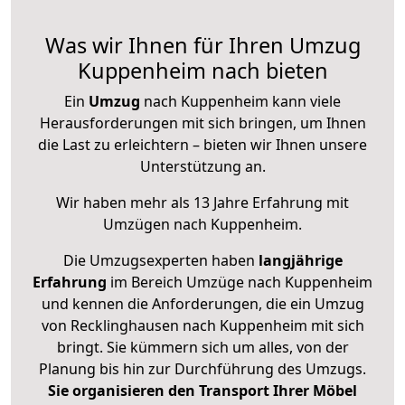
Was wir Ihnen für Ihren Umzug
Kuppenheim nach bieten
Ein
Umzug
nach Kuppenheim kann viele
Herausforderungen mit sich bringen, um Ihnen
die Last zu erleichtern – bieten wir Ihnen unsere
Unterstützung an.
Wir haben mehr als 13 Jahre Erfahrung mit
Umzügen nach
Kuppenheim
.
Die Umzugsexperten haben
langjährige
Erfahrung
im Bereich Umzüge nach Kuppenheim
und kennen die Anforderungen, die ein Umzug
von Recklinghausen nach Kuppenheim mit sich
bringt. Sie kümmern sich um alles, von der
Planung bis hin zur Durchführung des Umzugs.
Sie organisieren den Transport Ihrer Möbel