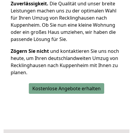
Zuverlässigkeit.
Die Qualität und unser breite
Leistungen machen uns zu der optimalen Wahl
für Ihren Umzug von Recklinghausen nach
Kuppenheim. Ob Sie nun eine kleine Wohnung
oder ein großes Haus umziehen, wir haben die
passende Lösung für Sie.
Zögern Sie nicht
und kontaktieren Sie uns noch
heute, um Ihren deutschlandweiten Umzug von
Recklinghausen nach Kuppenheim mit Ihnen zu
planen.
Kostenlose Angebote erhalten