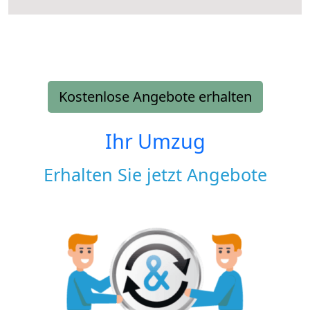
Kostenlose Angebote erhalten
Ihr Umzug
Erhalten Sie jetzt Angebote