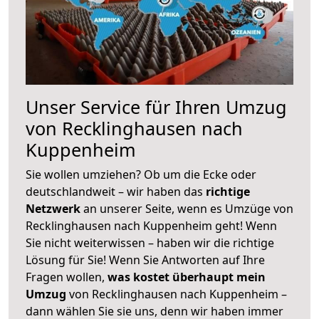
Unser Service für Ihren Umzug
von Recklinghausen nach
Kuppenheim
Sie wollen umziehen? Ob um die Ecke oder
deutschlandweit – wir haben das
richtige
Netzwerk
an unserer Seite, wenn es Umzüge von
Recklinghausen nach Kuppenheim geht! Wenn
Sie nicht weiterwissen – haben wir die richtige
Lösung für Sie! Wenn Sie Antworten auf Ihre
Fragen wollen,
was kostet überhaupt mein
Umzug
von Recklinghausen nach Kuppenheim –
dann wählen Sie sie uns, denn wir haben immer