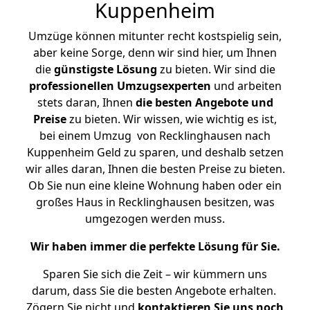
Kuppenheim
Umzüge können mitunter recht kostspielig sein,
aber keine Sorge, denn wir sind hier, um Ihnen
die
günstigste
Lösung
zu bieten. Wir sind die
professionellen Umzugsexperten
und arbeiten
stets daran, Ihnen
die besten Angebote und
Preise
zu bieten. Wir wissen, wie wichtig es ist,
bei einem Umzug von Recklinghausen nach
Kuppenheim Geld zu sparen, und deshalb setzen
wir alles daran, Ihnen die besten Preise zu bieten.
Ob Sie nun eine kleine Wohnung haben oder ein
großes Haus in Recklinghausen besitzen, was
umgezogen werden muss.
Wir haben immer die perfekte Lösung für Sie.
Sparen Sie sich die Zeit – wir kümmern uns
darum, dass Sie die besten Angebote erhalten.
Zögern Sie nicht und
kontaktieren Sie uns noch