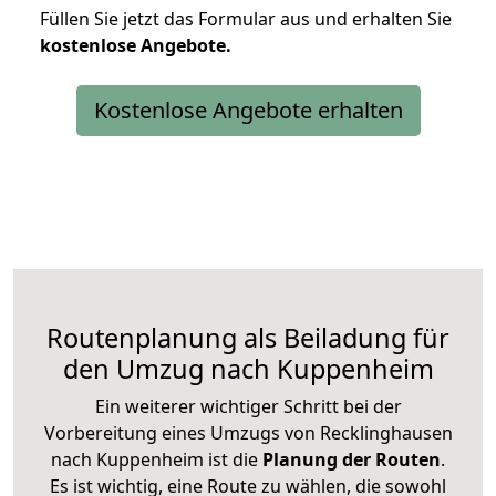
Füllen Sie jetzt das Formular aus und erhalten Sie
kostenlose
Angebote.
Kostenlose Angebote erhalten
Routenplanung als Beiladung für
den Umzug nach Kuppenheim
Ein weiterer wichtiger Schritt bei der
Vorbereitung eines Umzugs von Recklinghausen
nach Kuppenheim ist die
Planung der Routen
.
Es ist wichtig, eine Route zu wählen, die sowohl