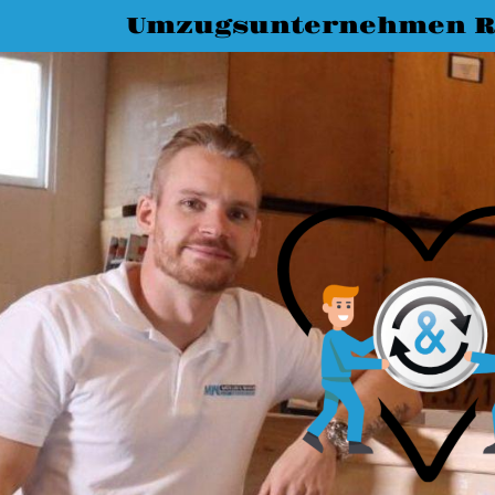
Umzugsunternehmen R