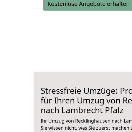
Kostenlose Angebote erhalten
Stressfreie Umzüge: Pro
für Ihren Umzug von R
nach Lambrecht Pfalz
Ihr Umzug von Recklinghausen nach Lamb
Sie wissen nicht, was Sie zuerst machen s