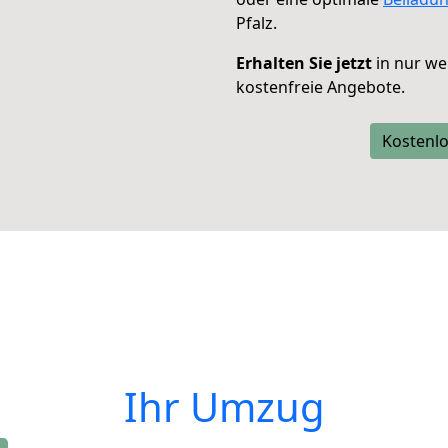
Pfalz.
Erhalten Sie jetzt
in nur we
kostenfreie Angebote.
Kostenlo
Ihr Umzug