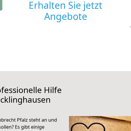
Erhalten Sie jetzt
Angebote
fessionelle Hilfe
ecklinghausen
recht Pfalz steht an und
ollen? Es gibt einige