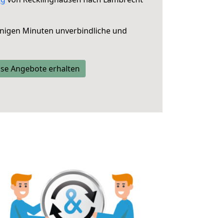
nigen Minuten unverbindliche und
se Angebote erhalten