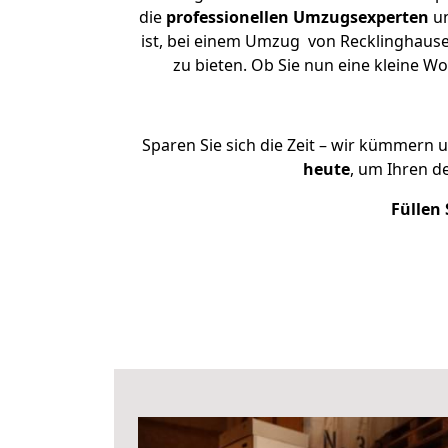
die
professionellen Umzugsexperten
un
ist, bei einem Umzug von Recklinghausen
zu bieten. Ob Sie nun eine kleine
Sparen Sie sich die Zeit – wir kümmern 
heute
, um Ihren d
Füllen 