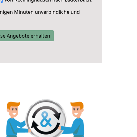
nigen Minuten unverbindliche und
se Angebote erhalten