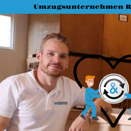
Umzugsunternehmen R