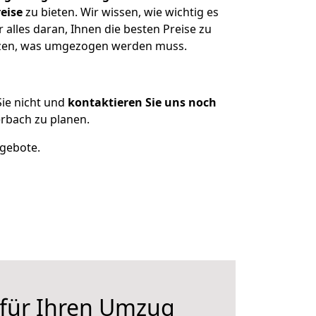
eise
zu bieten. Wir wissen, wie wichtig es
alles daran, Ihnen die besten Preise zu
itzen, was umgezogen werden muss.
ie nicht und
kontaktieren Sie uns noch
rbach zu planen.
ngebote.
 für Ihren Umzug