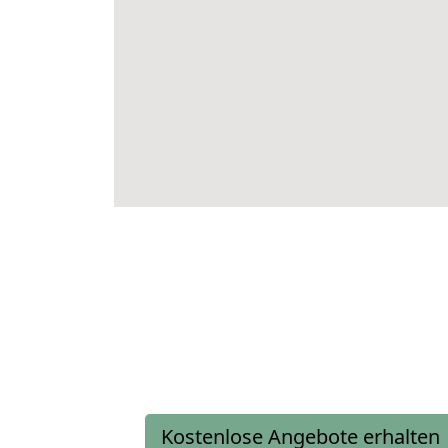
Kostenlose Angebote erhalten