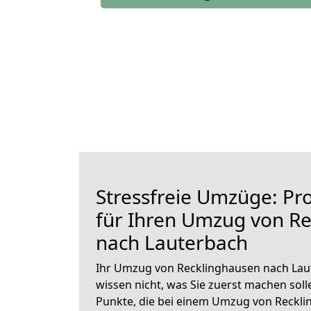
Stressfreie Umzüge: Pro
für Ihren Umzug von R
nach Lauterbach
Ihr Umzug von Recklinghausen nach Laut
wissen nicht, was Sie zuerst machen solle
Punkte, die bei einem Umzug von Reckl