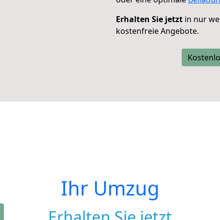
Erhalten Sie jetzt
in nur we
kostenfreie Angebote.
Kostenlo
Ihr Umzug
Erhalten Sie jetzt