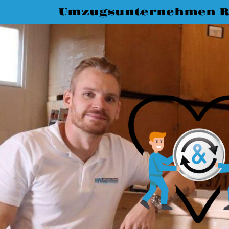
Umzugsunternehmen R