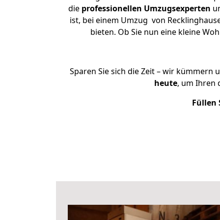
die
professionellen Umzugsexperten
un
ist, bei einem Umzug von Recklinghause
bieten. Ob Sie nun eine kleine W
Sparen Sie sich die Zeit – wir kümmern 
heute
, um Ihren
Füllen 