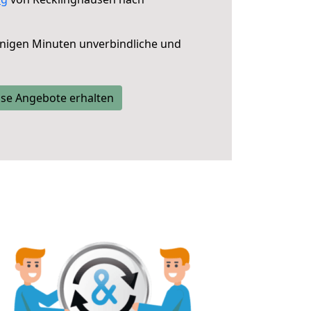
nigen Minuten unverbindliche und
se Angebote erhalten