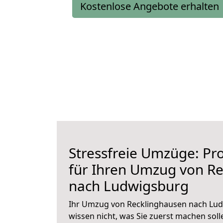
Kostenlose Angebote erhalten
Stressfreie Umzüge: Pro
für Ihren Umzug von R
nach Ludwigsburg
Ihr Umzug von Recklinghausen nach Lud
wissen nicht, was Sie zuerst machen solle