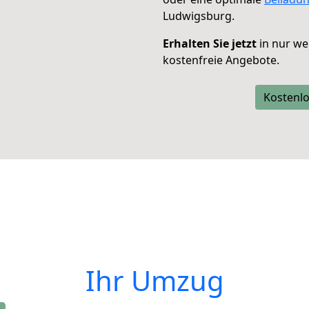
Ludwigsburg.
Erhalten Sie jetzt
in nur we
kostenfreie Angebote.
Kostenlo
Ihr Umzug