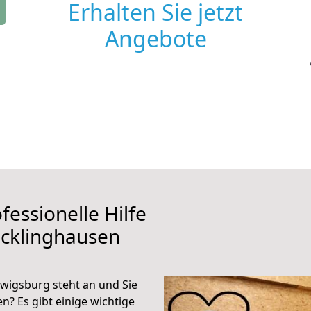
Erhalten Sie jetzt
Angebote
fessionelle Hilfe
ecklinghausen
wigsburg steht an und Sie
n? Es gibt einige wichtige