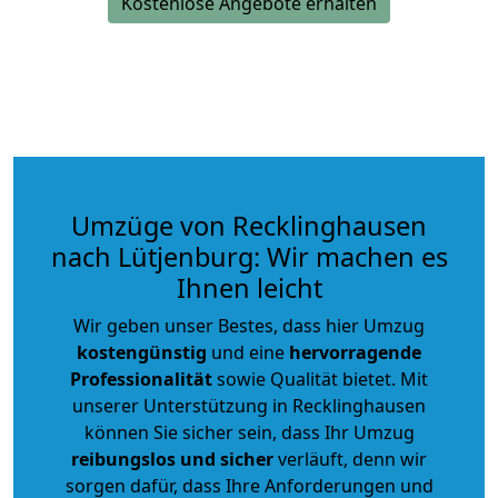
Kostenlose Angebote erhalten
Umzüge von Recklinghausen
nach Lütjenburg: Wir machen es
Ihnen leicht
Wir geben unser Bestes, dass hier Umzug
kostengünstig
und eine
hervorragende
Professionalität
sowie Qualität bietet. Mit
unserer Unterstützung in Recklinghausen
können Sie sicher sein, dass Ihr Umzug
reibungslos und sicher
verläuft, denn wir
sorgen dafür, dass Ihre Anforderungen und