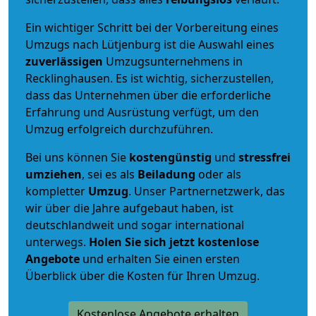
Ein wichtiger Schritt bei der Vorbereitung eines
Umzugs nach Lütjenburg ist die Auswahl eines
zuverlässigen
Umzugsunternehmens in
Recklinghausen. Es ist wichtig, sicherzustellen,
dass das Unternehmen über die erforderliche
Erfahrung und Ausrüstung verfügt, um den
Umzug erfolgreich durchzuführen.
Bei uns können Sie
kostengünstig
und
stressfrei
umziehen
, sei es als
Beiladung
oder als
kompletter
Umzug
. Unser Partnernetzwerk, das
wir über die Jahre aufgebaut haben, ist
deutschlandweit und sogar international
unterwegs.
Holen Sie sich jetzt kostenlose
Angebote
und erhalten Sie einen ersten
Überblick über die Kosten für Ihren Umzug.
Kostenlose Angebote erhalten