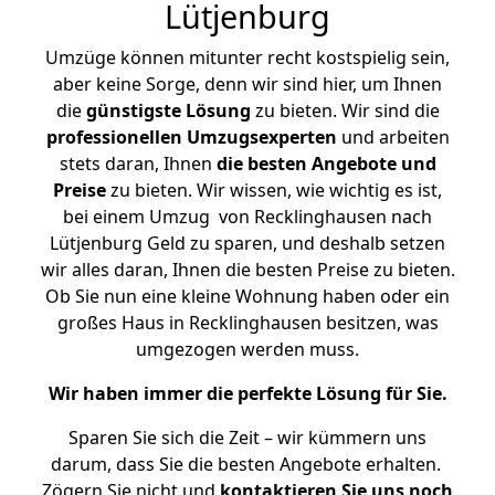
Lütjenburg
Umzüge können mitunter recht kostspielig sein,
aber keine Sorge, denn wir sind hier, um Ihnen
die
günstigste
Lösung
zu bieten. Wir sind die
professionellen Umzugsexperten
und arbeiten
stets daran, Ihnen
die besten Angebote und
Preise
zu bieten. Wir wissen, wie wichtig es ist,
bei einem Umzug von Recklinghausen nach
Lütjenburg Geld zu sparen, und deshalb setzen
wir alles daran, Ihnen die besten Preise zu bieten.
Ob Sie nun eine kleine Wohnung haben oder ein
großes Haus in Recklinghausen besitzen, was
umgezogen werden muss.
Wir haben immer die perfekte Lösung für Sie.
Sparen Sie sich die Zeit – wir kümmern uns
darum, dass Sie die besten Angebote erhalten.
Zögern Sie nicht und
kontaktieren Sie uns noch