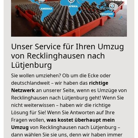
Unser Service für Ihren Umzug
von Recklinghausen nach
Lütjenburg
Sie wollen umziehen? Ob um die Ecke oder
deutschlandweit – wir haben das
richtige
Netzwerk
an unserer Seite, wenn es Umzüge von
Recklinghausen nach Lütjenburg geht! Wenn Sie
nicht weiterwissen – haben wir die richtige
Lösung für Sie! Wenn Sie Antworten auf Ihre
Fragen wollen,
was kostet überhaupt mein
Umzug
von Recklinghausen nach Lütjenburg –
dann wählen Sie sie uns, denn wir haben immer