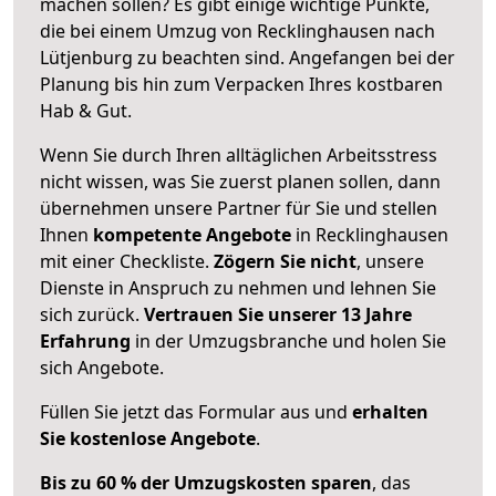
machen sollen? Es gibt einige wichtige Punkte,
die bei einem Umzug von Recklinghausen nach
Lütjenburg zu beachten sind.
Angefangen bei der
Planung bis hin zum Verpacken Ihres kostbaren
Hab & Gut.
Wenn Sie durch Ihren alltäglichen Arbeitsstress
nicht wissen, was Sie zuerst planen sollen, dann
übernehmen unsere Partner für Sie und stellen
Ihnen
kompetente Angebote
in Recklinghausen
mit einer Checkliste.
Zögern Sie nicht
, unsere
Dienste in Anspruch zu nehmen und lehnen Sie
sich zurück.
Vertrauen Sie unserer 13 Jahre
Erfahrung
in der Umzugsbranche und holen Sie
sich Angebote.
Füllen Sie jetzt das Formular aus und
erhalten
Sie kostenlose Angebote
.
Bis zu 60 % der Umzugskosten sparen
, das