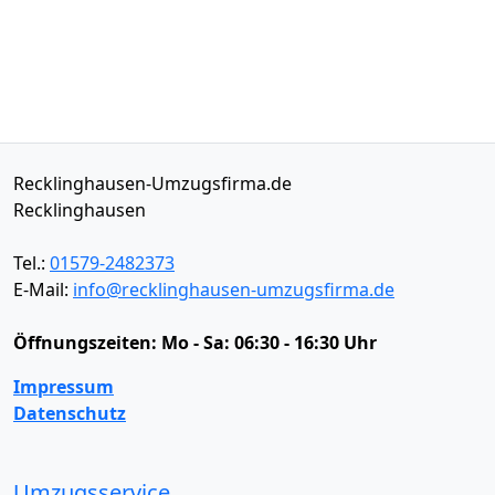
Recklinghausen-Umzugsfirma.de
Recklinghausen
Tel.:
01579-2482373
E-Mail:
info@recklinghausen-umzugsfirma.de
Öffnungszeiten:
Mo - Sa: 06:30 - 16:30 Uhr
Impressum
Datenschutz
Umzugsservice