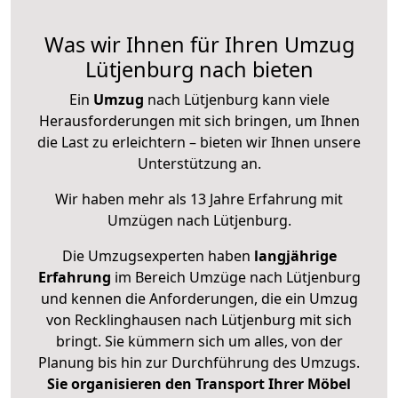
Was wir Ihnen für Ihren Umzug
Lütjenburg nach bieten
Ein
Umzug
nach Lütjenburg kann viele
Herausforderungen mit sich bringen, um Ihnen
die Last zu erleichtern – bieten wir Ihnen unsere
Unterstützung an.
Wir haben mehr als 13 Jahre Erfahrung mit
Umzügen nach
Lütjenburg
.
Die Umzugsexperten haben
langjährige
Erfahrung
im Bereich Umzüge nach Lütjenburg
und kennen die Anforderungen, die ein Umzug
von Recklinghausen nach Lütjenburg mit sich
bringt. Sie kümmern sich um alles, von der
Planung bis hin zur Durchführung des Umzugs.
Sie organisieren den Transport Ihrer Möbel