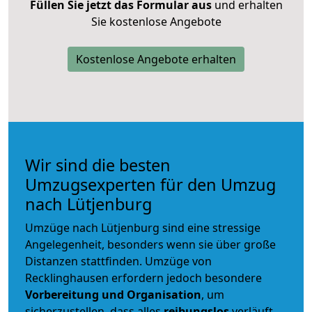
Füllen Sie jetzt das Formular aus
und erhalten
Sie kostenlose Angebote
Kostenlose Angebote erhalten
Wir sind die besten
Umzugsexperten für den Umzug
nach Lütjenburg
Umzüge nach Lütjenburg sind eine stressige
Angelegenheit, besonders wenn sie über große
Distanzen stattfinden. Umzüge von
Recklinghausen erfordern jedoch besondere
Vorbereitung und Organisation
, um
sicherzustellen, dass alles
reibungslos
verläuft.