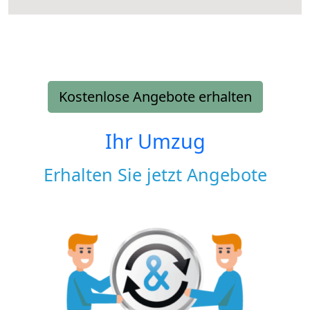
Kostenlose Angebote erhalten
Ihr Umzug
Erhalten Sie jetzt Angebote