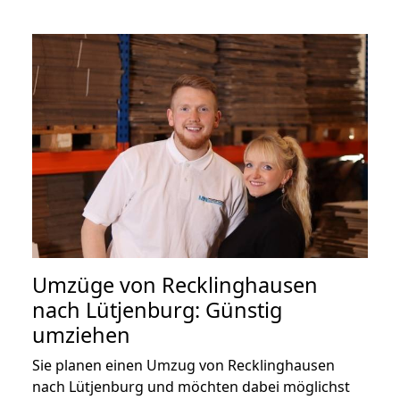
Umzüge von Recklinghausen
nach Lütjenburg: Günstig
umziehen
Sie planen einen Umzug von Recklinghausen
nach Lütjenburg und möchten dabei möglichst