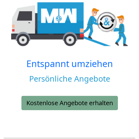
Entspannt umziehen
Persönliche Angebote
Kostenlose Angebote erhalten