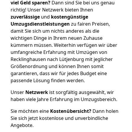
viel Geld sparen?
Dann sind Sie bei uns genau
richtig! Unser Netzwerk bieten Ihnen
zuverlässige
und
kostengünstige
Umzugsdienstleistungen
zu fairen Preisen,
damit Sie sich um nichts anderes als die
wichtigen Dinge in Ihrem neuen Zuhause
kümmern müssen. Weiterhin verfügen wir über
umfangreiche Erfahrung mit Umzügen von
Recklinghausen nach Lütjenburg mit jeglicher
Größenordnung und können Ihnen somit
garantieren, dass wir für jedes Budget eine
passende Lösung finden werden.
Unser
Netzwerk
ist sorgfältig ausgewählt, wir
haben viele Jahre Erfahrung im Umzugsbereich.
Sie möchten eine
Kostenübersicht?
Dann holen
Sie sich jetzt kostenlose und unverbindliche
Angebote.