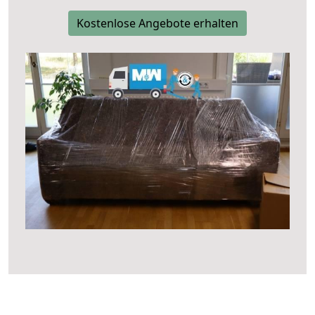
Kostenlose Angebote erhalten