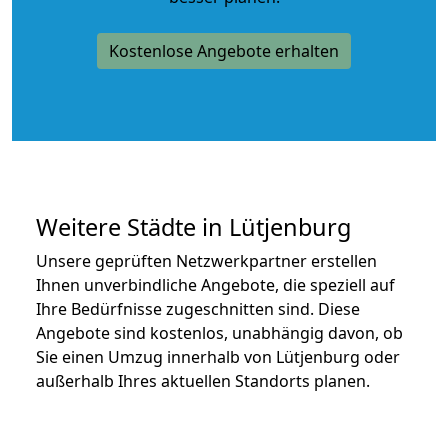
Kostenlose Angebote erhalten
Weitere Städte in Lütjenburg
Unsere geprüften Netzwerkpartner erstellen
Ihnen unverbindliche Angebote, die speziell auf
Ihre Bedürfnisse zugeschnitten sind. Diese
Angebote sind kostenlos, unabhängig davon, ob
Sie einen Umzug innerhalb von Lütjenburg oder
außerhalb Ihres aktuellen Standorts planen.