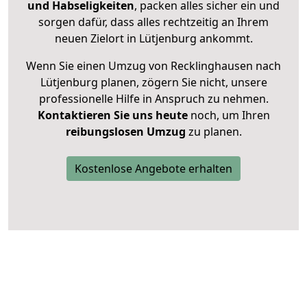
und Habseligkeiten
, packen alles sicher ein und
sorgen dafür, dass alles rechtzeitig an Ihrem
neuen Zielort in Lütjenburg ankommt.
Wenn Sie einen Umzug von Recklinghausen nach
Lütjenburg planen, zögern Sie nicht, unsere
professionelle Hilfe in Anspruch zu nehmen.
Kontaktieren Sie uns heute
noch, um Ihren
reibungslosen Umzug
zu planen.
Kostenlose Angebote erhalten