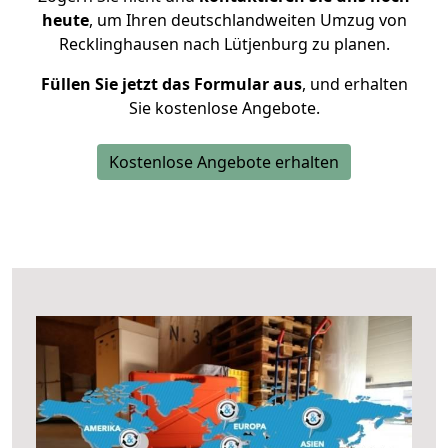
heute
, um Ihren deutschlandweiten Umzug von
Recklinghausen nach Lütjenburg zu planen.
Füllen Sie jetzt das Formular aus
, und erhalten
Sie kostenlose Angebote.
Kostenlose Angebote erhalten