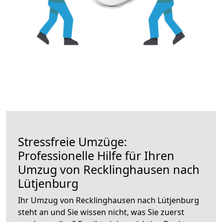
Stressfreie Umzüge:
Professionelle Hilfe für Ihren
Umzug von Recklinghausen nach
Lütjenburg
Ihr Umzug von Recklinghausen nach Lütjenburg
steht an und Sie wissen nicht, was Sie zuerst