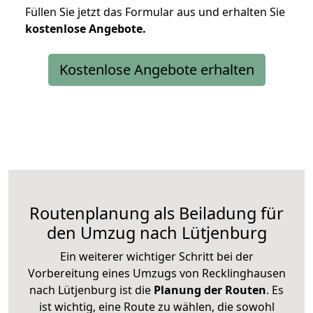
Füllen Sie jetzt das Formular aus und erhalten Sie
kostenlose
Angebote.
Kostenlose Angebote erhalten
Routenplanung als Beiladung für
den Umzug nach Lütjenburg
Ein weiterer wichtiger Schritt bei der
Vorbereitung eines Umzugs von Recklinghausen
nach Lütjenburg ist die
Planung der Routen
. Es
ist wichtig, eine Route zu wählen, die sowohl