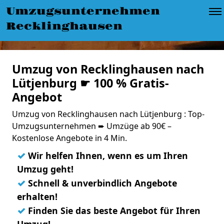
Umzugsunternehmen
Recklinghausen
Umzug von Recklinghausen nach
Lütjenburg ☛ 100 % Gratis-
Angebot
Umzug von Recklinghausen nach Lütjenburg : Top-
Umzugsunternehmen ➨ Umzüge ab 90€ –
Kostenlose Angebote in 4 Min.
✓
Wir helfen Ihnen, wenn es um Ihren
Umzug geht!
✓
Schnell & unverbindlich Angebote
erhalten!
✓
Finden Sie das beste Angebot für Ihren