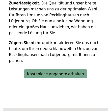
Zuverlässigkeit.
Die Qualität und unser breite
Leistungen machen uns zu der optimalen Wahl
für Ihren Umzug von Recklinghausen nach
Lütjenburg. Ob Sie nun eine kleine Wohnung
oder ein großes Haus umziehen, wir haben die
passende Lösung für Sie.
Zögern Sie nicht
und kontaktieren Sie uns noch
heute, um Ihren deutschlandweiten Umzug von
Recklinghausen nach Lütjenburg mit Ihnen zu
planen.
Kostenlose Angebote erhalten