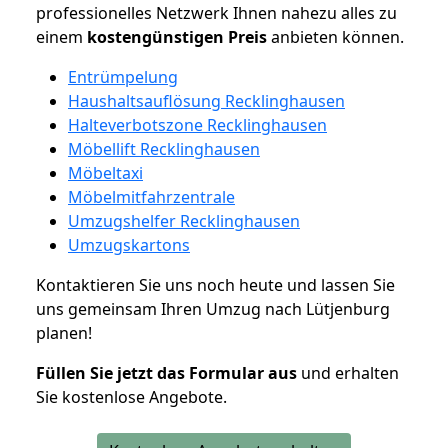
professionelles Netzwerk Ihnen nahezu alles zu
einem
kostengünstigen
Preis
anbieten können.
Entrümpelung
Haushaltsauflösung Recklinghausen
Halteverbotszone Recklinghausen
Möbellift Recklinghausen
Möbeltaxi
Möbelmitfahrzentrale
Umzugshelfer Recklinghausen
Umzugskartons
Kontaktieren Sie uns noch heute und lassen Sie
uns gemeinsam Ihren Umzug nach Lütjenburg
planen!
Füllen Sie jetzt das Formular aus
und erhalten
Sie kostenlose Angebote.