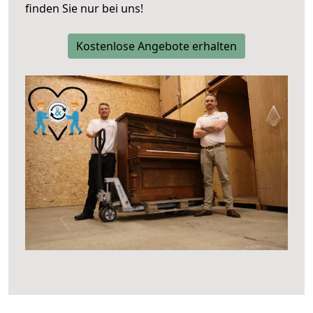
finden Sie nur bei uns!
Kostenlose Angebote erhalten