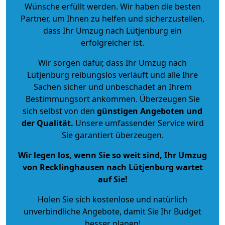
Wünsche erfüllt werden. Wir haben die besten
Partner, um Ihnen zu helfen und sicherzustellen,
dass Ihr Umzug nach Lütjenburg ein
erfolgreicher ist.
Wir sorgen dafür, dass Ihr Umzug nach
Lütjenburg reibungslos verläuft und alle Ihre
Sachen sicher und unbeschadet an Ihrem
Bestimmungsort ankommen. Überzeugen Sie
sich selbst von den
günstigen Angeboten und
der Qualität
.
Unsere umfassender Service wird
Sie garantiert überzeugen.
Wir legen los, wenn Sie so weit sind, Ihr Umzug
von Recklinghausen nach Lütjenburg wartet
auf Sie!
Holen Sie sich kostenlose und natürlich
unverbindliche Angebote
, damit Sie Ihr Budget
besser planen!