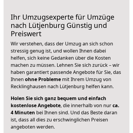
Ihr Umzugsexperte für Umzüge
nach
Lütjenburg
Günstig und
Preiswert
Wir verstehen, dass der Umzug an sich schon
stressig genug ist, und wollen Ihnen dabei
helfen, sich keine Gedanken über die Kosten
machen zu müssen. Lehnen Sie sich zurück – wir
haben garantiert passende Angebote für Sie, das
Ihnen
ohne Probleme
mit Ihrem Umzug von
Recklinghausen nach Lütjenburg helfen kann.
Holen Sie sich ganz bequem und einfach
kostenlose Angebote
, die innerhalb von nur
ca.
4 Minuten
bei Ihnen sind. Und das Beste daran
ist, dass all dies zu erschwinglichen Preisen
angeboten werden.