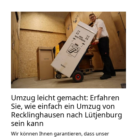
Umzug leicht gemacht: Erfahren
Sie, wie einfach ein Umzug von
Recklinghausen nach Lütjenburg
sein kann
Wir können Ihnen garantieren, dass unser