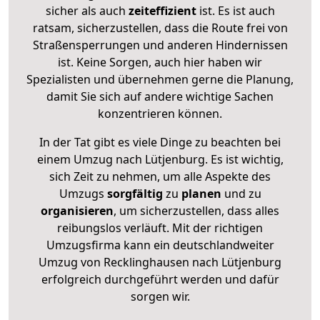
sicher als auch
zeiteffizient
ist. Es ist auch
ratsam, sicherzustellen, dass die Route frei von
Straßensperrungen und anderen Hindernissen
ist. Keine Sorgen, auch hier haben wir
Spezialisten und übernehmen gerne die Planung,
damit Sie sich auf andere wichtige Sachen
konzentrieren können.
In der Tat gibt es viele Dinge zu beachten bei
einem Umzug nach Lütjenburg. Es ist wichtig,
sich Zeit zu nehmen, um alle Aspekte des
Umzugs
sorgfältig
zu
planen
und zu
organisieren
, um sicherzustellen, dass alles
reibungslos verläuft. Mit der richtigen
Umzugsfirma kann ein deutschlandweiter
Umzug von Recklinghausen nach Lütjenburg
erfolgreich durchgeführt werden und dafür
sorgen wir.