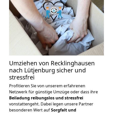
Umziehen von
Recklinghausen
nach Lütjenburg
sicher und
stressfrei
Profitieren Sie von unserem erfahrenen
Netzwerk für günstige Umzüge oder dass ihre
Beiladung reibungslos und stressfrei
vonstattengeht. Dabei legen unsere Partner
besonderen Wert auf
Sorgfalt und