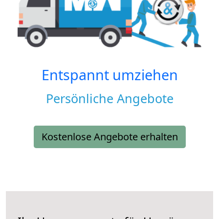
Entspannt umziehen
Persönliche Angebote
Kostenlose Angebote erhalten