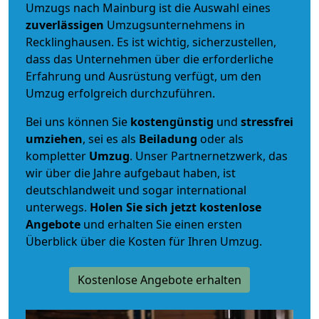
Umzugs nach Mainburg ist die Auswahl eines
zuverlässigen
Umzugsunternehmens in
Recklinghausen. Es ist wichtig, sicherzustellen,
dass das Unternehmen über die erforderliche
Erfahrung und Ausrüstung verfügt, um den
Umzug erfolgreich durchzuführen.
Bei uns können Sie
kostengünstig
und
stressfrei
umziehen
, sei es als
Beiladung
oder als
kompletter
Umzug
. Unser Partnernetzwerk, das
wir über die Jahre aufgebaut haben, ist
deutschlandweit und sogar international
unterwegs.
Holen Sie sich jetzt kostenlose
Angebote
und erhalten Sie einen ersten
Überblick über die Kosten für Ihren Umzug.
Kostenlose Angebote erhalten