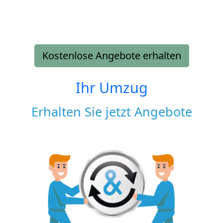
Kostenlose Angebote erhalten
Ihr Umzug
Erhalten Sie jetzt Angebote