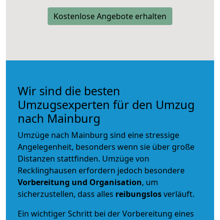
Kostenlose Angebote erhalten
Wir sind die besten
Umzugsexperten für den Umzug
nach Mainburg
Umzüge nach Mainburg sind eine stressige
Angelegenheit, besonders wenn sie über große
Distanzen stattfinden. Umzüge von
Recklinghausen erfordern jedoch besondere
Vorbereitung und Organisation
, um
sicherzustellen, dass alles
reibungslos
verläuft.
Ein wichtiger Schritt bei der Vorbereitung eines