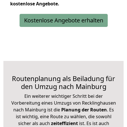
kostenlose
Angebote.
Kostenlose Angebote erhalten
Routenplanung als Beiladung für
den Umzug nach Mainburg
Ein weiterer wichtiger Schritt bei der
Vorbereitung eines Umzugs von Recklinghausen
nach Mainburg ist die
Planung der Routen
. Es
ist wichtig, eine Route zu wählen, die sowohl
sicher als auch
zeiteffizient
ist. Es ist auch