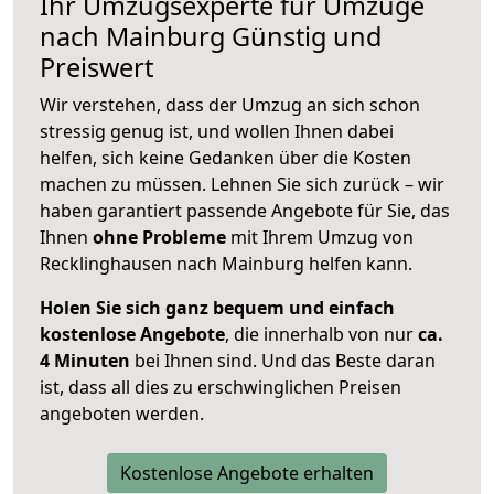
Ihr Umzugsexperte für Umzüge
nach
Mainburg
Günstig und
Preiswert
Wir verstehen, dass der Umzug an sich schon
stressig genug ist, und wollen Ihnen dabei
helfen, sich keine Gedanken über die Kosten
machen zu müssen. Lehnen Sie sich zurück – wir
haben garantiert passende Angebote für Sie, das
Ihnen
ohne Probleme
mit Ihrem Umzug von
Recklinghausen nach Mainburg helfen kann.
Holen Sie sich ganz bequem und einfach
kostenlose Angebote
, die innerhalb von nur
ca.
4 Minuten
bei Ihnen sind. Und das Beste daran
ist, dass all dies zu erschwinglichen Preisen
angeboten werden.
Kostenlose Angebote erhalten