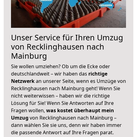
Unser Service für Ihren Umzug
von Recklinghausen nach
Mainburg
Sie wollen umziehen? Ob um die Ecke oder
deutschlandweit – wir haben das
richtige
Netzwerk
an unserer Seite, wenn es Umzüge von
Recklinghausen nach Mainburg geht! Wenn Sie
nicht weiterwissen – haben wir die richtige
Lösung für Sie! Wenn Sie Antworten auf Ihre
Fragen wollen,
was kostet überhaupt mein
Umzug
von Recklinghausen nach Mainburg –
dann wählen Sie sie uns, denn wir haben immer
die passende Antwort auf Ihre Fragen parat.