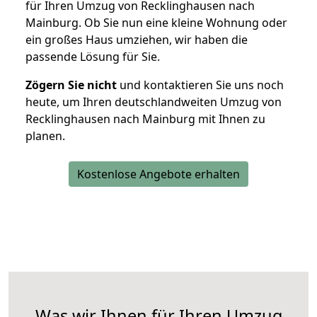
für Ihren Umzug von Recklinghausen nach
Mainburg. Ob Sie nun eine kleine Wohnung oder
ein großes Haus umziehen, wir haben die
passende Lösung für Sie.
Zögern Sie nicht
und kontaktieren Sie uns noch
heute, um Ihren deutschlandweiten Umzug von
Recklinghausen nach Mainburg mit Ihnen zu
planen.
Kostenlose Angebote erhalten
Was wir Ihnen für Ihren Umzug