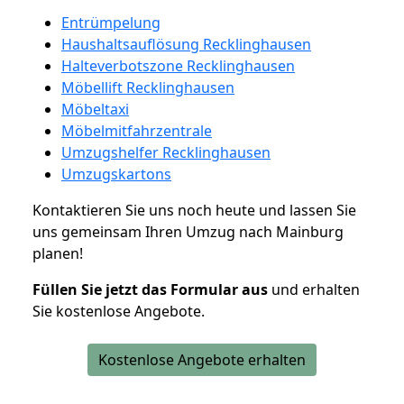
Entrümpelung
Haushaltsauflösung Recklinghausen
Halteverbotszone Recklinghausen
Möbellift Recklinghausen
Möbeltaxi
Möbelmitfahrzentrale
Umzugshelfer Recklinghausen
Umzugskartons
Kontaktieren Sie uns noch heute und lassen Sie
uns gemeinsam Ihren Umzug nach Mainburg
planen!
Füllen Sie jetzt das Formular aus
und erhalten
Sie kostenlose Angebote.
Kostenlose Angebote erhalten