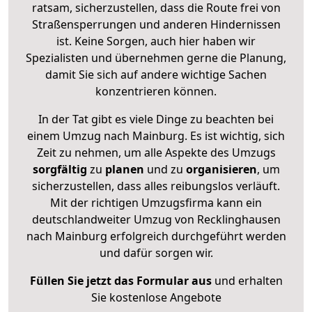
ratsam, sicherzustellen, dass die Route frei von
Straßensperrungen und anderen Hindernissen
ist. Keine Sorgen, auch hier haben wir
Spezialisten und übernehmen gerne die Planung,
damit Sie sich auf andere wichtige Sachen
konzentrieren können.
In der Tat gibt es viele Dinge zu beachten bei
einem Umzug nach Mainburg. Es ist wichtig, sich
Zeit zu nehmen, um alle Aspekte des Umzugs
sorgfältig
zu
planen
und zu
organisieren
, um
sicherzustellen, dass alles reibungslos verläuft.
Mit der richtigen Umzugsfirma kann ein
deutschlandweiter Umzug von Recklinghausen
nach Mainburg erfolgreich durchgeführt werden
und dafür sorgen wir.
Füllen Sie jetzt das Formular aus
und erhalten
Sie kostenlose Angebote