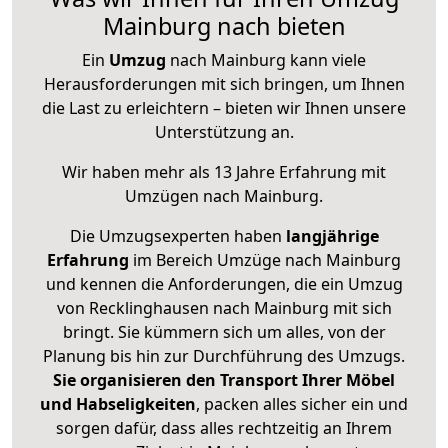
Mainburg nach bieten
Ein
Umzug
nach Mainburg kann viele
Herausforderungen mit sich bringen, um Ihnen
die Last zu erleichtern – bieten wir Ihnen unsere
Unterstützung an.
Wir haben mehr als 13 Jahre Erfahrung mit
Umzügen nach
Mainburg
.
Die Umzugsexperten haben
langjährige
Erfahrung
im Bereich Umzüge nach Mainburg
und kennen die Anforderungen, die ein Umzug
von Recklinghausen nach Mainburg mit sich
bringt. Sie kümmern sich um alles, von der
Planung bis hin zur Durchführung des Umzugs.
Sie organisieren den Transport Ihrer Möbel
und Habseligkeiten
, packen alles sicher ein und
sorgen dafür, dass alles rechtzeitig an Ihrem