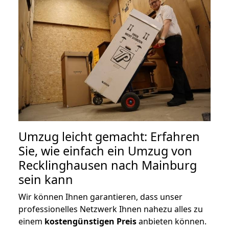
Umzug leicht gemacht: Erfahren
Sie, wie einfach ein Umzug von
Recklinghausen nach Mainburg
sein kann
Wir können Ihnen garantieren, dass unser
professionelles Netzwerk Ihnen nahezu alles zu
einem
kostengünstigen
Preis
anbieten können.