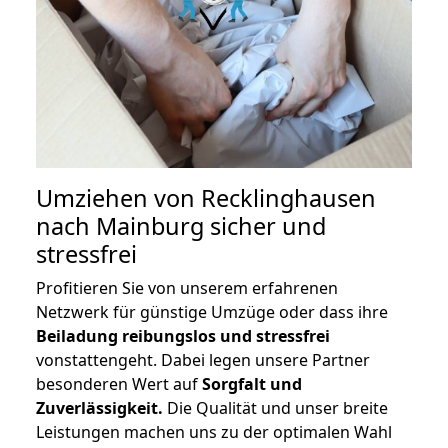
Umziehen von
Recklinghausen
nach Mainburg
sicher und
stressfrei
Profitieren Sie von unserem erfahrenen
Netzwerk für günstige Umzüge oder dass ihre
Beiladung reibungslos und stressfrei
vonstattengeht. Dabei legen unsere Partner
besonderen Wert auf
Sorgfalt und
Zuverlässigkeit.
Die Qualität und unser breite
Leistungen machen uns zu der optimalen Wahl