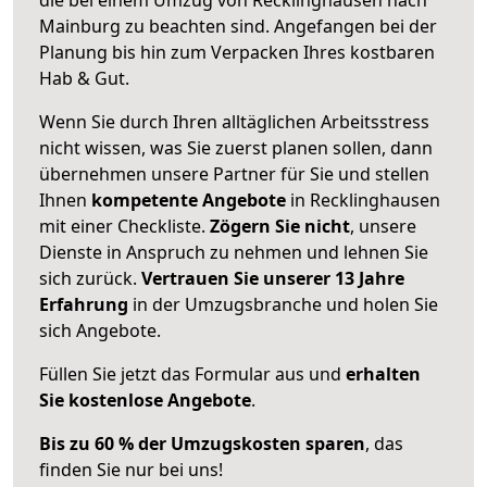
Mainburg zu beachten sind.
Angefangen bei der
Planung bis hin zum Verpacken Ihres kostbaren
Hab & Gut.
Wenn Sie durch Ihren alltäglichen Arbeitsstress
nicht wissen, was Sie zuerst planen sollen, dann
übernehmen unsere Partner für Sie und stellen
Ihnen
kompetente Angebote
in Recklinghausen
mit einer Checkliste.
Zögern Sie nicht
, unsere
Dienste in Anspruch zu nehmen und lehnen Sie
sich zurück.
Vertrauen Sie unserer 13 Jahre
Erfahrung
in der Umzugsbranche und holen Sie
sich Angebote.
Füllen Sie jetzt das Formular aus und
erhalten
Sie kostenlose Angebote
.
Bis zu 60 % der Umzugskosten sparen
, das
finden Sie nur bei uns!