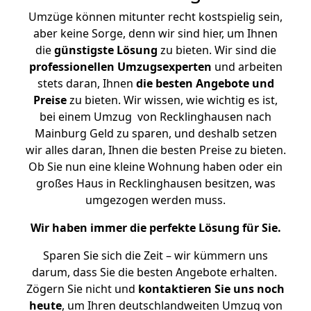
Umzüge können mitunter recht kostspielig sein,
aber keine Sorge, denn wir sind hier, um Ihnen
die
günstigste
Lösung
zu bieten. Wir sind die
professionellen Umzugsexperten
und arbeiten
stets daran, Ihnen
die besten Angebote und
Preise
zu bieten. Wir wissen, wie wichtig es ist,
bei einem Umzug von Recklinghausen nach
Mainburg Geld zu sparen, und deshalb setzen
wir alles daran, Ihnen die besten Preise zu bieten.
Ob Sie nun eine kleine Wohnung haben oder ein
großes Haus in Recklinghausen besitzen, was
umgezogen werden muss.
Wir haben immer die perfekte Lösung für Sie.
Sparen Sie sich die Zeit – wir kümmern uns
darum, dass Sie die besten Angebote erhalten.
Zögern Sie nicht und
kontaktieren Sie uns noch
heute
, um Ihren deutschlandweiten Umzug von