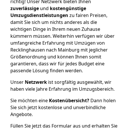
richtig! Unser Netzwerk bieten Ihnen
zuverlässige
und
kostengünstige
Umzugsdienstleistungen
zu fairen Preisen,
damit Sie sich um nichts anderes als die
wichtigen Dinge in Ihrem neuen Zuhause
kümmern müssen. Weiterhin verfügen wir über
umfangreiche Erfahrung mit Umzügen von
Recklinghausen nach Mainburg mit jeglicher
Größenordnung und können Ihnen somit
garantieren, dass wir für jedes Budget eine
passende Lösung finden werden.
Unser
Netzwerk
ist sorgfältig ausgewählt, wir
haben viele Jahre Erfahrung im Umzugsbereich.
Sie möchten eine
Kostenübersicht?
Dann holen
Sie sich jetzt kostenlose und unverbindliche
Angebote.
Füllen Sie jetzt das Formular aus und erhalten Sie