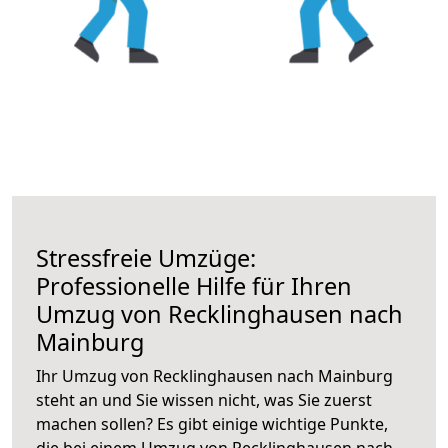
Stressfreie Umzüge:
Professionelle Hilfe für Ihren
Umzug von Recklinghausen nach
Mainburg
Ihr Umzug von Recklinghausen nach Mainburg
steht an und Sie wissen nicht, was Sie zuerst
machen sollen? Es gibt einige wichtige Punkte,
die bei einem Umzug von Recklinghausen nach