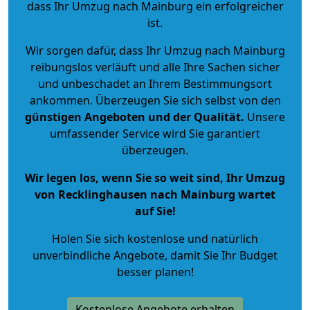
dass Ihr Umzug nach Mainburg ein erfolgreicher
ist.
Wir sorgen dafür, dass Ihr Umzug nach Mainburg
reibungslos verläuft und alle Ihre Sachen sicher
und unbeschadet an Ihrem Bestimmungsort
ankommen. Überzeugen Sie sich selbst von den
günstigen Angeboten und der Qualität
.
Unsere
umfassender Service wird Sie garantiert
überzeugen.
Wir legen los, wenn Sie so weit sind, Ihr Umzug
von Recklinghausen nach Mainburg wartet
auf Sie!
Holen Sie sich kostenlose und natürlich
unverbindliche Angebote
, damit Sie Ihr Budget
besser planen!
Kostenlose Angebote erhalten