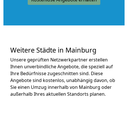
Weitere Städte in Mainburg
Unsere geprüften Netzwerkpartner erstellen
Ihnen unverbindliche Angebote, die speziell auf
Ihre Bedürfnisse zugeschnitten sind. Diese
Angebote sind kostenlos, unabhängig davon, ob
Sie einen Umzug innerhalb von Mainburg oder
außerhalb Ihres aktuellen Standorts planen.