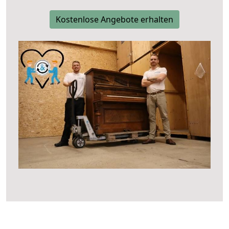
Kostenlose Angebote erhalten