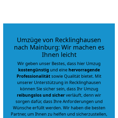
Umzüge von Recklinghausen
nach Mainburg: Wir machen es
Ihnen leicht
Wir geben unser Bestes, dass hier Umzug
kostengünstig
und eine
hervorragende
Professionalität
sowie Qualität bietet. Mit
unserer Unterstützung in Recklinghausen
können Sie sicher sein, dass Ihr Umzug
reibungslos und sicher
verläuft, denn wir
sorgen dafür, dass Ihre Anforderungen und
Wünsche erfüllt werden. Wir haben die besten
Partner, um Ihnen zu helfen und sicherzustellen,