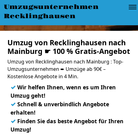
Umzugsunternehmen
Recklinghausen
Umzug von Recklinghausen nach
Mainburg ☛ 100 % Gratis-Angebot
Umzug von Recklinghausen nach Mainburg : Top-
Umzugsunternehmen ➨ Umzüge ab 90€ –
Kostenlose Angebote in 4 Min.
✓
Wir helfen Ihnen, wenn es um Ihren
Umzug geht!
✓
Schnell & unverbindlich Angebote
erhalten!
✓
Finden Sie das beste Angebot für Ihren
Umzug!