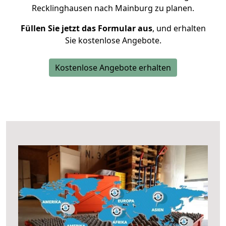
Recklinghausen nach Mainburg zu planen.
Füllen Sie jetzt das Formular aus
, und erhalten
Sie kostenlose Angebote.
Kostenlose Angebote erhalten