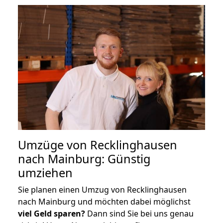
Umzüge von Recklinghausen
nach Mainburg: Günstig
umziehen
Sie planen einen Umzug von Recklinghausen
nach Mainburg und möchten dabei möglichst
viel Geld sparen?
Dann sind Sie bei uns genau