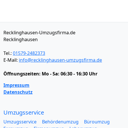
Recklinghausen-Umzugsfirma.de
Recklinghausen
Tel.:
01579-2482373
E-Mail:
info@recklinghausen-umzugsfirma.de
Öffnungszeiten:
Mo - Sa: 06:30 - 16:30 Uhr
Impressum
Datenschutz
Umzugsservice
Umzugsservice
Behördenumzug
Büroumzug