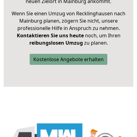
neuen Zielort in Mainburg ankommt.
Wenn Sie einen Umzug von Recklinghausen nach
Mainburg planen, zögern Sie nicht, unsere
professionelle Hilfe in Anspruch zu nehmen.
Kontaktieren Sie uns heute
noch, um Ihren
reibungslosen Umzug
zu planen.
Kostenlose Angebote erhalten