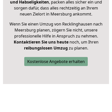
und Habseligkeiten
, packen alles sicher ein und
sorgen dafür, dass alles rechtzeitig an Ihrem
neuen Zielort in Meersburg ankommt.
Wenn Sie einen Umzug von Recklinghausen nach
Meersburg planen, zögern Sie nicht, unsere
professionelle Hilfe in Anspruch zu nehmen.
Kontaktieren Sie uns heute
noch, um Ihren
reibungslosen Umzug
zu planen.
Kostenlose Angebote erhalten