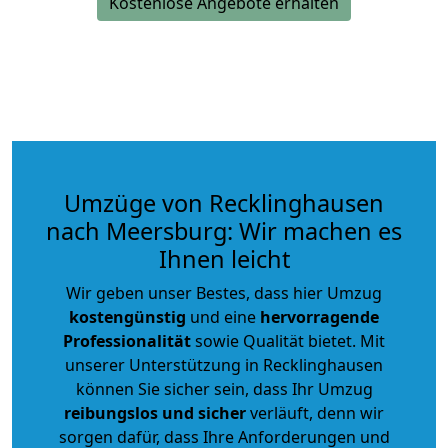
Kostenlose Angebote erhalten
Umzüge von Recklinghausen
nach Meersburg: Wir machen es
Ihnen leicht
Wir geben unser Bestes, dass hier Umzug
kostengünstig
und eine
hervorragende
Professionalität
sowie Qualität bietet. Mit
unserer Unterstützung in Recklinghausen
können Sie sicher sein, dass Ihr Umzug
reibungslos und sicher
verläuft, denn wir
sorgen dafür, dass Ihre Anforderungen und