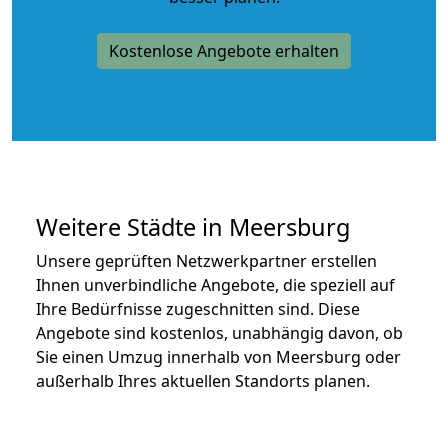
Kostenlose Angebote erhalten
Weitere Städte in Meersburg
Unsere geprüften Netzwerkpartner erstellen
Ihnen unverbindliche Angebote, die speziell auf
Ihre Bedürfnisse zugeschnitten sind. Diese
Angebote sind kostenlos, unabhängig davon, ob
Sie einen Umzug innerhalb von Meersburg oder
außerhalb Ihres aktuellen Standorts planen.