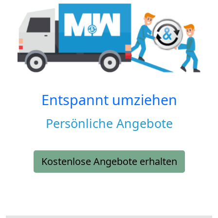
Entspannt umziehen
Persönliche Angebote
Kostenlose Angebote erhalten