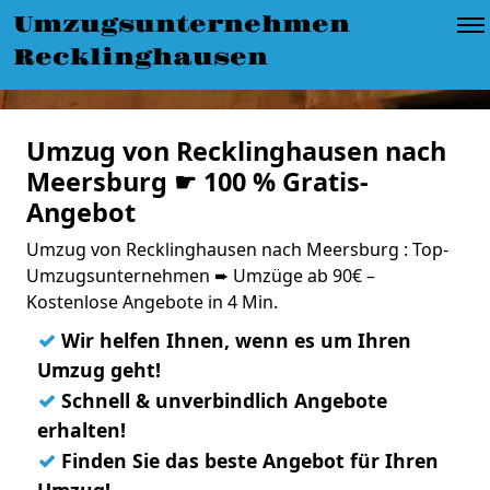
Umzugsunternehmen
Recklinghausen
Umzug von Recklinghausen nach
Meersburg ☛ 100 % Gratis-
Angebot
Umzug von Recklinghausen nach Meersburg : Top-
Umzugsunternehmen ➨ Umzüge ab 90€ –
Kostenlose Angebote in 4 Min.
✓
Wir helfen Ihnen, wenn es um Ihren
Umzug geht!
✓
Schnell & unverbindlich Angebote
erhalten!
✓
Finden Sie das beste Angebot für Ihren