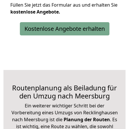
Füllen Sie jetzt das Formular aus und erhalten Sie
kostenlose
Angebote.
Kostenlose Angebote erhalten
Routenplanung als Beiladung für
den Umzug nach Meersburg
Ein weiterer wichtiger Schritt bei der
Vorbereitung eines Umzugs von Recklinghausen
nach Meersburg ist die
Planung der Routen
. Es
ist wichtig, eine Route zu wählen, die sowohl