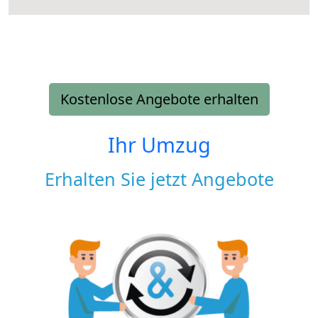
Kostenlose Angebote erhalten
Ihr Umzug
Erhalten Sie jetzt Angebote