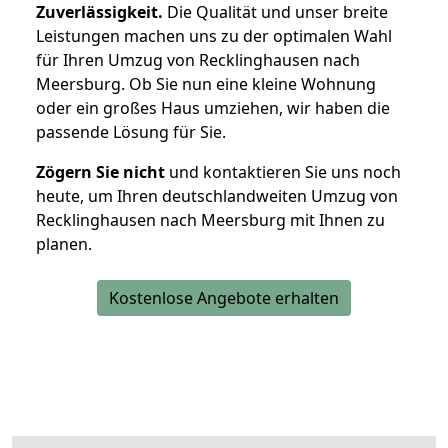
Zuverlässigkeit.
Die Qualität und unser breite
Leistungen machen uns zu der optimalen Wahl
für Ihren Umzug von Recklinghausen nach
Meersburg. Ob Sie nun eine kleine Wohnung
oder ein großes Haus umziehen, wir haben die
passende Lösung für Sie.
Zögern Sie nicht
und kontaktieren Sie uns noch
heute, um Ihren deutschlandweiten Umzug von
Recklinghausen nach Meersburg mit Ihnen zu
planen.
Kostenlose Angebote erhalten