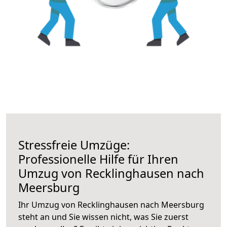
Stressfreie Umzüge:
Professionelle Hilfe für Ihren
Umzug von Recklinghausen nach
Meersburg
Ihr Umzug von Recklinghausen nach Meersburg
steht an und Sie wissen nicht, was Sie zuerst