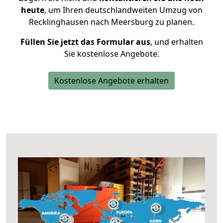
heute
, um Ihren deutschlandweiten Umzug von
Recklinghausen nach Meersburg zu planen.
Füllen Sie jetzt das Formular aus
, und erhalten
Sie kostenlose Angebote.
Kostenlose Angebote erhalten