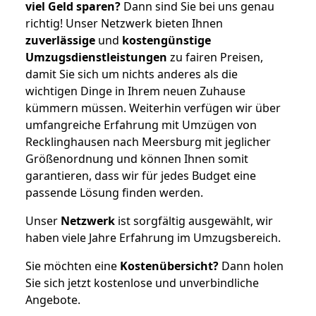
viel Geld sparen?
Dann sind Sie bei uns genau
richtig! Unser Netzwerk bieten Ihnen
zuverlässige
und
kostengünstige
Umzugsdienstleistungen
zu fairen Preisen,
damit Sie sich um nichts anderes als die
wichtigen Dinge in Ihrem neuen Zuhause
kümmern müssen. Weiterhin verfügen wir über
umfangreiche Erfahrung mit Umzügen von
Recklinghausen nach Meersburg mit jeglicher
Größenordnung und können Ihnen somit
garantieren, dass wir für jedes Budget eine
passende Lösung finden werden.
Unser
Netzwerk
ist sorgfältig ausgewählt, wir
haben viele Jahre Erfahrung im Umzugsbereich.
Sie möchten eine
Kostenübersicht?
Dann holen
Sie sich jetzt kostenlose und unverbindliche
Angebote.