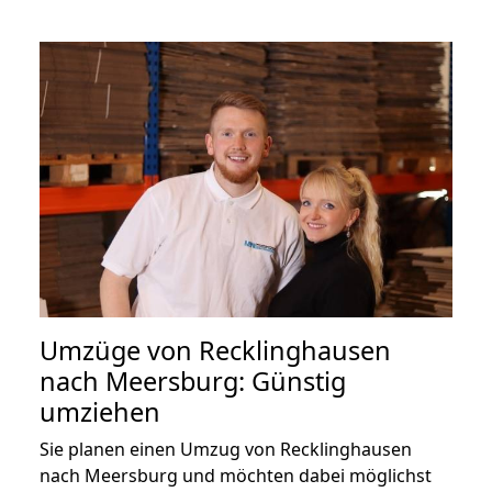
Umzüge von Recklinghausen
nach Meersburg: Günstig
umziehen
Sie planen einen Umzug von Recklinghausen
nach Meersburg und möchten dabei möglichst