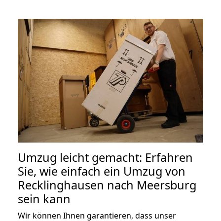
Umzug leicht gemacht: Erfahren
Sie, wie einfach ein Umzug von
Recklinghausen nach Meersburg
sein kann
Wir können Ihnen garantieren, dass unser