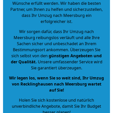
Wünsche erfüllt werden. Wir haben die besten
Partner, um Ihnen zu helfen und sicherzustellen,
dass Ihr Umzug nach Meersburg ein
erfolgreicher ist.
Wir sorgen dafür, dass Ihr Umzug nach
Meersburg reibungslos verläuft und alle Ihre
Sachen sicher und unbeschadet an Ihrem
Bestimmungsort ankommen. Überzeugen Sie
sich selbst von den
günstigen Angeboten und
der Qualität
.
Unsere umfassender Service wird
Sie garantiert überzeugen.
Wir legen los, wenn Sie so weit sind, Ihr Umzug
von Recklinghausen nach Meersburg wartet
auf Sie!
Holen Sie sich kostenlose und natürlich
unverbindliche Angebote
, damit Sie Ihr Budget
besser planen!