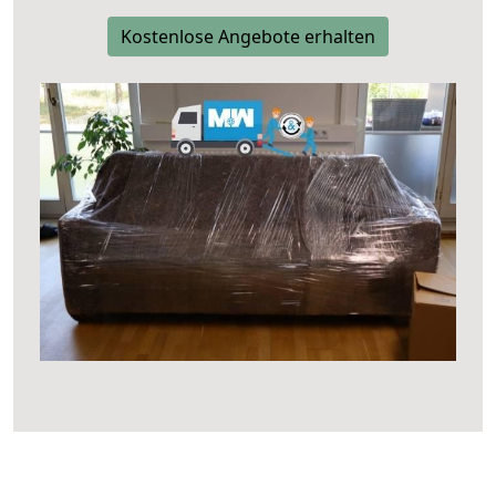
Kostenlose Angebote erhalten