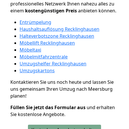
professionelles Netzwerk Ihnen nahezu alles zu
einem
kostengünstigen
Preis
anbieten können.
Entrümpelung
Haushaltsauflösung Recklinghausen
Halteverbotszone Recklinghausen
Möbellift Recklinghausen
Möbeltaxi
Möbelmitfahrzentrale
Umzugshelfer Recklinghausen
Umzugskartons
Kontaktieren Sie uns noch heute und lassen Sie
uns gemeinsam Ihren Umzug nach Meersburg
planen!
Füllen Sie jetzt das Formular aus
und erhalten
Sie kostenlose Angebote.