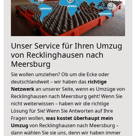
Unser Service für Ihren Umzug
von Recklinghausen nach
Meersburg
Sie wollen umziehen? Ob um die Ecke oder
deutschlandweit – wir haben das
richtige
Netzwerk
an unserer Seite, wenn es Umzüge von
Recklinghausen nach Meersburg geht! Wenn Sie
nicht weiterwissen – haben wir die richtige
Lösung für Sie! Wenn Sie Antworten auf Ihre
Fragen wollen,
was kostet überhaupt mein
Umzug
von Recklinghausen nach Meersburg –
dann wählen Sie sie uns, denn wir haben immer