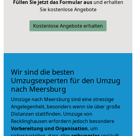
Füllen Sie jetzt das Formular aus
und erhalten
Sie kostenlose Angebote
Kostenlose Angebote erhalten
Wir sind die besten
Umzugsexperten für den Umzug
nach Meersburg
Umzüge nach Meersburg sind eine stressige
Angelegenheit, besonders wenn sie über große
Distanzen stattfinden. Umzüge von
Recklinghausen erfordern jedoch besondere
Vorbereitung und Organisation
, um
sicherzustellen, dass alles
reibungslos
verläuft.