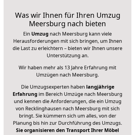
Was wir Ihnen für Ihren Umzug
Meersburg nach bieten
Ein
Umzug
nach Meersburg kann viele
Herausforderungen mit sich bringen, um Ihnen
die Last zu erleichtern – bieten wir Ihnen unsere
Unterstützung an.
Wir haben mehr als 13 Jahre Erfahrung mit
Umzügen nach
Meersburg
.
Die Umzugsexperten haben
langjährige
Erfahrung
im Bereich Umzüge nach Meersburg
und kennen die Anforderungen, die ein Umzug
von Recklinghausen nach Meersburg mit sich
bringt. Sie kümmern sich um alles, von der
Planung bis hin zur Durchführung des Umzugs.
Sie organisieren den Transport Ihrer Möbel