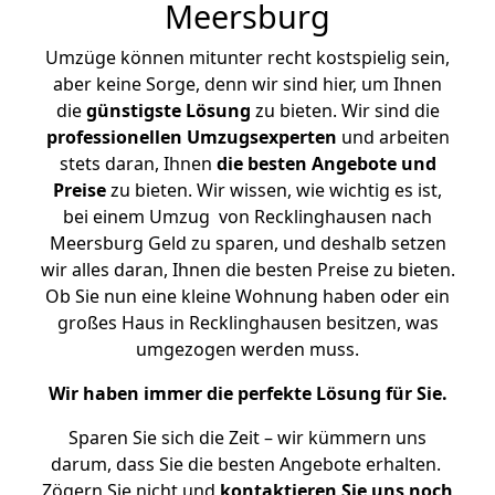
Meersburg
Umzüge können mitunter recht kostspielig sein,
aber keine Sorge, denn wir sind hier, um Ihnen
die
günstigste
Lösung
zu bieten. Wir sind die
professionellen Umzugsexperten
und arbeiten
stets daran, Ihnen
die besten Angebote und
Preise
zu bieten. Wir wissen, wie wichtig es ist,
bei einem Umzug von Recklinghausen nach
Meersburg Geld zu sparen, und deshalb setzen
wir alles daran, Ihnen die besten Preise zu bieten.
Ob Sie nun eine kleine Wohnung haben oder ein
großes Haus in Recklinghausen besitzen, was
umgezogen werden muss.
Wir haben immer die perfekte Lösung für Sie.
Sparen Sie sich die Zeit – wir kümmern uns
darum, dass Sie die besten Angebote erhalten.
Zögern Sie nicht und
kontaktieren Sie uns noch