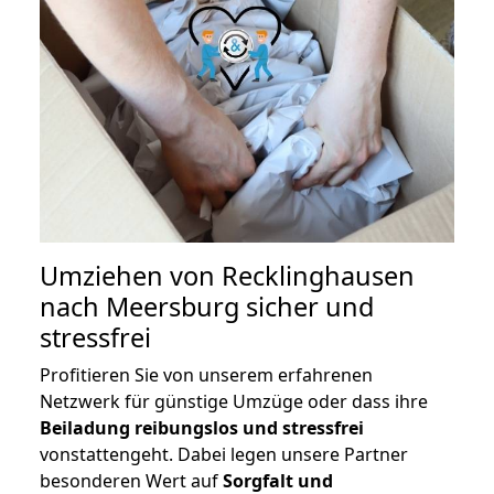
Umziehen von
Recklinghausen
nach Meersburg
sicher und
stressfrei
Profitieren Sie von unserem erfahrenen
Netzwerk für günstige Umzüge oder dass ihre
Beiladung reibungslos und stressfrei
vonstattengeht. Dabei legen unsere Partner
besonderen Wert auf
Sorgfalt und