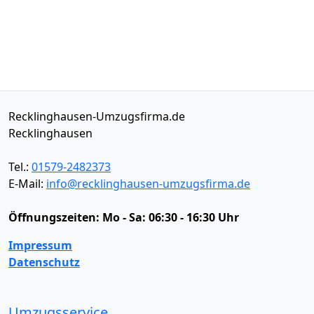
Recklinghausen-Umzugsfirma.de
Recklinghausen
Tel.:
01579-2482373
E-Mail:
info@recklinghausen-umzugsfirma.de
Öffnungszeiten:
Mo - Sa: 06:30 - 16:30 Uhr
Impressum
Datenschutz
Umzugsservice