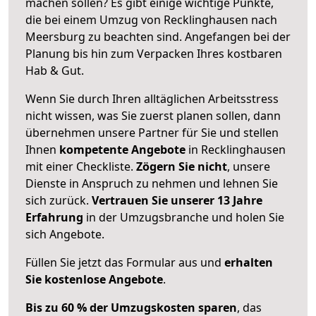
machen sollen? Es gibt einige wichtige Punkte,
die bei einem Umzug von Recklinghausen nach
Meersburg zu beachten sind.
Angefangen bei der
Planung bis hin zum Verpacken Ihres kostbaren
Hab & Gut.
Wenn Sie durch Ihren alltäglichen Arbeitsstress
nicht wissen, was Sie zuerst planen sollen, dann
übernehmen unsere Partner für Sie und stellen
Ihnen
kompetente Angebote
in Recklinghausen
mit einer Checkliste.
Zögern Sie nicht
, unsere
Dienste in Anspruch zu nehmen und lehnen Sie
sich zurück.
Vertrauen Sie unserer 13 Jahre
Erfahrung
in der Umzugsbranche und holen Sie
sich Angebote.
Füllen Sie jetzt das Formular aus und
erhalten
Sie kostenlose Angebote
.
Bis zu 60 % der Umzugskosten sparen
, das