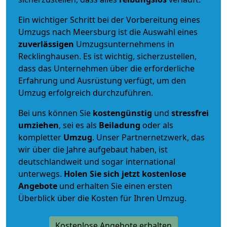
Ein wichtiger Schritt bei der Vorbereitung eines
Umzugs nach Meersburg ist die Auswahl eines
zuverlässigen
Umzugsunternehmens in
Recklinghausen. Es ist wichtig, sicherzustellen,
dass das Unternehmen über die erforderliche
Erfahrung und Ausrüstung verfügt, um den
Umzug erfolgreich durchzuführen.
Bei uns können Sie
kostengünstig
und
stressfrei
umziehen
, sei es als
Beiladung
oder als
kompletter
Umzug
. Unser Partnernetzwerk, das
wir über die Jahre aufgebaut haben, ist
deutschlandweit und sogar international
unterwegs.
Holen Sie sich jetzt kostenlose
Angebote
und erhalten Sie einen ersten
Überblick über die Kosten für Ihren Umzug.
Kostenlose Angebote erhalten