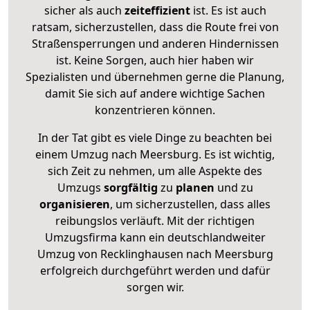
sicher als auch
zeiteffizient
ist. Es ist auch
ratsam, sicherzustellen, dass die Route frei von
Straßensperrungen und anderen Hindernissen
ist. Keine Sorgen, auch hier haben wir
Spezialisten und übernehmen gerne die Planung,
damit Sie sich auf andere wichtige Sachen
konzentrieren können.
In der Tat gibt es viele Dinge zu beachten bei
einem Umzug nach Meersburg. Es ist wichtig,
sich Zeit zu nehmen, um alle Aspekte des
Umzugs
sorgfältig
zu
planen
und zu
organisieren
, um sicherzustellen, dass alles
reibungslos verläuft. Mit der richtigen
Umzugsfirma kann ein deutschlandweiter
Umzug von Recklinghausen nach Meersburg
erfolgreich durchgeführt werden und dafür
sorgen wir.