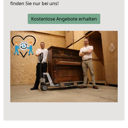
finden Sie nur bei uns!
Kostenlose Angebote erhalten