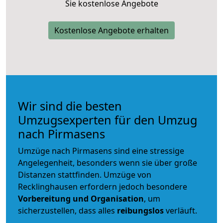
Sie kostenlose Angebote
Kostenlose Angebote erhalten
Wir sind die besten
Umzugsexperten für den Umzug
nach Pirmasens
Umzüge nach Pirmasens sind eine stressige
Angelegenheit, besonders wenn sie über große
Distanzen stattfinden. Umzüge von
Recklinghausen erfordern jedoch besondere
Vorbereitung und Organisation
, um
sicherzustellen, dass alles
reibungslos
verläuft.