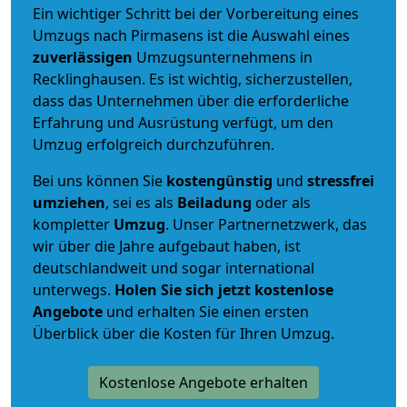
Ein wichtiger Schritt bei der Vorbereitung eines
Umzugs nach Pirmasens ist die Auswahl eines
zuverlässigen
Umzugsunternehmens in
Recklinghausen. Es ist wichtig, sicherzustellen,
dass das Unternehmen über die erforderliche
Erfahrung und Ausrüstung verfügt, um den
Umzug erfolgreich durchzuführen.
Bei uns können Sie
kostengünstig
und
stressfrei
umziehen
, sei es als
Beiladung
oder als
kompletter
Umzug
. Unser Partnernetzwerk, das
wir über die Jahre aufgebaut haben, ist
deutschlandweit und sogar international
unterwegs.
Holen Sie sich jetzt kostenlose
Angebote
und erhalten Sie einen ersten
Überblick über die Kosten für Ihren Umzug.
Kostenlose Angebote erhalten