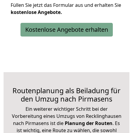
Füllen Sie jetzt das Formular aus und erhalten Sie
kostenlose
Angebote.
Kostenlose Angebote erhalten
Routenplanung als Beiladung für
den Umzug nach Pirmasens
Ein weiterer wichtiger Schritt bei der
Vorbereitung eines Umzugs von Recklinghausen
nach Pirmasens ist die
Planung der Routen
. Es
ist wichtig, eine Route zu wählen, die sowohl