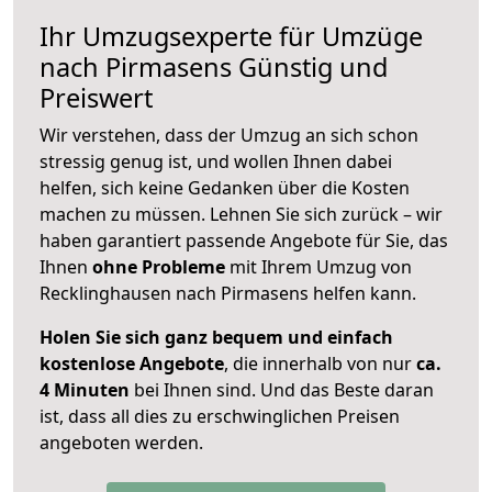
Ihr Umzugsexperte für Umzüge
nach
Pirmasens
Günstig und
Preiswert
Wir verstehen, dass der Umzug an sich schon
stressig genug ist, und wollen Ihnen dabei
helfen, sich keine Gedanken über die Kosten
machen zu müssen. Lehnen Sie sich zurück – wir
haben garantiert passende Angebote für Sie, das
Ihnen
ohne Probleme
mit Ihrem Umzug von
Recklinghausen nach Pirmasens helfen kann.
Holen Sie sich ganz bequem und einfach
kostenlose Angebote
, die innerhalb von nur
ca.
4 Minuten
bei Ihnen sind. Und das Beste daran
ist, dass all dies zu erschwinglichen Preisen
angeboten werden.