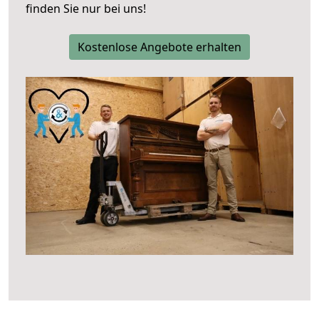
finden Sie nur bei uns!
Kostenlose Angebote erhalten