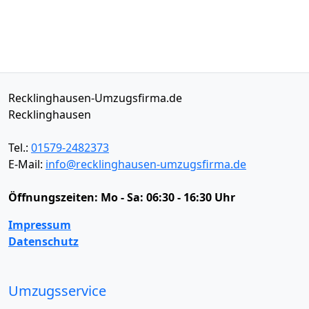
Recklinghausen-Umzugsfirma.de
Recklinghausen
Tel.:
01579-2482373
E-Mail:
info@recklinghausen-umzugsfirma.de
Öffnungszeiten:
Mo - Sa: 06:30 - 16:30 Uhr
Impressum
Datenschutz
Umzugsservice