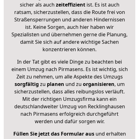
sicher als auch
zeiteffizient
ist. Es ist auch
ratsam, sicherzustellen, dass die Route frei von
Straßensperrungen und anderen Hindernissen
ist. Keine Sorgen, auch hier haben wir
Spezialisten und übernehmen gerne die Planung,
damit Sie sich auf andere wichtige Sachen
konzentrieren können.
In der Tat gibt es viele Dinge zu beachten bei
einem Umzug nach Pirmasens. Es ist wichtig, sich
Zeit zu nehmen, um alle Aspekte des Umzugs
sorgfältig
zu
planen
und zu
organisieren
, um
sicherzustellen, dass alles reibungslos verläuft.
Mit der richtigen Umzugsfirma kann ein
deutschlandweiter Umzug von Recklinghausen
nach Pirmasens erfolgreich durchgeführt
werden und dafür sorgen wir.
Füllen Sie jetzt das Formular aus
und erhalten