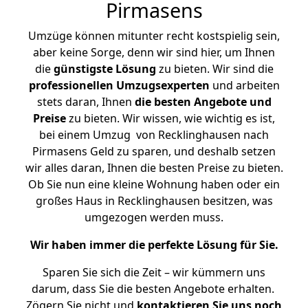
Pirmasens
Umzüge können mitunter recht kostspielig sein,
aber keine Sorge, denn wir sind hier, um Ihnen
die
günstigste
Lösung
zu bieten. Wir sind die
professionellen Umzugsexperten
und arbeiten
stets daran, Ihnen
die besten Angebote und
Preise
zu bieten. Wir wissen, wie wichtig es ist,
bei einem Umzug von Recklinghausen nach
Pirmasens Geld zu sparen, und deshalb setzen
wir alles daran, Ihnen die besten Preise zu bieten.
Ob Sie nun eine kleine Wohnung haben oder ein
großes Haus in Recklinghausen besitzen, was
umgezogen werden muss.
Wir haben immer die perfekte Lösung für Sie.
Sparen Sie sich die Zeit – wir kümmern uns
darum, dass Sie die besten Angebote erhalten.
Zögern Sie nicht und
kontaktieren Sie uns noch