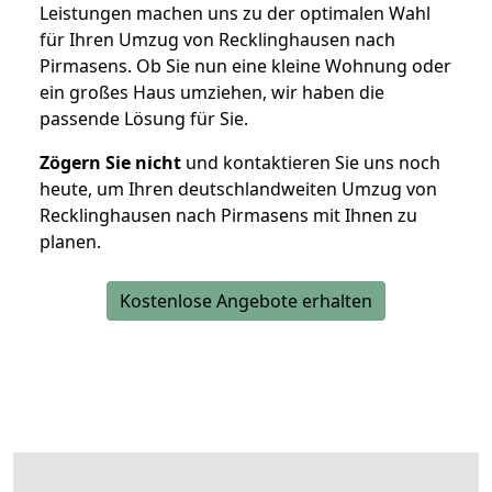
Leistungen machen uns zu der optimalen Wahl
für Ihren Umzug von Recklinghausen nach
Pirmasens. Ob Sie nun eine kleine Wohnung oder
ein großes Haus umziehen, wir haben die
passende Lösung für Sie.
Zögern Sie nicht
und kontaktieren Sie uns noch
heute, um Ihren deutschlandweiten Umzug von
Recklinghausen nach Pirmasens mit Ihnen zu
planen.
Kostenlose Angebote erhalten