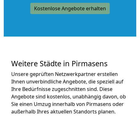
Kostenlose Angebote erhalten
Weitere Städte in Pirmasens
Unsere geprüften Netzwerkpartner erstellen
Ihnen unverbindliche Angebote, die speziell auf
Ihre Bedürfnisse zugeschnitten sind. Diese
Angebote sind kostenlos, unabhängig davon, ob
Sie einen Umzug innerhalb von Pirmasens oder
außerhalb Ihres aktuellen Standorts planen.