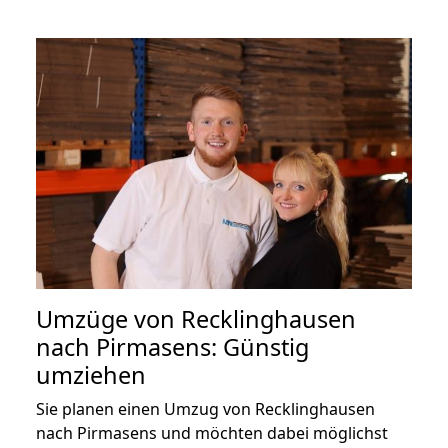
Umzüge von Recklinghausen
nach Pirmasens: Günstig
umziehen
Sie planen einen Umzug von Recklinghausen
nach Pirmasens und möchten dabei möglichst