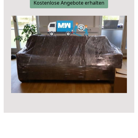
Kostenlose Angebote erhalten