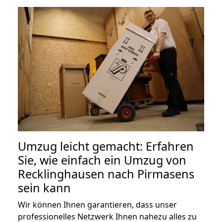
Umzug leicht gemacht: Erfahren
Sie, wie einfach ein Umzug von
Recklinghausen nach Pirmasens
sein kann
Wir können Ihnen garantieren, dass unser
professionelles Netzwerk Ihnen nahezu alles zu