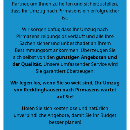
Partner, um Ihnen zu helfen und sicherzustellen,
dass Ihr Umzug nach Pirmasens ein erfolgreicher
ist.
Wir sorgen dafür, dass Ihr Umzug nach
Pirmasens reibungslos verläuft und alle Ihre
Sachen sicher und unbeschadet an Ihrem
Bestimmungsort ankommen. Überzeugen Sie
sich selbst von den
günstigen Angeboten und
der Qualität
.
Unsere umfassender Service wird
Sie garantiert überzeugen.
Wir legen los, wenn Sie so weit sind, Ihr Umzug
von Recklinghausen nach Pirmasens wartet
auf Sie!
Holen Sie sich kostenlose und natürlich
unverbindliche Angebote
, damit Sie Ihr Budget
besser planen!