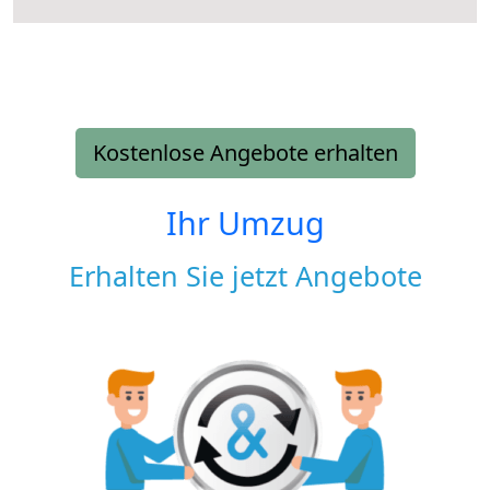
Kostenlose Angebote erhalten
Ihr Umzug
Erhalten Sie jetzt Angebote