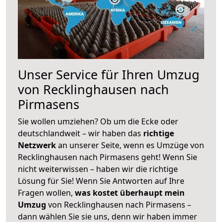
Unser Service für Ihren Umzug
von Recklinghausen nach
Pirmasens
Sie wollen umziehen? Ob um die Ecke oder
deutschlandweit – wir haben das
richtige
Netzwerk
an unserer Seite, wenn es Umzüge von
Recklinghausen nach Pirmasens geht! Wenn Sie
nicht weiterwissen – haben wir die richtige
Lösung für Sie! Wenn Sie Antworten auf Ihre
Fragen wollen,
was kostet überhaupt mein
Umzug
von Recklinghausen nach Pirmasens –
dann wählen Sie sie uns, denn wir haben immer