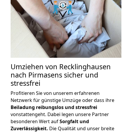
Umziehen von
Recklinghausen
nach Pirmasens
sicher und
stressfrei
Profitieren Sie von unserem erfahrenen
Netzwerk für günstige Umzüge oder dass ihre
Beiladung reibungslos und stressfrei
vonstattengeht. Dabei legen unsere Partner
besonderen Wert auf
Sorgfalt und
Zuverlässigkeit.
Die Qualität und unser breite