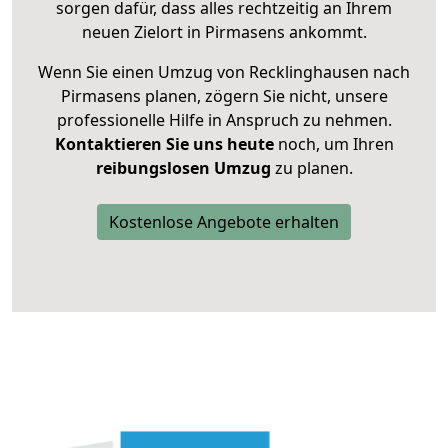
sorgen dafür, dass alles rechtzeitig an Ihrem
neuen Zielort in Pirmasens ankommt.
Wenn Sie einen Umzug von Recklinghausen nach
Pirmasens planen, zögern Sie nicht, unsere
professionelle Hilfe in Anspruch zu nehmen.
Kontaktieren Sie uns heute
noch, um Ihren
reibungslosen Umzug
zu planen.
Kostenlose Angebote erhalten