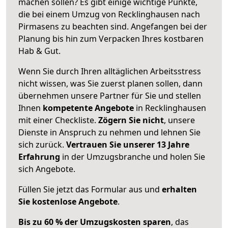
machen sollen? Es gibt einige wichtige Punkte,
die bei einem Umzug von Recklinghausen nach
Pirmasens zu beachten sind.
Angefangen bei der
Planung bis hin zum Verpacken Ihres kostbaren
Hab & Gut.
Wenn Sie durch Ihren alltäglichen Arbeitsstress
nicht wissen, was Sie zuerst planen sollen, dann
übernehmen unsere Partner für Sie und stellen
Ihnen
kompetente Angebote
in Recklinghausen
mit einer Checkliste.
Zögern Sie nicht
, unsere
Dienste in Anspruch zu nehmen und lehnen Sie
sich zurück.
Vertrauen Sie unserer 13 Jahre
Erfahrung
in der Umzugsbranche und holen Sie
sich Angebote.
Füllen Sie jetzt das Formular aus und
erhalten
Sie kostenlose Angebote
.
Bis zu 60 % der Umzugskosten sparen
, das