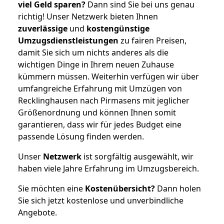
viel Geld sparen?
Dann sind Sie bei uns genau
richtig! Unser Netzwerk bieten Ihnen
zuverlässige
und
kostengünstige
Umzugsdienstleistungen
zu fairen Preisen,
damit Sie sich um nichts anderes als die
wichtigen Dinge in Ihrem neuen Zuhause
kümmern müssen. Weiterhin verfügen wir über
umfangreiche Erfahrung mit Umzügen von
Recklinghausen nach Pirmasens mit jeglicher
Größenordnung und können Ihnen somit
garantieren, dass wir für jedes Budget eine
passende Lösung finden werden.
Unser
Netzwerk
ist sorgfältig ausgewählt, wir
haben viele Jahre Erfahrung im Umzugsbereich.
Sie möchten eine
Kostenübersicht?
Dann holen
Sie sich jetzt kostenlose und unverbindliche
Angebote.