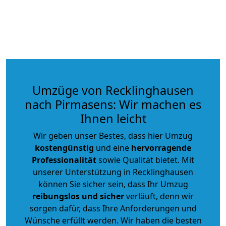
Umzüge von Recklinghausen
nach Pirmasens: Wir machen es
Ihnen leicht
Wir geben unser Bestes, dass hier Umzug
kostengünstig
und eine
hervorragende
Professionalität
sowie Qualität bietet. Mit
unserer Unterstützung in Recklinghausen
können Sie sicher sein, dass Ihr Umzug
reibungslos und sicher
verläuft, denn wir
sorgen dafür, dass Ihre Anforderungen und
Wünsche erfüllt werden. Wir haben die besten