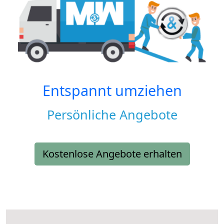
Entspannt umziehen
Persönliche Angebote
Kostenlose Angebote erhalten