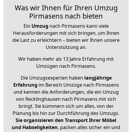
Was wir Ihnen für Ihren Umzug
Pirmasens nach bieten
Ein
Umzug
nach Pirmasens kann viele
Herausforderungen mit sich bringen, um Ihnen
die Last zu erleichtern – bieten wir Ihnen unsere
Unterstützung an.
Wir haben mehr als 13 Jahre Erfahrung mit
Umzügen nach
Pirmasens
.
Die Umzugsexperten haben
langjährige
Erfahrung
im Bereich Umzüge nach Pirmasens
und kennen die Anforderungen, die ein Umzug
von Recklinghausen nach Pirmasens mit sich
bringt. Sie kümmern sich um alles, von der
Planung bis hin zur Durchführung des Umzugs.
Sie organisieren den Transport Ihrer Möbel
und Habseligkeiten
, packen alles sicher ein und