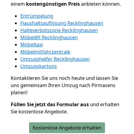
einem
kostengünstigen
Preis
anbieten können.
Entrümpelung
Haushaltsauflösung Recklinghausen
Halteverbotszone Recklinghausen
Möbellift Recklinghausen
Möbeltaxi
Möbelmitfahrzentrale
Umzugshelfer Recklinghausen
Umzugskartons
Kontaktieren Sie uns noch heute und lassen Sie
uns gemeinsam Ihren Umzug nach Pirmasens
planen!
Füllen Sie jetzt das Formular aus
und erhalten
Sie kostenlose Angebote.
Kostenlose Angebote erhalten