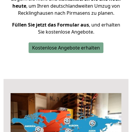
heute
, um Ihren deutschlandweiten Umzug von
Recklinghausen nach Pirmasens zu planen.
Füllen Sie jetzt das Formular aus
, und erhalten
Sie kostenlose Angebote.
Kostenlose Angebote erhalten