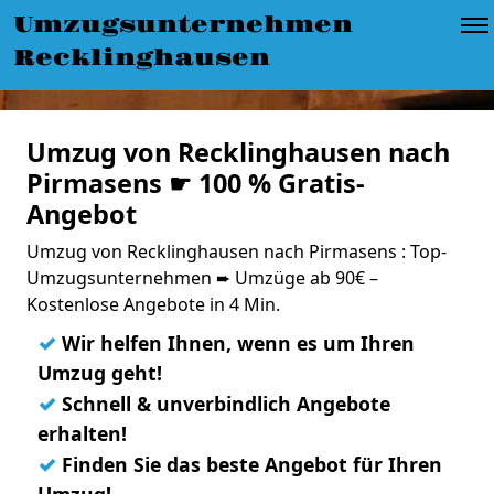
Umzugsunternehmen
Recklinghausen
Umzug von Recklinghausen nach
Pirmasens ☛ 100 % Gratis-
Angebot
Umzug von Recklinghausen nach Pirmasens : Top-
Umzugsunternehmen ➨ Umzüge ab 90€ –
Kostenlose Angebote in 4 Min.
✓
Wir helfen Ihnen, wenn es um Ihren
Umzug geht!
✓
Schnell & unverbindlich Angebote
erhalten!
✓
Finden Sie das beste Angebot für Ihren