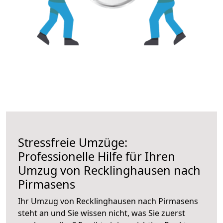
Stressfreie Umzüge:
Professionelle Hilfe für Ihren
Umzug von Recklinghausen nach
Pirmasens
Ihr Umzug von Recklinghausen nach Pirmasens
steht an und Sie wissen nicht, was Sie zuerst