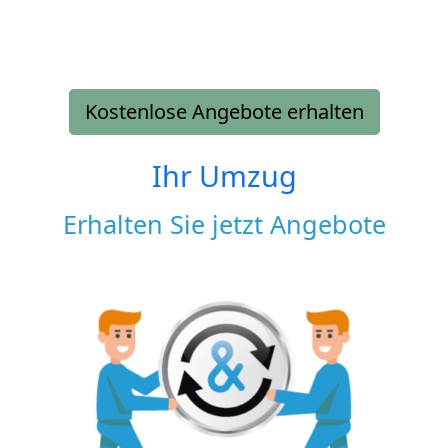
Kostenlose Angebote erhalten
Ihr Umzug
Erhalten Sie jetzt Angebote