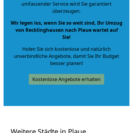
umfassender Service wird Sie garantiert
überzeugen.
Wir legen los, wenn Sie so weit sind, Ihr Umzug
von Recklinghausen nach Plaue wartet auf
Sie!
Holen Sie sich kostenlose und natürlich
unverbindliche Angebote
, damit Sie Ihr Budget
besser planen!
Kostenlose Angebote erhalten
Weitere Städte in Plaue