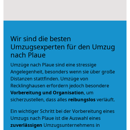
Wir sind die besten
Umzugsexperten für den Umzug
nach Plaue
Umzüge nach Plaue sind eine stressige
Angelegenheit, besonders wenn sie über große
Distanzen stattfinden. Umzüge von
Recklinghausen erfordern jedoch besondere
Vorbereitung und Organisation
, um
sicherzustellen, dass alles
reibungslos
verläuft.
Ein wichtiger Schritt bei der Vorbereitung eines
Umzugs nach Plaue ist die Auswahl eines
zuverlässigen
Umzugsunternehmens in