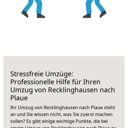
Stressfreie Umzüge:
Professionelle Hilfe für Ihren
Umzug von Recklinghausen nach
Plaue
Ihr Umzug von Recklinghausen nach Plaue steht
an und Sie wissen nicht, was Sie zuerst machen
sollen? Es gibt einige wichtige Punkte, die bei
einem Umzug von Recklinghausen nach Plaue zu