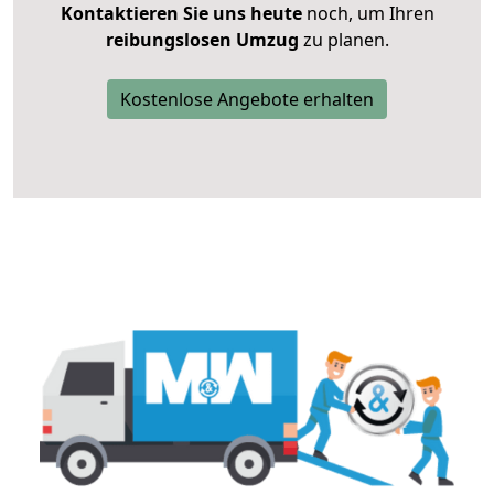
Kontaktieren Sie uns heute
noch, um Ihren
reibungslosen Umzug
zu planen.
Kostenlose Angebote erhalten