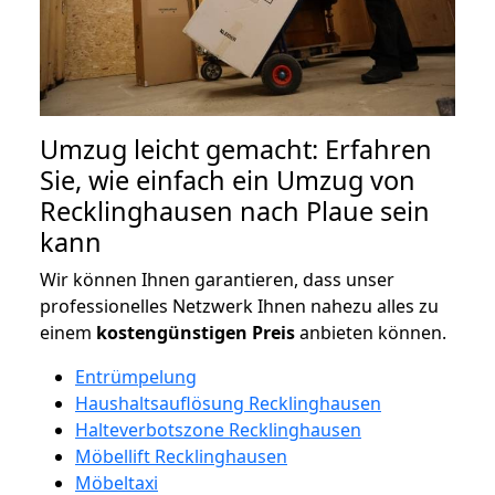
Umzug leicht gemacht: Erfahren
Sie, wie einfach ein Umzug von
Recklinghausen nach Plaue sein
kann
Wir können Ihnen garantieren, dass unser
professionelles Netzwerk Ihnen nahezu alles zu
einem
kostengünstigen
Preis
anbieten können.
Entrümpelung
Haushaltsauflösung Recklinghausen
Halteverbotszone Recklinghausen
Möbellift Recklinghausen
Möbeltaxi