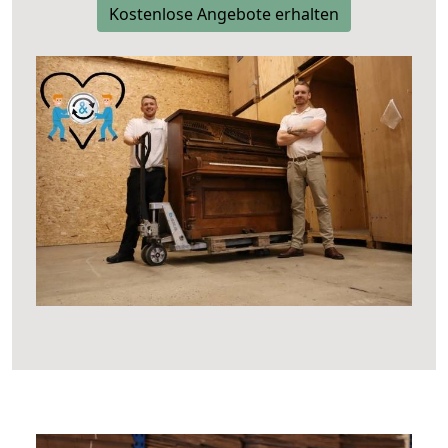
Kostenlose Angebote erhalten