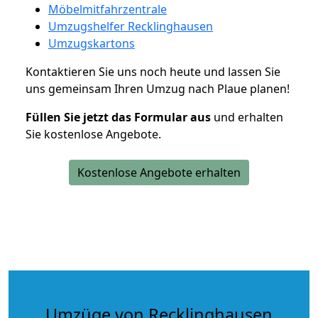
Möbelmitfahrzentrale
Umzugshelfer Recklinghausen
Umzugskartons
Kontaktieren Sie uns noch heute und lassen Sie
uns gemeinsam Ihren Umzug nach Plaue planen!
Füllen Sie jetzt das Formular aus
und erhalten
Sie kostenlose Angebote.
Kostenlose Angebote erhalten
Umzüge von Recklinghausen