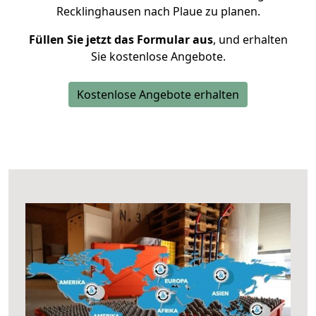
Recklinghausen nach Plaue zu planen.
Füllen Sie jetzt das Formular aus
, und erhalten
Sie kostenlose Angebote.
Kostenlose Angebote erhalten