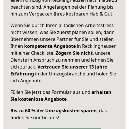
beachten sind.
Angefangen bei der Planung bis
hin zum Verpacken Ihres kostbaren Hab & Gut.
Wenn Sie durch Ihren alltäglichen Arbeitsstress
nicht wissen, was Sie zuerst planen sollen, dann
übernehmen unsere Partner für Sie und stellen
Ihnen
kompetente Angebote
in Recklinghausen
mit einer Checkliste.
Zögern Sie nicht
, unsere
Dienste in Anspruch zu nehmen und lehnen Sie
sich zurück.
Vertrauen Sie unserer 13 Jahre
Erfahrung
in der Umzugsbranche und holen Sie
sich Angebote.
Füllen Sie jetzt das Formular aus und
erhalten
Sie kostenlose Angebote
.
Bis zu 60 % der Umzugskosten sparen
, das
finden Sie nur bei uns!