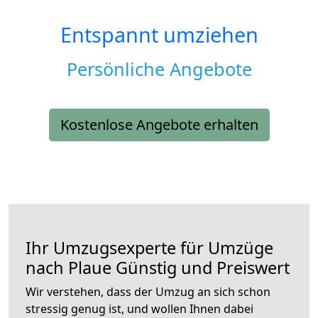
Entspannt umziehen
Persönliche Angebote
Kostenlose Angebote erhalten
Ihr Umzugsexperte für Umzüge
nach
Plaue
Günstig und Preiswert
Wir verstehen, dass der Umzug an sich schon
stressig genug ist, und wollen Ihnen dabei