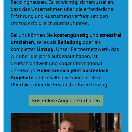
Recklinghausen. Es ist wichtig, sicherzustellen,
dass das Unternehmen über die erforderliche
Erfahrung und Ausrüstung verfügt, um den
Umzug erfolgreich durchzuführen.
Bei uns können Sie
kostengünstig
und
stressfrei
umziehen
, sei es als
Beiladung
oder als
kompletter
Umzug
. Unser Partnernetzwerk, das
wir über die Jahre aufgebaut haben, ist
deutschlandweit und sogar international
unterwegs.
Holen Sie sich jetzt kostenlose
Angebote
und erhalten Sie einen ersten
Überblick über die Kosten für Ihren Umzug.
Kostenlose Angebote erhalten