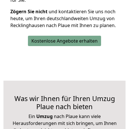
für Sie.
Zögern Sie nicht
und kontaktieren Sie uns noch
heute, um Ihren deutschlandweiten Umzug von
Recklinghausen nach Plaue mit Ihnen zu planen.
Kostenlose Angebote erhalten
Was wir Ihnen für Ihren Umzug
Plaue nach bieten
Ein
Umzug
nach Plaue kann viele
Herausforderungen mit sich bringen, um Ihnen