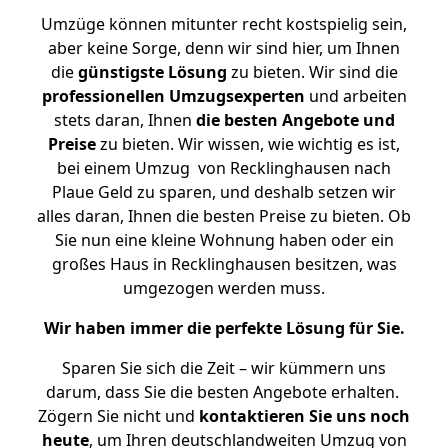
Umzüge können mitunter recht kostspielig sein,
aber keine Sorge, denn wir sind hier, um Ihnen
die
günstigste
Lösung
zu bieten. Wir sind die
professionellen Umzugsexperten
und arbeiten
stets daran, Ihnen
die besten Angebote und
Preise
zu bieten. Wir wissen, wie wichtig es ist,
bei einem Umzug von Recklinghausen nach
Plaue Geld zu sparen, und deshalb setzen wir
alles daran, Ihnen die besten Preise zu bieten. Ob
Sie nun eine kleine Wohnung haben oder ein
großes Haus in Recklinghausen besitzen, was
umgezogen werden muss.
Wir haben immer die perfekte Lösung für Sie.
Sparen Sie sich die Zeit – wir kümmern uns
darum, dass Sie die besten Angebote erhalten.
Zögern Sie nicht und
kontaktieren Sie uns noch
heute
, um Ihren deutschlandweiten Umzug von