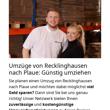
Umzüge von Recklinghausen
nach Plaue: Günstig umziehen
Sie planen einen Umzug von Recklinghausen
nach Plaue und möchten dabei möglichst
viel
Geld sparen?
Dann sind Sie bei uns genau
richtig! Unser Netzwerk bieten Ihnen
zuverlässige
und
kostengünstige