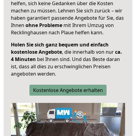
helfen, sich keine Gedanken über die Kosten
machen zu müssen. Lehnen Sie sich zurück – wir
haben garantiert passende Angebote für Sie, das
Ihnen
ohne Probleme
mit Ihrem Umzug von
Recklinghausen nach Plaue helfen kann.
Holen Sie sich ganz bequem und einfach
kostenlose Angebote
, die innerhalb von nur
ca.
4 Minuten
bei Ihnen sind. Und das Beste daran
ist, dass all dies zu erschwinglichen Preisen
angeboten werden.
Kostenlose Angebote erhalten