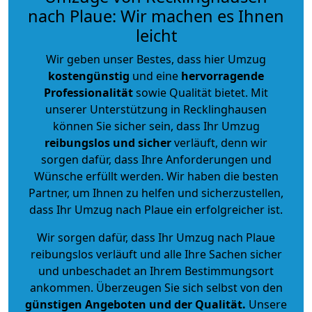
nach Plaue: Wir machen es Ihnen
leicht
Wir geben unser Bestes, dass hier Umzug
kostengünstig
und eine
hervorragende
Professionalität
sowie Qualität bietet. Mit
unserer Unterstützung in Recklinghausen
können Sie sicher sein, dass Ihr Umzug
reibungslos und sicher
verläuft, denn wir
sorgen dafür, dass Ihre Anforderungen und
Wünsche erfüllt werden. Wir haben die besten
Partner, um Ihnen zu helfen und sicherzustellen,
dass Ihr Umzug nach Plaue ein erfolgreicher ist.
Wir sorgen dafür, dass Ihr Umzug nach Plaue
reibungslos verläuft und alle Ihre Sachen sicher
und unbeschadet an Ihrem Bestimmungsort
ankommen. Überzeugen Sie sich selbst von den
günstigen Angeboten und der Qualität
.
Unsere