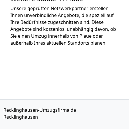
Unsere geprüften Netzwerkpartner erstellen
Ihnen unverbindliche Angebote, die speziell auf
Ihre Bedürfnisse zugeschnitten sind. Diese
Angebote sind kostenlos, unabhängig davon, ob
Sie einen Umzug innerhalb von Plaue oder
außerhalb Ihres aktuellen Standorts planen.
Recklinghausen-Umzugsfirma.de
Recklinghausen