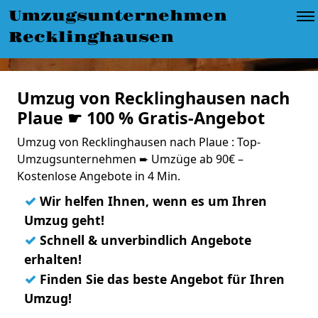
Umzugsunternehmen
Recklinghausen
Umzug von Recklinghausen nach
Plaue ☛ 100 % Gratis-Angebot
Umzug von Recklinghausen nach Plaue : Top-
Umzugsunternehmen ➨ Umzüge ab 90€ –
Kostenlose Angebote in 4 Min.
✓
Wir helfen Ihnen, wenn es um Ihren
Umzug geht!
✓
Schnell & unverbindlich Angebote
erhalten!
✓
Finden Sie das beste Angebot für Ihren
Umzug!