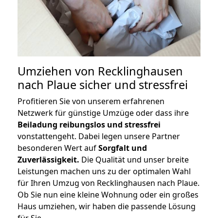
Umziehen von
Recklinghausen
nach Plaue
sicher und stressfrei
Profitieren Sie von unserem erfahrenen
Netzwerk für günstige Umzüge oder dass ihre
Beiladung reibungslos und stressfrei
vonstattengeht. Dabei legen unsere Partner
besonderen Wert auf
Sorgfalt und
Zuverlässigkeit.
Die Qualität und unser breite
Leistungen machen uns zu der optimalen Wahl
für Ihren Umzug von Recklinghausen nach Plaue.
Ob Sie nun eine kleine Wohnung oder ein großes
Haus umziehen, wir haben die passende Lösung