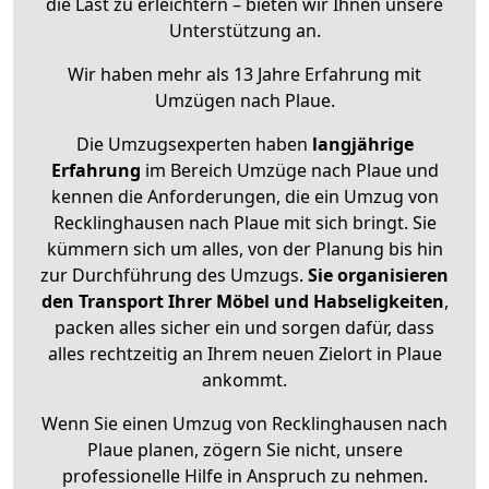
die Last zu erleichtern – bieten wir Ihnen unsere
Unterstützung an.
Wir haben mehr als 13 Jahre Erfahrung mit
Umzügen nach
Plaue
.
Die Umzugsexperten haben
langjährige
Erfahrung
im Bereich Umzüge nach Plaue und
kennen die Anforderungen, die ein Umzug von
Recklinghausen nach Plaue mit sich bringt. Sie
kümmern sich um alles, von der Planung bis hin
zur Durchführung des Umzugs.
Sie organisieren
den Transport Ihrer Möbel und Habseligkeiten
,
packen alles sicher ein und sorgen dafür, dass
alles rechtzeitig an Ihrem neuen Zielort in Plaue
ankommt.
Wenn Sie einen Umzug von Recklinghausen nach
Plaue planen, zögern Sie nicht, unsere
professionelle Hilfe in Anspruch zu nehmen.