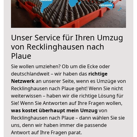
Unser Service für Ihren Umzug
von Recklinghausen nach
Plaue
Sie wollen umziehen? Ob um die Ecke oder
deutschlandweit – wir haben das
richtige
Netzwerk
an unserer Seite, wenn es Umzüge von
Recklinghausen nach Plaue geht! Wenn Sie nicht
weiterwissen – haben wir die richtige Lösung für
Sie! Wenn Sie Antworten auf Ihre Fragen wollen,
was kostet überhaupt mein Umzug
von
Recklinghausen nach Plaue – dann wählen Sie sie
uns, denn wir haben immer die passende
Antwort auf Ihre Fragen parat.