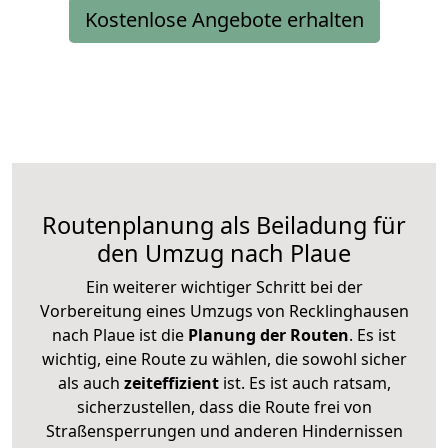
Kostenlose Angebote erhalten
Routenplanung als Beiladung für
den Umzug nach Plaue
Ein weiterer wichtiger Schritt bei der
Vorbereitung eines Umzugs von Recklinghausen
nach Plaue ist die
Planung der Routen
. Es ist
wichtig, eine Route zu wählen, die sowohl sicher
als auch
zeiteffizient
ist. Es ist auch ratsam,
sicherzustellen, dass die Route frei von
Straßensperrungen und anderen Hindernissen