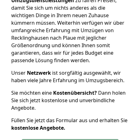
Umzugsdienstleistungen
zu fairen Preisen,
damit Sie sich um nichts anderes als die
wichtigen Dinge in Ihrem neuen Zuhause
kümmern müssen. Weiterhin verfügen wir über
umfangreiche Erfahrung mit Umzügen von
Recklinghausen nach Plaue mit jeglicher
Größenordnung und können Ihnen somit
garantieren, dass wir für jedes Budget eine
passende Lösung finden werden.
Unser
Netzwerk
ist sorgfältig ausgewählt, wir
haben viele Jahre Erfahrung im Umzugsbereich.
Sie möchten eine
Kostenübersicht?
Dann holen
Sie sich jetzt kostenlose und unverbindliche
Angebote.
Füllen Sie jetzt das Formular aus und erhalten Sie
kostenlose
Angebote.