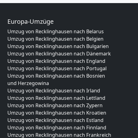
Europa-Umzüge
Umzug von Recklinghausen nach Belarus
Umzug von Recklinghausen nach Belgien
Umzug von Recklinghausen nach Bulgarien
Umzug von Recklinghausen nach Dänemark
Umzug von Recklinghausen nach England
Umzug von Recklinghausen nach Portugal
Umzug von Recklinghausen nach Bosnien
und Herzegowina
Umzug von Recklinghausen nach Irland
Umzug von Recklinghausen nach Lettland
Umzug von Recklinghausen nach Zypern
Umzug von Recklinghausen nach Kroatien
Umzug von Recklinghausen nach Estland
Umzug von Recklinghausen nach Finnland
Umzug von Recklinghausen nach Frankreich