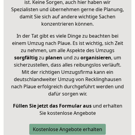
ist. Keine Sorgen, auch hier haben wir
Spezialisten und übernehmen gerne die Planung,
damit Sie sich auf andere wichtige Sachen
konzentrieren können.
In der Tat gibt es viele Dinge zu beachten bei
einem Umzug nach Plaue. Es ist wichtig, sich Zeit
zu nehmen, um alle Aspekte des Umzugs
sorgfältig
zu
planen
und zu
organisieren
, um
sicherzustellen, dass alles reibungslos verläuft.
Mit der richtigen Umzugsfirma kann ein
deutschlandweiter Umzug von Recklinghausen
nach Plaue erfolgreich durchgeführt werden und
dafür sorgen wir.
Füllen Sie jetzt das Formular aus
und erhalten
Sie kostenlose Angebote
Kostenlose Angebote erhalten