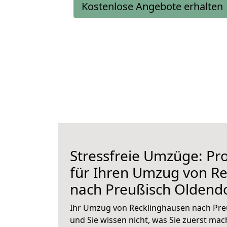
Kostenlose Angebote erhalten
Stressfreie Umzüge: Pro
für Ihren Umzug von R
nach Preußisch Oldend
Ihr Umzug von Recklinghausen nach Pre
und Sie wissen nicht, was Sie zuerst mach