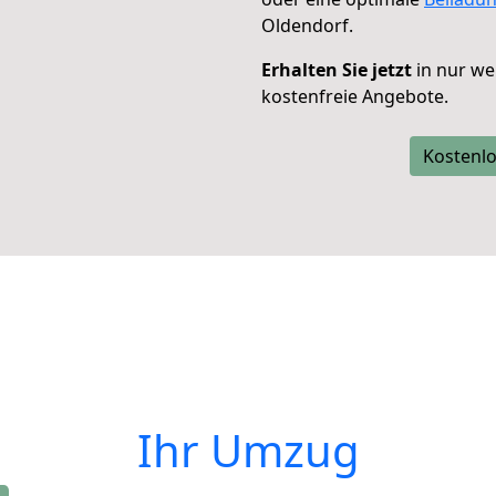
Oldendorf.
Erhalten Sie jetzt
in nur we
kostenfreie Angebote.
Kostenlo
Ihr Umzug