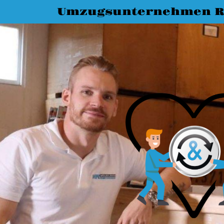
Umzugsunternehmen R