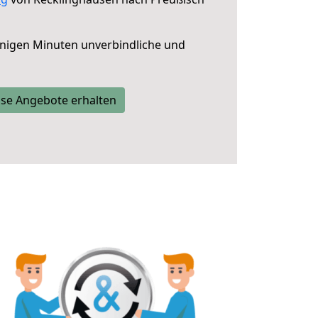
nigen Minuten unverbindliche und
se Angebote erhalten