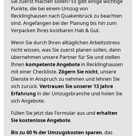
Sie zuerst machen sollen? Es gibt einige wichtige
Punkte, die bei einem Umzug von
Recklinghausen nach Quakenbrück zu beachten
sind.
Angefangen bei der Planung bis hin zum
Verpacken Ihres kostbaren Hab & Gut.
Wenn Sie durch Ihren alltäglichen Arbeitsstress
nicht wissen, was Sie zuerst planen sollen, dann
übernehmen unsere Partner für Sie und stellen
Ihnen
kompetente Angebote
in Recklinghausen
mit einer Checkliste.
Zögern Sie nicht
, unsere
Dienste in Anspruch zu nehmen und lehnen Sie
sich zurück.
Vertrauen Sie unserer 13 Jahre
Erfahrung
in der Umzugsbranche und holen Sie
sich Angebote.
Füllen Sie jetzt das Formular aus und
erhalten
Sie kostenlose Angebote
.
Bis zu 60 % der Umzugskosten sparen
, das