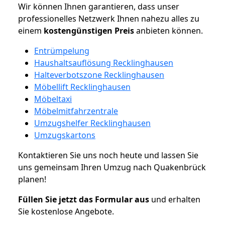
Wir können Ihnen garantieren, dass unser
professionelles Netzwerk Ihnen nahezu alles zu
einem
kostengünstigen
Preis
anbieten können.
Entrümpelung
Haushaltsauflösung Recklinghausen
Halteverbotszone Recklinghausen
Möbellift Recklinghausen
Möbeltaxi
Möbelmitfahrzentrale
Umzugshelfer Recklinghausen
Umzugskartons
Kontaktieren Sie uns noch heute und lassen Sie
uns gemeinsam Ihren Umzug nach Quakenbrück
planen!
Füllen Sie jetzt das Formular aus
und erhalten
Sie kostenlose Angebote.