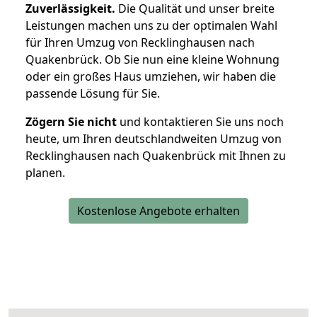
Zuverlässigkeit.
Die Qualität und unser breite
Leistungen machen uns zu der optimalen Wahl
für Ihren Umzug von Recklinghausen nach
Quakenbrück. Ob Sie nun eine kleine Wohnung
oder ein großes Haus umziehen, wir haben die
passende Lösung für Sie.
Zögern Sie nicht
und kontaktieren Sie uns noch
heute, um Ihren deutschlandweiten Umzug von
Recklinghausen nach Quakenbrück mit Ihnen zu
planen.
Kostenlose Angebote erhalten