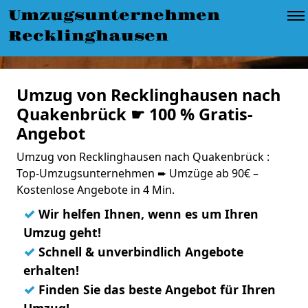
Umzugsunternehmen
Recklinghausen
Umzug von Recklinghausen nach
Quakenbrück ☛ 100 % Gratis-
Angebot
Umzug von Recklinghausen nach Quakenbrück :
Top-Umzugsunternehmen ➨ Umzüge ab 90€ –
Kostenlose Angebote in 4 Min.
✓
Wir helfen Ihnen, wenn es um Ihren
Umzug geht!
✓
Schnell & unverbindlich Angebote
erhalten!
✓
Finden Sie das beste Angebot für Ihren