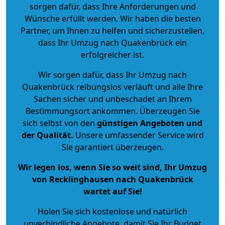
sorgen dafür, dass Ihre Anforderungen und
Wünsche erfüllt werden. Wir haben die besten
Partner, um Ihnen zu helfen und sicherzustellen,
dass Ihr Umzug nach Quakenbrück ein
erfolgreicher ist.
Wir sorgen dafür, dass Ihr Umzug nach
Quakenbrück reibungslos verläuft und alle Ihre
Sachen sicher und unbeschadet an Ihrem
Bestimmungsort ankommen. Überzeugen Sie
sich selbst von den
günstigen Angeboten und
der Qualität
.
Unsere umfassender Service wird
Sie garantiert überzeugen.
Wir legen los, wenn Sie so weit sind, Ihr Umzug
von Recklinghausen nach Quakenbrück
wartet auf Sie!
Holen Sie sich kostenlose und natürlich
unverbindliche Angebote
, damit Sie Ihr Budget