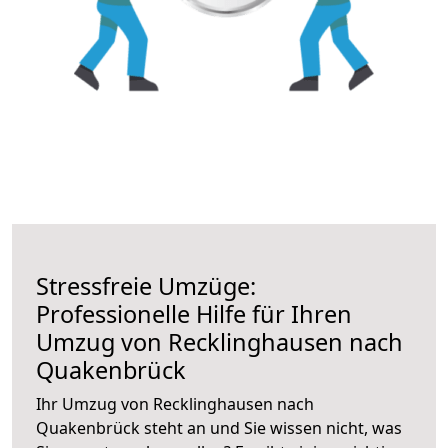
Stressfreie Umzüge:
Professionelle Hilfe für Ihren
Umzug von Recklinghausen nach
Quakenbrück
Ihr Umzug von Recklinghausen nach
Quakenbrück steht an und Sie wissen nicht, was