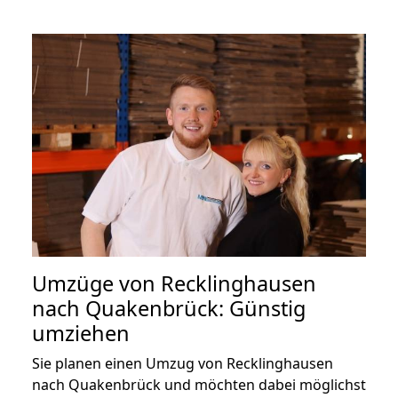
Umzüge von Recklinghausen
nach Quakenbrück: Günstig
umziehen
Sie planen einen Umzug von Recklinghausen
nach Quakenbrück und möchten dabei möglichst