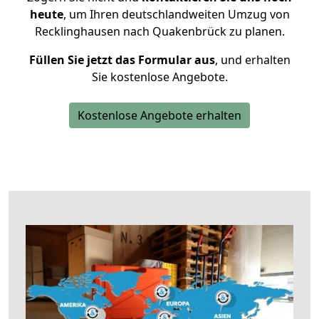
heute
, um Ihren deutschlandweiten Umzug von
Recklinghausen nach Quakenbrück zu planen.
Füllen Sie jetzt das Formular aus
, und erhalten
Sie kostenlose Angebote.
Kostenlose Angebote erhalten