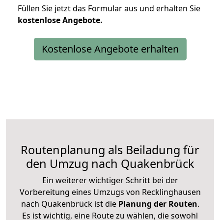
Füllen Sie jetzt das Formular aus und erhalten Sie
kostenlose
Angebote.
Kostenlose Angebote erhalten
Routenplanung als Beiladung für
den Umzug nach Quakenbrück
Ein weiterer wichtiger Schritt bei der
Vorbereitung eines Umzugs von Recklinghausen
nach Quakenbrück ist die
Planung der Routen
.
Es ist wichtig, eine Route zu wählen, die sowohl