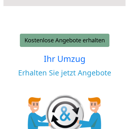
Kostenlose Angebote erhalten
Ihr Umzug
Erhalten Sie jetzt Angebote