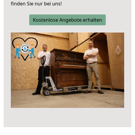
finden Sie nur bei uns!
Kostenlose Angebote erhalten