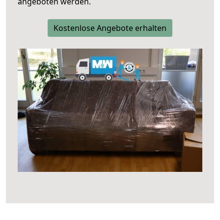
angeboten werden.
Kostenlose Angebote erhalten