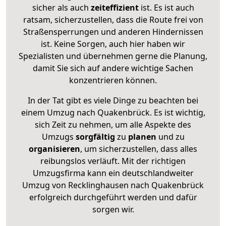
sicher als auch
zeiteffizient
ist. Es ist auch
ratsam, sicherzustellen, dass die Route frei von
Straßensperrungen und anderen Hindernissen
ist. Keine Sorgen, auch hier haben wir
Spezialisten und übernehmen gerne die Planung,
damit Sie sich auf andere wichtige Sachen
konzentrieren können.
In der Tat gibt es viele Dinge zu beachten bei
einem Umzug nach Quakenbrück. Es ist wichtig,
sich Zeit zu nehmen, um alle Aspekte des
Umzugs
sorgfältig
zu
planen
und zu
organisieren
, um sicherzustellen, dass alles
reibungslos verläuft. Mit der richtigen
Umzugsfirma kann ein deutschlandweiter
Umzug von Recklinghausen nach Quakenbrück
erfolgreich durchgeführt werden und dafür
sorgen wir.