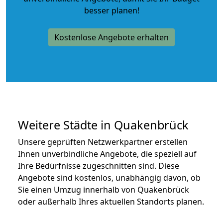
besser planen!
Kostenlose Angebote erhalten
Weitere Städte in Quakenbrück
Unsere geprüften Netzwerkpartner erstellen
Ihnen unverbindliche Angebote, die speziell auf
Ihre Bedürfnisse zugeschnitten sind. Diese
Angebote sind kostenlos, unabhängig davon, ob
Sie einen Umzug innerhalb von Quakenbrück
oder außerhalb Ihres aktuellen Standorts planen.