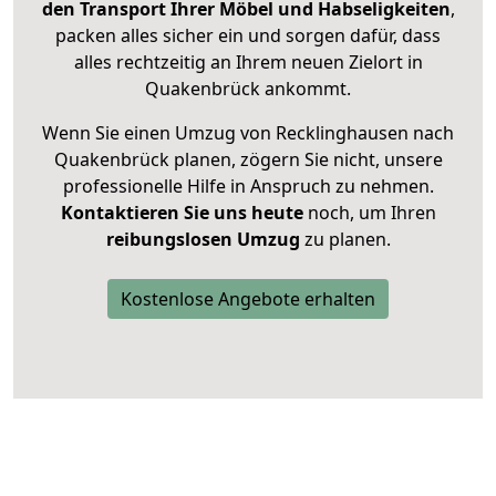
den Transport Ihrer Möbel und Habseligkeiten
,
packen alles sicher ein und sorgen dafür, dass
alles rechtzeitig an Ihrem neuen Zielort in
Quakenbrück ankommt.
Wenn Sie einen Umzug von Recklinghausen nach
Quakenbrück planen, zögern Sie nicht, unsere
professionelle Hilfe in Anspruch zu nehmen.
Kontaktieren Sie uns heute
noch, um Ihren
reibungslosen Umzug
zu planen.
Kostenlose Angebote erhalten