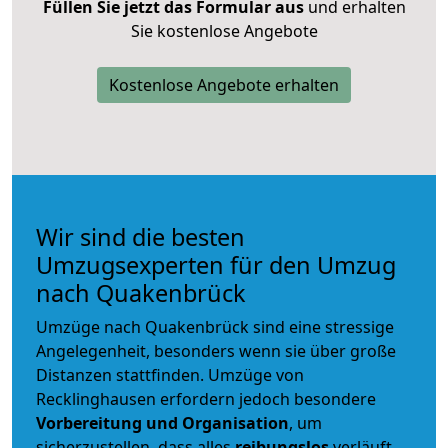
Füllen Sie jetzt das Formular aus
und erhalten
Sie kostenlose Angebote
Kostenlose Angebote erhalten
Wir sind die besten
Umzugsexperten für den Umzug
nach Quakenbrück
Umzüge nach Quakenbrück sind eine stressige
Angelegenheit, besonders wenn sie über große
Distanzen stattfinden. Umzüge von
Recklinghausen erfordern jedoch besondere
Vorbereitung und Organisation
, um
sicherzustellen, dass alles
reibungslos
verläuft.