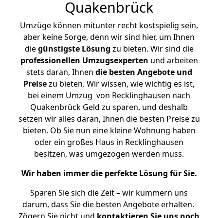
Quakenbrück
Umzüge können mitunter recht kostspielig sein,
aber keine Sorge, denn wir sind hier, um Ihnen
die
günstigste
Lösung
zu bieten. Wir sind die
professionellen Umzugsexperten
und arbeiten
stets daran, Ihnen
die besten Angebote und
Preise
zu bieten. Wir wissen, wie wichtig es ist,
bei einem Umzug von Recklinghausen nach
Quakenbrück Geld zu sparen, und deshalb
setzen wir alles daran, Ihnen die besten Preise zu
bieten. Ob Sie nun eine kleine Wohnung haben
oder ein großes Haus in Recklinghausen
besitzen, was umgezogen werden muss.
Wir haben immer die perfekte Lösung für Sie.
Sparen Sie sich die Zeit – wir kümmern uns
darum, dass Sie die besten Angebote erhalten.
Zögern Sie nicht und
kontaktieren Sie uns noch