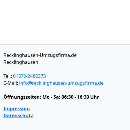
Recklinghausen-Umzugsfirma.de
Recklinghausen
Tel.:
01579-2482373
E-Mail:
info@recklinghausen-umzugsfirma.de
Öffnungszeiten:
Mo - Sa: 06:30 - 16:30 Uhr
Impressum
Datenschutz