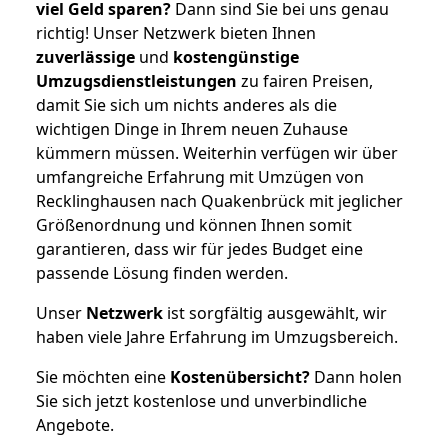
viel Geld sparen?
Dann sind Sie bei uns genau
richtig! Unser Netzwerk bieten Ihnen
zuverlässige
und
kostengünstige
Umzugsdienstleistungen
zu fairen Preisen,
damit Sie sich um nichts anderes als die
wichtigen Dinge in Ihrem neuen Zuhause
kümmern müssen. Weiterhin verfügen wir über
umfangreiche Erfahrung mit Umzügen von
Recklinghausen nach Quakenbrück mit jeglicher
Größenordnung und können Ihnen somit
garantieren, dass wir für jedes Budget eine
passende Lösung finden werden.
Unser
Netzwerk
ist sorgfältig ausgewählt, wir
haben viele Jahre Erfahrung im Umzugsbereich.
Sie möchten eine
Kostenübersicht?
Dann holen
Sie sich jetzt kostenlose und unverbindliche
Angebote.