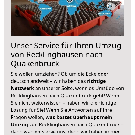
Unser Service für Ihren Umzug
von Recklinghausen nach
Quakenbrück
Sie wollen umziehen? Ob um die Ecke oder
deutschlandweit – wir haben das
richtige
Netzwerk
an unserer Seite, wenn es Umzüge von
Recklinghausen nach Quakenbrück geht! Wenn
Sie nicht weiterwissen – haben wir die richtige
Lösung für Sie! Wenn Sie Antworten auf Ihre
Fragen wollen,
was kostet überhaupt mein
Umzug
von Recklinghausen nach Quakenbrück –
dann wählen Sie sie uns, denn wir haben immer