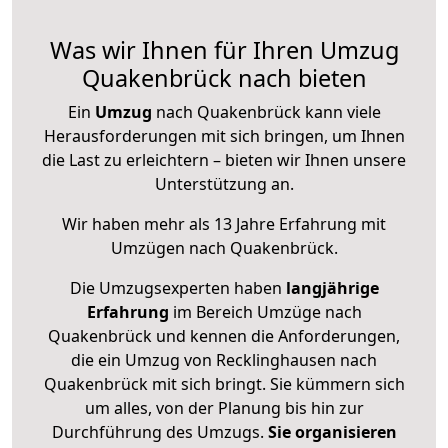
Was wir Ihnen für Ihren Umzug
Quakenbrück nach bieten
Ein
Umzug
nach Quakenbrück kann viele
Herausforderungen mit sich bringen, um Ihnen
die Last zu erleichtern – bieten wir Ihnen unsere
Unterstützung an.
Wir haben mehr als 13 Jahre Erfahrung mit
Umzügen nach
Quakenbrück
.
Die Umzugsexperten haben
langjährige
Erfahrung
im Bereich Umzüge nach
Quakenbrück und kennen die Anforderungen,
die ein Umzug von Recklinghausen nach
Quakenbrück mit sich bringt. Sie kümmern sich
um alles, von der Planung bis hin zur
Durchführung des Umzugs.
Sie organisieren