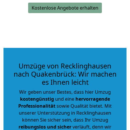
Kostenlose Angebote erhalten
Umzüge von Recklinghausen
nach Quakenbrück: Wir machen
es Ihnen leicht
Wir geben unser Bestes, dass hier Umzug
kostengünstig
und eine
hervorragende
Professionalität
sowie Qualität bietet. Mit
unserer Unterstützung in Recklinghausen
können Sie sicher sein, dass Ihr Umzug
reibungslos und sicher
verläuft, denn wir