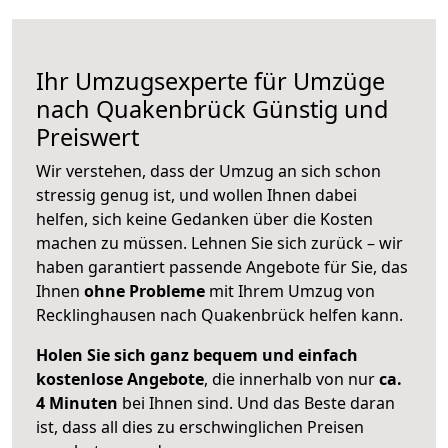
Ihr Umzugsexperte für Umzüge
nach
Quakenbrück
Günstig und
Preiswert
Wir verstehen, dass der Umzug an sich schon
stressig genug ist, und wollen Ihnen dabei
helfen, sich keine Gedanken über die Kosten
machen zu müssen. Lehnen Sie sich zurück – wir
haben garantiert passende Angebote für Sie, das
Ihnen
ohne Probleme
mit Ihrem Umzug von
Recklinghausen nach Quakenbrück helfen kann.
Holen Sie sich ganz bequem und einfach
kostenlose Angebote
, die innerhalb von nur
ca.
4 Minuten
bei Ihnen sind. Und das Beste daran
ist, dass all dies zu erschwinglichen Preisen