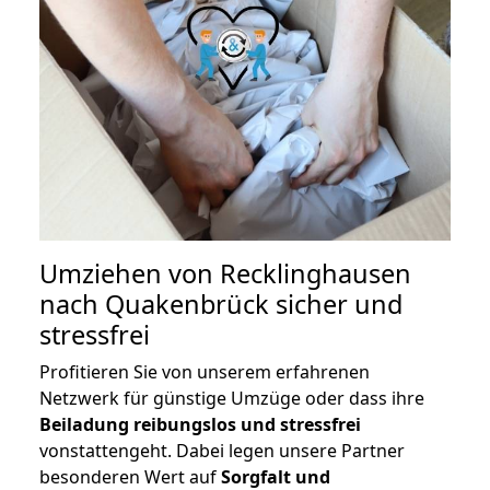
Umziehen von
Recklinghausen
nach Quakenbrück
sicher und
stressfrei
Profitieren Sie von unserem erfahrenen
Netzwerk für günstige Umzüge oder dass ihre
Beiladung reibungslos und stressfrei
vonstattengeht. Dabei legen unsere Partner
besonderen Wert auf
Sorgfalt und