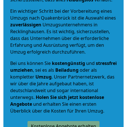
Ein wichtiger Schritt bei der Vorbereitung eines
Umzugs nach Quakenbrück ist die Auswahl eines
zuverlässigen
Umzugsunternehmens in
Recklinghausen. Es ist wichtig, sicherzustellen,
dass das Unternehmen über die erforderliche
Erfahrung und Ausrüstung verfügt, um den
Umzug erfolgreich durchzuführen.
Bei uns können Sie
kostengünstig
und
stressfrei
umziehen
, sei es als
Beiladung
oder als
kompletter
Umzug
. Unser Partnernetzwerk, das
wir über die Jahre aufgebaut haben, ist
deutschlandweit und sogar international
unterwegs.
Holen Sie sich jetzt kostenlose
Angebote
und erhalten Sie einen ersten
Überblick über die Kosten für Ihren Umzug.
Kostenlose Angebote erhalten