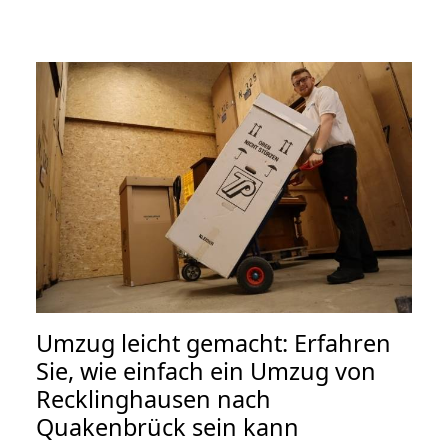
Umzug leicht gemacht: Erfahren
Sie, wie einfach ein Umzug von
Recklinghausen nach
Quakenbrück sein kann