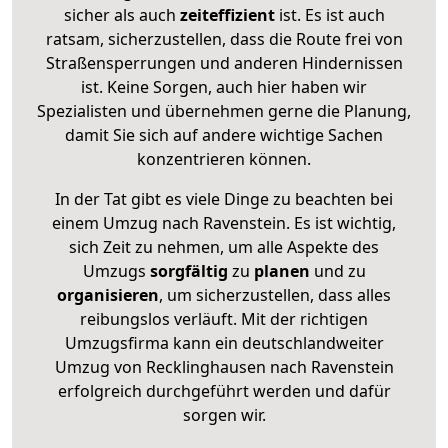
sicher als auch
zeiteffizient
ist. Es ist auch
ratsam, sicherzustellen, dass die Route frei von
Straßensperrungen und anderen Hindernissen
ist. Keine Sorgen, auch hier haben wir
Spezialisten und übernehmen gerne die Planung,
damit Sie sich auf andere wichtige Sachen
konzentrieren können.
In der Tat gibt es viele Dinge zu beachten bei
einem Umzug nach Ravenstein. Es ist wichtig,
sich Zeit zu nehmen, um alle Aspekte des
Umzugs
sorgfältig
zu
planen
und zu
organisieren
, um sicherzustellen, dass alles
reibungslos verläuft. Mit der richtigen
Umzugsfirma kann ein deutschlandweiter
Umzug von Recklinghausen nach Ravenstein
erfolgreich durchgeführt werden und dafür
sorgen wir.