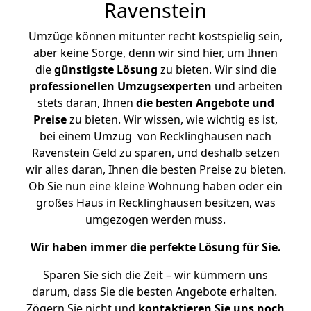
Ravenstein
Umzüge können mitunter recht kostspielig sein,
aber keine Sorge, denn wir sind hier, um Ihnen
die
günstigste
Lösung
zu bieten. Wir sind die
professionellen Umzugsexperten
und arbeiten
stets daran, Ihnen
die besten Angebote und
Preise
zu bieten. Wir wissen, wie wichtig es ist,
bei einem Umzug von Recklinghausen nach
Ravenstein Geld zu sparen, und deshalb setzen
wir alles daran, Ihnen die besten Preise zu bieten.
Ob Sie nun eine kleine Wohnung haben oder ein
großes Haus in Recklinghausen besitzen, was
umgezogen werden muss.
Wir haben immer die perfekte Lösung für Sie.
Sparen Sie sich die Zeit – wir kümmern uns
darum, dass Sie die besten Angebote erhalten.
Zögern Sie nicht und
kontaktieren Sie uns noch