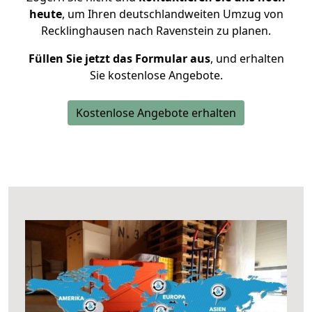
heute
, um Ihren deutschlandweiten Umzug von
Recklinghausen nach Ravenstein zu planen.
Füllen Sie jetzt das Formular aus
, und erhalten
Sie kostenlose Angebote.
Kostenlose Angebote erhalten