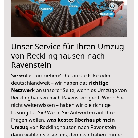
Unser Service für Ihren Umzug
von Recklinghausen nach
Ravenstein
Sie wollen umziehen? Ob um die Ecke oder
deutschlandweit – wir haben das
richtige
Netzwerk
an unserer Seite, wenn es Umzüge von
Recklinghausen nach Ravenstein geht! Wenn Sie
nicht weiterwissen – haben wir die richtige
Lösung für Sie! Wenn Sie Antworten auf Ihre
Fragen wollen,
was kostet überhaupt mein
Umzug
von Recklinghausen nach Ravenstein –
dann wählen Sie sie uns, denn wir haben immer