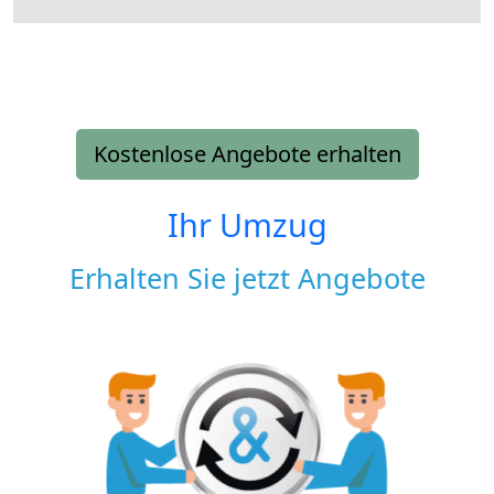
Kostenlose Angebote erhalten
Ihr Umzug
Erhalten Sie jetzt Angebote