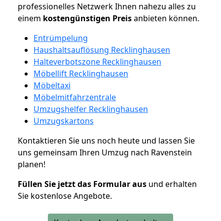
professionelles Netzwerk Ihnen nahezu alles zu
einem
kostengünstigen
Preis
anbieten können.
Entrümpelung
Haushaltsauflösung Recklinghausen
Halteverbotszone Recklinghausen
Möbellift Recklinghausen
Möbeltaxi
Möbelmitfahrzentrale
Umzugshelfer Recklinghausen
Umzugskartons
Kontaktieren Sie uns noch heute und lassen Sie
uns gemeinsam Ihren Umzug nach Ravenstein
planen!
Füllen Sie jetzt das Formular aus
und erhalten
Sie kostenlose Angebote.