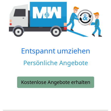
Entspannt umziehen
Persönliche Angebote
Kostenlose Angebote erhalten