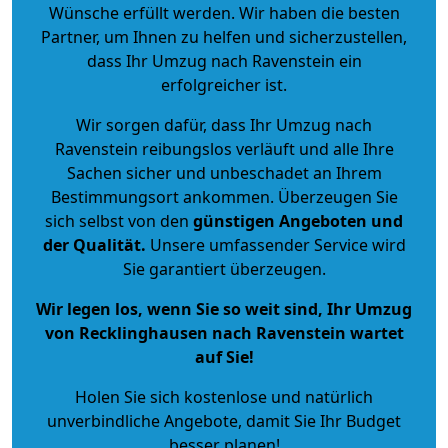
Wünsche erfüllt werden. Wir haben die besten
Partner, um Ihnen zu helfen und sicherzustellen,
dass Ihr Umzug nach Ravenstein ein
erfolgreicher ist.
Wir sorgen dafür, dass Ihr Umzug nach
Ravenstein reibungslos verläuft und alle Ihre
Sachen sicher und unbeschadet an Ihrem
Bestimmungsort ankommen. Überzeugen Sie
sich selbst von den
günstigen Angeboten und
der Qualität
.
Unsere umfassender Service wird
Sie garantiert überzeugen.
Wir legen los, wenn Sie so weit sind, Ihr Umzug
von Recklinghausen nach Ravenstein wartet
auf Sie!
Holen Sie sich kostenlose und natürlich
unverbindliche Angebote
, damit Sie Ihr Budget
besser planen!