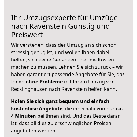
Ihr Umzugsexperte für Umzüge
nach
Ravenstein
Günstig und
Preiswert
Wir verstehen, dass der Umzug an sich schon
stressig genug ist, und wollen Ihnen dabei
helfen, sich keine Gedanken über die Kosten
machen zu müssen. Lehnen Sie sich zurück – wir
haben garantiert passende Angebote für Sie, das
Ihnen
ohne Probleme
mit Ihrem Umzug von
Recklinghausen nach Ravenstein helfen kann.
Holen Sie sich ganz bequem und einfach
kostenlose Angebote
, die innerhalb von nur
ca.
4 Minuten
bei Ihnen sind. Und das Beste daran
ist, dass all dies zu erschwinglichen Preisen
angeboten werden.