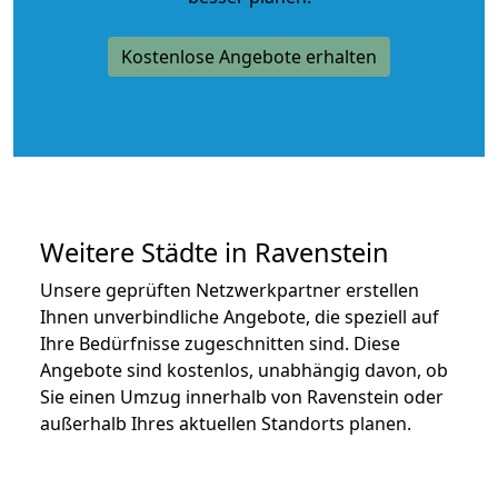
Kostenlose Angebote erhalten
Weitere Städte in Ravenstein
Unsere geprüften Netzwerkpartner erstellen
Ihnen unverbindliche Angebote, die speziell auf
Ihre Bedürfnisse zugeschnitten sind. Diese
Angebote sind kostenlos, unabhängig davon, ob
Sie einen Umzug innerhalb von Ravenstein oder
außerhalb Ihres aktuellen Standorts planen.