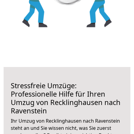
Stressfreie Umzüge:
Professionelle Hilfe für Ihren
Umzug von Recklinghausen nach
Ravenstein
Ihr Umzug von Recklinghausen nach Ravenstein
steht an und Sie wissen nicht, was Sie zuerst