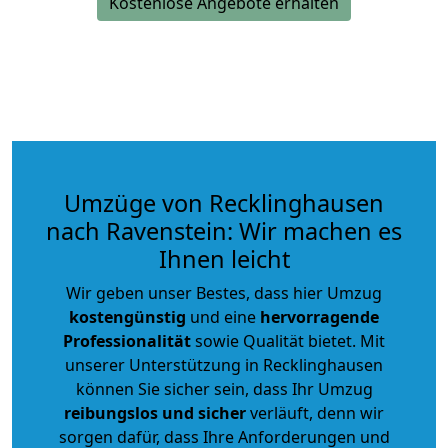
Kostenlose Angebote erhalten
Umzüge von Recklinghausen
nach Ravenstein: Wir machen es
Ihnen leicht
Wir geben unser Bestes, dass hier Umzug
kostengünstig
und eine
hervorragende
Professionalität
sowie Qualität bietet. Mit
unserer Unterstützung in Recklinghausen
können Sie sicher sein, dass Ihr Umzug
reibungslos und sicher
verläuft, denn wir
sorgen dafür, dass Ihre Anforderungen und