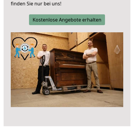
finden Sie nur bei uns!
Kostenlose Angebote erhalten