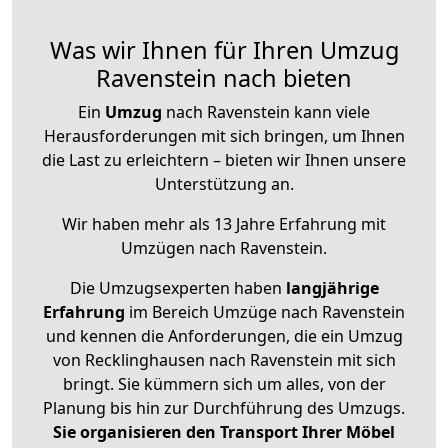
Was wir Ihnen für Ihren Umzug
Ravenstein nach bieten
Ein
Umzug
nach Ravenstein kann viele
Herausforderungen mit sich bringen, um Ihnen
die Last zu erleichtern – bieten wir Ihnen unsere
Unterstützung an.
Wir haben mehr als 13 Jahre Erfahrung mit
Umzügen nach
Ravenstein
.
Die Umzugsexperten haben
langjährige
Erfahrung
im Bereich Umzüge nach Ravenstein
und kennen die Anforderungen, die ein Umzug
von Recklinghausen nach Ravenstein mit sich
bringt. Sie kümmern sich um alles, von der
Planung bis hin zur Durchführung des Umzugs.
Sie organisieren den Transport Ihrer Möbel