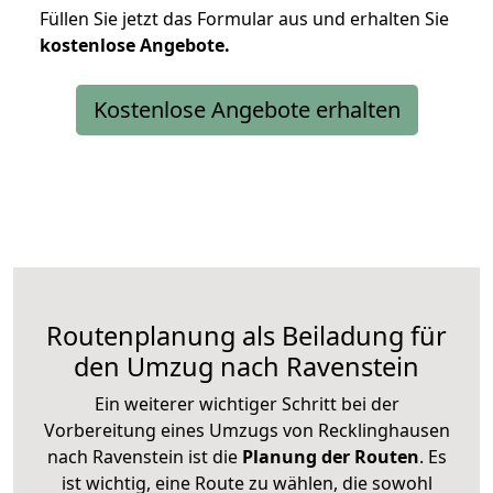
Füllen Sie jetzt das Formular aus und erhalten Sie
kostenlose
Angebote.
Kostenlose Angebote erhalten
Routenplanung als Beiladung für
den Umzug nach Ravenstein
Ein weiterer wichtiger Schritt bei der
Vorbereitung eines Umzugs von Recklinghausen
nach Ravenstein ist die
Planung der Routen
. Es
ist wichtig, eine Route zu wählen, die sowohl