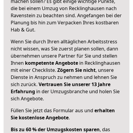
machen sollen? Es gibt einige wichtige Punkte,
die bei einem Umzug von Recklinghausen nach
Ravenstein zu beachten sind.
Angefangen bei der
Planung bis hin zum Verpacken Ihres kostbaren
Hab & Gut.
Wenn Sie durch Ihren alltäglichen Arbeitsstress
nicht wissen, was Sie zuerst planen sollen, dann
übernehmen unsere Partner für Sie und stellen
Ihnen
kompetente Angebote
in Recklinghausen
mit einer Checkliste.
Zögern Sie nicht
, unsere
Dienste in Anspruch zu nehmen und lehnen Sie
sich zurück.
Vertrauen Sie unserer 13 Jahre
Erfahrung
in der Umzugsbranche und holen Sie
sich Angebote.
Füllen Sie jetzt das Formular aus und
erhalten
Sie kostenlose Angebote
.
Bis zu 60 % der Umzugskosten sparen
, das