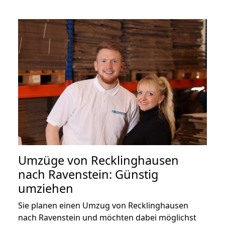
Umzüge von Recklinghausen
nach Ravenstein: Günstig
umziehen
Sie planen einen Umzug von Recklinghausen
nach Ravenstein und möchten dabei möglichst