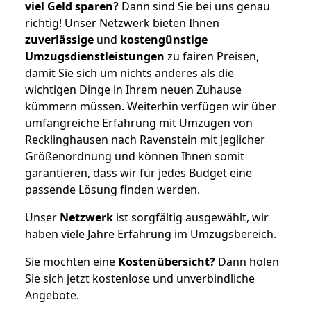
viel Geld sparen?
Dann sind Sie bei uns genau
richtig! Unser Netzwerk bieten Ihnen
zuverlässige
und
kostengünstige
Umzugsdienstleistungen
zu fairen Preisen,
damit Sie sich um nichts anderes als die
wichtigen Dinge in Ihrem neuen Zuhause
kümmern müssen. Weiterhin verfügen wir über
umfangreiche Erfahrung mit Umzügen von
Recklinghausen nach Ravenstein mit jeglicher
Größenordnung und können Ihnen somit
garantieren, dass wir für jedes Budget eine
passende Lösung finden werden.
Unser
Netzwerk
ist sorgfältig ausgewählt, wir
haben viele Jahre Erfahrung im Umzugsbereich.
Sie möchten eine
Kostenübersicht?
Dann holen
Sie sich jetzt kostenlose und unverbindliche
Angebote.