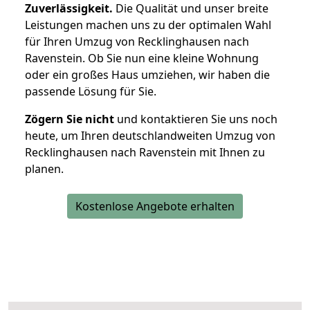
Zuverlässigkeit.
Die Qualität und unser breite
Leistungen machen uns zu der optimalen Wahl
für Ihren Umzug von Recklinghausen nach
Ravenstein. Ob Sie nun eine kleine Wohnung
oder ein großes Haus umziehen, wir haben die
passende Lösung für Sie.
Zögern Sie nicht
und kontaktieren Sie uns noch
heute, um Ihren deutschlandweiten Umzug von
Recklinghausen nach Ravenstein mit Ihnen zu
planen.
Kostenlose Angebote erhalten