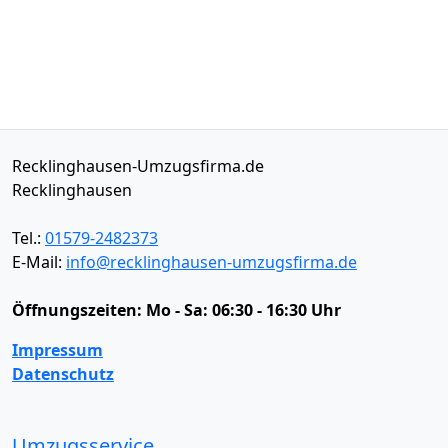
Recklinghausen-Umzugsfirma.de
Recklinghausen
Tel.:
01579-2482373
E-Mail:
info@recklinghausen-umzugsfirma.de
Öffnungszeiten:
Mo - Sa: 06:30 - 16:30 Uhr
Impressum
Datenschutz
Umzugsservice