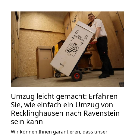
Umzug leicht gemacht: Erfahren
Sie, wie einfach ein Umzug von
Recklinghausen nach Ravenstein
sein kann
Wir können Ihnen garantieren, dass unser