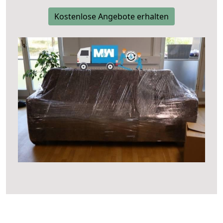
Kostenlose Angebote erhalten