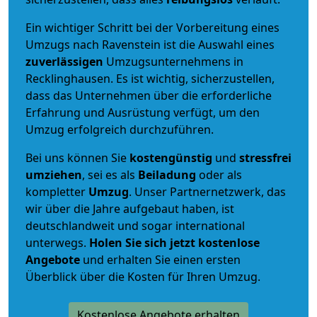
Ein wichtiger Schritt bei der Vorbereitung eines
Umzugs nach Ravenstein ist die Auswahl eines
zuverlässigen
Umzugsunternehmens in
Recklinghausen. Es ist wichtig, sicherzustellen,
dass das Unternehmen über die erforderliche
Erfahrung und Ausrüstung verfügt, um den
Umzug erfolgreich durchzuführen.
Bei uns können Sie
kostengünstig
und
stressfrei
umziehen
, sei es als
Beiladung
oder als
kompletter
Umzug
. Unser Partnernetzwerk, das
wir über die Jahre aufgebaut haben, ist
deutschlandweit und sogar international
unterwegs.
Holen Sie sich jetzt kostenlose
Angebote
und erhalten Sie einen ersten
Überblick über die Kosten für Ihren Umzug.
Kostenlose Angebote erhalten