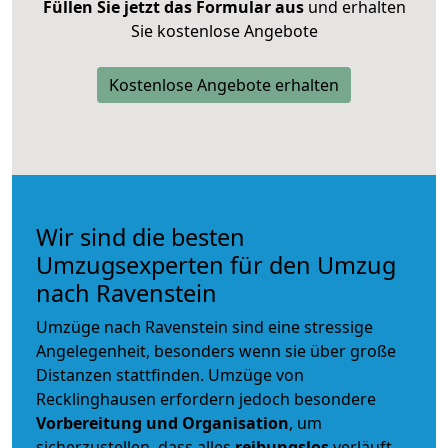
Füllen Sie jetzt das Formular aus
und erhalten
Sie kostenlose Angebote
Kostenlose Angebote erhalten
Wir sind die besten
Umzugsexperten für den Umzug
nach Ravenstein
Umzüge nach Ravenstein sind eine stressige
Angelegenheit, besonders wenn sie über große
Distanzen stattfinden. Umzüge von
Recklinghausen erfordern jedoch besondere
Vorbereitung und Organisation
, um
sicherzustellen, dass alles
reibungslos
verläuft.