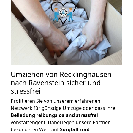
Umziehen von
Recklinghausen
nach Ravenstein
sicher und
stressfrei
Profitieren Sie von unserem erfahrenen
Netzwerk für günstige Umzüge oder dass ihre
Beiladung reibungslos und stressfrei
vonstattengeht. Dabei legen unsere Partner
besonderen Wert auf
Sorgfalt und