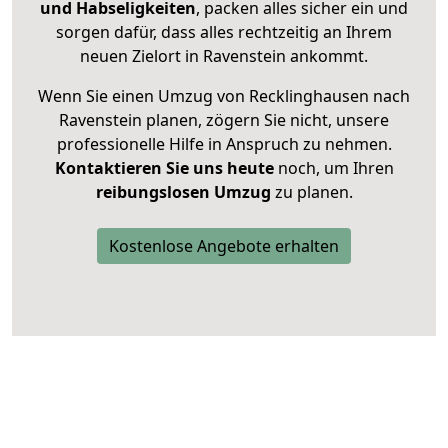
und Habseligkeiten
, packen alles sicher ein und
sorgen dafür, dass alles rechtzeitig an Ihrem
neuen Zielort in Ravenstein ankommt.
Wenn Sie einen Umzug von Recklinghausen nach
Ravenstein planen, zögern Sie nicht, unsere
professionelle Hilfe in Anspruch zu nehmen.
Kontaktieren Sie uns heute
noch, um Ihren
reibungslosen Umzug
zu planen.
Kostenlose Angebote erhalten