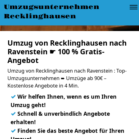
Umzugsunternehmen
Recklinghausen
Umzug von Recklinghausen nach
Ravenstein ☛ 100 % Gratis-
Angebot
Umzug von Recklinghausen nach Ravenstein : Top-
Umzugsunternehmen ➨ Umzüge ab 90€ –
Kostenlose Angebote in 4 Min.
✓
Wir helfen Ihnen, wenn es um Ihren
Umzug geht!
✓
Schnell & unverbindlich Angebote
erhalten!
✓
Finden Sie das beste Angebot für Ihren