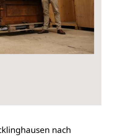
klinghausen nach