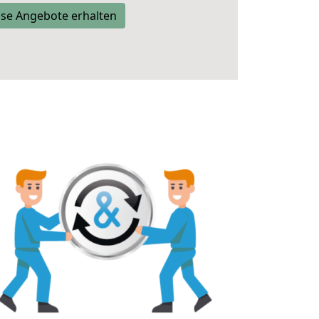
se Angebote erhalten