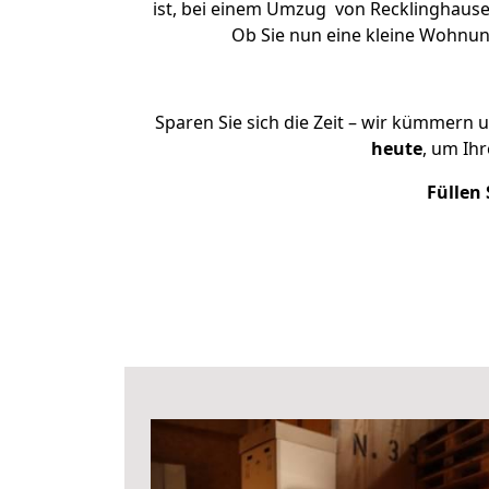
ist, bei einem Umzug von Recklinghausen
Ob Sie nun eine kleine Wohnu
Sparen Sie sich die Zeit – wir kümmern 
heute
, um Ih
Füllen 