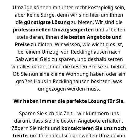
Umzüge können mitunter recht kostspielig sein,
aber keine Sorge, denn wir sind hier, um Ihnen
die
günstigste
Lösung
zu bieten. Wir sind die
professionellen Umzugsexperten
und arbeiten
stets daran, Ihnen
die besten Angebote und
Preise
zu bieten. Wir wissen, wie wichtig es ist,
bei einem Umzug von Recklinghausen nach
Salzwedel Geld zu sparen, und deshalb setzen
wir alles daran, Ihnen die besten Preise zu bieten.
Ob Sie nun eine kleine Wohnung haben oder ein
großes Haus in Recklinghausen besitzen, was
umgezogen werden muss.
Wir haben immer die perfekte Lösung für Sie.
Sparen Sie sich die Zeit – wir kümmern uns
darum, dass Sie die besten Angebote erhalten.
Zögern Sie nicht und
kontaktieren Sie uns noch
heute
, um Ihren deutschlandweiten Umzug von