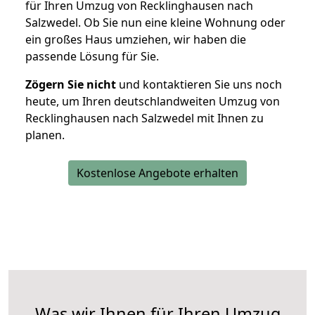
für Ihren Umzug von Recklinghausen nach
Salzwedel. Ob Sie nun eine kleine Wohnung oder
ein großes Haus umziehen, wir haben die
passende Lösung für Sie.
Zögern Sie nicht
und kontaktieren Sie uns noch
heute, um Ihren deutschlandweiten Umzug von
Recklinghausen nach Salzwedel mit Ihnen zu
planen.
Kostenlose Angebote erhalten
Was wir Ihnen für Ihren Umzug