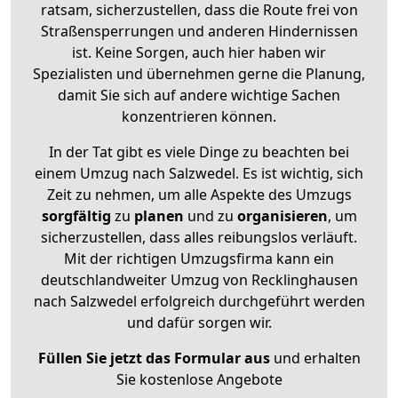
ratsam, sicherzustellen, dass die Route frei von
Straßensperrungen und anderen Hindernissen
ist. Keine Sorgen, auch hier haben wir
Spezialisten und übernehmen gerne die Planung,
damit Sie sich auf andere wichtige Sachen
konzentrieren können.
In der Tat gibt es viele Dinge zu beachten bei
einem Umzug nach Salzwedel. Es ist wichtig, sich
Zeit zu nehmen, um alle Aspekte des Umzugs
sorgfältig
zu
planen
und zu
organisieren
, um
sicherzustellen, dass alles reibungslos verläuft.
Mit der richtigen Umzugsfirma kann ein
deutschlandweiter Umzug von Recklinghausen
nach Salzwedel erfolgreich durchgeführt werden
und dafür sorgen wir.
Füllen Sie jetzt das Formular aus
und erhalten
Sie kostenlose Angebote