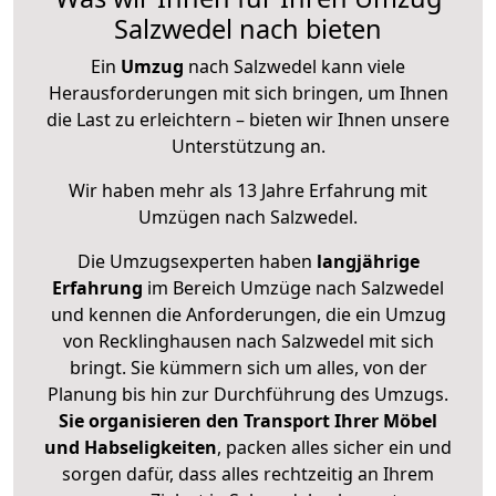
Salzwedel nach bieten
Ein
Umzug
nach Salzwedel kann viele
Herausforderungen mit sich bringen, um Ihnen
die Last zu erleichtern – bieten wir Ihnen unsere
Unterstützung an.
Wir haben mehr als 13 Jahre Erfahrung mit
Umzügen nach
Salzwedel
.
Die Umzugsexperten haben
langjährige
Erfahrung
im Bereich Umzüge nach Salzwedel
und kennen die Anforderungen, die ein Umzug
von Recklinghausen nach Salzwedel mit sich
bringt. Sie kümmern sich um alles, von der
Planung bis hin zur Durchführung des Umzugs.
Sie organisieren den Transport Ihrer Möbel
und Habseligkeiten
, packen alles sicher ein und
sorgen dafür, dass alles rechtzeitig an Ihrem