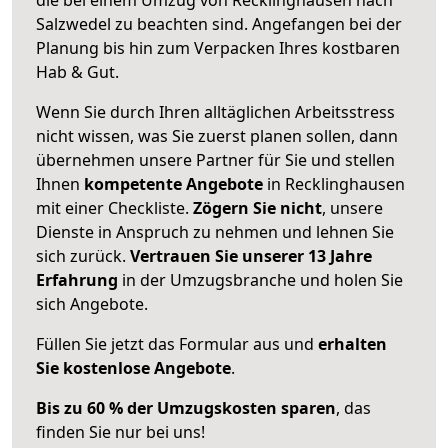
Salzwedel zu beachten sind.
Angefangen bei der
Planung bis hin zum Verpacken Ihres kostbaren
Hab & Gut.
Wenn Sie durch Ihren alltäglichen Arbeitsstress
nicht wissen, was Sie zuerst planen sollen, dann
übernehmen unsere Partner für Sie und stellen
Ihnen
kompetente Angebote
in Recklinghausen
mit einer Checkliste.
Zögern Sie nicht
, unsere
Dienste in Anspruch zu nehmen und lehnen Sie
sich zurück.
Vertrauen Sie unserer 13 Jahre
Erfahrung
in der Umzugsbranche und holen Sie
sich Angebote.
Füllen Sie jetzt das Formular aus und
erhalten
Sie kostenlose Angebote
.
Bis zu 60 % der Umzugskosten sparen
, das
finden Sie nur bei uns!