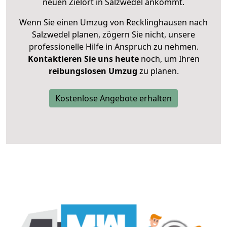
neuen Zielort in Salzwedel ankommt.
Wenn Sie einen Umzug von Recklinghausen nach
Salzwedel planen, zögern Sie nicht, unsere
professionelle Hilfe in Anspruch zu nehmen.
Kontaktieren Sie uns heute
noch, um Ihren
reibungslosen Umzug
zu planen.
Kostenlose Angebote erhalten