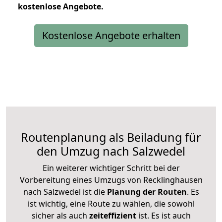
kostenlose
Angebote.
Kostenlose Angebote erhalten
Routenplanung als Beiladung für
den Umzug nach Salzwedel
Ein weiterer wichtiger Schritt bei der
Vorbereitung eines Umzugs von Recklinghausen
nach Salzwedel ist die
Planung der Routen
. Es
ist wichtig, eine Route zu wählen, die sowohl
sicher als auch
zeiteffizient
ist. Es ist auch