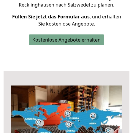
Recklinghausen nach Salzwedel zu planen.
Füllen Sie jetzt das Formular aus
, und erhalten
Sie kostenlose Angebote.
Kostenlose Angebote erhalten