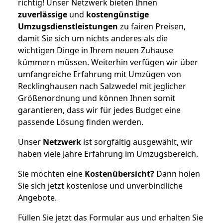
richtig! Unser Netzwerk bieten Ihnen
zuverlässige
und
kostengünstige
Umzugsdienstleistungen
zu fairen Preisen,
damit Sie sich um nichts anderes als die
wichtigen Dinge in Ihrem neuen Zuhause
kümmern müssen. Weiterhin verfügen wir über
umfangreiche Erfahrung mit Umzügen von
Recklinghausen nach Salzwedel mit jeglicher
Größenordnung und können Ihnen somit
garantieren, dass wir für jedes Budget eine
passende Lösung finden werden.
Unser
Netzwerk
ist sorgfältig ausgewählt, wir
haben viele Jahre Erfahrung im Umzugsbereich.
Sie möchten eine
Kostenübersicht?
Dann holen
Sie sich jetzt kostenlose und unverbindliche
Angebote.
Füllen Sie jetzt das Formular aus und erhalten Sie