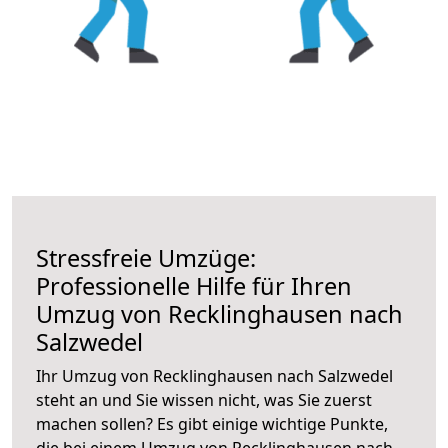
Stressfreie Umzüge:
Professionelle Hilfe für Ihren
Umzug von Recklinghausen nach
Salzwedel
Ihr Umzug von Recklinghausen nach Salzwedel
steht an und Sie wissen nicht, was Sie zuerst
machen sollen? Es gibt einige wichtige Punkte,
die bei einem Umzug von Recklinghausen nach