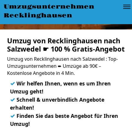
Umzugsunternehmen
Recklinghausen
Umzug von Recklinghausen nach
Salzwedel ☛ 100 % Gratis-Angebot
Umzug von Recklinghausen nach Salzwedel : Top-
Umzugsunternehmen ➨ Umzüge ab 90€ –
Kostenlose Angebote in 4 Min.
✓
Wir helfen Ihnen, wenn es um Ihren
Umzug geht!
✓
Schnell & unverbindlich Angebote
erhalten!
✓
Finden Sie das beste Angebot für Ihren
Umzug!