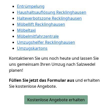
Entrümpelung
Haushaltsauflösung Recklinghausen
Halteverbotszone Recklinghausen
Möbellift Recklinghausen
Möbeltaxi
Möbelmitfahrzentrale
Umzugshelfer Recklinghausen
Umzugskartons
Kontaktieren Sie uns noch heute und lassen Sie
uns gemeinsam Ihren Umzug nach Salzwedel
planen!
Füllen Sie jetzt das Formular aus
und erhalten
Sie kostenlose Angebote.
Kostenlose Angebote erhalten