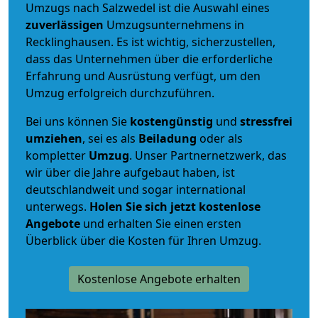
Umzugs nach Salzwedel ist die Auswahl eines
zuverlässigen
Umzugsunternehmens in
Recklinghausen. Es ist wichtig, sicherzustellen,
dass das Unternehmen über die erforderliche
Erfahrung und Ausrüstung verfügt, um den
Umzug erfolgreich durchzuführen.
Bei uns können Sie
kostengünstig
und
stressfrei
umziehen
, sei es als
Beiladung
oder als
kompletter
Umzug
. Unser Partnernetzwerk, das
wir über die Jahre aufgebaut haben, ist
deutschlandweit und sogar international
unterwegs.
Holen Sie sich jetzt kostenlose
Angebote
und erhalten Sie einen ersten
Überblick über die Kosten für Ihren Umzug.
Kostenlose Angebote erhalten