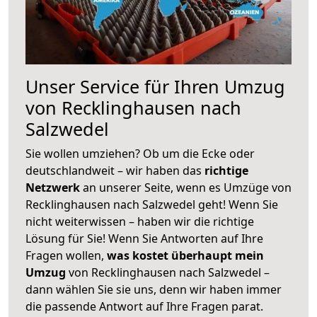
Unser Service für Ihren Umzug
von Recklinghausen nach
Salzwedel
Sie wollen umziehen? Ob um die Ecke oder
deutschlandweit – wir haben das
richtige
Netzwerk
an unserer Seite, wenn es Umzüge von
Recklinghausen nach Salzwedel geht! Wenn Sie
nicht weiterwissen – haben wir die richtige
Lösung für Sie! Wenn Sie Antworten auf Ihre
Fragen wollen,
was kostet überhaupt mein
Umzug
von Recklinghausen nach Salzwedel –
dann wählen Sie sie uns, denn wir haben immer
die passende Antwort auf Ihre Fragen parat.