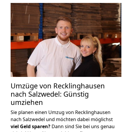
Umzüge von Recklinghausen
nach Salzwedel: Günstig
umziehen
Sie planen einen Umzug von Recklinghausen
nach Salzwedel und möchten dabei möglichst
viel Geld sparen?
Dann sind Sie bei uns genau