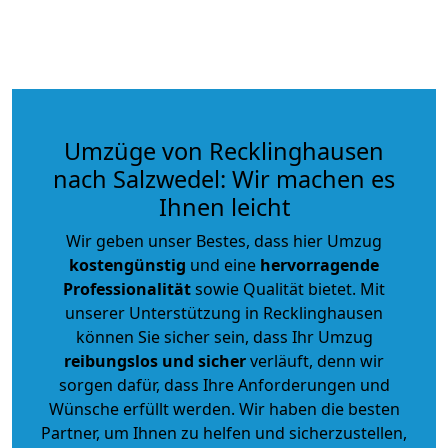
Umzüge von Recklinghausen
nach Salzwedel: Wir machen es
Ihnen leicht
Wir geben unser Bestes, dass hier Umzug
kostengünstig
und eine
hervorragende
Professionalität
sowie Qualität bietet. Mit
unserer Unterstützung in Recklinghausen
können Sie sicher sein, dass Ihr Umzug
reibungslos und sicher
verläuft, denn wir
sorgen dafür, dass Ihre Anforderungen und
Wünsche erfüllt werden. Wir haben die besten
Partner, um Ihnen zu helfen und sicherzustellen,