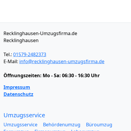
Recklinghausen-Umzugsfirma.de
Recklinghausen
Tel.:
01579-2482373
E-Mail:
info@recklinghausen-umzugsfirma.de
Öffnungszeiten:
Mo - Sa: 06:30 - 16:30 Uhr
Impressum
Datenschutz
Umzugsservice
Umzugsservice
Behördenumzug
Büroumzug