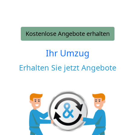
Kostenlose Angebote erhalten
Ihr Umzug
Erhalten Sie jetzt Angebote