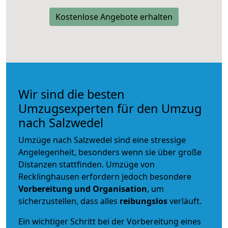
Kostenlose Angebote erhalten
Wir sind die besten
Umzugsexperten für den Umzug
nach Salzwedel
Umzüge nach Salzwedel sind eine stressige
Angelegenheit, besonders wenn sie über große
Distanzen stattfinden. Umzüge von
Recklinghausen erfordern jedoch besondere
Vorbereitung und Organisation
, um
sicherzustellen, dass alles
reibungslos
verläuft.
Ein wichtiger Schritt bei der Vorbereitung eines