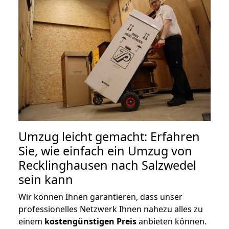
Umzug leicht gemacht: Erfahren
Sie, wie einfach ein Umzug von
Recklinghausen nach Salzwedel
sein kann
Wir können Ihnen garantieren, dass unser
professionelles Netzwerk Ihnen nahezu alles zu
einem
kostengünstigen
Preis
anbieten können.