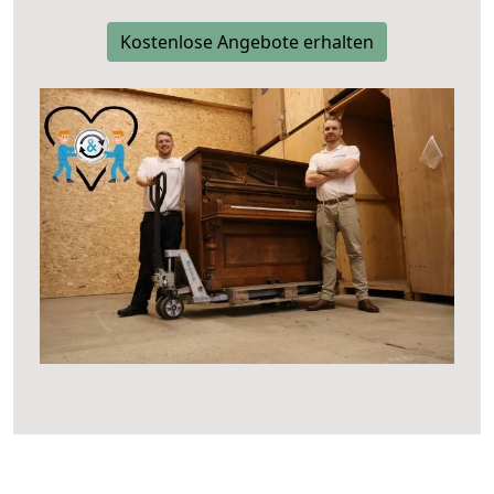
Kostenlose Angebote erhalten