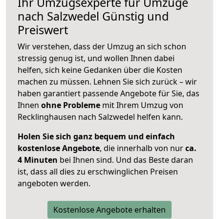
Ihr Umzugsexperte für Umzüge
nach
Salzwedel
Günstig und
Preiswert
Wir verstehen, dass der Umzug an sich schon
stressig genug ist, und wollen Ihnen dabei
helfen, sich keine Gedanken über die Kosten
machen zu müssen. Lehnen Sie sich zurück – wir
haben garantiert passende Angebote für Sie, das
Ihnen
ohne Probleme
mit Ihrem Umzug von
Recklinghausen nach Salzwedel helfen kann.
Holen Sie sich ganz bequem und einfach
kostenlose Angebote
, die innerhalb von nur
ca.
4 Minuten
bei Ihnen sind. Und das Beste daran
ist, dass all dies zu erschwinglichen Preisen
angeboten werden.
Kostenlose Angebote erhalten