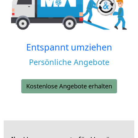
Entspannt umziehen
Persönliche Angebote
Kostenlose Angebote erhalten