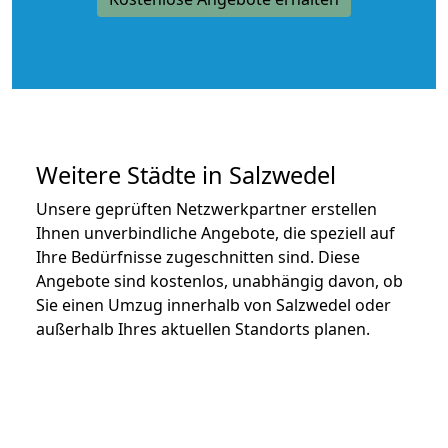
Weitere Städte in Salzwedel
Unsere geprüften Netzwerkpartner erstellen
Ihnen unverbindliche Angebote, die speziell auf
Ihre Bedürfnisse zugeschnitten sind. Diese
Angebote sind kostenlos, unabhängig davon, ob
Sie einen Umzug innerhalb von Salzwedel oder
außerhalb Ihres aktuellen Standorts planen.