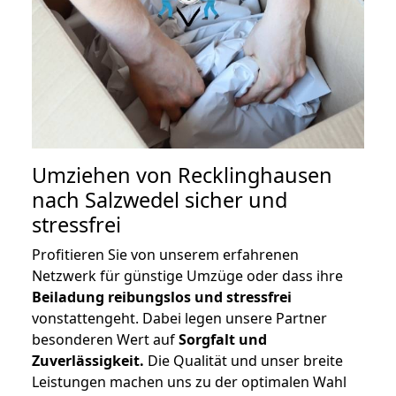
Umziehen von
Recklinghausen
nach Salzwedel
sicher und
stressfrei
Profitieren Sie von unserem erfahrenen
Netzwerk für günstige Umzüge oder dass ihre
Beiladung reibungslos und stressfrei
vonstattengeht. Dabei legen unsere Partner
besonderen Wert auf
Sorgfalt und
Zuverlässigkeit.
Die Qualität und unser breite
Leistungen machen uns zu der optimalen Wahl