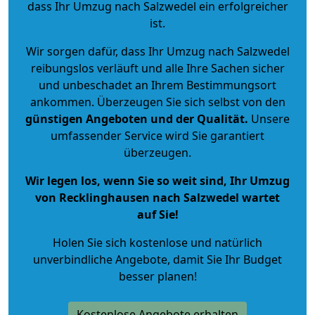
dass Ihr Umzug nach Salzwedel ein erfolgreicher
ist.
Wir sorgen dafür, dass Ihr Umzug nach Salzwedel
reibungslos verläuft und alle Ihre Sachen sicher
und unbeschadet an Ihrem Bestimmungsort
ankommen. Überzeugen Sie sich selbst von den
günstigen Angeboten und der Qualität
.
Unsere
umfassender Service wird Sie garantiert
überzeugen.
Wir legen los, wenn Sie so weit sind, Ihr Umzug
von Recklinghausen nach Salzwedel wartet
auf Sie!
Holen Sie sich kostenlose und natürlich
unverbindliche Angebote
, damit Sie Ihr Budget
besser planen!
Kostenlose Angebote erhalten