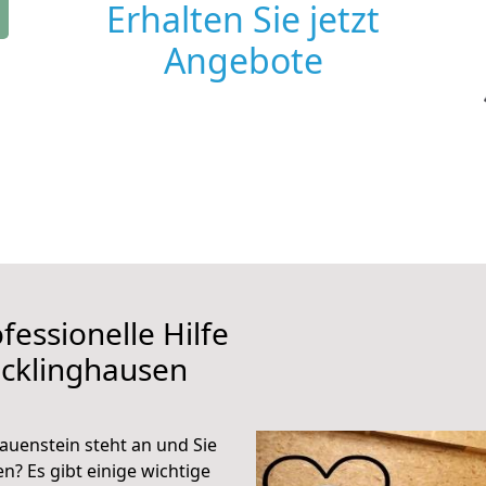
Erhalten Sie jetzt
Angebote
fessionelle Hilfe
ecklinghausen
uenstein steht an und Sie
n? Es gibt einige wichtige