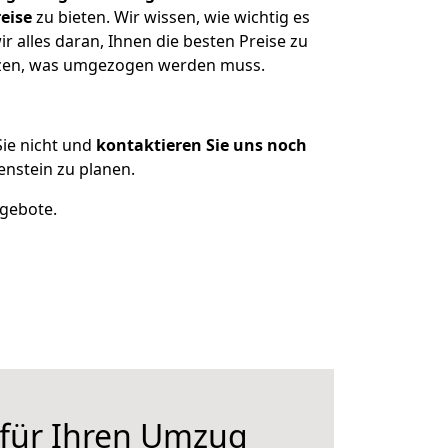
eise
zu bieten. Wir wissen, wie wichtig es
 alles daran, Ihnen die besten Preise zu
itzen, was umgezogen werden muss.
ie nicht und
kontaktieren Sie uns noch
nstein zu planen.
ngebote.
 für Ihren Umzug