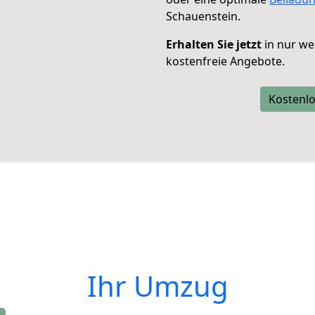
Schauenstein.
Erhalten Sie jetzt
in nur we
kostenfreie Angebote.
Kostenlo
Ihr Umzug