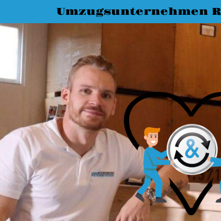
Umzugsunternehmen R