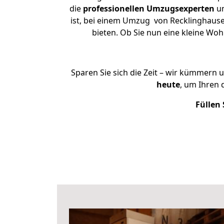
die
professionellen Umzugsexperten
un
ist, bei einem Umzug von Recklinghausen
bieten. Ob Sie nun eine kleine W
Sparen Sie sich die Zeit – wir kümmern 
heute
, um Ihren
Füllen 