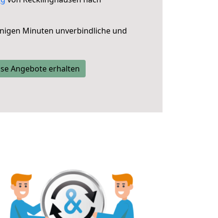
nigen Minuten unverbindliche und
se Angebote erhalten