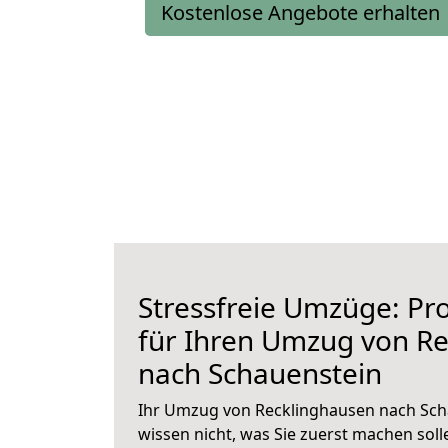
Kostenlose Angebote erhalten
Stressfreie Umzüge: Pro
für Ihren Umzug von R
nach Schauenstein
Ihr Umzug von Recklinghausen nach Scha
wissen nicht, was Sie zuerst machen solle