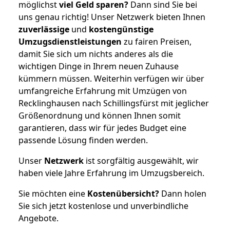
möglichst
viel Geld sparen?
Dann sind Sie bei
uns genau richtig! Unser Netzwerk bieten Ihnen
zuverlässige
und
kostengünstige
Umzugsdienstleistungen
zu fairen Preisen,
damit Sie sich um nichts anderes als die
wichtigen Dinge in Ihrem neuen Zuhause
kümmern müssen. Weiterhin verfügen wir über
umfangreiche Erfahrung mit Umzügen von
Recklinghausen nach Schillingsfürst mit jeglicher
Größenordnung und können Ihnen somit
garantieren, dass wir für jedes Budget eine
passende Lösung finden werden.
Unser
Netzwerk
ist sorgfältig ausgewählt, wir
haben viele Jahre Erfahrung im Umzugsbereich.
Sie möchten eine
Kostenübersicht?
Dann holen
Sie sich jetzt kostenlose und unverbindliche
Angebote.