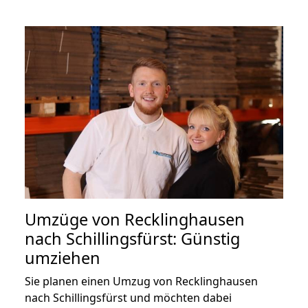
Umzüge von Recklinghausen
nach Schillingsfürst: Günstig
umziehen
Sie planen einen Umzug von Recklinghausen
nach Schillingsfürst und möchten dabei