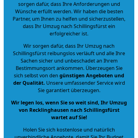
sorgen dafür, dass Ihre Anforderungen und
Wünsche erfüllt werden. Wir haben die besten
Partner, um Ihnen zu helfen und sicherzustellen,
dass Ihr Umzug nach Schillingsfürst ein
erfolgreicher ist.
Wir sorgen dafür, dass Ihr Umzug nach
Schillingsfürst reibungslos verläuft und alle Ihre
Sachen sicher und unbeschadet an Ihrem
Bestimmungsort ankommen. Überzeugen Sie
sich selbst von den
günstigen Angeboten und
der Qualität
.
Unsere umfassender Service wird
Sie garantiert überzeugen.
Wir legen los, wenn Sie so weit sind, Ihr Umzug
von Recklinghausen nach Schillingsfürst
wartet auf Sie!
Holen Sie sich kostenlose und natürlich
unverbindliche Angebote
, damit Sie Ihr Budget