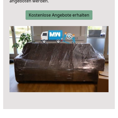
angeboten werden.
Kostenlose Angebote erhalten