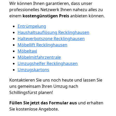
Wir können Ihnen garantieren, dass unser
professionelles Netzwerk Ihnen nahezu alles zu
einem
kostengünstigen
Preis
anbieten können.
Entrümpelung
Haushaltsauflösung Recklinghausen
Halteverbotszone Recklinghausen
Möbellift Recklinghausen
Möbeltaxi
Möbelmitfahrzentrale
Umzugshelfer Recklinghausen
Umzugskartons
Kontaktieren Sie uns noch heute und lassen Sie
uns gemeinsam Ihren Umzug nach
Schillingsfürst planen!
Füllen Sie jetzt das Formular aus
und erhalten
Sie kostenlose Angebote.