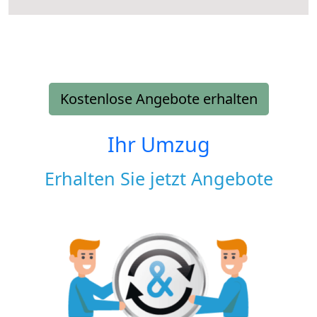
Kostenlose Angebote erhalten
Ihr Umzug
Erhalten Sie jetzt Angebote