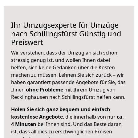
Ihr Umzugsexperte für Umzüge
nach
Schillingsfürst
Günstig und
Preiswert
Wir verstehen, dass der Umzug an sich schon
stressig genug ist, und wollen Ihnen dabei
helfen, sich keine Gedanken über die Kosten
machen zu müssen. Lehnen Sie sich zurück – wir
haben garantiert passende Angebote für Sie, das
Ihnen
ohne Probleme
mit Ihrem Umzug von
Recklinghausen nach Schillingsfürst helfen kann.
Holen Sie sich ganz bequem und einfach
kostenlose Angebote
, die innerhalb von nur
ca.
4 Minuten
bei Ihnen sind. Und das Beste daran
ist, dass all dies zu erschwinglichen Preisen