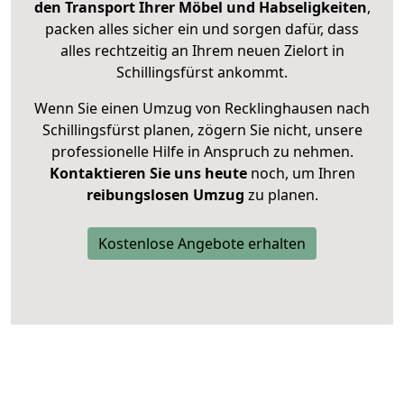
den Transport Ihrer Möbel und Habseligkeiten
,
packen alles sicher ein und sorgen dafür, dass
alles rechtzeitig an Ihrem neuen Zielort in
Schillingsfürst ankommt.
Wenn Sie einen Umzug von Recklinghausen nach
Schillingsfürst planen, zögern Sie nicht, unsere
professionelle Hilfe in Anspruch zu nehmen.
Kontaktieren Sie uns heute
noch, um Ihren
reibungslosen Umzug
zu planen.
Kostenlose Angebote erhalten