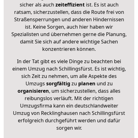
sicher als auch
zeiteffizient
ist. Es ist auch
ratsam, sicherzustellen, dass die Route frei von
Straßensperrungen und anderen Hindernissen
ist. Keine Sorgen, auch hier haben wir
Spezialisten und übernehmen gerne die Planung,
damit Sie sich auf andere wichtige Sachen
konzentrieren können.
In der Tat gibt es viele Dinge zu beachten bei
einem Umzug nach Schillingsfürst. Es ist wichtig,
sich Zeit zu nehmen, um alle Aspekte des
Umzugs
sorgfältig
zu
planen
und zu
organisieren
, um sicherzustellen, dass alles
reibungslos verläuft. Mit der richtigen
Umzugsfirma kann ein deutschlandweiter
Umzug von Recklinghausen nach Schillingsfürst
erfolgreich durchgeführt werden und dafür
sorgen wir.