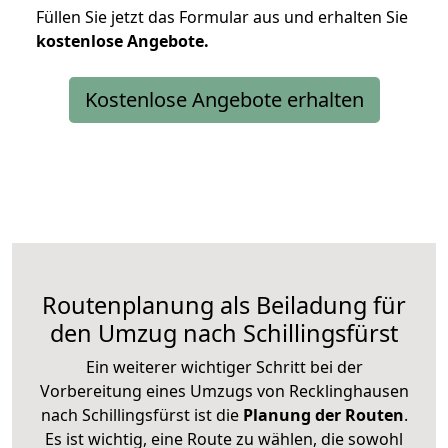
Füllen Sie jetzt das Formular aus und erhalten Sie
kostenlose
Angebote.
Kostenlose Angebote erhalten
Routenplanung als Beiladung für
den Umzug nach Schillingsfürst
Ein weiterer wichtiger Schritt bei der
Vorbereitung eines Umzugs von Recklinghausen
nach Schillingsfürst ist die
Planung der Routen
.
Es ist wichtig, eine Route zu wählen, die sowohl