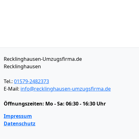
Recklinghausen-Umzugsfirma.de
Recklinghausen
Tel.:
01579-2482373
E-Mail:
info@recklinghausen-umzugsfirma.de
Öffnungszeiten:
Mo - Sa: 06:30 - 16:30 Uhr
Impressum
Datenschutz