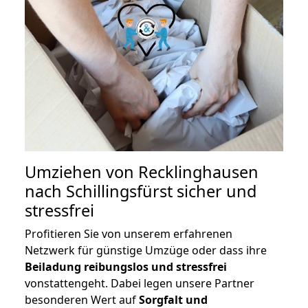
Umziehen von
Recklinghausen
nach Schillingsfürst
sicher und
stressfrei
Profitieren Sie von unserem erfahrenen
Netzwerk für günstige Umzüge oder dass ihre
Beiladung reibungslos und stressfrei
vonstattengeht. Dabei legen unsere Partner
besonderen Wert auf
Sorgfalt und