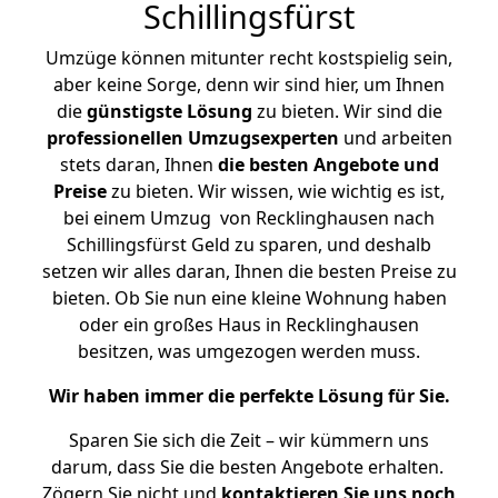
Schillingsfürst
Umzüge können mitunter recht kostspielig sein,
aber keine Sorge, denn wir sind hier, um Ihnen
die
günstigste
Lösung
zu bieten. Wir sind die
professionellen Umzugsexperten
und arbeiten
stets daran, Ihnen
die besten Angebote und
Preise
zu bieten. Wir wissen, wie wichtig es ist,
bei einem Umzug von Recklinghausen nach
Schillingsfürst Geld zu sparen, und deshalb
setzen wir alles daran, Ihnen die besten Preise zu
bieten. Ob Sie nun eine kleine Wohnung haben
oder ein großes Haus in Recklinghausen
besitzen, was umgezogen werden muss.
Wir haben immer die perfekte Lösung für Sie.
Sparen Sie sich die Zeit – wir kümmern uns
darum, dass Sie die besten Angebote erhalten.
Zögern Sie nicht und
kontaktieren Sie uns noch