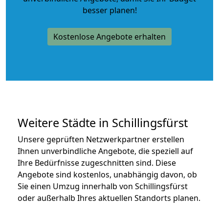
besser planen!
Kostenlose Angebote erhalten
Weitere Städte in Schillingsfürst
Unsere geprüften Netzwerkpartner erstellen
Ihnen unverbindliche Angebote, die speziell auf
Ihre Bedürfnisse zugeschnitten sind. Diese
Angebote sind kostenlos, unabhängig davon, ob
Sie einen Umzug innerhalb von Schillingsfürst
oder außerhalb Ihres aktuellen Standorts planen.