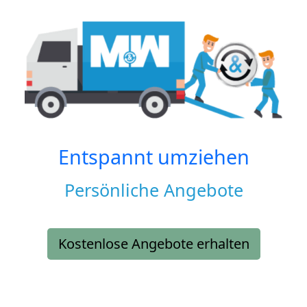
Entspannt umziehen
Persönliche Angebote
Kostenlose Angebote erhalten