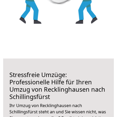
Stressfreie Umzüge:
Professionelle Hilfe für Ihren
Umzug von Recklinghausen nach
Schillingsfürst
Ihr Umzug von Recklinghausen nach
Schillingsfürst steht an und Sie wissen nicht, was