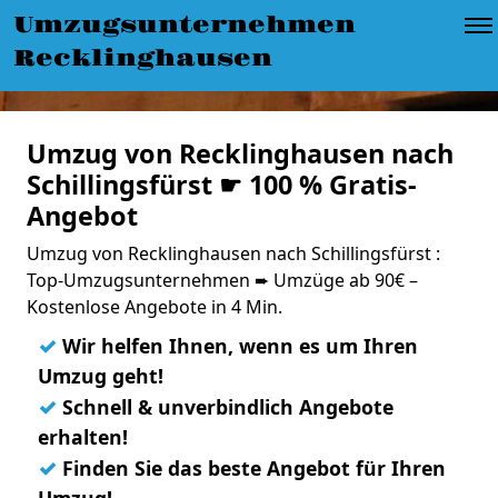
Umzugsunternehmen
Recklinghausen
Umzug von Recklinghausen nach
Schillingsfürst ☛ 100 % Gratis-
Angebot
Umzug von Recklinghausen nach Schillingsfürst :
Top-Umzugsunternehmen ➨ Umzüge ab 90€ –
Kostenlose Angebote in 4 Min.
✓
Wir helfen Ihnen, wenn es um Ihren
Umzug geht!
✓
Schnell & unverbindlich Angebote
erhalten!
✓
Finden Sie das beste Angebot für Ihren