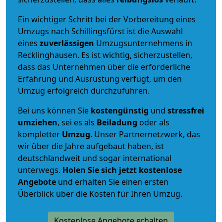
Ein wichtiger Schritt bei der Vorbereitung eines
Umzugs nach Schillingsfürst ist die Auswahl
eines
zuverlässigen
Umzugsunternehmens in
Recklinghausen. Es ist wichtig, sicherzustellen,
dass das Unternehmen über die erforderliche
Erfahrung und Ausrüstung verfügt, um den
Umzug erfolgreich durchzuführen.
Bei uns können Sie
kostengünstig
und
stressfrei
umziehen
, sei es als
Beiladung
oder als
kompletter
Umzug
. Unser Partnernetzwerk, das
wir über die Jahre aufgebaut haben, ist
deutschlandweit und sogar international
unterwegs.
Holen Sie sich jetzt kostenlose
Angebote
und erhalten Sie einen ersten
Überblick über die Kosten für Ihren Umzug.
Kostenlose Angebote erhalten