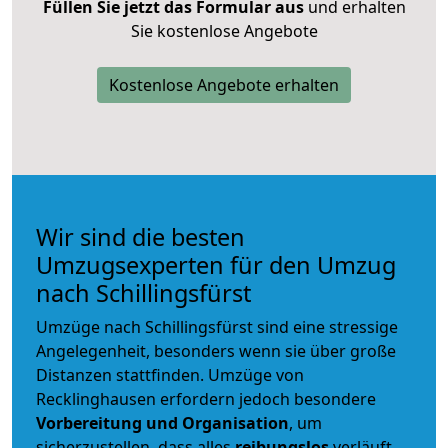
Füllen Sie jetzt das Formular aus
und erhalten
Sie kostenlose Angebote
Kostenlose Angebote erhalten
Wir sind die besten
Umzugsexperten für den Umzug
nach Schillingsfürst
Umzüge nach Schillingsfürst sind eine stressige
Angelegenheit, besonders wenn sie über große
Distanzen stattfinden. Umzüge von
Recklinghausen erfordern jedoch besondere
Vorbereitung und Organisation
, um
sicherzustellen, dass alles
reibungslos
verläuft.