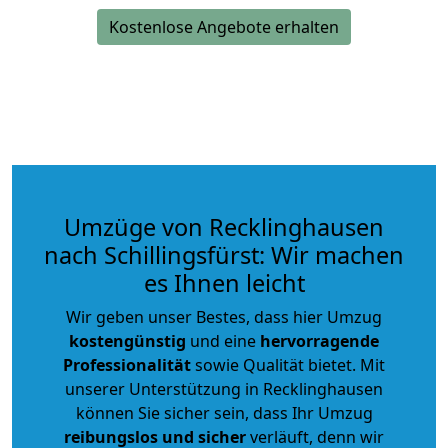
Kostenlose Angebote erhalten
Umzüge von Recklinghausen
nach Schillingsfürst: Wir machen
es Ihnen leicht
Wir geben unser Bestes, dass hier Umzug
kostengünstig
und eine
hervorragende
Professionalität
sowie Qualität bietet. Mit
unserer Unterstützung in Recklinghausen
können Sie sicher sein, dass Ihr Umzug
reibungslos und sicher
verläuft, denn wir