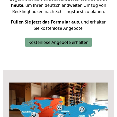
heute
, um Ihren deutschlandweiten Umzug von
Recklinghausen nach Schillingsfürst zu planen.
Füllen Sie jetzt das Formular aus
, und erhalten
Sie kostenlose Angebote.
Kostenlose Angebote erhalten