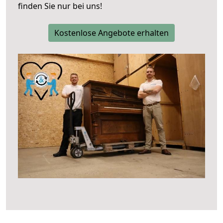
finden Sie nur bei uns!
Kostenlose Angebote erhalten