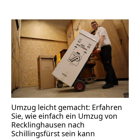
Umzug leicht gemacht: Erfahren
Sie, wie einfach ein Umzug von
Recklinghausen nach
Schillingsfürst sein kann