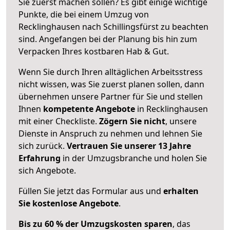
Sie zuerst machen sollen? Es gibt einige wichtige
Punkte, die bei einem Umzug von
Recklinghausen nach Schillingsfürst zu beachten
sind.
Angefangen bei der Planung bis hin zum
Verpacken Ihres kostbaren Hab & Gut.
Wenn Sie durch Ihren alltäglichen Arbeitsstress
nicht wissen, was Sie zuerst planen sollen, dann
übernehmen unsere Partner für Sie und stellen
Ihnen
kompetente Angebote
in Recklinghausen
mit einer Checkliste.
Zögern Sie nicht
, unsere
Dienste in Anspruch zu nehmen und lehnen Sie
sich zurück.
Vertrauen Sie unserer 13 Jahre
Erfahrung
in der Umzugsbranche und holen Sie
sich Angebote.
Füllen Sie jetzt das Formular aus und
erhalten
Sie kostenlose Angebote
.
Bis zu 60 % der Umzugskosten sparen
, das