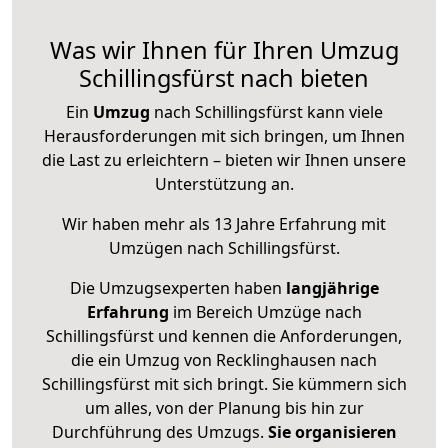
Was wir Ihnen für Ihren Umzug
Schillingsfürst nach bieten
Ein
Umzug
nach Schillingsfürst kann viele
Herausforderungen mit sich bringen, um Ihnen
die Last zu erleichtern – bieten wir Ihnen unsere
Unterstützung an.
Wir haben mehr als 13 Jahre Erfahrung mit
Umzügen nach
Schillingsfürst
.
Die Umzugsexperten haben
langjährige
Erfahrung
im Bereich Umzüge nach
Schillingsfürst und kennen die Anforderungen,
die ein Umzug von Recklinghausen nach
Schillingsfürst mit sich bringt. Sie kümmern sich
um alles, von der Planung bis hin zur
Durchführung des Umzugs.
Sie organisieren