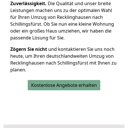
Zuverlässigkeit.
Die Qualität und unser breite
Leistungen machen uns zu der optimalen Wahl
für Ihren Umzug von Recklinghausen nach
Schillingsfürst. Ob Sie nun eine kleine Wohnung
oder ein großes Haus umziehen, wir haben die
passende Lösung für Sie.
Zögern Sie nicht
und kontaktieren Sie uns noch
heute, um Ihren deutschlandweiten Umzug von
Recklinghausen nach Schillingsfürst mit Ihnen zu
planen.
Kostenlose Angebote erhalten