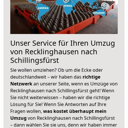
Unser Service für Ihren Umzug
von Recklinghausen nach
Schillingsfürst
Sie wollen umziehen? Ob um die Ecke oder
deutschlandweit – wir haben das
richtige
Netzwerk
an unserer Seite, wenn es Umzüge von
Recklinghausen nach Schillingsfürst geht! Wenn
Sie nicht weiterwissen – haben wir die richtige
Lösung für Sie! Wenn Sie Antworten auf Ihre
Fragen wollen,
was kostet überhaupt mein
Umzug
von Recklinghausen nach Schillingsfürst
– dann wählen Sie sie uns, denn wir haben immer