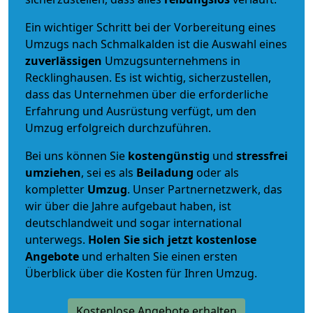
Ein wichtiger Schritt bei der Vorbereitung eines
Umzugs nach Schmalkalden ist die Auswahl eines
zuverlässigen
Umzugsunternehmens in
Recklinghausen. Es ist wichtig, sicherzustellen,
dass das Unternehmen über die erforderliche
Erfahrung und Ausrüstung verfügt, um den
Umzug erfolgreich durchzuführen.
Bei uns können Sie
kostengünstig
und
stressfrei
umziehen
, sei es als
Beiladung
oder als
kompletter
Umzug
. Unser Partnernetzwerk, das
wir über die Jahre aufgebaut haben, ist
deutschlandweit und sogar international
unterwegs.
Holen Sie sich jetzt kostenlose
Angebote
und erhalten Sie einen ersten
Überblick über die Kosten für Ihren Umzug.
Kostenlose Angebote erhalten