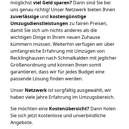
möglichst
viel Geld sparen?
Dann sind Sie bei
uns genau richtig! Unser Netzwerk bieten Ihnen
zuverlässige
und
kostengünstige
Umzugsdienstleistungen
zu fairen Preisen,
damit Sie sich um nichts anderes als die
wichtigen Dinge in Ihrem neuen Zuhause
kümmern müssen. Weiterhin verfügen wir über
umfangreiche Erfahrung mit Umzügen von
Recklinghausen nach Schmalkalden mit jeglicher
Größenordnung und können Ihnen somit
garantieren, dass wir für jedes Budget eine
passende Lösung finden werden.
Unser
Netzwerk
ist sorgfältig ausgewählt, wir
haben viele Jahre Erfahrung im Umzugsbereich.
Sie möchten eine
Kostenübersicht?
Dann holen
Sie sich jetzt kostenlose und unverbindliche
Angebote.