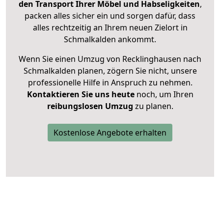
den Transport Ihrer Möbel und Habseligkeiten
,
packen alles sicher ein und sorgen dafür, dass
alles rechtzeitig an Ihrem neuen Zielort in
Schmalkalden ankommt.
Wenn Sie einen Umzug von Recklinghausen nach
Schmalkalden planen, zögern Sie nicht, unsere
professionelle Hilfe in Anspruch zu nehmen.
Kontaktieren Sie uns heute
noch, um Ihren
reibungslosen Umzug
zu planen.
Kostenlose Angebote erhalten