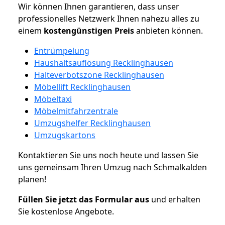
Wir können Ihnen garantieren, dass unser
professionelles Netzwerk Ihnen nahezu alles zu
einem
kostengünstigen
Preis
anbieten können.
Entrümpelung
Haushaltsauflösung Recklinghausen
Halteverbotszone Recklinghausen
Möbellift Recklinghausen
Möbeltaxi
Möbelmitfahrzentrale
Umzugshelfer Recklinghausen
Umzugskartons
Kontaktieren Sie uns noch heute und lassen Sie
uns gemeinsam Ihren Umzug nach Schmalkalden
planen!
Füllen Sie jetzt das Formular aus
und erhalten
Sie kostenlose Angebote.