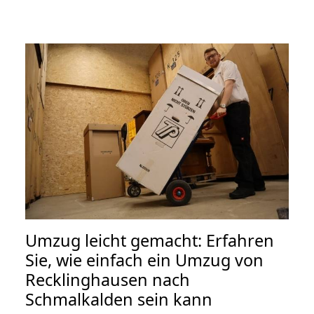
Umzug leicht gemacht: Erfahren
Sie, wie einfach ein Umzug von
Recklinghausen nach
Schmalkalden sein kann