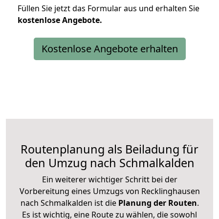
Füllen Sie jetzt das Formular aus und erhalten Sie
kostenlose
Angebote.
Kostenlose Angebote erhalten
Routenplanung als Beiladung für
den Umzug nach Schmalkalden
Ein weiterer wichtiger Schritt bei der
Vorbereitung eines Umzugs von Recklinghausen
nach Schmalkalden ist die
Planung der Routen
.
Es ist wichtig, eine Route zu wählen, die sowohl