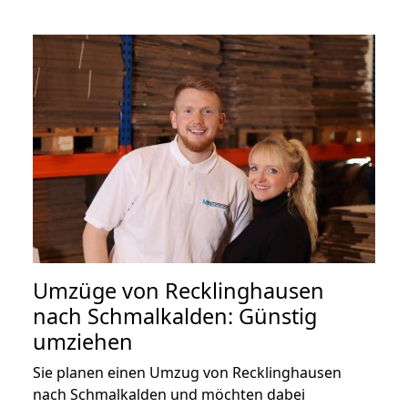
Umzüge von Recklinghausen
nach Schmalkalden: Günstig
umziehen
Sie planen einen Umzug von Recklinghausen
nach Schmalkalden und möchten dabei