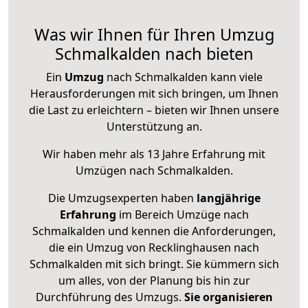
Was wir Ihnen für Ihren Umzug
Schmalkalden nach bieten
Ein
Umzug
nach Schmalkalden kann viele
Herausforderungen mit sich bringen, um Ihnen
die Last zu erleichtern – bieten wir Ihnen unsere
Unterstützung an.
Wir haben mehr als 13 Jahre Erfahrung mit
Umzügen nach
Schmalkalden
.
Die Umzugsexperten haben
langjährige
Erfahrung
im Bereich Umzüge nach
Schmalkalden und kennen die Anforderungen,
die ein Umzug von Recklinghausen nach
Schmalkalden mit sich bringt. Sie kümmern sich
um alles, von der Planung bis hin zur
Durchführung des Umzugs.
Sie organisieren