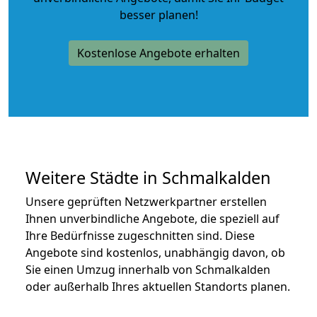
besser planen!
Kostenlose Angebote erhalten
Weitere Städte in Schmalkalden
Unsere geprüften Netzwerkpartner erstellen
Ihnen unverbindliche Angebote, die speziell auf
Ihre Bedürfnisse zugeschnitten sind. Diese
Angebote sind kostenlos, unabhängig davon, ob
Sie einen Umzug innerhalb von Schmalkalden
oder außerhalb Ihres aktuellen Standorts planen.