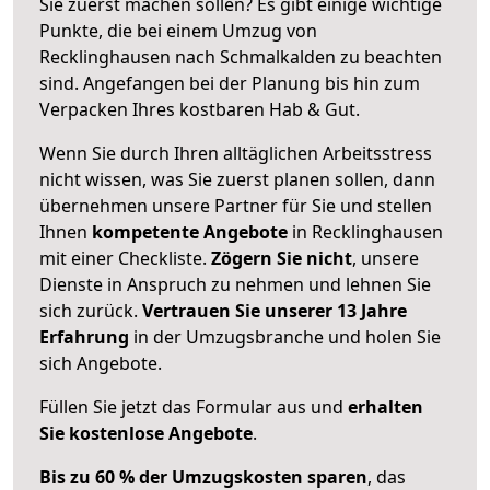
Sie zuerst machen sollen? Es gibt einige wichtige
Punkte, die bei einem Umzug von
Recklinghausen nach Schmalkalden zu beachten
sind.
Angefangen bei der Planung bis hin zum
Verpacken Ihres kostbaren Hab & Gut.
Wenn Sie durch Ihren alltäglichen Arbeitsstress
nicht wissen, was Sie zuerst planen sollen, dann
übernehmen unsere Partner für Sie und stellen
Ihnen
kompetente Angebote
in Recklinghausen
mit einer Checkliste.
Zögern Sie nicht
, unsere
Dienste in Anspruch zu nehmen und lehnen Sie
sich zurück.
Vertrauen Sie unserer 13 Jahre
Erfahrung
in der Umzugsbranche und holen Sie
sich Angebote.
Füllen Sie jetzt das Formular aus und
erhalten
Sie kostenlose Angebote
.
Bis zu 60 % der Umzugskosten sparen
, das