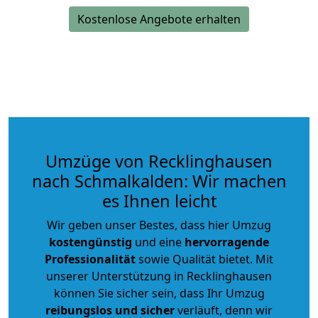
Kostenlose Angebote erhalten
Umzüge von Recklinghausen
nach Schmalkalden: Wir machen
es Ihnen leicht
Wir geben unser Bestes, dass hier Umzug
kostengünstig
und eine
hervorragende
Professionalität
sowie Qualität bietet. Mit
unserer Unterstützung in Recklinghausen
können Sie sicher sein, dass Ihr Umzug
reibungslos und sicher
verläuft, denn wir