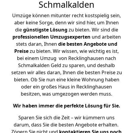
Schmalkalden
Umzüge können mitunter recht kostspielig sein,
aber keine Sorge, denn wir sind hier, um Ihnen
die
günstigste
Lösung
zu bieten. Wir sind die
professionellen Umzugsexperten
und arbeiten
stets daran, Ihnen
die besten Angebote und
Preise
zu bieten. Wir wissen, wie wichtig es ist,
bei einem Umzug von Recklinghausen nach
Schmalkalden Geld zu sparen, und deshalb
setzen wir alles daran, Ihnen die besten Preise zu
bieten. Ob Sie nun eine kleine Wohnung haben
oder ein großes Haus in Recklinghausen
besitzen, was umgezogen werden muss.
Wir haben immer die perfekte Lösung für Sie.
Sparen Sie sich die Zeit – wir kümmern uns
darum, dass Sie die besten Angebote erhalten.
Zögern Sie nicht und
kontaktieren Sie uns noch