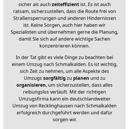
sicher als auch
zeiteffizient
ist. Es ist auch
ratsam, sicherzustellen, dass die Route frei von
Straßensperrungen und anderen Hindernissen
ist. Keine Sorgen, auch hier haben wir
Spezialisten und übernehmen gerne die Planung,
damit Sie sich auf andere wichtige Sachen
konzentrieren können.
In der Tat gibt es viele Dinge zu beachten bei
einem Umzug nach Schmalkalden. Es ist wichtig,
sich Zeit zu nehmen, um alle Aspekte des
Umzugs
sorgfältig
zu
planen
und zu
organisieren
, um sicherzustellen, dass alles
reibungslos verläuft. Mit der richtigen
Umzugsfirma kann ein deutschlandweiter
Umzug von Recklinghausen nach Schmalkalden
erfolgreich durchgeführt werden und dafür
sorgen wir.