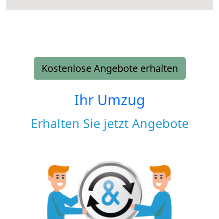
Kostenlose Angebote erhalten
Ihr Umzug
Erhalten Sie jetzt Angebote