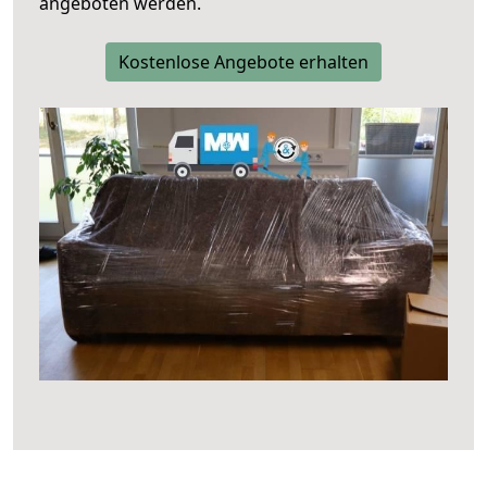
angeboten werden.
Kostenlose Angebote erhalten