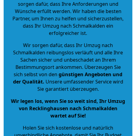
sorgen dafür, dass Ihre Anforderungen und
Wünsche erfüllt werden. Wir haben die besten
Partner, um Ihnen zu helfen und sicherzustellen,
dass Ihr Umzug nach Schmalkalden ein
erfolgreicher ist.
Wir sorgen dafür, dass Ihr Umzug nach
Schmalkalden reibungslos verläuft und alle Ihre
Sachen sicher und unbeschadet an Ihrem
Bestimmungsort ankommen. Überzeugen Sie
sich selbst von den
günstigen Angeboten und
der Qualität
.
Unsere umfassender Service wird
Sie garantiert überzeugen.
Wir legen los, wenn Sie so weit sind, Ihr Umzug
von Recklinghausen nach Schmalkalden
wartet auf Sie!
Holen Sie sich kostenlose und natürlich
unverbindliche Angebote
, damit Sie Ihr Budget