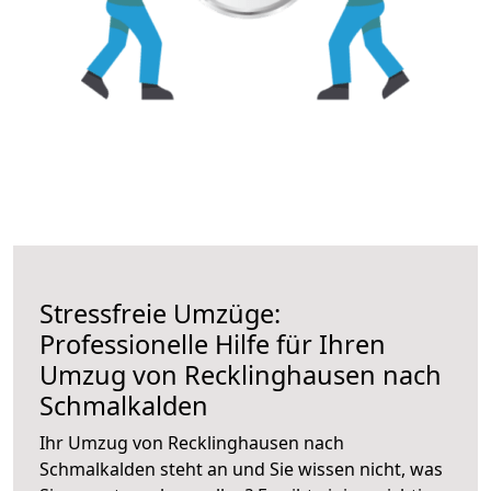
Stressfreie Umzüge:
Professionelle Hilfe für Ihren
Umzug von Recklinghausen nach
Schmalkalden
Ihr Umzug von Recklinghausen nach
Schmalkalden steht an und Sie wissen nicht, was