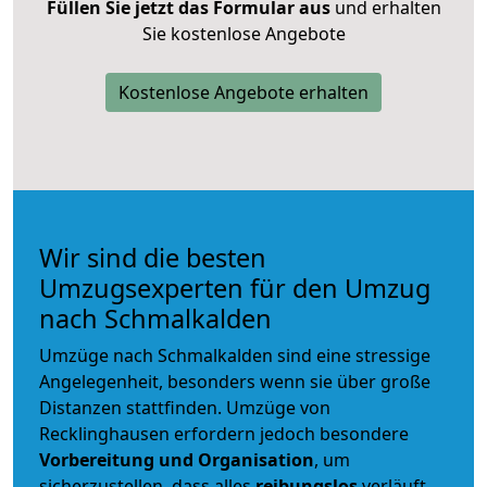
Füllen Sie jetzt das Formular aus
und erhalten
Sie kostenlose Angebote
Kostenlose Angebote erhalten
Wir sind die besten
Umzugsexperten für den Umzug
nach Schmalkalden
Umzüge nach Schmalkalden sind eine stressige
Angelegenheit, besonders wenn sie über große
Distanzen stattfinden. Umzüge von
Recklinghausen erfordern jedoch besondere
Vorbereitung und Organisation
, um
sicherzustellen, dass alles
reibungslos
verläuft.