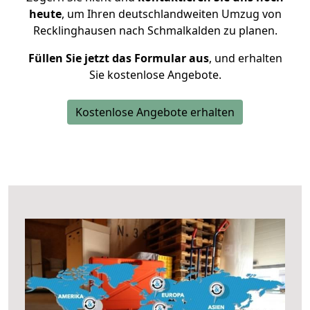
heute
, um Ihren deutschlandweiten Umzug von
Recklinghausen nach Schmalkalden zu planen.
Füllen Sie jetzt das Formular aus
, und erhalten
Sie kostenlose Angebote.
Kostenlose Angebote erhalten