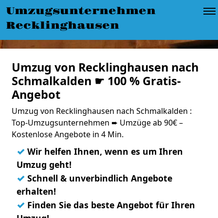
Umzugsunternehmen
Recklinghausen
Umzug von Recklinghausen nach
Schmalkalden ☛ 100 % Gratis-
Angebot
Umzug von Recklinghausen nach Schmalkalden :
Top-Umzugsunternehmen ➨ Umzüge ab 90€ –
Kostenlose Angebote in 4 Min.
✓
Wir helfen Ihnen, wenn es um Ihren
Umzug geht!
✓
Schnell & unverbindlich Angebote
erhalten!
✓
Finden Sie das beste Angebot für Ihren