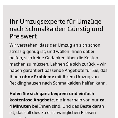
Ihr Umzugsexperte für Umzüge
nach
Schmalkalden
Günstig und
Preiswert
Wir verstehen, dass der Umzug an sich schon
stressig genug ist, und wollen Ihnen dabei
helfen, sich keine Gedanken über die Kosten
machen zu müssen. Lehnen Sie sich zurück – wir
haben garantiert passende Angebote für Sie, das
Ihnen
ohne Probleme
mit Ihrem Umzug von
Recklinghausen nach Schmalkalden helfen kann.
Holen Sie sich ganz bequem und einfach
kostenlose Angebote
, die innerhalb von nur
ca.
4 Minuten
bei Ihnen sind. Und das Beste daran
ist, dass all dies zu erschwinglichen Preisen