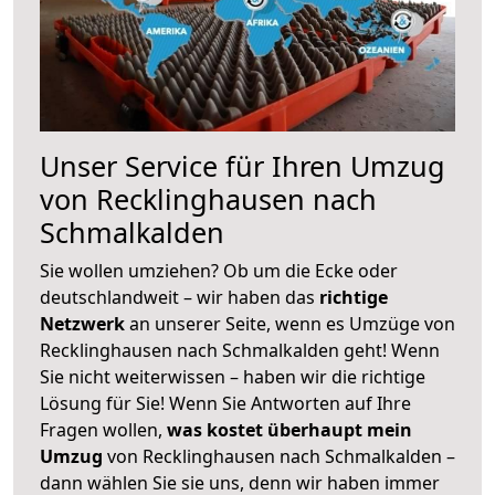
Unser Service für Ihren Umzug
von Recklinghausen nach
Schmalkalden
Sie wollen umziehen? Ob um die Ecke oder
deutschlandweit – wir haben das
richtige
Netzwerk
an unserer Seite, wenn es Umzüge von
Recklinghausen nach Schmalkalden geht! Wenn
Sie nicht weiterwissen – haben wir die richtige
Lösung für Sie! Wenn Sie Antworten auf Ihre
Fragen wollen,
was kostet überhaupt mein
Umzug
von Recklinghausen nach Schmalkalden –
dann wählen Sie sie uns, denn wir haben immer