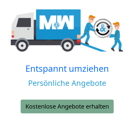
Entspannt umziehen
Persönliche Angebote
Kostenlose Angebote erhalten