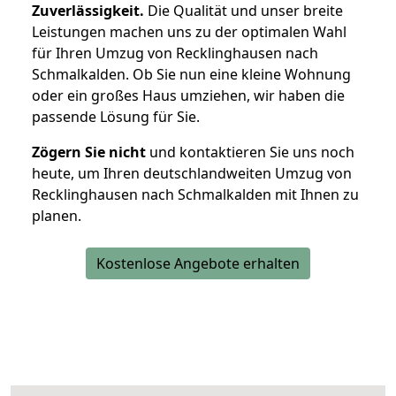
Zuverlässigkeit.
Die Qualität und unser breite
Leistungen machen uns zu der optimalen Wahl
für Ihren Umzug von Recklinghausen nach
Schmalkalden. Ob Sie nun eine kleine Wohnung
oder ein großes Haus umziehen, wir haben die
passende Lösung für Sie.
Zögern Sie nicht
und kontaktieren Sie uns noch
heute, um Ihren deutschlandweiten Umzug von
Recklinghausen nach Schmalkalden mit Ihnen zu
planen.
Kostenlose Angebote erhalten