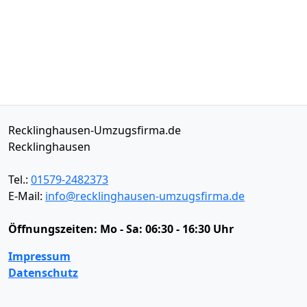
Recklinghausen-Umzugsfirma.de
Recklinghausen
Tel.:
01579-2482373
E-Mail:
info@recklinghausen-umzugsfirma.de
Öffnungszeiten:
Mo - Sa: 06:30 - 16:30 Uhr
Impressum
Datenschutz