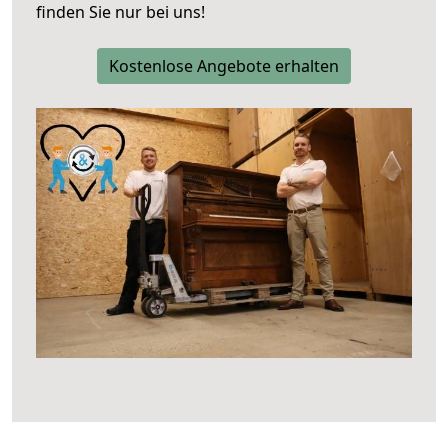
finden Sie nur bei uns!
Kostenlose Angebote erhalten