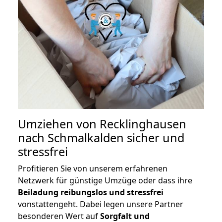
Umziehen von
Recklinghausen
nach Schmalkalden
sicher und
stressfrei
Profitieren Sie von unserem erfahrenen
Netzwerk für günstige Umzüge oder dass ihre
Beiladung reibungslos und stressfrei
vonstattengeht. Dabei legen unsere Partner
besonderen Wert auf
Sorgfalt und