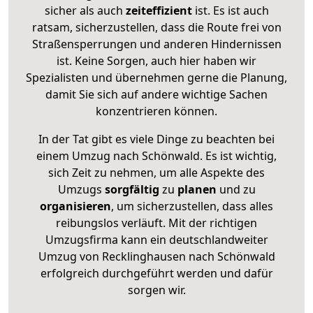
sicher als auch
zeiteffizient
ist. Es ist auch
ratsam, sicherzustellen, dass die Route frei von
Straßensperrungen und anderen Hindernissen
ist. Keine Sorgen, auch hier haben wir
Spezialisten und übernehmen gerne die Planung,
damit Sie sich auf andere wichtige Sachen
konzentrieren können.
In der Tat gibt es viele Dinge zu beachten bei
einem Umzug nach Schönwald. Es ist wichtig,
sich Zeit zu nehmen, um alle Aspekte des
Umzugs
sorgfältig
zu
planen
und zu
organisieren
, um sicherzustellen, dass alles
reibungslos verläuft. Mit der richtigen
Umzugsfirma kann ein deutschlandweiter
Umzug von Recklinghausen nach Schönwald
erfolgreich durchgeführt werden und dafür
sorgen wir.