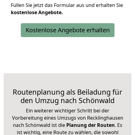
Füllen Sie jetzt das Formular aus und erhalten Sie
kostenlose
Angebote.
Kostenlose Angebote erhalten
Routenplanung als Beiladung für
den Umzug nach Schönwald
Ein weiterer wichtiger Schritt bei der
Vorbereitung eines Umzugs von Recklinghausen
nach Schönwald ist die
Planung der Routen
. Es
ist wichtig, eine Route zu wählen, die sowohl