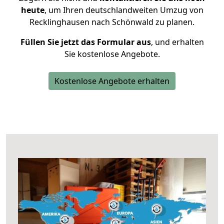
heute
, um Ihren deutschlandweiten Umzug von
Recklinghausen nach Schönwald zu planen.
Füllen Sie jetzt das Formular aus
, und erhalten
Sie kostenlose Angebote.
Kostenlose Angebote erhalten