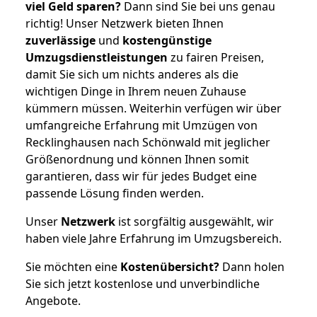
viel Geld sparen?
Dann sind Sie bei uns genau
richtig! Unser Netzwerk bieten Ihnen
zuverlässige
und
kostengünstige
Umzugsdienstleistungen
zu fairen Preisen,
damit Sie sich um nichts anderes als die
wichtigen Dinge in Ihrem neuen Zuhause
kümmern müssen. Weiterhin verfügen wir über
umfangreiche Erfahrung mit Umzügen von
Recklinghausen nach Schönwald mit jeglicher
Größenordnung und können Ihnen somit
garantieren, dass wir für jedes Budget eine
passende Lösung finden werden.
Unser
Netzwerk
ist sorgfältig ausgewählt, wir
haben viele Jahre Erfahrung im Umzugsbereich.
Sie möchten eine
Kostenübersicht?
Dann holen
Sie sich jetzt kostenlose und unverbindliche
Angebote.