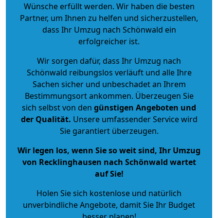
Wünsche erfüllt werden. Wir haben die besten
Partner, um Ihnen zu helfen und sicherzustellen,
dass Ihr Umzug nach Schönwald ein
erfolgreicher ist.
Wir sorgen dafür, dass Ihr Umzug nach
Schönwald reibungslos verläuft und alle Ihre
Sachen sicher und unbeschadet an Ihrem
Bestimmungsort ankommen. Überzeugen Sie
sich selbst von den
günstigen Angeboten und
der Qualität
.
Unsere umfassender Service wird
Sie garantiert überzeugen.
Wir legen los, wenn Sie so weit sind, Ihr Umzug
von Recklinghausen nach Schönwald wartet
auf Sie!
Holen Sie sich kostenlose und natürlich
unverbindliche Angebote
, damit Sie Ihr Budget
besser planen!