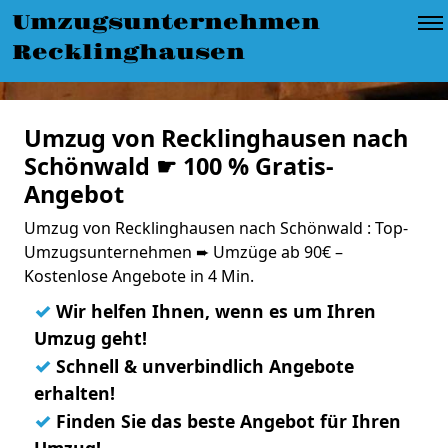
Umzugsunternehmen
Recklinghausen
Umzug von Recklinghausen nach
Schönwald ☛ 100 % Gratis-
Angebot
Umzug von Recklinghausen nach Schönwald : Top-
Umzugsunternehmen ➨ Umzüge ab 90€ –
Kostenlose Angebote in 4 Min.
✓
Wir helfen Ihnen, wenn es um Ihren
Umzug geht!
✓
Schnell & unverbindlich Angebote
erhalten!
✓
Finden Sie das beste Angebot für Ihren