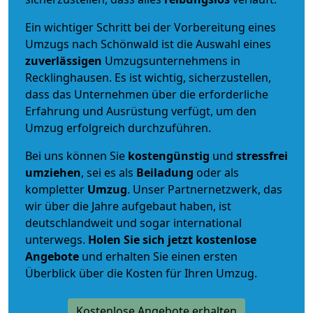
Ein wichtiger Schritt bei der Vorbereitung eines
Umzugs nach Schönwald ist die Auswahl eines
zuverlässigen
Umzugsunternehmens in
Recklinghausen. Es ist wichtig, sicherzustellen,
dass das Unternehmen über die erforderliche
Erfahrung und Ausrüstung verfügt, um den
Umzug erfolgreich durchzuführen.
Bei uns können Sie
kostengünstig
und
stressfrei
umziehen
, sei es als
Beiladung
oder als
kompletter
Umzug
. Unser Partnernetzwerk, das
wir über die Jahre aufgebaut haben, ist
deutschlandweit und sogar international
unterwegs.
Holen Sie sich jetzt kostenlose
Angebote
und erhalten Sie einen ersten
Überblick über die Kosten für Ihren Umzug.
Kostenlose Angebote erhalten