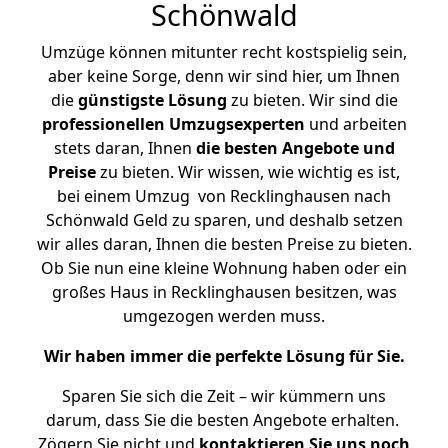
Schönwald
Umzüge können mitunter recht kostspielig sein,
aber keine Sorge, denn wir sind hier, um Ihnen
die
günstigste
Lösung
zu bieten. Wir sind die
professionellen Umzugsexperten
und arbeiten
stets daran, Ihnen
die besten Angebote und
Preise
zu bieten. Wir wissen, wie wichtig es ist,
bei einem Umzug von Recklinghausen nach
Schönwald Geld zu sparen, und deshalb setzen
wir alles daran, Ihnen die besten Preise zu bieten.
Ob Sie nun eine kleine Wohnung haben oder ein
großes Haus in Recklinghausen besitzen, was
umgezogen werden muss.
Wir haben immer die perfekte Lösung für Sie.
Sparen Sie sich die Zeit – wir kümmern uns
darum, dass Sie die besten Angebote erhalten.
Zögern Sie nicht und
kontaktieren Sie uns noch