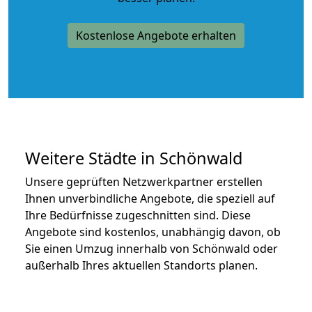
Kostenlose Angebote erhalten
Weitere Städte in Schönwald
Unsere geprüften Netzwerkpartner erstellen
Ihnen unverbindliche Angebote, die speziell auf
Ihre Bedürfnisse zugeschnitten sind. Diese
Angebote sind kostenlos, unabhängig davon, ob
Sie einen Umzug innerhalb von Schönwald oder
außerhalb Ihres aktuellen Standorts planen.