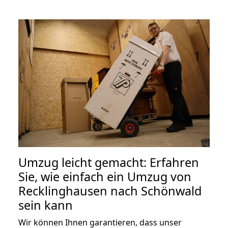
Umzug leicht gemacht: Erfahren
Sie, wie einfach ein Umzug von
Recklinghausen nach Schönwald
sein kann
Wir können Ihnen garantieren, dass unser