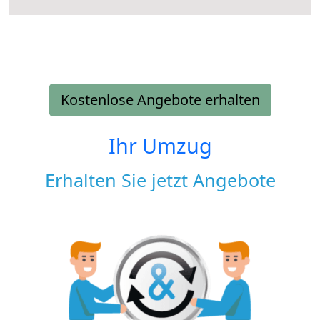
Kostenlose Angebote erhalten
Ihr Umzug
Erhalten Sie jetzt Angebote