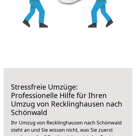
Stressfreie Umzüge:
Professionelle Hilfe für Ihren
Umzug von Recklinghausen nach
Schönwald
Ihr Umzug von Recklinghausen nach Schönwald
steht an und Sie wissen nicht, was Sie zuerst