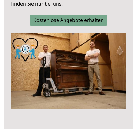
finden Sie nur bei uns!
Kostenlose Angebote erhalten