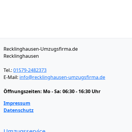
Recklinghausen-Umzugsfirma.de
Recklinghausen
Tel.:
01579-2482373
E-Mail:
info@recklinghausen-umzugsfirma.de
Öffnungszeiten:
Mo - Sa: 06:30 - 16:30 Uhr
Impressum
Datenschutz
Umzugsservice