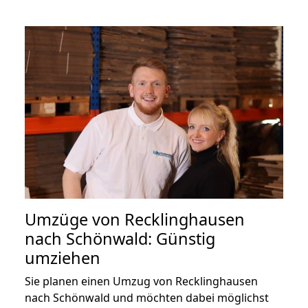
Umzüge von Recklinghausen
nach Schönwald: Günstig
umziehen
Sie planen einen Umzug von Recklinghausen
nach Schönwald und möchten dabei möglichst