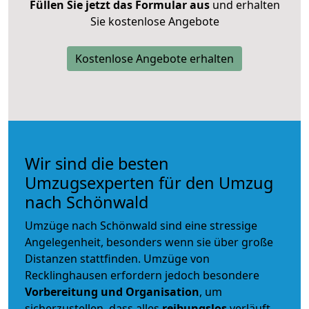
Füllen Sie jetzt das Formular aus
und erhalten
Sie kostenlose Angebote
Kostenlose Angebote erhalten
Wir sind die besten
Umzugsexperten für den Umzug
nach Schönwald
Umzüge nach Schönwald sind eine stressige
Angelegenheit, besonders wenn sie über große
Distanzen stattfinden. Umzüge von
Recklinghausen erfordern jedoch besondere
Vorbereitung und Organisation
, um
sicherzustellen, dass alles
reibungslos
verläuft.