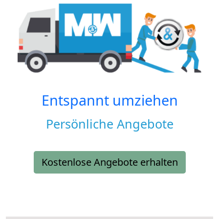
Entspannt umziehen
Persönliche Angebote
Kostenlose Angebote erhalten