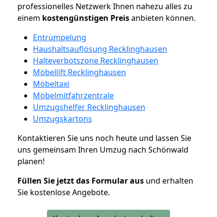
professionelles Netzwerk Ihnen nahezu alles zu
einem
kostengünstigen
Preis
anbieten können.
Entrümpelung
Haushaltsauflösung Recklinghausen
Halteverbotszone Recklinghausen
Möbellift Recklinghausen
Möbeltaxi
Möbelmitfahrzentrale
Umzugshelfer Recklinghausen
Umzugskartons
Kontaktieren Sie uns noch heute und lassen Sie
uns gemeinsam Ihren Umzug nach Schönwald
planen!
Füllen Sie jetzt das Formular aus
und erhalten
Sie kostenlose Angebote.