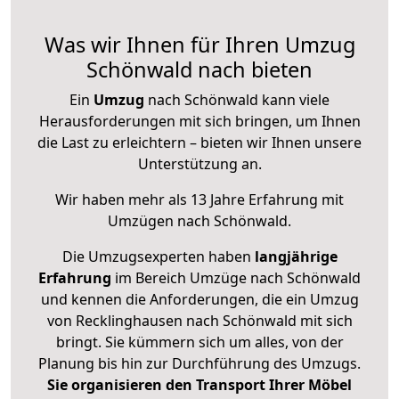
Was wir Ihnen für Ihren Umzug
Schönwald nach bieten
Ein
Umzug
nach Schönwald kann viele
Herausforderungen mit sich bringen, um Ihnen
die Last zu erleichtern – bieten wir Ihnen unsere
Unterstützung an.
Wir haben mehr als 13 Jahre Erfahrung mit
Umzügen nach
Schönwald
.
Die Umzugsexperten haben
langjährige
Erfahrung
im Bereich Umzüge nach Schönwald
und kennen die Anforderungen, die ein Umzug
von Recklinghausen nach Schönwald mit sich
bringt. Sie kümmern sich um alles, von der
Planung bis hin zur Durchführung des Umzugs.
Sie organisieren den Transport Ihrer Möbel