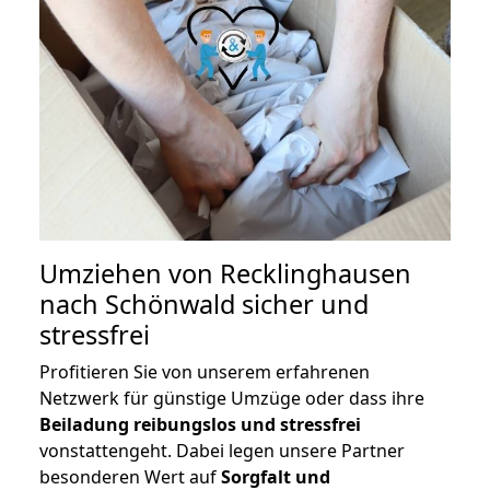
Umziehen von
Recklinghausen
nach Schönwald
sicher und
stressfrei
Profitieren Sie von unserem erfahrenen
Netzwerk für günstige Umzüge oder dass ihre
Beiladung reibungslos und stressfrei
vonstattengeht. Dabei legen unsere Partner
besonderen Wert auf
Sorgfalt und