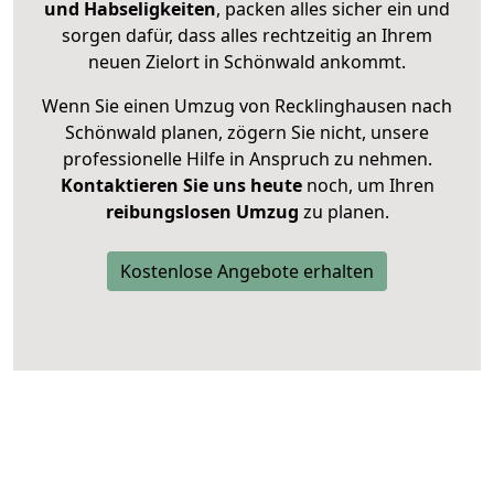
und Habseligkeiten
, packen alles sicher ein und
sorgen dafür, dass alles rechtzeitig an Ihrem
neuen Zielort in Schönwald ankommt.
Wenn Sie einen Umzug von Recklinghausen nach
Schönwald planen, zögern Sie nicht, unsere
professionelle Hilfe in Anspruch zu nehmen.
Kontaktieren Sie uns heute
noch, um Ihren
reibungslosen Umzug
zu planen.
Kostenlose Angebote erhalten