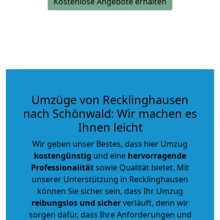
Kostenlose Angebote erhalten
Umzüge von Recklinghausen
nach Schönwald: Wir machen es
Ihnen leicht
Wir geben unser Bestes, dass hier Umzug
kostengünstig
und eine
hervorragende
Professionalität
sowie Qualität bietet. Mit
unserer Unterstützung in Recklinghausen
können Sie sicher sein, dass Ihr Umzug
reibungslos und sicher
verläuft, denn wir
sorgen dafür, dass Ihre Anforderungen und