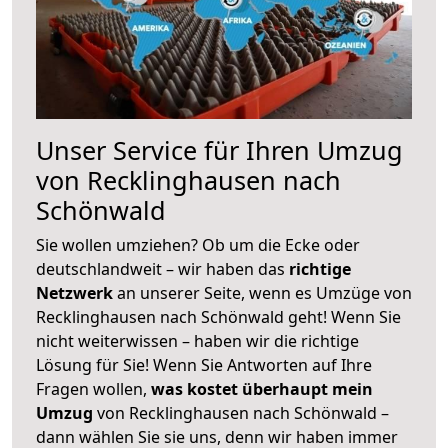
Unser Service für Ihren Umzug
von Recklinghausen nach
Schönwald
Sie wollen umziehen? Ob um die Ecke oder
deutschlandweit – wir haben das
richtige
Netzwerk
an unserer Seite, wenn es Umzüge von
Recklinghausen nach Schönwald geht! Wenn Sie
nicht weiterwissen – haben wir die richtige
Lösung für Sie! Wenn Sie Antworten auf Ihre
Fragen wollen,
was kostet überhaupt mein
Umzug
von Recklinghausen nach Schönwald –
dann wählen Sie sie uns, denn wir haben immer