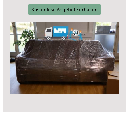
Kostenlose Angebote erhalten