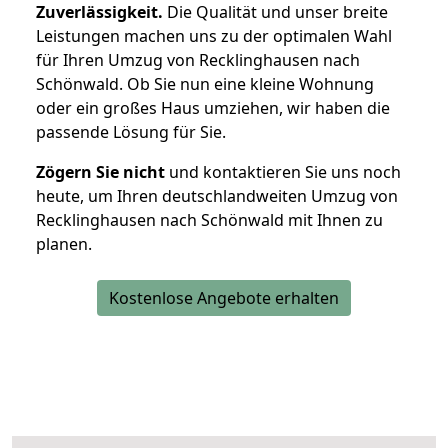
Zuverlässigkeit.
Die Qualität und unser breite
Leistungen machen uns zu der optimalen Wahl
für Ihren Umzug von Recklinghausen nach
Schönwald. Ob Sie nun eine kleine Wohnung
oder ein großes Haus umziehen, wir haben die
passende Lösung für Sie.
Zögern Sie nicht
und kontaktieren Sie uns noch
heute, um Ihren deutschlandweiten Umzug von
Recklinghausen nach Schönwald mit Ihnen zu
planen.
Kostenlose Angebote erhalten