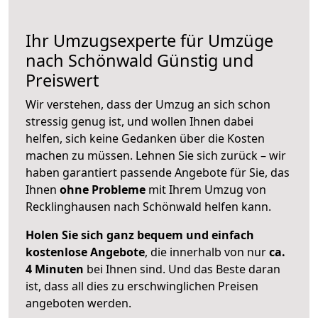
Ihr Umzugsexperte für Umzüge
nach
Schönwald
Günstig und
Preiswert
Wir verstehen, dass der Umzug an sich schon
stressig genug ist, und wollen Ihnen dabei
helfen, sich keine Gedanken über die Kosten
machen zu müssen. Lehnen Sie sich zurück – wir
haben garantiert passende Angebote für Sie, das
Ihnen
ohne Probleme
mit Ihrem Umzug von
Recklinghausen nach Schönwald helfen kann.
Holen Sie sich ganz bequem und einfach
kostenlose Angebote
, die innerhalb von nur
ca.
4 Minuten
bei Ihnen sind. Und das Beste daran
ist, dass all dies zu erschwinglichen Preisen
angeboten werden.