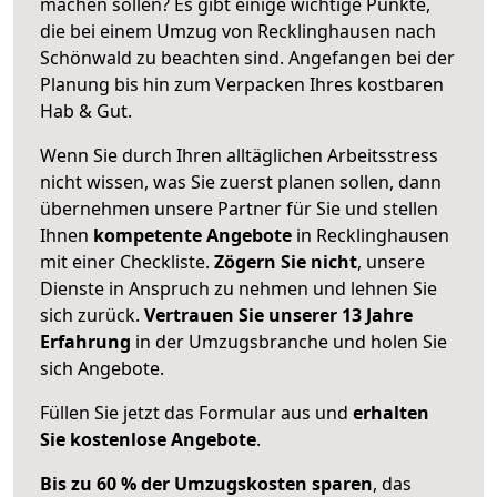
machen sollen? Es gibt einige wichtige Punkte,
die bei einem Umzug von Recklinghausen nach
Schönwald zu beachten sind.
Angefangen bei der
Planung bis hin zum Verpacken Ihres kostbaren
Hab & Gut.
Wenn Sie durch Ihren alltäglichen Arbeitsstress
nicht wissen, was Sie zuerst planen sollen, dann
übernehmen unsere Partner für Sie und stellen
Ihnen
kompetente Angebote
in Recklinghausen
mit einer Checkliste.
Zögern Sie nicht
, unsere
Dienste in Anspruch zu nehmen und lehnen Sie
sich zurück.
Vertrauen Sie unserer 13 Jahre
Erfahrung
in der Umzugsbranche und holen Sie
sich Angebote.
Füllen Sie jetzt das Formular aus und
erhalten
Sie kostenlose Angebote
.
Bis zu 60 % der Umzugskosten sparen
, das