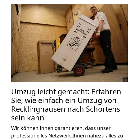
Umzug leicht gemacht: Erfahren
Sie, wie einfach ein Umzug von
Recklinghausen nach Schortens
sein kann
Wir können Ihnen garantieren, dass unser
professionelles Netzwerk Ihnen nahezu alles zu