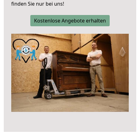
finden Sie nur bei uns!
Kostenlose Angebote erhalten