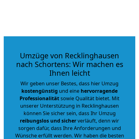
Umzüge von Recklinghausen
nach Schortens: Wir machen es
Ihnen leicht
Wir geben unser Bestes, dass hier Umzug
kostengünstig
und eine
hervorragende
Professionalität
sowie Qualität bietet. Mit
unserer Unterstützung in Recklinghausen
können Sie sicher sein, dass Ihr Umzug
reibungslos und sicher
verläuft, denn wir
sorgen dafür, dass Ihre Anforderungen und
Wünsche erfüllt werden. Wir haben die besten