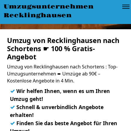
Umzugsunternehmen
Recklinghausen
Umzug von Recklinghausen nach
Schortens ☛ 100 % Gratis-
Angebot
Umzug von Recklinghausen nach Schortens : Top-
Umzugsunternehmen ➨ Umzüge ab 90€ –
Kostenlose Angebote in 4 Min.
✓
Wir helfen Ihnen, wenn es um Ihren
Umzug geht!
✓
Schnell & unverbindlich Angebote
erhalten!
✓
Finden Sie das beste Angebot für Ihren