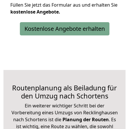
Füllen Sie jetzt das Formular aus und erhalten Sie
kostenlose
Angebote.
Kostenlose Angebote erhalten
Routenplanung als Beiladung für
den Umzug nach Schortens
Ein weiterer wichtiger Schritt bei der
Vorbereitung eines Umzugs von Recklinghausen
nach Schortens ist die
Planung der Routen
. Es
ist wichtig, eine Route zu wählen, die sowohl