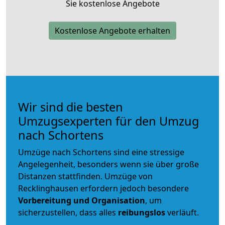
Sie kostenlose Angebote
Kostenlose Angebote erhalten
Wir sind die besten
Umzugsexperten für den Umzug
nach Schortens
Umzüge nach Schortens sind eine stressige
Angelegenheit, besonders wenn sie über große
Distanzen stattfinden. Umzüge von
Recklinghausen erfordern jedoch besondere
Vorbereitung und Organisation
, um
sicherzustellen, dass alles
reibungslos
verläuft.