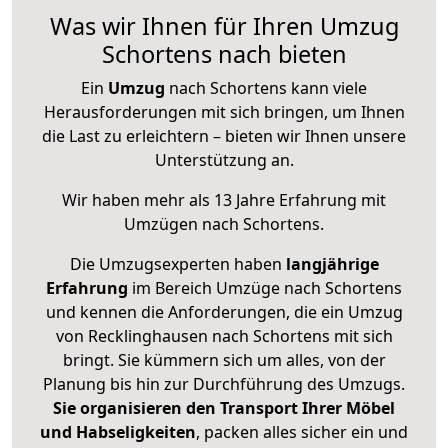
Was wir Ihnen für Ihren Umzug
Schortens nach bieten
Ein
Umzug
nach Schortens kann viele
Herausforderungen mit sich bringen, um Ihnen
die Last zu erleichtern – bieten wir Ihnen unsere
Unterstützung an.
Wir haben mehr als 13 Jahre Erfahrung mit
Umzügen nach
Schortens
.
Die Umzugsexperten haben
langjährige
Erfahrung
im Bereich Umzüge nach Schortens
und kennen die Anforderungen, die ein Umzug
von Recklinghausen nach Schortens mit sich
bringt. Sie kümmern sich um alles, von der
Planung bis hin zur Durchführung des Umzugs.
Sie organisieren den Transport Ihrer Möbel
und Habseligkeiten
, packen alles sicher ein und