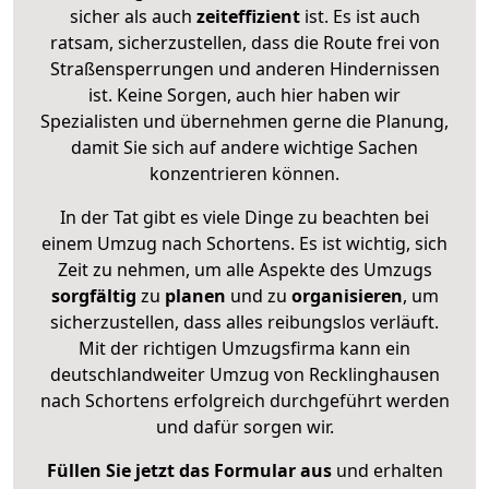
sicher als auch
zeiteffizient
ist. Es ist auch
ratsam, sicherzustellen, dass die Route frei von
Straßensperrungen und anderen Hindernissen
ist. Keine Sorgen, auch hier haben wir
Spezialisten und übernehmen gerne die Planung,
damit Sie sich auf andere wichtige Sachen
konzentrieren können.
In der Tat gibt es viele Dinge zu beachten bei
einem Umzug nach Schortens. Es ist wichtig, sich
Zeit zu nehmen, um alle Aspekte des Umzugs
sorgfältig
zu
planen
und zu
organisieren
, um
sicherzustellen, dass alles reibungslos verläuft.
Mit der richtigen Umzugsfirma kann ein
deutschlandweiter Umzug von Recklinghausen
nach Schortens erfolgreich durchgeführt werden
und dafür sorgen wir.
Füllen Sie jetzt das Formular aus
und erhalten