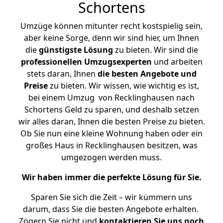
Schortens
Umzüge können mitunter recht kostspielig sein,
aber keine Sorge, denn wir sind hier, um Ihnen
die
günstigste
Lösung
zu bieten. Wir sind die
professionellen Umzugsexperten
und arbeiten
stets daran, Ihnen
die besten Angebote und
Preise
zu bieten. Wir wissen, wie wichtig es ist,
bei einem Umzug von Recklinghausen nach
Schortens Geld zu sparen, und deshalb setzen
wir alles daran, Ihnen die besten Preise zu bieten.
Ob Sie nun eine kleine Wohnung haben oder ein
großes Haus in Recklinghausen besitzen, was
umgezogen werden muss.
Wir haben immer die perfekte Lösung für Sie.
Sparen Sie sich die Zeit – wir kümmern uns
darum, dass Sie die besten Angebote erhalten.
Zögern Sie nicht und
kontaktieren Sie uns noch