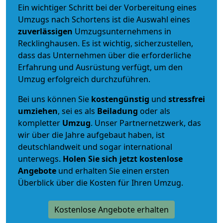
Ein wichtiger Schritt bei der Vorbereitung eines
Umzugs nach Schortens ist die Auswahl eines
zuverlässigen
Umzugsunternehmens in
Recklinghausen. Es ist wichtig, sicherzustellen,
dass das Unternehmen über die erforderliche
Erfahrung und Ausrüstung verfügt, um den
Umzug erfolgreich durchzuführen.
Bei uns können Sie
kostengünstig
und
stressfrei
umziehen
, sei es als
Beiladung
oder als
kompletter
Umzug
. Unser Partnernetzwerk, das
wir über die Jahre aufgebaut haben, ist
deutschlandweit und sogar international
unterwegs.
Holen Sie sich jetzt kostenlose
Angebote
und erhalten Sie einen ersten
Überblick über die Kosten für Ihren Umzug.
Kostenlose Angebote erhalten