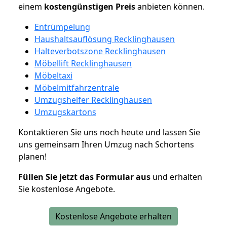
einem
kostengünstigen
Preis
anbieten können.
Entrümpelung
Haushaltsauflösung Recklinghausen
Halteverbotszone Recklinghausen
Möbellift Recklinghausen
Möbeltaxi
Möbelmitfahrzentrale
Umzugshelfer Recklinghausen
Umzugskartons
Kontaktieren Sie uns noch heute und lassen Sie
uns gemeinsam Ihren Umzug nach Schortens
planen!
Füllen Sie jetzt das Formular aus
und erhalten
Sie kostenlose Angebote.
Kostenlose Angebote erhalten