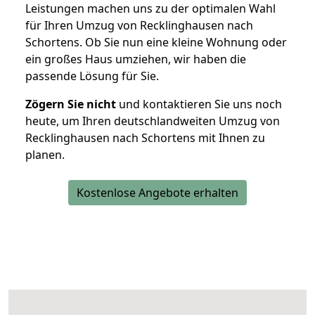
Leistungen machen uns zu der optimalen Wahl
für Ihren Umzug von Recklinghausen nach
Schortens. Ob Sie nun eine kleine Wohnung oder
ein großes Haus umziehen, wir haben die
passende Lösung für Sie.
Zögern Sie nicht
und kontaktieren Sie uns noch
heute, um Ihren deutschlandweiten Umzug von
Recklinghausen nach Schortens mit Ihnen zu
planen.
Kostenlose Angebote erhalten