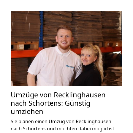
Umzüge von Recklinghausen
nach Schortens: Günstig
umziehen
Sie planen einen Umzug von Recklinghausen
nach Schortens und möchten dabei möglichst