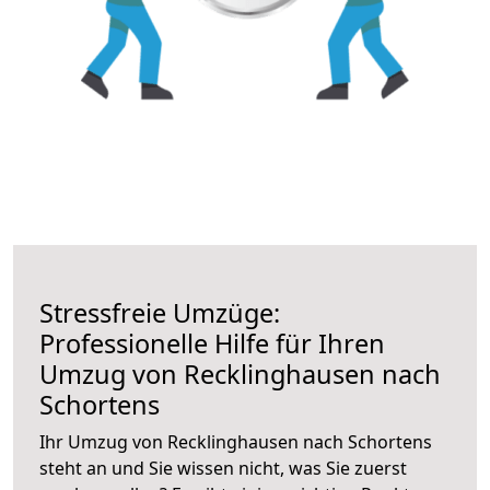
Stressfreie Umzüge:
Professionelle Hilfe für Ihren
Umzug von Recklinghausen nach
Schortens
Ihr Umzug von Recklinghausen nach Schortens
steht an und Sie wissen nicht, was Sie zuerst