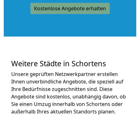
Kostenlose Angebote erhalten
Weitere Städte in Schortens
Unsere geprüften Netzwerkpartner erstellen
Ihnen unverbindliche Angebote, die speziell auf
Ihre Bedürfnisse zugeschnitten sind. Diese
Angebote sind kostenlos, unabhängig davon, ob
Sie einen Umzug innerhalb von Schortens oder
außerhalb Ihres aktuellen Standorts planen.