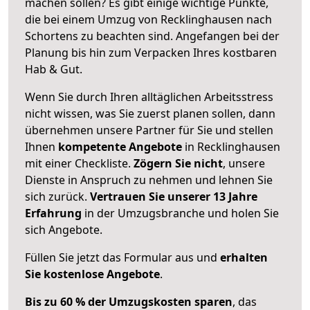
machen sollen? Es gibt einige wichtige Punkte,
die bei einem Umzug von Recklinghausen nach
Schortens zu beachten sind.
Angefangen bei der
Planung bis hin zum Verpacken Ihres kostbaren
Hab & Gut.
Wenn Sie durch Ihren alltäglichen Arbeitsstress
nicht wissen, was Sie zuerst planen sollen, dann
übernehmen unsere Partner für Sie und stellen
Ihnen
kompetente Angebote
in Recklinghausen
mit einer Checkliste.
Zögern Sie nicht
, unsere
Dienste in Anspruch zu nehmen und lehnen Sie
sich zurück.
Vertrauen Sie unserer 13 Jahre
Erfahrung
in der Umzugsbranche und holen Sie
sich Angebote.
Füllen Sie jetzt das Formular aus und
erhalten
Sie kostenlose Angebote
.
Bis zu 60 % der Umzugskosten sparen
, das