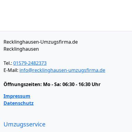
Recklinghausen-Umzugsfirma.de
Recklinghausen
Tel.:
01579-2482373
E-Mail:
info@recklinghausen-umzugsfirma.de
Öffnungszeiten:
Mo - Sa: 06:30 - 16:30 Uhr
Impressum
Datenschutz
Umzugsservice