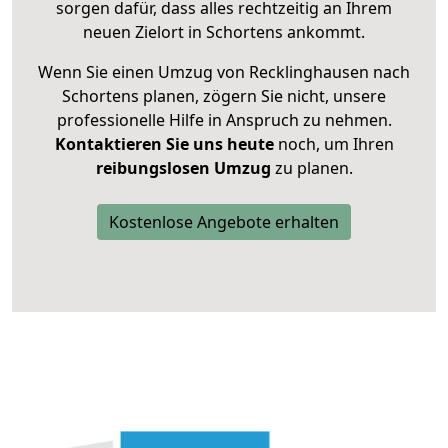
sorgen dafür, dass alles rechtzeitig an Ihrem
neuen Zielort in Schortens ankommt.
Wenn Sie einen Umzug von Recklinghausen nach
Schortens planen, zögern Sie nicht, unsere
professionelle Hilfe in Anspruch zu nehmen.
Kontaktieren Sie uns heute
noch, um Ihren
reibungslosen Umzug
zu planen.
Kostenlose Angebote erhalten