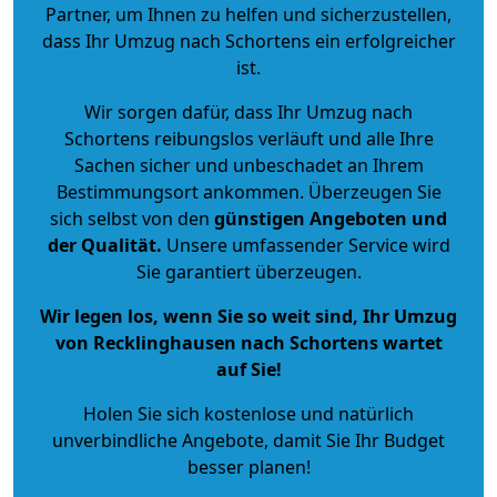
Partner, um Ihnen zu helfen und sicherzustellen,
dass Ihr Umzug nach Schortens ein erfolgreicher
ist.
Wir sorgen dafür, dass Ihr Umzug nach
Schortens reibungslos verläuft und alle Ihre
Sachen sicher und unbeschadet an Ihrem
Bestimmungsort ankommen. Überzeugen Sie
sich selbst von den
günstigen Angeboten und
der Qualität
.
Unsere umfassender Service wird
Sie garantiert überzeugen.
Wir legen los, wenn Sie so weit sind, Ihr Umzug
von Recklinghausen nach Schortens wartet
auf Sie!
Holen Sie sich kostenlose und natürlich
unverbindliche Angebote
, damit Sie Ihr Budget
besser planen!