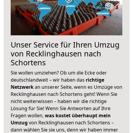
Unser Service für Ihren Umzug
von Recklinghausen nach
Schortens
Sie wollen umziehen? Ob um die Ecke oder
deutschlandweit – wir haben das
richtige
Netzwerk
an unserer Seite, wenn es Umzüge von
Recklinghausen nach Schortens geht! Wenn Sie
nicht weiterwissen – haben wir die richtige
Lösung für Sie! Wenn Sie Antworten auf Ihre
Fragen wollen,
was kostet überhaupt mein
Umzug
von Recklinghausen nach Schortens –
dann wählen Sie sie uns, denn wir haben immer