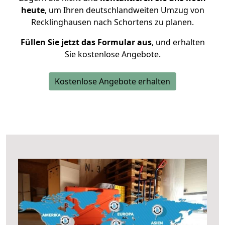
heute
, um Ihren deutschlandweiten Umzug von
Recklinghausen nach Schortens zu planen.
Füllen Sie jetzt das Formular aus
, und erhalten
Sie kostenlose Angebote.
Kostenlose Angebote erhalten