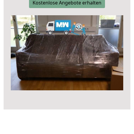
Kostenlose Angebote erhalten