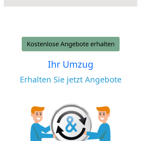
Kostenlose Angebote erhalten
Ihr Umzug
Erhalten Sie jetzt Angebote