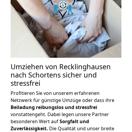
Umziehen von
Recklinghausen
nach Schortens
sicher und
stressfrei
Profitieren Sie von unserem erfahrenen
Netzwerk für günstige Umzüge oder dass ihre
Beiladung reibungslos und stressfrei
vonstattengeht. Dabei legen unsere Partner
besonderen Wert auf
Sorgfalt und
Zuverlässigkeit.
Die Qualität und unser breite