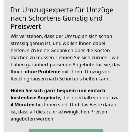
Ihr Umzugsexperte für Umzüge
nach
Schortens
Günstig und
Preiswert
Wir verstehen, dass der Umzug an sich schon
stressig genug ist, und wollen Ihnen dabei
helfen, sich keine Gedanken über die Kosten
machen zu müssen. Lehnen Sie sich zurück – wir
haben garantiert passende Angebote für Sie, das
Ihnen
ohne Probleme
mit Ihrem Umzug von
Recklinghausen nach Schortens helfen kann.
Holen Sie sich ganz bequem und einfach
kostenlose Angebote
, die innerhalb von nur
ca.
4 Minuten
bei Ihnen sind. Und das Beste daran
ist, dass all dies zu erschwinglichen Preisen
angeboten werden.