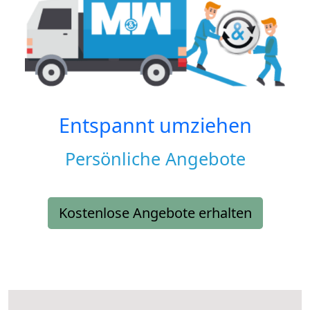
Entspannt umziehen
Persönliche Angebote
Kostenlose Angebote erhalten