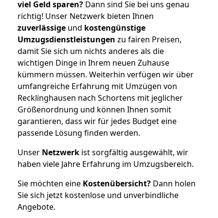
viel Geld sparen?
Dann sind Sie bei uns genau
richtig! Unser Netzwerk bieten Ihnen
zuverlässige
und
kostengünstige
Umzugsdienstleistungen
zu fairen Preisen,
damit Sie sich um nichts anderes als die
wichtigen Dinge in Ihrem neuen Zuhause
kümmern müssen. Weiterhin verfügen wir über
umfangreiche Erfahrung mit Umzügen von
Recklinghausen nach Schortens mit jeglicher
Größenordnung und können Ihnen somit
garantieren, dass wir für jedes Budget eine
passende Lösung finden werden.
Unser
Netzwerk
ist sorgfältig ausgewählt, wir
haben viele Jahre Erfahrung im Umzugsbereich.
Sie möchten eine
Kostenübersicht?
Dann holen
Sie sich jetzt kostenlose und unverbindliche
Angebote.