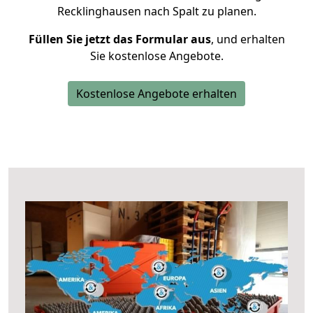
Recklinghausen nach Spalt zu planen.
Füllen Sie jetzt das Formular aus
, und erhalten
Sie kostenlose Angebote.
Kostenlose Angebote erhalten