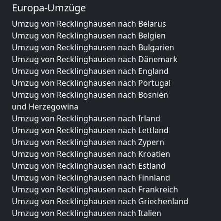
Europa-Umzüge
Umzug von Recklinghausen nach Belarus
Umzug von Recklinghausen nach Belgien
Umzug von Recklinghausen nach Bulgarien
Umzug von Recklinghausen nach Dänemark
Umzug von Recklinghausen nach England
Umzug von Recklinghausen nach Portugal
Umzug von Recklinghausen nach Bosnien
und Herzegowina
Umzug von Recklinghausen nach Irland
Umzug von Recklinghausen nach Lettland
Umzug von Recklinghausen nach Zypern
Umzug von Recklinghausen nach Kroatien
Umzug von Recklinghausen nach Estland
Umzug von Recklinghausen nach Finnland
Umzug von Recklinghausen nach Frankreich
Umzug von Recklinghausen nach Griechenland
Umzug von Recklinghausen nach Italien