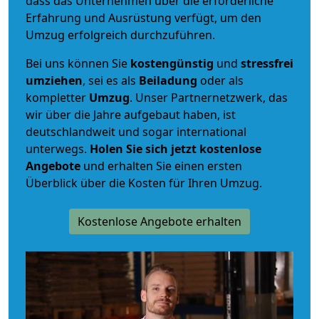
dass das Unternehmen über die erforderliche
Erfahrung und Ausrüstung verfügt, um den
Umzug erfolgreich durchzuführen.
Bei uns können Sie
kostengünstig
und
stressfrei
umziehen
, sei es als
Beiladung
oder als
kompletter
Umzug
. Unser Partnernetzwerk, das
wir über die Jahre aufgebaut haben, ist
deutschlandweit und sogar international
unterwegs.
Holen Sie sich jetzt kostenlose
Angebote
und erhalten Sie einen ersten
Überblick über die Kosten für Ihren Umzug.
Kostenlose Angebote erhalten