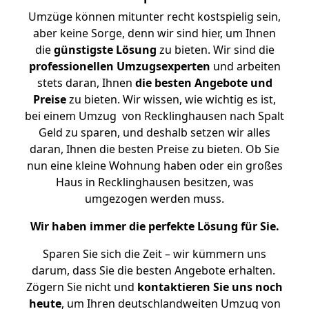
Umzüge können mitunter recht kostspielig sein,
aber keine Sorge, denn wir sind hier, um Ihnen
die
günstigste
Lösung
zu bieten. Wir sind die
professionellen Umzugsexperten
und arbeiten
stets daran, Ihnen
die besten Angebote und
Preise
zu bieten. Wir wissen, wie wichtig es ist,
bei einem Umzug von Recklinghausen nach Spalt
Geld zu sparen, und deshalb setzen wir alles
daran, Ihnen die besten Preise zu bieten. Ob Sie
nun eine kleine Wohnung haben oder ein großes
Haus in Recklinghausen besitzen, was
umgezogen werden muss.
Wir haben immer die perfekte Lösung für Sie.
Sparen Sie sich die Zeit – wir kümmern uns
darum, dass Sie die besten Angebote erhalten.
Zögern Sie nicht und
kontaktieren Sie uns noch
heute
, um Ihren deutschlandweiten Umzug von