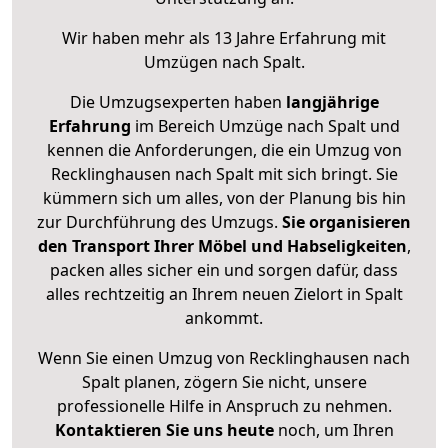
Wir haben mehr als 13 Jahre Erfahrung mit
Umzügen nach
Spalt
.
Die Umzugsexperten haben
langjährige
Erfahrung
im Bereich Umzüge nach Spalt und
kennen die Anforderungen, die ein Umzug von
Recklinghausen nach Spalt mit sich bringt. Sie
kümmern sich um alles, von der Planung bis hin
zur Durchführung des Umzugs.
Sie organisieren
den Transport Ihrer Möbel und Habseligkeiten
,
packen alles sicher ein und sorgen dafür, dass
alles rechtzeitig an Ihrem neuen Zielort in Spalt
ankommt.
Wenn Sie einen Umzug von Recklinghausen nach
Spalt planen, zögern Sie nicht, unsere
professionelle Hilfe in Anspruch zu nehmen.
Kontaktieren Sie uns heute
noch, um Ihren