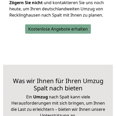
Zögern Sie nicht
und kontaktieren Sie uns noch
heute, um Ihren deutschlandweiten Umzug von
Recklinghausen nach Spalt mit Ihnen zu planen.
Kostenlose Angebote erhalten
Was wir Ihnen für Ihren Umzug
Spalt nach bieten
Ein
Umzug
nach Spalt kann viele
Herausforderungen mit sich bringen, um Ihnen
die Last zu erleichtern – bieten wir Ihnen unsere
Unterstützung an.