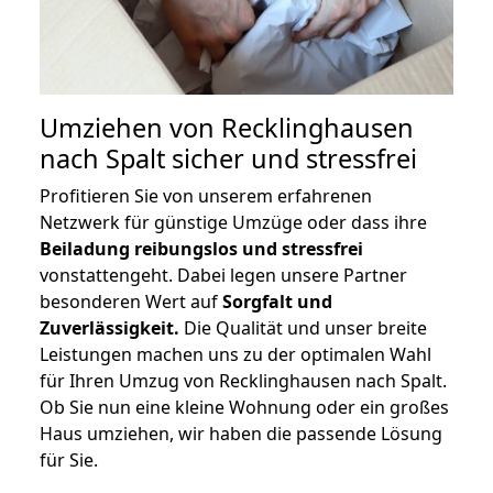
Umziehen von
Recklinghausen
nach Spalt
sicher und stressfrei
Profitieren Sie von unserem erfahrenen
Netzwerk für günstige Umzüge oder dass ihre
Beiladung reibungslos und stressfrei
vonstattengeht. Dabei legen unsere Partner
besonderen Wert auf
Sorgfalt und
Zuverlässigkeit.
Die Qualität und unser breite
Leistungen machen uns zu der optimalen Wahl
für Ihren Umzug von Recklinghausen nach Spalt.
Ob Sie nun eine kleine Wohnung oder ein großes
Haus umziehen, wir haben die passende Lösung
für Sie.