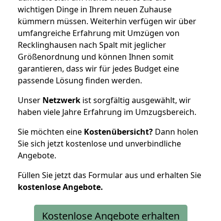
wichtigen Dinge in Ihrem neuen Zuhause
kümmern müssen. Weiterhin verfügen wir über
umfangreiche Erfahrung mit Umzügen von
Recklinghausen nach Spalt mit jeglicher
Größenordnung und können Ihnen somit
garantieren, dass wir für jedes Budget eine
passende Lösung finden werden.
Unser
Netzwerk
ist sorgfältig ausgewählt, wir
haben viele Jahre Erfahrung im Umzugsbereich.
Sie möchten eine
Kostenübersicht?
Dann holen
Sie sich jetzt kostenlose und unverbindliche
Angebote.
Füllen Sie jetzt das Formular aus und erhalten Sie
kostenlose
Angebote.
Kostenlose Angebote erhalten