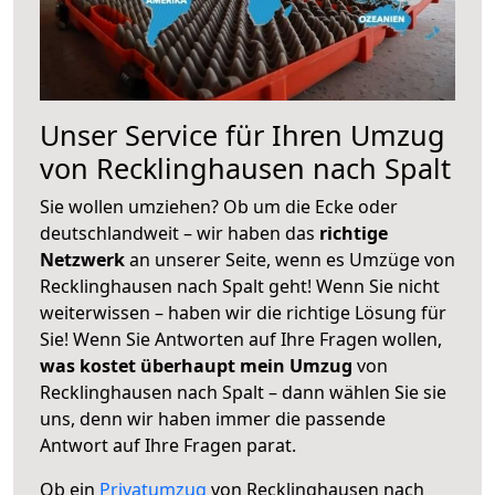
Unser Service für Ihren Umzug
von Recklinghausen nach Spalt
Sie wollen umziehen? Ob um die Ecke oder
deutschlandweit – wir haben das
richtige
Netzwerk
an unserer Seite, wenn es Umzüge von
Recklinghausen nach Spalt geht! Wenn Sie nicht
weiterwissen – haben wir die richtige Lösung für
Sie! Wenn Sie Antworten auf Ihre Fragen wollen,
was kostet überhaupt mein Umzug
von
Recklinghausen nach Spalt – dann wählen Sie sie
uns, denn wir haben immer die passende
Antwort auf Ihre Fragen parat.
Ob ein
Privatumzug
von Recklinghausen nach