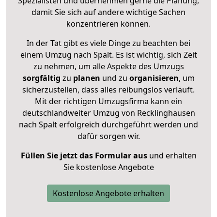
Spezialisten und übernehmen gerne die Planung,
damit Sie sich auf andere wichtige Sachen
konzentrieren können.
In der Tat gibt es viele Dinge zu beachten bei
einem Umzug nach Spalt. Es ist wichtig, sich Zeit
zu nehmen, um alle Aspekte des Umzugs
sorgfältig
zu
planen
und zu
organisieren
, um
sicherzustellen, dass alles reibungslos verläuft.
Mit der richtigen Umzugsfirma kann ein
deutschlandweiter Umzug von Recklinghausen
nach Spalt erfolgreich durchgeführt werden und
dafür sorgen wir.
Füllen Sie jetzt das Formular aus
und erhalten
Sie kostenlose Angebote
Kostenlose Angebote erhalten