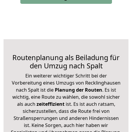
Routenplanung als Beiladung für
den Umzug nach Spalt
Ein weiterer wichtiger Schritt bei der
Vorbereitung eines Umzugs von Recklinghausen
nach Spalt ist die
Planung der Routen
. Es ist
wichtig, eine Route zu wählen, die sowohl sicher
als auch
zeiteffizient
ist. Es ist auch ratsam,
sicherzustellen, dass die Route frei von
Straßensperrungen und anderen Hindernissen
ist. Keine Sorgen, auch hier haben wir