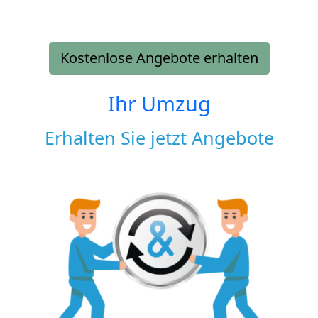
Kostenlose Angebote erhalten
Ihr Umzug
Erhalten Sie jetzt Angebote