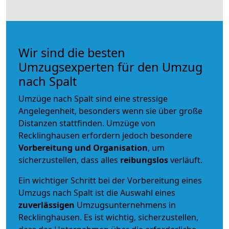
Wir sind die besten
Umzugsexperten für den Umzug
nach Spalt
Umzüge nach Spalt sind eine stressige
Angelegenheit, besonders wenn sie über große
Distanzen stattfinden. Umzüge von
Recklinghausen erfordern jedoch besondere
Vorbereitung und Organisation
, um
sicherzustellen, dass alles
reibungslos
verläuft.
Ein wichtiger Schritt bei der Vorbereitung eines
Umzugs nach Spalt ist die Auswahl eines
zuverlässigen
Umzugsunternehmens in
Recklinghausen. Es ist wichtig, sicherzustellen,