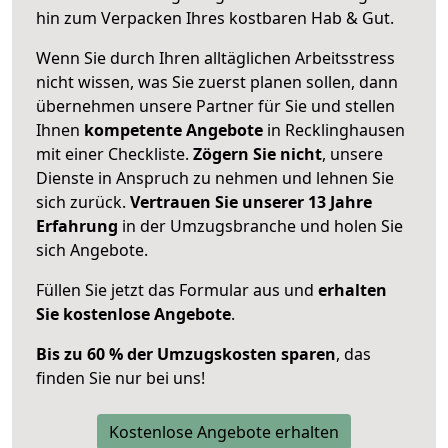
hin zum Verpacken Ihres kostbaren Hab & Gut.
Wenn Sie durch Ihren alltäglichen Arbeitsstress
nicht wissen, was Sie zuerst planen sollen, dann
übernehmen unsere Partner für Sie und stellen
Ihnen
kompetente Angebote
in Recklinghausen
mit einer Checkliste.
Zögern Sie nicht
, unsere
Dienste in Anspruch zu nehmen und lehnen Sie
sich zurück.
Vertrauen Sie unserer 13 Jahre
Erfahrung
in der Umzugsbranche und holen Sie
sich Angebote.
Füllen Sie jetzt das Formular aus und
erhalten
Sie kostenlose Angebote
.
Bis zu 60 % der Umzugskosten sparen
, das
finden Sie nur bei uns!
Kostenlose Angebote erhalten