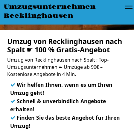
Umzugsunternehmen
Recklinghausen
Umzug von Recklinghausen nach
Spalt ☛ 100 % Gratis-Angebot
Umzug von Recklinghausen nach Spalt : Top-
Umzugsunternehmen ➨ Umzüge ab 90€ –
Kostenlose Angebote in 4 Min.
✓
Wir helfen Ihnen, wenn es um Ihren
Umzug geht!
✓
Schnell & unverbindlich Angebote
erhalten!
✓
Finden Sie das beste Angebot für Ihren
Umzug!