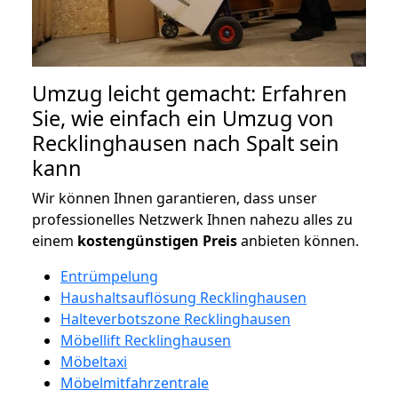
Umzug leicht gemacht: Erfahren
Sie, wie einfach ein Umzug von
Recklinghausen nach Spalt sein
kann
Wir können Ihnen garantieren, dass unser
professionelles Netzwerk Ihnen nahezu alles zu
einem
kostengünstigen
Preis
anbieten können.
Entrümpelung
Haushaltsauflösung Recklinghausen
Halteverbotszone Recklinghausen
Möbellift Recklinghausen
Möbeltaxi
Möbelmitfahrzentrale