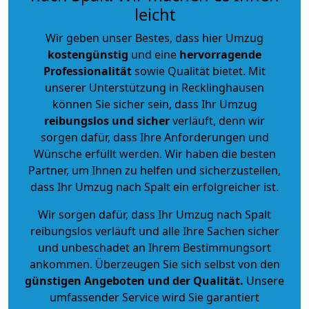
leicht
Wir geben unser Bestes, dass hier Umzug
kostengünstig
und eine
hervorragende
Professionalität
sowie Qualität bietet. Mit
unserer Unterstützung in Recklinghausen
können Sie sicher sein, dass Ihr Umzug
reibungslos und sicher
verläuft, denn wir
sorgen dafür, dass Ihre Anforderungen und
Wünsche erfüllt werden. Wir haben die besten
Partner, um Ihnen zu helfen und sicherzustellen,
dass Ihr Umzug nach Spalt ein erfolgreicher ist.
Wir sorgen dafür, dass Ihr Umzug nach Spalt
reibungslos verläuft und alle Ihre Sachen sicher
und unbeschadet an Ihrem Bestimmungsort
ankommen. Überzeugen Sie sich selbst von den
günstigen Angeboten und der Qualität
.
Unsere
umfassender Service wird Sie garantiert