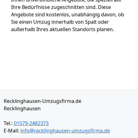
Ihre Bedürfnisse zugeschnitten sind. Diese
Angebote sind kostenlos, unabhängig davon, ob
Sie einen Umzug innerhalb von Spalt oder
außerhalb Ihres aktuellen Standorts planen.
Recklinghausen-Umzugsfirma.de
Recklinghausen
Tel.:
01579-2482373
E-Mail:
info@recklinghausen-umzugsfirma.de