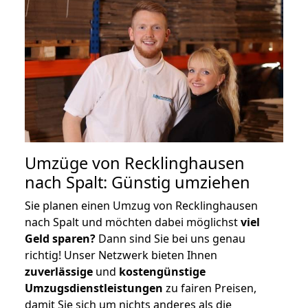
Umzüge von Recklinghausen
nach Spalt: Günstig umziehen
Sie planen einen Umzug von Recklinghausen
nach Spalt und möchten dabei möglichst
viel
Geld sparen?
Dann sind Sie bei uns genau
richtig! Unser Netzwerk bieten Ihnen
zuverlässige
und
kostengünstige
Umzugsdienstleistungen
zu fairen Preisen,
damit Sie sich um nichts anderes als die