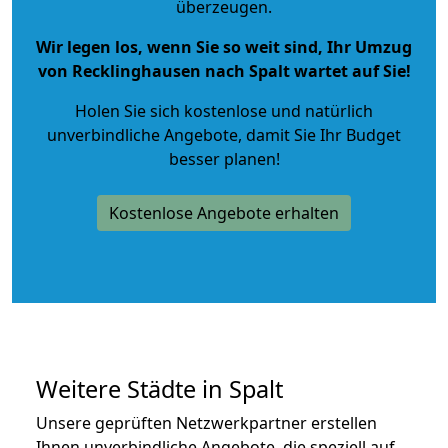
überzeugen.
Wir legen los, wenn Sie so weit sind, Ihr Umzug
von Recklinghausen nach Spalt wartet auf Sie!
Holen Sie sich kostenlose und natürlich
unverbindliche Angebote
, damit Sie Ihr Budget
besser planen!
Kostenlose Angebote erhalten
Weitere Städte in Spalt
Unsere geprüften Netzwerkpartner erstellen
Ihnen unverbindliche Angebote, die speziell auf