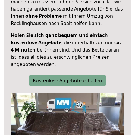
machen zu müssen. Lehnen Sie sich zurück – wir
haben garantiert passende Angebote für Sie, das
Ihnen
ohne Probleme
mit Ihrem Umzug von
Recklinghausen nach Spalt helfen kann.
Holen Sie sich ganz bequem und einfach
kostenlose Angebote
, die innerhalb von nur
ca.
4 Minuten
bei Ihnen sind. Und das Beste daran
ist, dass all dies zu erschwinglichen Preisen
angeboten werden.
Kostenlose Angebote erhalten