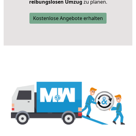
reibungslosen Umzug
zu planen.
Kostenlose Angebote erhalten