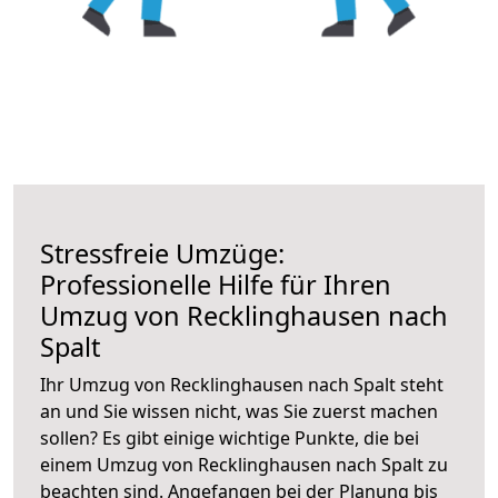
Stressfreie Umzüge:
Professionelle Hilfe für Ihren
Umzug von Recklinghausen nach
Spalt
Ihr Umzug von Recklinghausen nach Spalt steht
an und Sie wissen nicht, was Sie zuerst machen
sollen? Es gibt einige wichtige Punkte, die bei
einem Umzug von Recklinghausen nach Spalt zu
beachten sind.
Angefangen bei der Planung bis