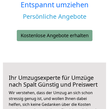
Entspannt umziehen
Persönliche Angebote
Kostenlose Angebote erhalten
Ihr Umzugsexperte für Umzüge
nach
Spalt
Günstig und Preiswert
Wir verstehen, dass der Umzug an sich schon
stressig genug ist, und wollen Ihnen dabei
helfen, sich keine Gedanken über die Kosten