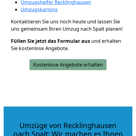
Umzugshelfer Recklinghausen
Umzugskartons
Kontaktieren Sie uns noch heute und lassen Sie
uns gemeinsam Ihren Umzug nach Spalt planen!
Füllen Sie jetzt das Formular aus
und erhalten
Sie kostenlose Angebote.
Kostenlose Angebote erhalten
Umzüge von Recklinghausen
nach Spalt: Wir machen es Ihnen