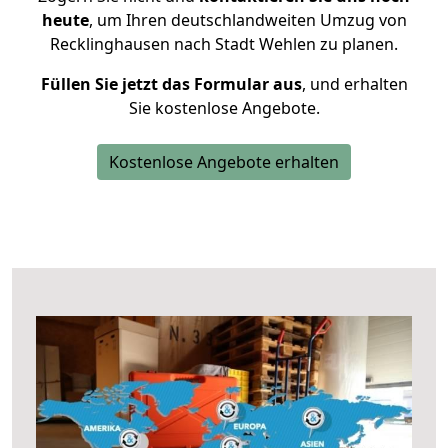
heute
, um Ihren deutschlandweiten Umzug von
Recklinghausen nach Stadt Wehlen zu planen.
Füllen Sie jetzt das Formular aus
, und erhalten
Sie kostenlose Angebote.
Kostenlose Angebote erhalten