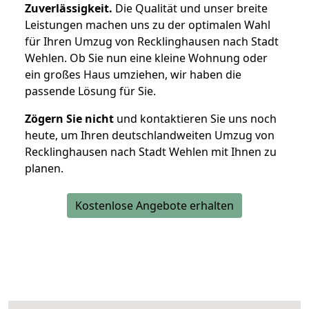
Zuverlässigkeit.
Die Qualität und unser breite
Leistungen machen uns zu der optimalen Wahl
für Ihren Umzug von Recklinghausen nach Stadt
Wehlen. Ob Sie nun eine kleine Wohnung oder
ein großes Haus umziehen, wir haben die
passende Lösung für Sie.
Zögern Sie nicht
und kontaktieren Sie uns noch
heute, um Ihren deutschlandweiten Umzug von
Recklinghausen nach Stadt Wehlen mit Ihnen zu
planen.
Kostenlose Angebote erhalten