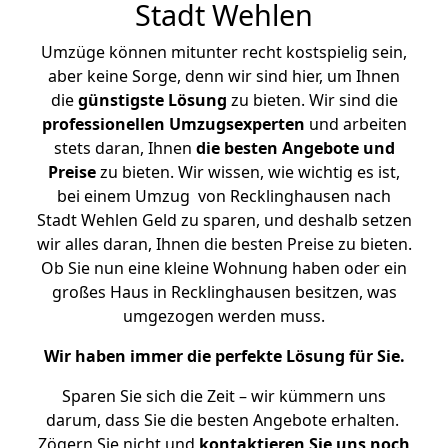
Stadt Wehlen
Umzüge können mitunter recht kostspielig sein,
aber keine Sorge, denn wir sind hier, um Ihnen
die
günstigste
Lösung
zu bieten. Wir sind die
professionellen Umzugsexperten
und arbeiten
stets daran, Ihnen
die besten Angebote und
Preise
zu bieten. Wir wissen, wie wichtig es ist,
bei einem Umzug von Recklinghausen nach
Stadt Wehlen Geld zu sparen, und deshalb setzen
wir alles daran, Ihnen die besten Preise zu bieten.
Ob Sie nun eine kleine Wohnung haben oder ein
großes Haus in Recklinghausen besitzen, was
umgezogen werden muss.
Wir haben immer die perfekte Lösung für Sie.
Sparen Sie sich die Zeit – wir kümmern uns
darum, dass Sie die besten Angebote erhalten.
Zögern Sie nicht und
kontaktieren Sie uns noch