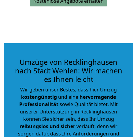
Kostenlose Angebote erhalten
Umzüge von Recklinghausen
nach Stadt Wehlen: Wir machen
es Ihnen leicht
Wir geben unser Bestes, dass hier Umzug
kostengünstig
und eine
hervorragende
Professionalität
sowie Qualität bietet. Mit
unserer Unterstützung in Recklinghausen
können Sie sicher sein, dass Ihr Umzug
reibungslos und sicher
verläuft, denn wir
sorgen dafür, dass Ihre Anforderungen und