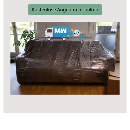
Kostenlose Angebote erhalten