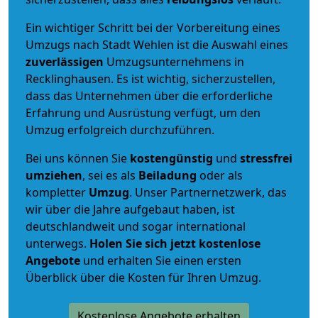
Ein wichtiger Schritt bei der Vorbereitung eines
Umzugs nach Stadt Wehlen ist die Auswahl eines
zuverlässigen
Umzugsunternehmens in
Recklinghausen. Es ist wichtig, sicherzustellen,
dass das Unternehmen über die erforderliche
Erfahrung und Ausrüstung verfügt, um den
Umzug erfolgreich durchzuführen.
Bei uns können Sie
kostengünstig
und
stressfrei
umziehen
, sei es als
Beiladung
oder als
kompletter
Umzug
. Unser Partnernetzwerk, das
wir über die Jahre aufgebaut haben, ist
deutschlandweit und sogar international
unterwegs.
Holen Sie sich jetzt kostenlose
Angebote
und erhalten Sie einen ersten
Überblick über die Kosten für Ihren Umzug.
Kostenlose Angebote erhalten