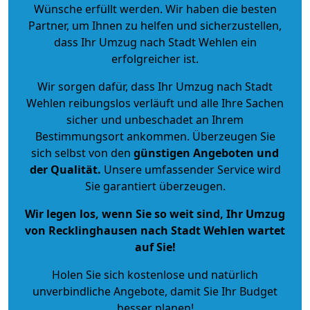
Wünsche erfüllt werden. Wir haben die besten
Partner, um Ihnen zu helfen und sicherzustellen,
dass Ihr Umzug nach Stadt Wehlen ein
erfolgreicher ist.
Wir sorgen dafür, dass Ihr Umzug nach Stadt
Wehlen reibungslos verläuft und alle Ihre Sachen
sicher und unbeschadet an Ihrem
Bestimmungsort ankommen. Überzeugen Sie
sich selbst von den
günstigen Angeboten und
der Qualität
.
Unsere umfassender Service wird
Sie garantiert überzeugen.
Wir legen los, wenn Sie so weit sind, Ihr Umzug
von Recklinghausen nach Stadt Wehlen wartet
auf Sie!
Holen Sie sich kostenlose und natürlich
unverbindliche Angebote
, damit Sie Ihr Budget
besser planen!