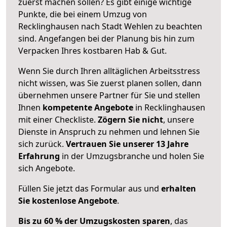
zuerst machen sollen? Es gibt einige wichtige
Punkte, die bei einem Umzug von
Recklinghausen nach Stadt Wehlen zu beachten
sind.
Angefangen bei der Planung bis hin zum
Verpacken Ihres kostbaren Hab & Gut.
Wenn Sie durch Ihren alltäglichen Arbeitsstress
nicht wissen, was Sie zuerst planen sollen, dann
übernehmen unsere Partner für Sie und stellen
Ihnen
kompetente Angebote
in Recklinghausen
mit einer Checkliste.
Zögern Sie nicht
, unsere
Dienste in Anspruch zu nehmen und lehnen Sie
sich zurück.
Vertrauen Sie unserer 13 Jahre
Erfahrung
in der Umzugsbranche und holen Sie
sich Angebote.
Füllen Sie jetzt das Formular aus und
erhalten
Sie kostenlose Angebote
.
Bis zu 60 % der Umzugskosten sparen
, das