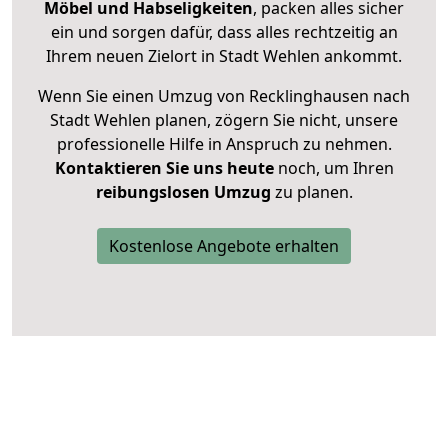
Möbel und Habseligkeiten
, packen alles sicher
ein und sorgen dafür, dass alles rechtzeitig an
Ihrem neuen Zielort in Stadt Wehlen ankommt.
Wenn Sie einen Umzug von Recklinghausen nach
Stadt Wehlen planen, zögern Sie nicht, unsere
professionelle Hilfe in Anspruch zu nehmen.
Kontaktieren Sie uns heute
noch, um Ihren
reibungslosen Umzug
zu planen.
Kostenlose Angebote erhalten