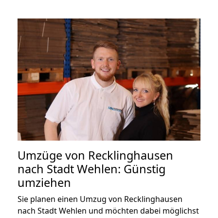
Umzüge von Recklinghausen
nach Stadt Wehlen: Günstig
umziehen
Sie planen einen Umzug von Recklinghausen
nach Stadt Wehlen und möchten dabei möglichst