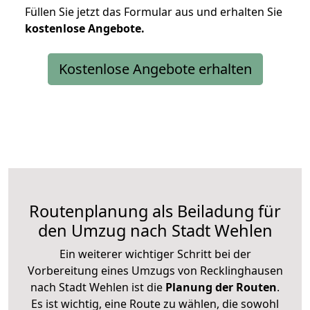
Füllen Sie jetzt das Formular aus und erhalten Sie
kostenlose
Angebote.
Kostenlose Angebote erhalten
Routenplanung als Beiladung für
den Umzug nach Stadt Wehlen
Ein weiterer wichtiger Schritt bei der
Vorbereitung eines Umzugs von Recklinghausen
nach Stadt Wehlen ist die
Planung der Routen
.
Es ist wichtig, eine Route zu wählen, die sowohl