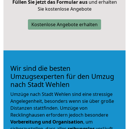
Füllen Sie jetzt das Formular aus
und erhalten
Sie kostenlose Angebote
Kostenlose Angebote erhalten
Wir sind die besten
Umzugsexperten für den Umzug
nach Stadt Wehlen
Umzüge nach Stadt Wehlen sind eine stressige
Angelegenheit, besonders wenn sie über große
Distanzen stattfinden. Umzüge von
Recklinghausen erfordern jedoch besondere
Vorbereitung und Organisation
, um
sicherzustellen, dass alles
reibungslos
verläuft.