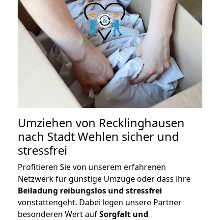
Umziehen von
Recklinghausen
nach Stadt Wehlen
sicher und
stressfrei
Profitieren Sie von unserem erfahrenen
Netzwerk für günstige Umzüge oder dass ihre
Beiladung reibungslos und stressfrei
vonstattengeht. Dabei legen unsere Partner
besonderen Wert auf
Sorgfalt und