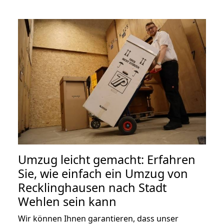
Umzug leicht gemacht: Erfahren
Sie, wie einfach ein Umzug von
Recklinghausen nach Stadt
Wehlen sein kann
Wir können Ihnen garantieren, dass unser