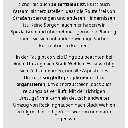
sicher als auch
zeiteffizient
ist. Es ist auch
ratsam, sicherzustellen, dass die Route frei von
Straßensperrungen und anderen Hindernissen
ist. Keine Sorgen, auch hier haben wir
Spezialisten und übernehmen gerne die Planung,
damit Sie sich auf andere wichtige Sachen
konzentrieren können.
In der Tat gibt es viele Dinge zu beachten bei
einem Umzug nach Stadt Wehlen. Es ist wichtig,
sich Zeit zu nehmen, um alle Aspekte des
Umzugs
sorgfältig
zu
planen
und zu
organisieren
, um sicherzustellen, dass alles
reibungslos verläuft. Mit der richtigen
Umzugsfirma kann ein deutschlandweiter
Umzug von Recklinghausen nach Stadt Wehlen
erfolgreich durchgeführt werden und dafür
sorgen wir.