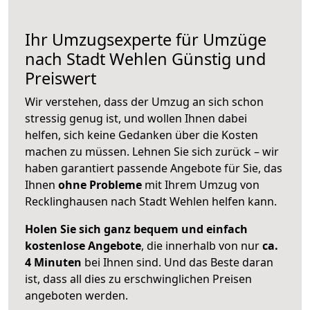
Ihr Umzugsexperte für Umzüge
nach
Stadt Wehlen
Günstig und
Preiswert
Wir verstehen, dass der Umzug an sich schon
stressig genug ist, und wollen Ihnen dabei
helfen, sich keine Gedanken über die Kosten
machen zu müssen. Lehnen Sie sich zurück – wir
haben garantiert passende Angebote für Sie, das
Ihnen
ohne Probleme
mit Ihrem Umzug von
Recklinghausen nach Stadt Wehlen helfen kann.
Holen Sie sich ganz bequem und einfach
kostenlose Angebote
, die innerhalb von nur
ca.
4 Minuten
bei Ihnen sind. Und das Beste daran
ist, dass all dies zu erschwinglichen Preisen
angeboten werden.