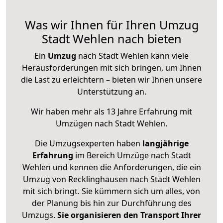
Was wir Ihnen für Ihren Umzug
Stadt Wehlen nach bieten
Ein
Umzug
nach Stadt Wehlen kann viele
Herausforderungen mit sich bringen, um Ihnen
die Last zu erleichtern – bieten wir Ihnen unsere
Unterstützung an.
Wir haben mehr als 13 Jahre Erfahrung mit
Umzügen nach
Stadt Wehlen
.
Die Umzugsexperten haben
langjährige
Erfahrung
im Bereich Umzüge nach Stadt
Wehlen und kennen die Anforderungen, die ein
Umzug von Recklinghausen nach Stadt Wehlen
mit sich bringt. Sie kümmern sich um alles, von
der Planung bis hin zur Durchführung des
Umzugs.
Sie organisieren den Transport Ihrer