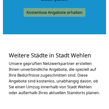
Kostenlose Angebote erhalten
Weitere Städte in Stadt Wehlen
Unsere geprüften Netzwerkpartner erstellen
Ihnen unverbindliche Angebote, die speziell auf
Ihre Bedürfnisse zugeschnitten sind. Diese
Angebote sind kostenlos, unabhängig davon, ob
Sie einen Umzug innerhalb von Stadt Wehlen
oder außerhalb Ihres aktuellen Standorts planen.