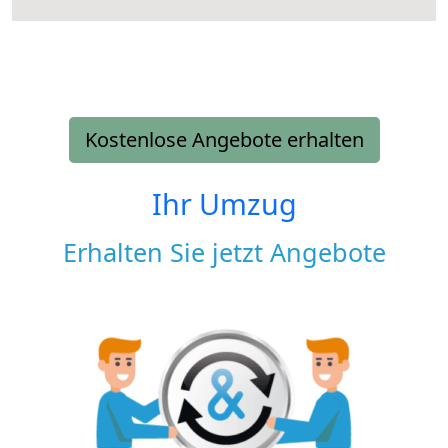
Kostenlose Angebote erhalten
Ihr Umzug
Erhalten Sie jetzt Angebote