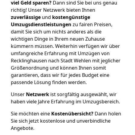
viel Geld sparen?
Dann sind Sie bei uns genau
richtig! Unser Netzwerk bieten Ihnen
zuverlässige
und
kostengünstige
Umzugsdienstleistungen
zu fairen Preisen,
damit Sie sich um nichts anderes als die
wichtigen Dinge in Ihrem neuen Zuhause
kümmern müssen. Weiterhin verfügen wir über
umfangreiche Erfahrung mit Umzügen von
Recklinghausen nach Stadt Wehlen mit jeglicher
Größenordnung und können Ihnen somit
garantieren, dass wir für jedes Budget eine
passende Lösung finden werden.
Unser
Netzwerk
ist sorgfältig ausgewählt, wir
haben viele Jahre Erfahrung im Umzugsbereich.
Sie möchten eine
Kostenübersicht?
Dann holen
Sie sich jetzt kostenlose und unverbindliche
Angebote.