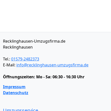
Recklinghausen-Umzugsfirma.de
Recklinghausen
Tel.:
01579-2482373
E-Mail:
info@recklinghausen-umzugsfirma.de
Öffnungszeiten:
Mo - Sa: 06:30 - 16:30 Uhr
Impressum
Datenschutz
Umzugsservice