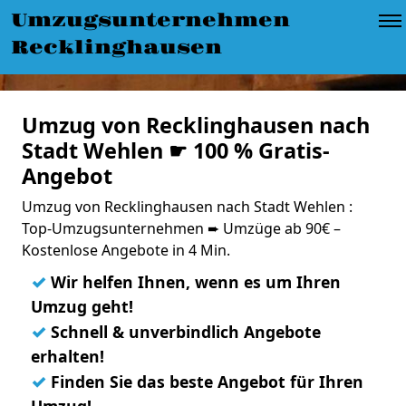
Umzugsunternehmen
Recklinghausen
Umzug von Recklinghausen nach
Stadt Wehlen ☛ 100 % Gratis-
Angebot
Umzug von Recklinghausen nach Stadt Wehlen :
Top-Umzugsunternehmen ➨ Umzüge ab 90€ –
Kostenlose Angebote in 4 Min.
✓
Wir helfen Ihnen, wenn es um Ihren
Umzug geht!
✓
Schnell & unverbindlich Angebote
erhalten!
✓
Finden Sie das beste Angebot für Ihren