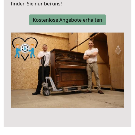
finden Sie nur bei uns!
Kostenlose Angebote erhalten