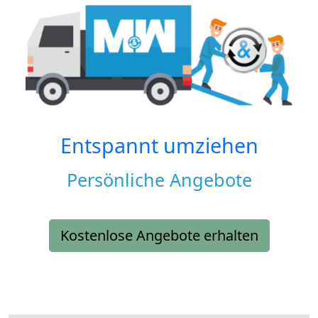
Entspannt umziehen
Persönliche Angebote
Kostenlose Angebote erhalten