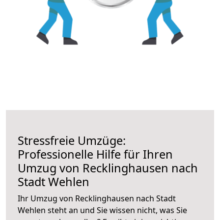
Stressfreie Umzüge:
Professionelle Hilfe für Ihren
Umzug von Recklinghausen nach
Stadt Wehlen
Ihr Umzug von Recklinghausen nach Stadt
Wehlen steht an und Sie wissen nicht, was Sie