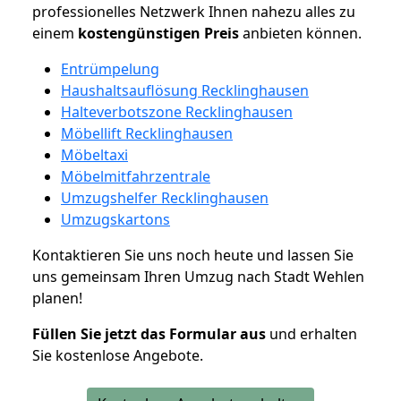
professionelles Netzwerk Ihnen nahezu alles zu
einem
kostengünstigen
Preis
anbieten können.
Entrümpelung
Haushaltsauflösung Recklinghausen
Halteverbotszone Recklinghausen
Möbellift Recklinghausen
Möbeltaxi
Möbelmitfahrzentrale
Umzugshelfer Recklinghausen
Umzugskartons
Kontaktieren Sie uns noch heute und lassen Sie
uns gemeinsam Ihren Umzug nach Stadt Wehlen
planen!
Füllen Sie jetzt das Formular aus
und erhalten
Sie kostenlose Angebote.