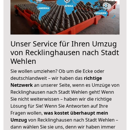
Unser Service für Ihren Umzug
von Recklinghausen nach Stadt
Wehlen
Sie wollen umziehen? Ob um die Ecke oder
deutschlandweit – wir haben das
richtige
Netzwerk
an unserer Seite, wenn es Umzüge von
Recklinghausen nach Stadt Wehlen geht! Wenn
Sie nicht weiterwissen – haben wir die richtige
Lösung für Sie! Wenn Sie Antworten auf Ihre
Fragen wollen,
was kostet überhaupt mein
Umzug
von Recklinghausen nach Stadt Wehlen –
dann wählen Sie sie uns, denn wir haben immer