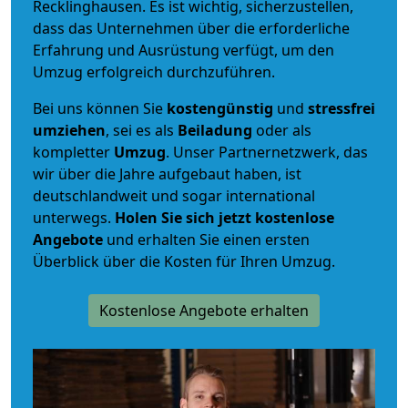
Recklinghausen. Es ist wichtig, sicherzustellen,
dass das Unternehmen über die erforderliche
Erfahrung und Ausrüstung verfügt, um den
Umzug erfolgreich durchzuführen.
Bei uns können Sie
kostengünstig
und
stressfrei
umziehen
, sei es als
Beiladung
oder als
kompletter
Umzug
. Unser Partnernetzwerk, das
wir über die Jahre aufgebaut haben, ist
deutschlandweit und sogar international
unterwegs.
Holen Sie sich jetzt kostenlose
Angebote
und erhalten Sie einen ersten
Überblick über die Kosten für Ihren Umzug.
Kostenlose Angebote erhalten