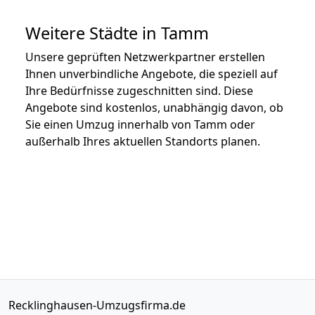
Weitere Städte in Tamm
Unsere geprüften Netzwerkpartner erstellen
Ihnen unverbindliche Angebote, die speziell auf
Ihre Bedürfnisse zugeschnitten sind. Diese
Angebote sind kostenlos, unabhängig davon, ob
Sie einen Umzug innerhalb von Tamm oder
außerhalb Ihres aktuellen Standorts planen.
Recklinghausen-Umzugsfirma.de