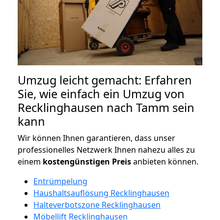
Umzug leicht gemacht: Erfahren
Sie, wie einfach ein Umzug von
Recklinghausen nach Tamm sein
kann
Wir können Ihnen garantieren, dass unser
professionelles Netzwerk Ihnen nahezu alles zu
einem
kostengünstigen
Preis
anbieten können.
Entrümpelung
Haushaltsauflösung Recklinghausen
Halteverbotszone Recklinghausen
Möbellift Recklinghausen