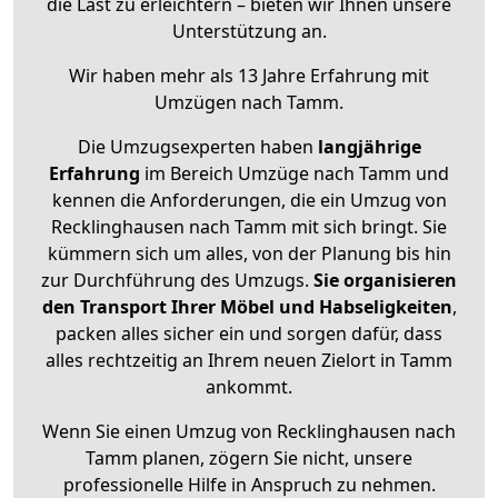
die Last zu erleichtern – bieten wir Ihnen unsere
Unterstützung an.
Wir haben mehr als 13 Jahre Erfahrung mit
Umzügen nach
Tamm
.
Die Umzugsexperten haben
langjährige
Erfahrung
im Bereich Umzüge nach Tamm und
kennen die Anforderungen, die ein Umzug von
Recklinghausen nach Tamm mit sich bringt. Sie
kümmern sich um alles, von der Planung bis hin
zur Durchführung des Umzugs.
Sie organisieren
den Transport Ihrer Möbel und Habseligkeiten
,
packen alles sicher ein und sorgen dafür, dass
alles rechtzeitig an Ihrem neuen Zielort in Tamm
ankommt.
Wenn Sie einen Umzug von Recklinghausen nach
Tamm planen, zögern Sie nicht, unsere
professionelle Hilfe in Anspruch zu nehmen.