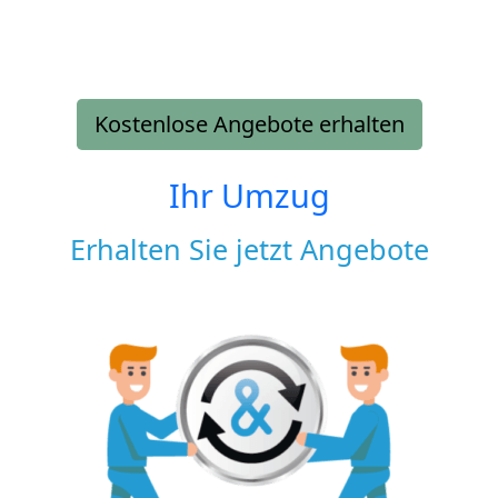
Kostenlose Angebote erhalten
Ihr Umzug
Erhalten Sie jetzt Angebote