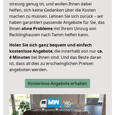
stressig genug ist, und wollen Ihnen dabei
helfen, sich keine Gedanken über die Kosten
machen zu müssen. Lehnen Sie sich zurück – wir
haben garantiert passende Angebote für Sie, das
Ihnen
ohne Probleme
mit Ihrem Umzug von
Recklinghausen nach Tamm helfen kann.
Holen Sie sich ganz bequem und einfach
kostenlose Angebote
, die innerhalb von nur
ca.
4 Minuten
bei Ihnen sind. Und das Beste daran
ist, dass all dies zu erschwinglichen Preisen
angeboten werden.
Kostenlose Angebote erhalten