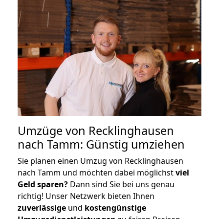
Umzüge von Recklinghausen
nach Tamm: Günstig umziehen
Sie planen einen Umzug von Recklinghausen
nach Tamm und möchten dabei möglichst
viel
Geld sparen?
Dann sind Sie bei uns genau
richtig! Unser Netzwerk bieten Ihnen
zuverlässige
und
kostengünstige