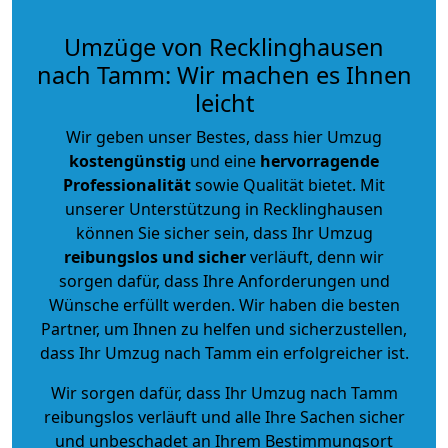
Umzüge von Recklinghausen
nach Tamm: Wir machen es Ihnen
leicht
Wir geben unser Bestes, dass hier Umzug
kostengünstig
und eine
hervorragende
Professionalität
sowie Qualität bietet. Mit
unserer Unterstützung in Recklinghausen
können Sie sicher sein, dass Ihr Umzug
reibungslos und sicher
verläuft, denn wir
sorgen dafür, dass Ihre Anforderungen und
Wünsche erfüllt werden. Wir haben die besten
Partner, um Ihnen zu helfen und sicherzustellen,
dass Ihr Umzug nach Tamm ein erfolgreicher ist.
Wir sorgen dafür, dass Ihr Umzug nach Tamm
reibungslos verläuft und alle Ihre Sachen sicher
und unbeschadet an Ihrem Bestimmungsort