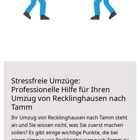
Stressfreie Umzüge:
Professionelle Hilfe für Ihren
Umzug von Recklinghausen nach
Tamm
Ihr Umzug von Recklinghausen nach Tamm steht
an und Sie wissen nicht, was Sie zuerst machen
sollen? Es gibt einige wichtige Punkte, die bei
einem Umzug von Recklinghausen nach Tamm zu