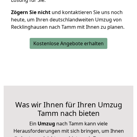
Lösung für Sie.
Zögern Sie nicht
und kontaktieren Sie uns noch
heute, um Ihren deutschlandweiten Umzug von
Recklinghausen nach Tamm mit Ihnen zu planen.
Kostenlose Angebote erhalten
Was wir Ihnen für Ihren Umzug
Tamm nach bieten
Ein
Umzug
nach Tamm kann viele
Herausforderungen mit sich bringen, um Ihnen