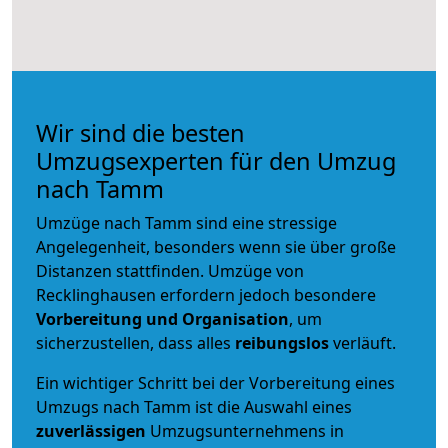
Wir sind die besten
Umzugsexperten für den Umzug
nach Tamm
Umzüge nach Tamm sind eine stressige
Angelegenheit, besonders wenn sie über große
Distanzen stattfinden. Umzüge von
Recklinghausen erfordern jedoch besondere
Vorbereitung und Organisation
, um
sicherzustellen, dass alles
reibungslos
verläuft.
Ein wichtiger Schritt bei der Vorbereitung eines
Umzugs nach Tamm ist die Auswahl eines
zuverlässigen
Umzugsunternehmens in