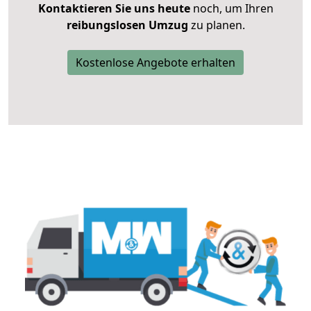
Kontaktieren Sie uns heute
noch, um Ihren
reibungslosen Umzug
zu planen.
Kostenlose Angebote erhalten