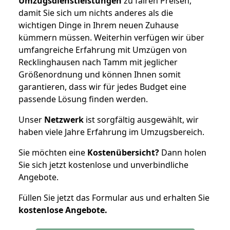
Umzugsdienstleistungen
zu fairen Preisen,
damit Sie sich um nichts anderes als die
wichtigen Dinge in Ihrem neuen Zuhause
kümmern müssen. Weiterhin verfügen wir über
umfangreiche Erfahrung mit Umzügen von
Recklinghausen nach Tamm mit jeglicher
Größenordnung und können Ihnen somit
garantieren, dass wir für jedes Budget eine
passende Lösung finden werden.
Unser
Netzwerk
ist sorgfältig ausgewählt, wir
haben viele Jahre Erfahrung im Umzugsbereich.
Sie möchten eine
Kostenübersicht?
Dann holen
Sie sich jetzt kostenlose und unverbindliche
Angebote.
Füllen Sie jetzt das Formular aus und erhalten Sie
kostenlose
Angebote.