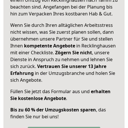
beachten sind.
Angefangen bei der Planung bis
hin zum Verpacken Ihres kostbaren Hab & Gut.
Wenn Sie durch Ihren alltäglichen Arbeitsstress
nicht wissen, was Sie zuerst planen sollen, dann
übernehmen unsere Partner für Sie und stellen
Ihnen
kompetente Angebote
in Recklinghausen
mit einer Checkliste.
Zögern Sie nicht
, unsere
Dienste in Anspruch zu nehmen und lehnen Sie
sich zurück.
Vertrauen Sie unserer 13 Jahre
Erfahrung
in der Umzugsbranche und holen Sie
sich Angebote.
Füllen Sie jetzt das Formular aus und
erhalten
Sie kostenlose Angebote
.
Bis zu 60 % der Umzugskosten sparen
, das
finden Sie nur bei uns!