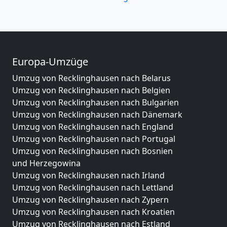
Europa-Umzüge
Umzug von Recklinghausen nach Belarus
Umzug von Recklinghausen nach Belgien
Umzug von Recklinghausen nach Bulgarien
Umzug von Recklinghausen nach Dänemark
Umzug von Recklinghausen nach England
Umzug von Recklinghausen nach Portugal
Umzug von Recklinghausen nach Bosnien
und Herzegowina
Umzug von Recklinghausen nach Irland
Umzug von Recklinghausen nach Lettland
Umzug von Recklinghausen nach Zypern
Umzug von Recklinghausen nach Kroatien
Umzug von Recklinghausen nach Estland