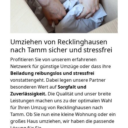
Umziehen von
Recklinghausen
nach Tamm
sicher und stressfrei
Profitieren Sie von unserem erfahrenen
Netzwerk für günstige Umzüge oder dass ihre
Beiladung reibungslos und stressfrei
vonstattengeht. Dabei legen unsere Partner
besonderen Wert auf
Sorgfalt und
Zuverlässigkeit.
Die Qualität und unser breite
Leistungen machen uns zu der optimalen Wahl
für Ihren Umzug von Recklinghausen nach
Tamm. Ob Sie nun eine kleine Wohnung oder ein
großes Haus umziehen, wir haben die passende