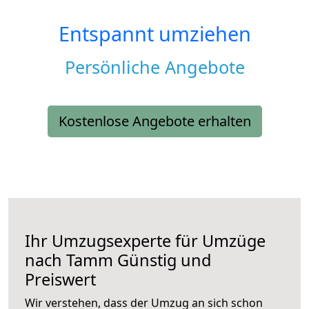
Entspannt umziehen
Persönliche Angebote
Kostenlose Angebote erhalten
Ihr Umzugsexperte für Umzüge
nach
Tamm
Günstig und
Preiswert
Wir verstehen, dass der Umzug an sich schon