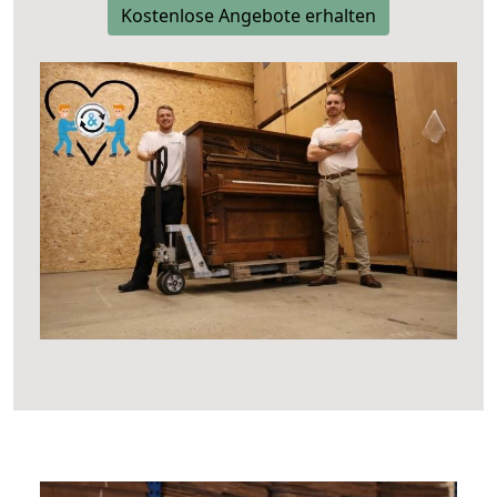
Kostenlose Angebote erhalten