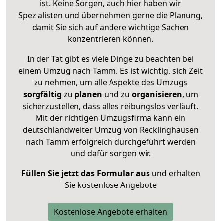
ist. Keine Sorgen, auch hier haben wir
Spezialisten und übernehmen gerne die Planung,
damit Sie sich auf andere wichtige Sachen
konzentrieren können.
In der Tat gibt es viele Dinge zu beachten bei
einem Umzug nach Tamm. Es ist wichtig, sich Zeit
zu nehmen, um alle Aspekte des Umzugs
sorgfältig
zu
planen
und zu
organisieren
, um
sicherzustellen, dass alles reibungslos verläuft.
Mit der richtigen Umzugsfirma kann ein
deutschlandweiter Umzug von Recklinghausen
nach Tamm erfolgreich durchgeführt werden
und dafür sorgen wir.
Füllen Sie jetzt das Formular aus
und erhalten
Sie kostenlose Angebote
Kostenlose Angebote erhalten