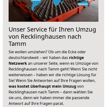
Unser Service für Ihren Umzug
von Recklinghausen nach
Tamm
Sie wollen umziehen? Ob um die Ecke oder
deutschlandweit – wir haben das
richtige
Netzwerk
an unserer Seite, wenn es Umzüge von
Recklinghausen nach Tamm geht! Wenn Sie nicht
weiterwissen – haben wir die richtige Lösung für
Sie! Wenn Sie Antworten auf Ihre Fragen wollen,
was kostet überhaupt mein Umzug
von
Recklinghausen nach Tamm – dann wählen Sie
sie uns, denn wir haben immer die passende
Antwort auf Ihre Fragen parat.