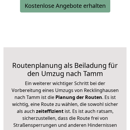
Kostenlose Angebote erhalten
Routenplanung als Beiladung für
den Umzug nach Tamm
Ein weiterer wichtiger Schritt bei der
Vorbereitung eines Umzugs von Recklinghausen
nach Tamm ist die
Planung der Routen
. Es ist
wichtig, eine Route zu wählen, die sowohl sicher
als auch
zeiteffizient
ist. Es ist auch ratsam,
sicherzustellen, dass die Route frei von
Straßensperrungen und anderen Hindernissen