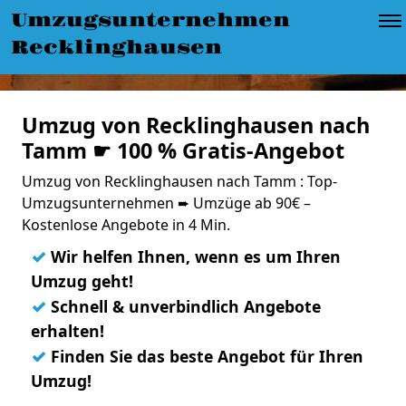
Umzugsunternehmen
Recklinghausen
Umzug von Recklinghausen nach
Tamm ☛ 100 % Gratis-Angebot
Umzug von Recklinghausen nach Tamm : Top-
Umzugsunternehmen ➨ Umzüge ab 90€ –
Kostenlose Angebote in 4 Min.
✓
Wir helfen Ihnen, wenn es um Ihren
Umzug geht!
✓
Schnell & unverbindlich Angebote
erhalten!
✓
Finden Sie das beste Angebot für Ihren
Umzug!