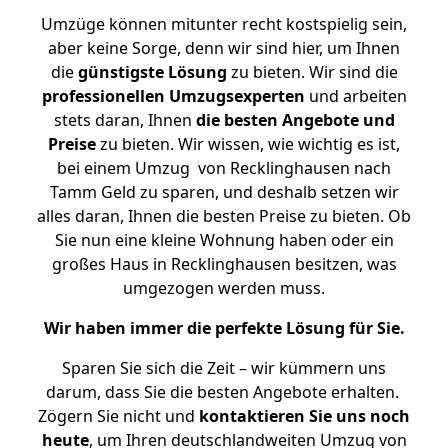
Umzüge können mitunter recht kostspielig sein,
aber keine Sorge, denn wir sind hier, um Ihnen
die
günstigste
Lösung
zu bieten. Wir sind die
professionellen Umzugsexperten
und arbeiten
stets daran, Ihnen
die besten Angebote und
Preise
zu bieten. Wir wissen, wie wichtig es ist,
bei einem Umzug von Recklinghausen nach
Tamm Geld zu sparen, und deshalb setzen wir
alles daran, Ihnen die besten Preise zu bieten. Ob
Sie nun eine kleine Wohnung haben oder ein
großes Haus in Recklinghausen besitzen, was
umgezogen werden muss.
Wir haben immer die perfekte Lösung für Sie.
Sparen Sie sich die Zeit – wir kümmern uns
darum, dass Sie die besten Angebote erhalten.
Zögern Sie nicht und
kontaktieren Sie uns noch
heute
, um Ihren deutschlandweiten Umzug von