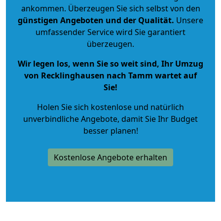
ankommen. Überzeugen Sie sich selbst von den
günstigen Angeboten und der Qualität
.
Unsere
umfassender Service wird Sie garantiert
überzeugen.
Wir legen los, wenn Sie so weit sind, Ihr Umzug
von Recklinghausen nach Tamm wartet auf
Sie!
Holen Sie sich kostenlose und natürlich
unverbindliche Angebote
, damit Sie Ihr Budget
besser planen!
Kostenlose Angebote erhalten