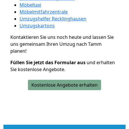
Möbeltaxi
Möbelmitfahrzentrale
Umzugshelfer Recklinghausen
Umzugskartons
Kontaktieren Sie uns noch heute und lassen Sie
uns gemeinsam Ihren Umzug nach Tamm
planen!
Füllen Sie jetzt das Formular aus
und erhalten
Sie kostenlose Angebote.
Kostenlose Angebote erhalten