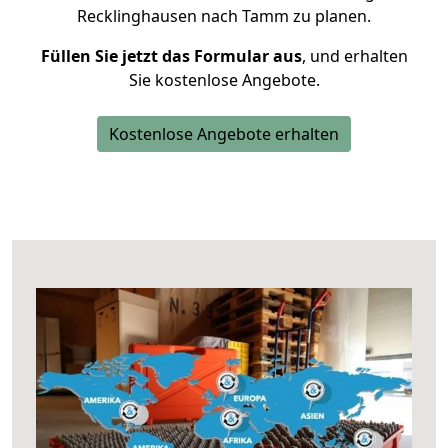
Recklinghausen nach Tamm zu planen.
Füllen Sie jetzt das Formular aus
, und erhalten
Sie kostenlose Angebote.
Kostenlose Angebote erhalten