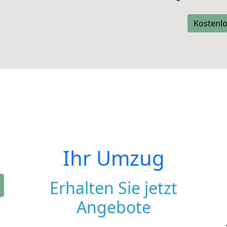
Kostenlo
Ihr Umzug
Erhalten Sie jetzt
Angebote