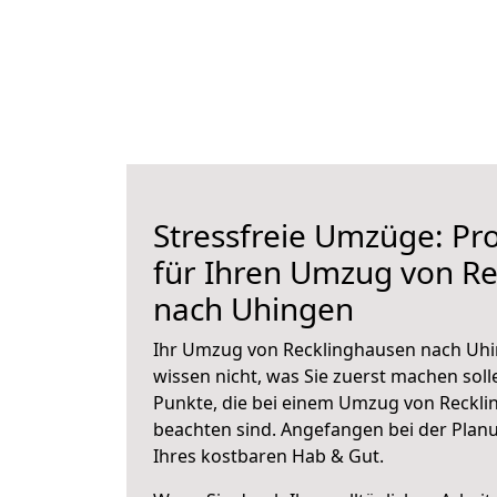
Stressfreie Umzüge: Pro
für Ihren Umzug von R
nach Uhingen
Ihr Umzug von Recklinghausen nach Uhin
wissen nicht, was Sie zuerst machen solle
Punkte, die bei einem Umzug von Reckl
beachten sind.
Angefangen bei der Plan
Ihres kostbaren Hab & Gut.