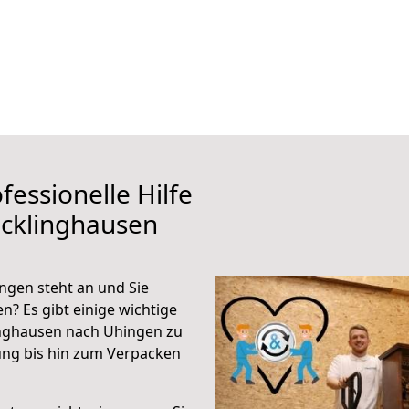
fessionelle Hilfe
ecklinghausen
gen steht an und Sie
n? Es gibt einige wichtige
inghausen nach Uhingen zu
ung bis hin zum Verpacken