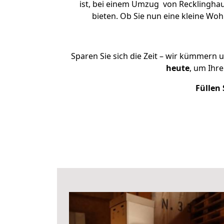
ist, bei einem Umzug von Recklinghau
bieten. Ob Sie nun eine kleine W
Sparen Sie sich die Zeit – wir kümmern 
heute
, um Ihr
Füllen 