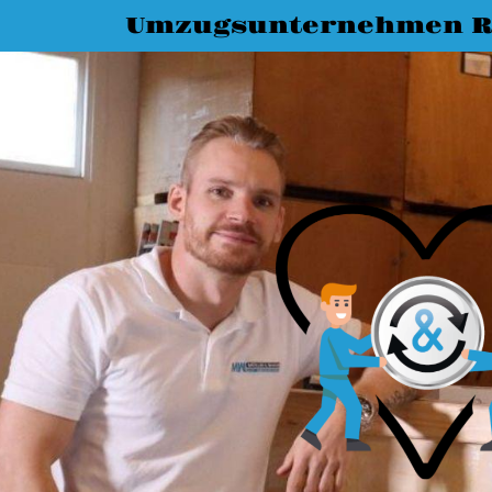
Umzugsunternehmen R