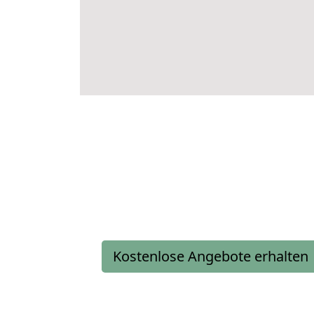
Kostenlose Angebote erhalten