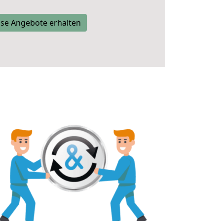
se Angebote erhalten