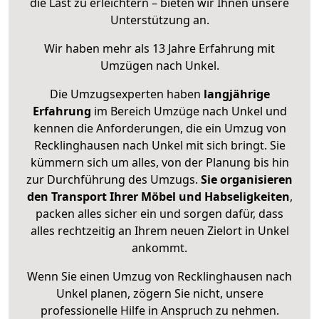
die Last zu erleichtern – bieten wir Ihnen unsere
Unterstützung an.
Wir haben mehr als 13 Jahre Erfahrung mit
Umzügen nach
Unkel
.
Die Umzugsexperten haben
langjährige
Erfahrung
im Bereich Umzüge nach Unkel und
kennen die Anforderungen, die ein Umzug von
Recklinghausen nach Unkel mit sich bringt. Sie
kümmern sich um alles, von der Planung bis hin
zur Durchführung des Umzugs.
Sie organisieren
den Transport Ihrer Möbel und Habseligkeiten
,
packen alles sicher ein und sorgen dafür, dass
alles rechtzeitig an Ihrem neuen Zielort in Unkel
ankommt.
Wenn Sie einen Umzug von Recklinghausen nach
Unkel planen, zögern Sie nicht, unsere
professionelle Hilfe in Anspruch zu nehmen.