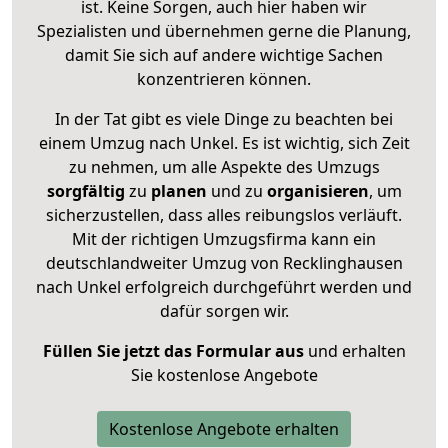
ist. Keine Sorgen, auch hier haben wir
Spezialisten und übernehmen gerne die Planung,
damit Sie sich auf andere wichtige Sachen
konzentrieren können.
In der Tat gibt es viele Dinge zu beachten bei
einem Umzug nach Unkel. Es ist wichtig, sich Zeit
zu nehmen, um alle Aspekte des Umzugs
sorgfältig
zu
planen
und zu
organisieren
, um
sicherzustellen, dass alles reibungslos verläuft.
Mit der richtigen Umzugsfirma kann ein
deutschlandweiter Umzug von Recklinghausen
nach Unkel erfolgreich durchgeführt werden und
dafür sorgen wir.
Füllen Sie jetzt das Formular aus
und erhalten
Sie kostenlose Angebote
Kostenlose Angebote erhalten