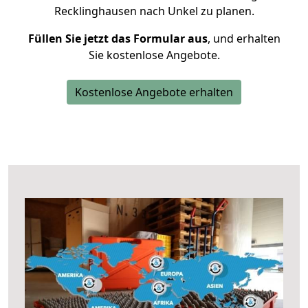
Recklinghausen nach Unkel zu planen.
Füllen Sie jetzt das Formular aus
, und erhalten
Sie kostenlose Angebote.
Kostenlose Angebote erhalten