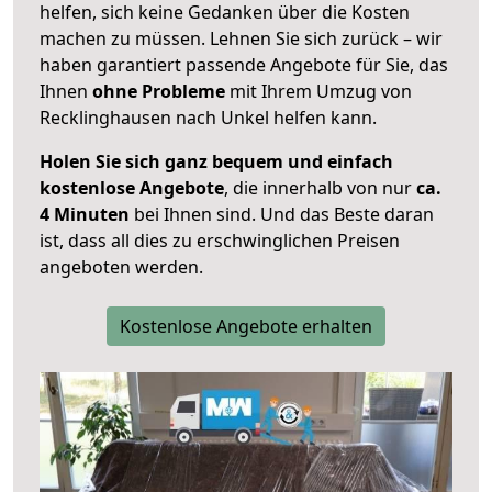
helfen, sich keine Gedanken über die Kosten
machen zu müssen. Lehnen Sie sich zurück – wir
haben garantiert passende Angebote für Sie, das
Ihnen
ohne Probleme
mit Ihrem Umzug von
Recklinghausen nach Unkel helfen kann.
Holen Sie sich ganz bequem und einfach
kostenlose Angebote
, die innerhalb von nur
ca.
4 Minuten
bei Ihnen sind. Und das Beste daran
ist, dass all dies zu erschwinglichen Preisen
angeboten werden.
Kostenlose Angebote erhalten