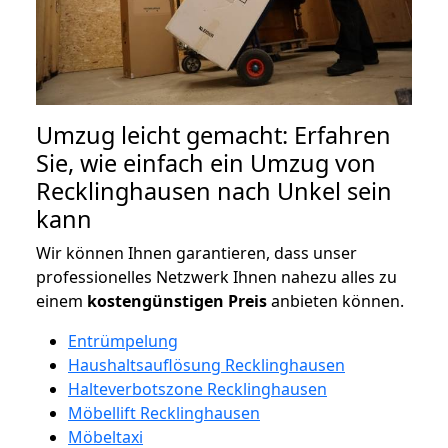
Umzug leicht gemacht: Erfahren
Sie, wie einfach ein Umzug von
Recklinghausen nach Unkel sein
kann
Wir können Ihnen garantieren, dass unser
professionelles Netzwerk Ihnen nahezu alles zu
einem
kostengünstigen
Preis
anbieten können.
Entrümpelung
Haushaltsauflösung Recklinghausen
Halteverbotszone Recklinghausen
Möbellift Recklinghausen
Möbeltaxi