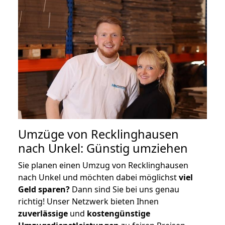
Umzüge von Recklinghausen
nach Unkel: Günstig umziehen
Sie planen einen Umzug von Recklinghausen
nach Unkel und möchten dabei möglichst
viel
Geld sparen?
Dann sind Sie bei uns genau
richtig! Unser Netzwerk bieten Ihnen
zuverlässige
und
kostengünstige