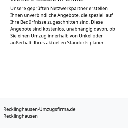
Unsere geprüften Netzwerkpartner erstellen
Ihnen unverbindliche Angebote, die speziell auf
Ihre Bedürfnisse zugeschnitten sind. Diese
Angebote sind kostenlos, unabhängig davon, ob
Sie einen Umzug innerhalb von Unkel oder
außerhalb Ihres aktuellen Standorts planen.
Recklinghausen-Umzugsfirma.de
Recklinghausen