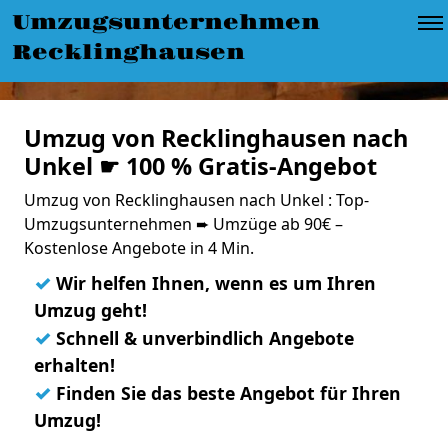
Umzugsunternehmen
Recklinghausen
Umzug von Recklinghausen nach
Unkel ☛ 100 % Gratis-Angebot
Umzug von Recklinghausen nach Unkel : Top-
Umzugsunternehmen ➨ Umzüge ab 90€ –
Kostenlose Angebote in 4 Min.
✓
Wir helfen Ihnen, wenn es um Ihren
Umzug geht!
✓
Schnell & unverbindlich Angebote
erhalten!
✓
Finden Sie das beste Angebot für Ihren
Umzug!