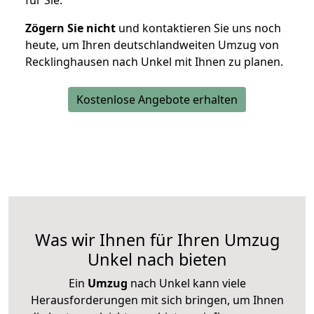
für Sie.
Zögern Sie nicht
und kontaktieren Sie uns noch
heute, um Ihren deutschlandweiten Umzug von
Recklinghausen nach Unkel mit Ihnen zu planen.
Kostenlose Angebote erhalten
Was wir Ihnen für Ihren Umzug
Unkel nach bieten
Ein
Umzug
nach Unkel kann viele
Herausforderungen mit sich bringen, um Ihnen