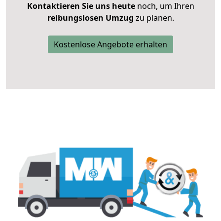
Kontaktieren Sie uns heute
noch, um Ihren
reibungslosen Umzug
zu planen.
Kostenlose Angebote erhalten