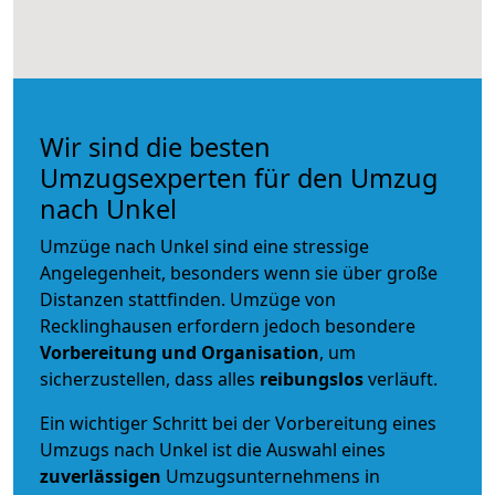
Wir sind die besten
Umzugsexperten für den Umzug
nach Unkel
Umzüge nach Unkel sind eine stressige
Angelegenheit, besonders wenn sie über große
Distanzen stattfinden. Umzüge von
Recklinghausen erfordern jedoch besondere
Vorbereitung und Organisation
, um
sicherzustellen, dass alles
reibungslos
verläuft.
Ein wichtiger Schritt bei der Vorbereitung eines
Umzugs nach Unkel ist die Auswahl eines
zuverlässigen
Umzugsunternehmens in