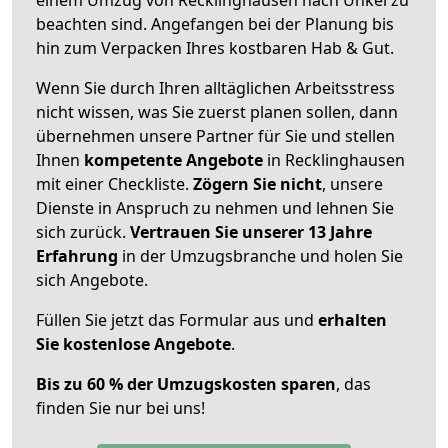
beachten sind.
Angefangen bei der Planung bis
hin zum Verpacken Ihres kostbaren Hab & Gut.
Wenn Sie durch Ihren alltäglichen Arbeitsstress
nicht wissen, was Sie zuerst planen sollen, dann
übernehmen unsere Partner für Sie und stellen
Ihnen
kompetente Angebote
in Recklinghausen
mit einer Checkliste.
Zögern Sie nicht
, unsere
Dienste in Anspruch zu nehmen und lehnen Sie
sich zurück.
Vertrauen Sie unserer 13 Jahre
Erfahrung
in der Umzugsbranche und holen Sie
sich Angebote.
Füllen Sie jetzt das Formular aus und
erhalten
Sie kostenlose Angebote
.
Bis zu 60 % der Umzugskosten sparen
, das
finden Sie nur bei uns!