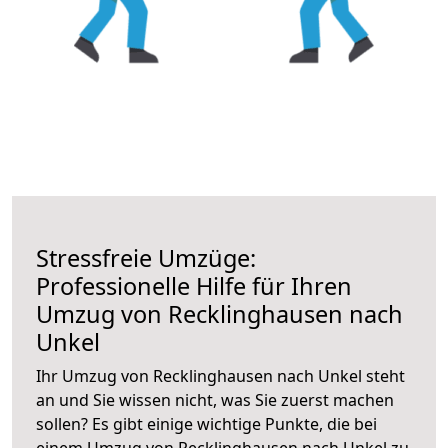
Stressfreie Umzüge:
Professionelle Hilfe für Ihren
Umzug von Recklinghausen nach
Unkel
Ihr Umzug von Recklinghausen nach Unkel steht
an und Sie wissen nicht, was Sie zuerst machen
sollen? Es gibt einige wichtige Punkte, die bei
einem Umzug von Recklinghausen nach Unkel zu