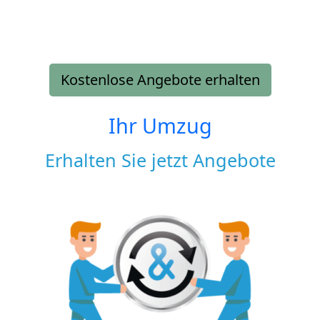
Kostenlose Angebote erhalten
Ihr Umzug
Erhalten Sie jetzt Angebote