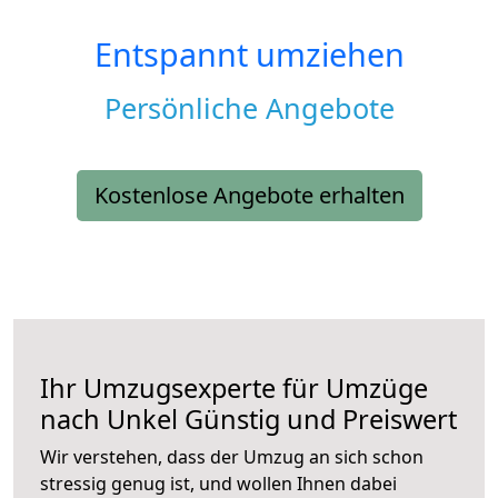
Entspannt umziehen
Persönliche Angebote
Kostenlose Angebote erhalten
Ihr Umzugsexperte für Umzüge
nach
Unkel
Günstig und Preiswert
Wir verstehen, dass der Umzug an sich schon
stressig genug ist, und wollen Ihnen dabei