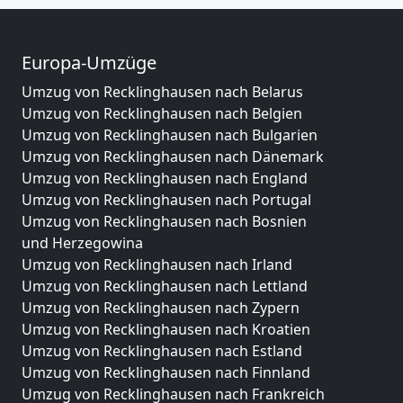
Europa-Umzüge
Umzug von Recklinghausen nach Belarus
Umzug von Recklinghausen nach Belgien
Umzug von Recklinghausen nach Bulgarien
Umzug von Recklinghausen nach Dänemark
Umzug von Recklinghausen nach England
Umzug von Recklinghausen nach Portugal
Umzug von Recklinghausen nach Bosnien
und Herzegowina
Umzug von Recklinghausen nach Irland
Umzug von Recklinghausen nach Lettland
Umzug von Recklinghausen nach Zypern
Umzug von Recklinghausen nach Kroatien
Umzug von Recklinghausen nach Estland
Umzug von Recklinghausen nach Finnland
Umzug von Recklinghausen nach Frankreich