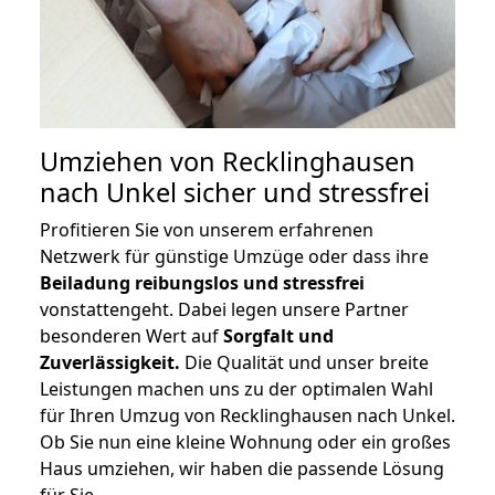
Umziehen von
Recklinghausen
nach Unkel
sicher und stressfrei
Profitieren Sie von unserem erfahrenen
Netzwerk für günstige Umzüge oder dass ihre
Beiladung reibungslos und stressfrei
vonstattengeht. Dabei legen unsere Partner
besonderen Wert auf
Sorgfalt und
Zuverlässigkeit.
Die Qualität und unser breite
Leistungen machen uns zu der optimalen Wahl
für Ihren Umzug von Recklinghausen nach Unkel.
Ob Sie nun eine kleine Wohnung oder ein großes
Haus umziehen, wir haben die passende Lösung