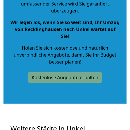
umfassender Service wird Sie garantiert
überzeugen.
Wir legen los, wenn Sie so weit sind, Ihr Umzug
von Recklinghausen nach Unkel wartet auf
Sie!
Holen Sie sich kostenlose und natürlich
unverbindliche Angebote
, damit Sie Ihr Budget
besser planen!
Kostenlose Angebote erhalten
Weitere Städte in Unkel