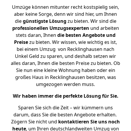
Umzüge können mitunter recht kostspielig sein,
aber keine Sorge, denn wir sind hier, um Ihnen
die
günstigste
Lösung
zu bieten. Wir sind die
professionellen Umzugsexperten
und arbeiten
stets daran, Ihnen
die besten Angebote und
Preise
zu bieten. Wir wissen, wie wichtig es ist,
bei einem Umzug von Recklinghausen nach
Unkel Geld zu sparen, und deshalb setzen wir
alles daran, Ihnen die besten Preise zu bieten. Ob
Sie nun eine kleine Wohnung haben oder ein
großes Haus in Recklinghausen besitzen, was
umgezogen werden muss.
Wir haben immer die perfekte Lösung für Sie.
Sparen Sie sich die Zeit – wir kümmern uns
darum, dass Sie die besten Angebote erhalten.
Zögern Sie nicht und
kontaktieren Sie uns noch
heute
, um Ihren deutschlandweiten Umzug von