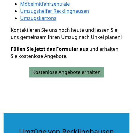
Möbelmitfahrzentrale
Umzugshelfer Recklinghausen
Umzugskartons
Kontaktieren Sie uns noch heute und lassen Sie
uns gemeinsam Ihren Umzug nach Unkel planen!
Füllen Sie jetzt das Formular aus
und erhalten
Sie kostenlose Angebote.
Kostenlose Angebote erhalten
Umzüge von Recklinghausen