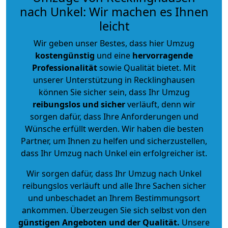
nach Unkel: Wir machen es Ihnen
leicht
Wir geben unser Bestes, dass hier Umzug
kostengünstig
und eine
hervorragende
Professionalität
sowie Qualität bietet. Mit
unserer Unterstützung in Recklinghausen
können Sie sicher sein, dass Ihr Umzug
reibungslos und sicher
verläuft, denn wir
sorgen dafür, dass Ihre Anforderungen und
Wünsche erfüllt werden. Wir haben die besten
Partner, um Ihnen zu helfen und sicherzustellen,
dass Ihr Umzug nach Unkel ein erfolgreicher ist.
Wir sorgen dafür, dass Ihr Umzug nach Unkel
reibungslos verläuft und alle Ihre Sachen sicher
und unbeschadet an Ihrem Bestimmungsort
ankommen. Überzeugen Sie sich selbst von den
günstigen Angeboten und der Qualität
.
Unsere