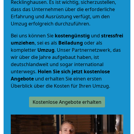
Recklinghausen. Es ist wichtig, sicherzustellen,
dass das Unternehmen über die erforderliche
Erfahrung und Ausrüstung verfügt, um den
Umzug erfolgreich durchzuführen.
Bei uns können Sie
kostengünstig
und
stressfrei
umziehen
, sei es als
Beiladung
oder als
kompletter
Umzug
. Unser Partnernetzwerk, das
wir über die Jahre aufgebaut haben, ist
deutschlandweit und sogar international
unterwegs.
Holen Sie sich jetzt kostenlose
Angebote
und erhalten Sie einen ersten
Überblick über die Kosten für Ihren Umzug.
Kostenlose Angebote erhalten