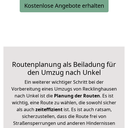
Kostenlose Angebote erhalten
Routenplanung als Beiladung für
den Umzug nach Unkel
Ein weiterer wichtiger Schritt bei der
Vorbereitung eines Umzugs von Recklinghausen
nach Unkel ist die
Planung der Routen
. Es ist
wichtig, eine Route zu wählen, die sowohl sicher
als auch
zeiteffizient
ist. Es ist auch ratsam,
sicherzustellen, dass die Route frei von
Straßensperrungen und anderen Hindernissen