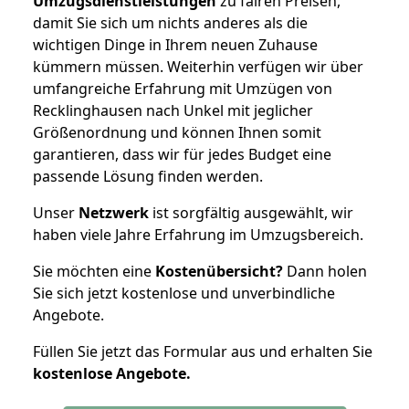
Umzugsdienstleistungen
zu fairen Preisen,
damit Sie sich um nichts anderes als die
wichtigen Dinge in Ihrem neuen Zuhause
kümmern müssen. Weiterhin verfügen wir über
umfangreiche Erfahrung mit Umzügen von
Recklinghausen nach Unkel mit jeglicher
Größenordnung und können Ihnen somit
garantieren, dass wir für jedes Budget eine
passende Lösung finden werden.
Unser
Netzwerk
ist sorgfältig ausgewählt, wir
haben viele Jahre Erfahrung im Umzugsbereich.
Sie möchten eine
Kostenübersicht?
Dann holen
Sie sich jetzt kostenlose und unverbindliche
Angebote.
Füllen Sie jetzt das Formular aus und erhalten Sie
kostenlose
Angebote.