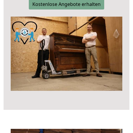
Kostenlose Angebote erhalten