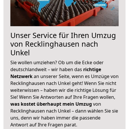
Unser Service für Ihren Umzug
von Recklinghausen nach
Unkel
Sie wollen umziehen? Ob um die Ecke oder
deutschlandweit – wir haben das
richtige
Netzwerk
an unserer Seite, wenn es Umzüge von
Recklinghausen nach Unkel geht! Wenn Sie nicht
weiterwissen – haben wir die richtige Lösung für
Sie! Wenn Sie Antworten auf Ihre Fragen wollen,
was kostet überhaupt mein Umzug
von
Recklinghausen nach Unkel – dann wählen Sie sie
uns, denn wir haben immer die passende
Antwort auf Ihre Fragen parat.