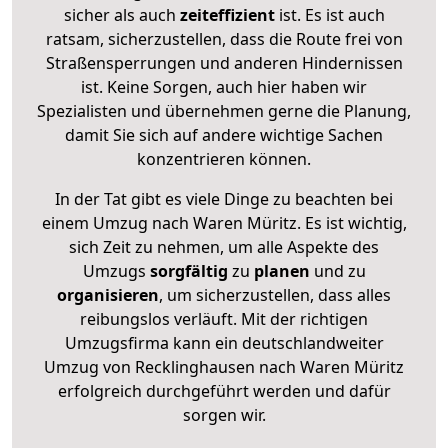
sicher als auch
zeiteffizient
ist. Es ist auch
ratsam, sicherzustellen, dass die Route frei von
Straßensperrungen und anderen Hindernissen
ist. Keine Sorgen, auch hier haben wir
Spezialisten und übernehmen gerne die Planung,
damit Sie sich auf andere wichtige Sachen
konzentrieren können.
In der Tat gibt es viele Dinge zu beachten bei
einem Umzug nach Waren Müritz. Es ist wichtig,
sich Zeit zu nehmen, um alle Aspekte des
Umzugs
sorgfältig
zu
planen
und zu
organisieren
, um sicherzustellen, dass alles
reibungslos verläuft. Mit der richtigen
Umzugsfirma kann ein deutschlandweiter
Umzug von Recklinghausen nach Waren Müritz
erfolgreich durchgeführt werden und dafür
sorgen wir.