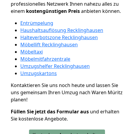
professionelles Netzwerk Ihnen nahezu alles zu
einem
kostengünstigen
Preis
anbieten können.
Entrümpelung
Haushaltsauflösung Recklinghausen
Halteverbotszone Recklinghausen
Möbellift Recklinghausen
Möbeltaxi
Möbelmitfahrzentrale
Umzugshelfer Recklinghausen
Umzugskartons
Kontaktieren Sie uns noch heute und lassen Sie
uns gemeinsam Ihren Umzug nach Waren Müritz
planen!
Füllen Sie jetzt das Formular aus
und erhalten
Sie kostenlose Angebote.