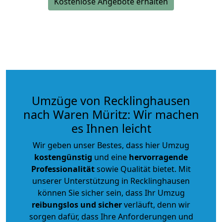
Kostenlose Angebote erhalten
Umzüge von Recklinghausen
nach Waren Müritz: Wir machen
es Ihnen leicht
Wir geben unser Bestes, dass hier Umzug
kostengünstig
und eine
hervorragende
Professionalität
sowie Qualität bietet. Mit
unserer Unterstützung in Recklinghausen
können Sie sicher sein, dass Ihr Umzug
reibungslos und sicher
verläuft, denn wir
sorgen dafür, dass Ihre Anforderungen und