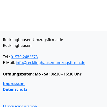
Recklinghausen-Umzugsfirma.de
Recklinghausen
Tel.:
01579-2482373
E-Mail:
info@recklinghausen-umzugsfirma.de
Öffnungszeiten:
Mo - Sa: 06:30 - 16:30 Uhr
Impressum
Datenschutz
Umzugsservice