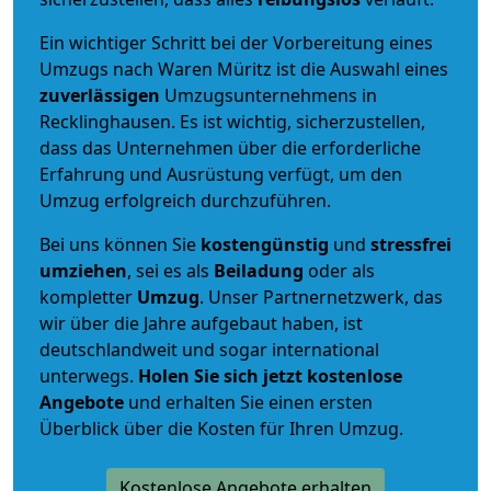
Ein wichtiger Schritt bei der Vorbereitung eines
Umzugs nach Waren Müritz ist die Auswahl eines
zuverlässigen
Umzugsunternehmens in
Recklinghausen. Es ist wichtig, sicherzustellen,
dass das Unternehmen über die erforderliche
Erfahrung und Ausrüstung verfügt, um den
Umzug erfolgreich durchzuführen.
Bei uns können Sie
kostengünstig
und
stressfrei
umziehen
, sei es als
Beiladung
oder als
kompletter
Umzug
. Unser Partnernetzwerk, das
wir über die Jahre aufgebaut haben, ist
deutschlandweit und sogar international
unterwegs.
Holen Sie sich jetzt kostenlose
Angebote
und erhalten Sie einen ersten
Überblick über die Kosten für Ihren Umzug.
Kostenlose Angebote erhalten