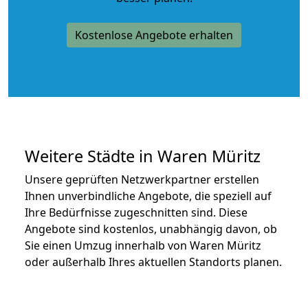
Kostenlose Angebote erhalten
Weitere Städte in Waren Müritz
Unsere geprüften Netzwerkpartner erstellen
Ihnen unverbindliche Angebote, die speziell auf
Ihre Bedürfnisse zugeschnitten sind. Diese
Angebote sind kostenlos, unabhängig davon, ob
Sie einen Umzug innerhalb von Waren Müritz
oder außerhalb Ihres aktuellen Standorts planen.