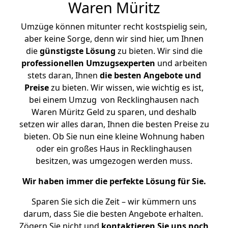
Waren Müritz
Umzüge können mitunter recht kostspielig sein,
aber keine Sorge, denn wir sind hier, um Ihnen
die
günstigste
Lösung
zu bieten. Wir sind die
professionellen Umzugsexperten
und arbeiten
stets daran, Ihnen
die besten Angebote und
Preise
zu bieten. Wir wissen, wie wichtig es ist,
bei einem Umzug von Recklinghausen nach
Waren Müritz Geld zu sparen, und deshalb
setzen wir alles daran, Ihnen die besten Preise zu
bieten. Ob Sie nun eine kleine Wohnung haben
oder ein großes Haus in Recklinghausen
besitzen, was umgezogen werden muss.
Wir haben immer die perfekte Lösung für Sie.
Sparen Sie sich die Zeit – wir kümmern uns
darum, dass Sie die besten Angebote erhalten.
Zögern Sie nicht und
kontaktieren Sie uns noch