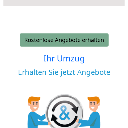
Kostenlose Angebote erhalten
Ihr Umzug
Erhalten Sie jetzt Angebote