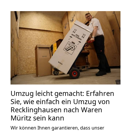
Umzug leicht gemacht: Erfahren
Sie, wie einfach ein Umzug von
Recklinghausen nach Waren
Müritz sein kann
Wir können Ihnen garantieren, dass unser