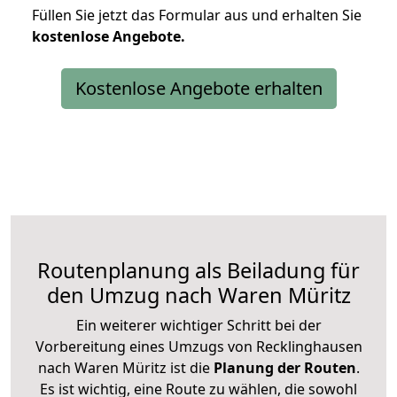
Füllen Sie jetzt das Formular aus und erhalten Sie
kostenlose
Angebote.
Kostenlose Angebote erhalten
Routenplanung als Beiladung für
den Umzug nach Waren Müritz
Ein weiterer wichtiger Schritt bei der
Vorbereitung eines Umzugs von Recklinghausen
nach Waren Müritz ist die
Planung der Routen
.
Es ist wichtig, eine Route zu wählen, die sowohl