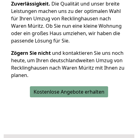
Zuverlässigkeit.
Die Qualität und unser breite
Leistungen machen uns zu der optimalen Wahl
für Ihren Umzug von Recklinghausen nach
Waren Müritz. Ob Sie nun eine kleine Wohnung
oder ein großes Haus umziehen, wir haben die
passende Lösung für Sie.
Zögern Sie nicht
und kontaktieren Sie uns noch
heute, um Ihren deutschlandweiten Umzug von
Recklinghausen nach Waren Müritz mit Ihnen zu
planen.
Kostenlose Angebote erhalten