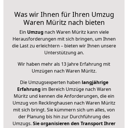
Was wir Ihnen für Ihren Umzug
Waren Müritz nach bieten
Ein
Umzug
nach Waren Müritz kann viele
Herausforderungen mit sich bringen, um Ihnen
die Last zu erleichtern – bieten wir Ihnen unsere
Unterstützung an.
Wir haben mehr als 13 Jahre Erfahrung mit
Umzügen nach
Waren Müritz
.
Die Umzugsexperten haben
langjährige
Erfahrung
im Bereich Umzüge nach Waren
Müritz und kennen die Anforderungen, die ein
Umzug von Recklinghausen nach Waren Müritz
mit sich bringt. Sie kümmern sich um alles, von
der Planung bis hin zur Durchführung des
Umzugs.
Sie organisieren den Transport Ihrer