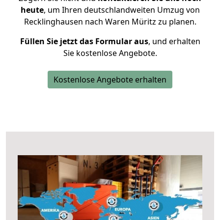
heute
, um Ihren deutschlandweiten Umzug von
Recklinghausen nach Waren Müritz zu planen.
Füllen Sie jetzt das Formular aus
, und erhalten
Sie kostenlose Angebote.
Kostenlose Angebote erhalten