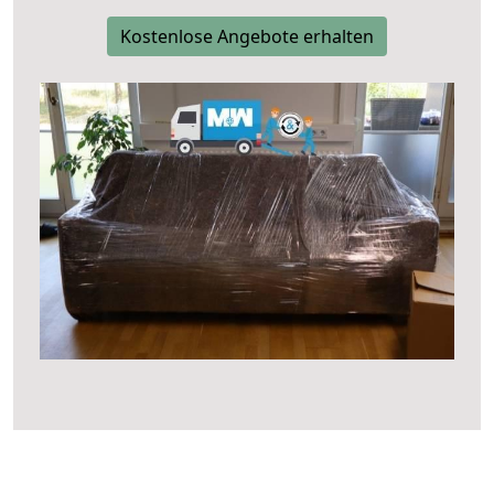
Kostenlose Angebote erhalten