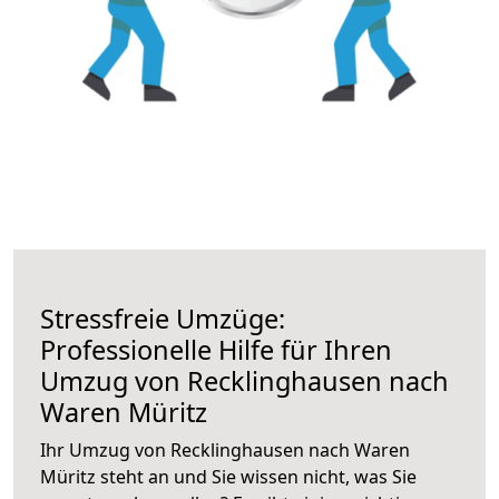
Stressfreie Umzüge:
Professionelle Hilfe für Ihren
Umzug von Recklinghausen nach
Waren Müritz
Ihr Umzug von Recklinghausen nach Waren
Müritz steht an und Sie wissen nicht, was Sie