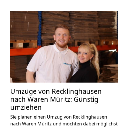
Umzüge von Recklinghausen
nach Waren Müritz: Günstig
umziehen
Sie planen einen Umzug von Recklinghausen
nach Waren Müritz und möchten dabei möglichst