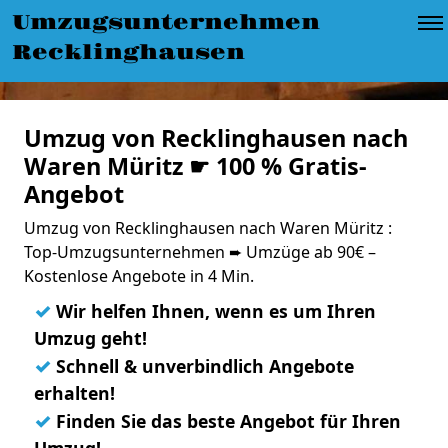
Umzugsunternehmen
Recklinghausen
Umzug von Recklinghausen nach
Waren Müritz ☛ 100 % Gratis-
Angebot
Umzug von Recklinghausen nach Waren Müritz :
Top-Umzugsunternehmen ➨ Umzüge ab 90€ –
Kostenlose Angebote in 4 Min.
✓
Wir helfen Ihnen, wenn es um Ihren
Umzug geht!
✓
Schnell & unverbindlich Angebote
erhalten!
✓
Finden Sie das beste Angebot für Ihren