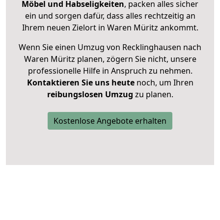
Möbel und Habseligkeiten
, packen alles sicher
ein und sorgen dafür, dass alles rechtzeitig an
Ihrem neuen Zielort in Waren Müritz ankommt.
Wenn Sie einen Umzug von Recklinghausen nach
Waren Müritz planen, zögern Sie nicht, unsere
professionelle Hilfe in Anspruch zu nehmen.
Kontaktieren Sie uns heute
noch, um Ihren
reibungslosen Umzug
zu planen.
Kostenlose Angebote erhalten