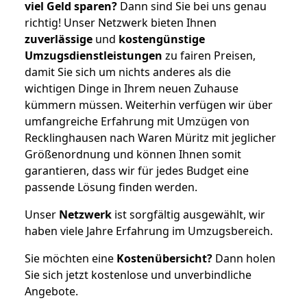
viel Geld sparen?
Dann sind Sie bei uns genau
richtig! Unser Netzwerk bieten Ihnen
zuverlässige
und
kostengünstige
Umzugsdienstleistungen
zu fairen Preisen,
damit Sie sich um nichts anderes als die
wichtigen Dinge in Ihrem neuen Zuhause
kümmern müssen. Weiterhin verfügen wir über
umfangreiche Erfahrung mit Umzügen von
Recklinghausen nach Waren Müritz mit jeglicher
Größenordnung und können Ihnen somit
garantieren, dass wir für jedes Budget eine
passende Lösung finden werden.
Unser
Netzwerk
ist sorgfältig ausgewählt, wir
haben viele Jahre Erfahrung im Umzugsbereich.
Sie möchten eine
Kostenübersicht?
Dann holen
Sie sich jetzt kostenlose und unverbindliche
Angebote.