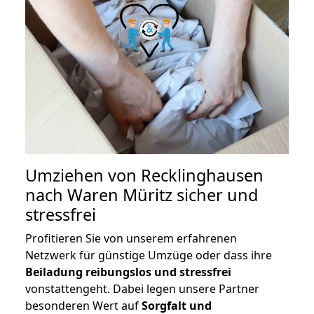
Umziehen von
Recklinghausen
nach Waren Müritz
sicher und
stressfrei
Profitieren Sie von unserem erfahrenen
Netzwerk für günstige Umzüge oder dass ihre
Beiladung reibungslos und stressfrei
vonstattengeht. Dabei legen unsere Partner
besonderen Wert auf
Sorgfalt und