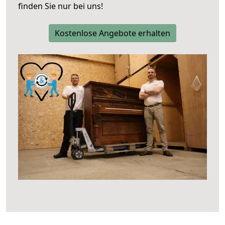
finden Sie nur bei uns!
Kostenlose Angebote erhalten