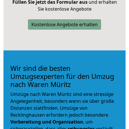
Füllen Sie jetzt das Formular aus
und erhalten
Sie kostenlose Angebote
Kostenlose Angebote erhalten
Wir sind die besten
Umzugsexperten für den Umzug
nach Waren Müritz
Umzüge nach Waren Müritz sind eine stressige
Angelegenheit, besonders wenn sie über große
Distanzen stattfinden. Umzüge von
Recklinghausen erfordern jedoch besondere
Vorbereitung und Organisation
, um
sicherzustellen, dass alles
reibungslos
verläuft.