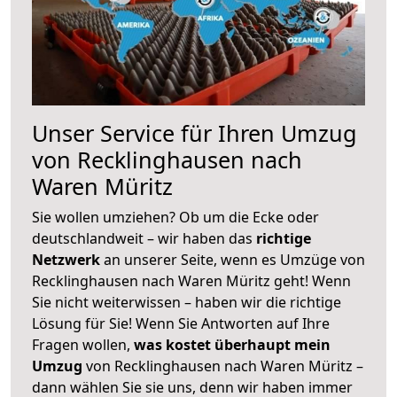
Unser Service für Ihren Umzug
von Recklinghausen nach
Waren Müritz
Sie wollen umziehen? Ob um die Ecke oder
deutschlandweit – wir haben das
richtige
Netzwerk
an unserer Seite, wenn es Umzüge von
Recklinghausen nach Waren Müritz geht! Wenn
Sie nicht weiterwissen – haben wir die richtige
Lösung für Sie! Wenn Sie Antworten auf Ihre
Fragen wollen,
was kostet überhaupt mein
Umzug
von Recklinghausen nach Waren Müritz –
dann wählen Sie sie uns, denn wir haben immer