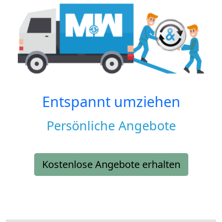
Entspannt umziehen
Persönliche Angebote
Kostenlose Angebote erhalten