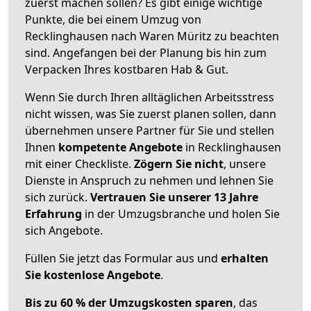
zuerst machen sollen? Es gibt einige wichtige
Punkte, die bei einem Umzug von
Recklinghausen nach Waren Müritz zu beachten
sind.
Angefangen bei der Planung bis hin zum
Verpacken Ihres kostbaren Hab & Gut.
Wenn Sie durch Ihren alltäglichen Arbeitsstress
nicht wissen, was Sie zuerst planen sollen, dann
übernehmen unsere Partner für Sie und stellen
Ihnen
kompetente Angebote
in Recklinghausen
mit einer Checkliste.
Zögern Sie nicht
, unsere
Dienste in Anspruch zu nehmen und lehnen Sie
sich zurück.
Vertrauen Sie unserer 13 Jahre
Erfahrung
in der Umzugsbranche und holen Sie
sich Angebote.
Füllen Sie jetzt das Formular aus und
erhalten
Sie kostenlose Angebote
.
Bis zu 60 % der Umzugskosten sparen
, das