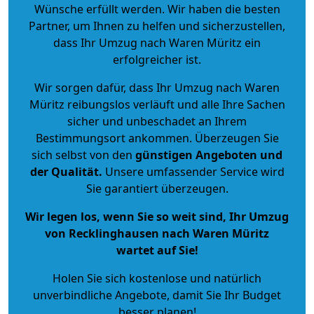
Wünsche erfüllt werden. Wir haben die besten
Partner, um Ihnen zu helfen und sicherzustellen,
dass Ihr Umzug nach Waren Müritz ein
erfolgreicher ist.
Wir sorgen dafür, dass Ihr Umzug nach Waren
Müritz reibungslos verläuft und alle Ihre Sachen
sicher und unbeschadet an Ihrem
Bestimmungsort ankommen. Überzeugen Sie
sich selbst von den
günstigen Angeboten und
der Qualität
.
Unsere umfassender Service wird
Sie garantiert überzeugen.
Wir legen los, wenn Sie so weit sind, Ihr Umzug
von Recklinghausen nach Waren Müritz
wartet auf Sie!
Holen Sie sich kostenlose und natürlich
unverbindliche Angebote
, damit Sie Ihr Budget
besser planen!