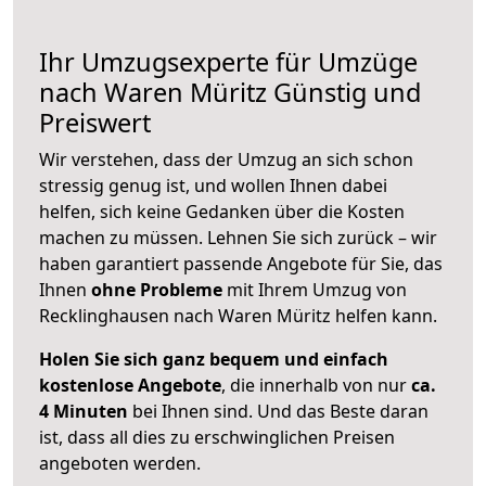
Ihr Umzugsexperte für Umzüge
nach
Waren Müritz
Günstig und
Preiswert
Wir verstehen, dass der Umzug an sich schon
stressig genug ist, und wollen Ihnen dabei
helfen, sich keine Gedanken über die Kosten
machen zu müssen. Lehnen Sie sich zurück – wir
haben garantiert passende Angebote für Sie, das
Ihnen
ohne Probleme
mit Ihrem Umzug von
Recklinghausen nach Waren Müritz helfen kann.
Holen Sie sich ganz bequem und einfach
kostenlose Angebote
, die innerhalb von nur
ca.
4 Minuten
bei Ihnen sind. Und das Beste daran
ist, dass all dies zu erschwinglichen Preisen
angeboten werden.