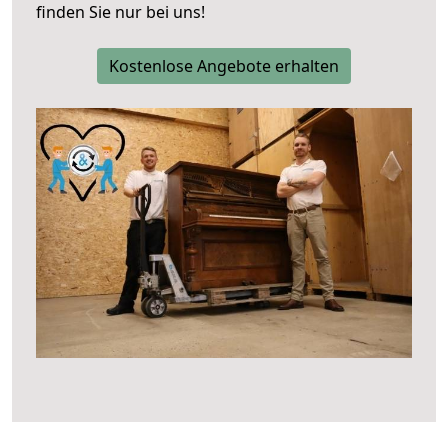
finden Sie nur bei uns!
Kostenlose Angebote erhalten