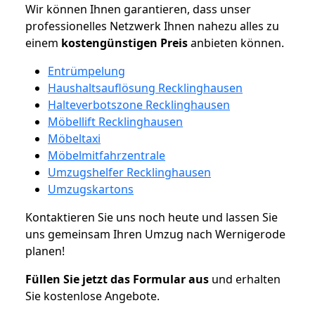
Wir können Ihnen garantieren, dass unser
professionelles Netzwerk Ihnen nahezu alles zu
einem
kostengünstigen
Preis
anbieten können.
Entrümpelung
Haushaltsauflösung Recklinghausen
Halteverbotszone Recklinghausen
Möbellift Recklinghausen
Möbeltaxi
Möbelmitfahrzentrale
Umzugshelfer Recklinghausen
Umzugskartons
Kontaktieren Sie uns noch heute und lassen Sie
uns gemeinsam Ihren Umzug nach Wernigerode
planen!
Füllen Sie jetzt das Formular aus
und erhalten
Sie kostenlose Angebote.