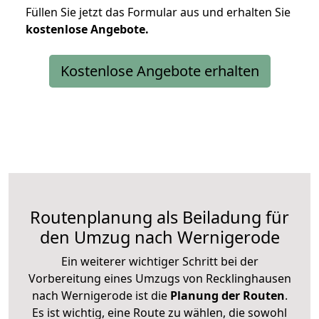
Füllen Sie jetzt das Formular aus und erhalten Sie
kostenlose
Angebote.
Kostenlose Angebote erhalten
Routenplanung als Beiladung für
den Umzug nach Wernigerode
Ein weiterer wichtiger Schritt bei der
Vorbereitung eines Umzugs von Recklinghausen
nach Wernigerode ist die
Planung der Routen
.
Es ist wichtig, eine Route zu wählen, die sowohl