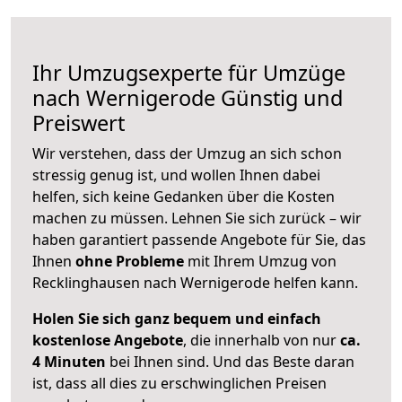
Ihr Umzugsexperte für Umzüge
nach
Wernigerode
Günstig und
Preiswert
Wir verstehen, dass der Umzug an sich schon
stressig genug ist, und wollen Ihnen dabei
helfen, sich keine Gedanken über die Kosten
machen zu müssen. Lehnen Sie sich zurück – wir
haben garantiert passende Angebote für Sie, das
Ihnen
ohne Probleme
mit Ihrem Umzug von
Recklinghausen nach Wernigerode helfen kann.
Holen Sie sich ganz bequem und einfach
kostenlose Angebote
, die innerhalb von nur
ca.
4 Minuten
bei Ihnen sind. Und das Beste daran
ist, dass all dies zu erschwinglichen Preisen