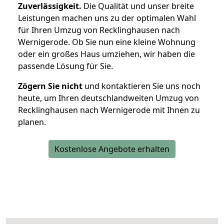
Zuverlässigkeit.
Die Qualität und unser breite
Leistungen machen uns zu der optimalen Wahl
für Ihren Umzug von Recklinghausen nach
Wernigerode. Ob Sie nun eine kleine Wohnung
oder ein großes Haus umziehen, wir haben die
passende Lösung für Sie.
Zögern Sie nicht
und kontaktieren Sie uns noch
heute, um Ihren deutschlandweiten Umzug von
Recklinghausen nach Wernigerode mit Ihnen zu
planen.
Kostenlose Angebote erhalten