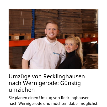
Umzüge von Recklinghausen
nach Wernigerode: Günstig
umziehen
Sie planen einen Umzug von Recklinghausen
nach Wernigerode und möchten dabei möglichst