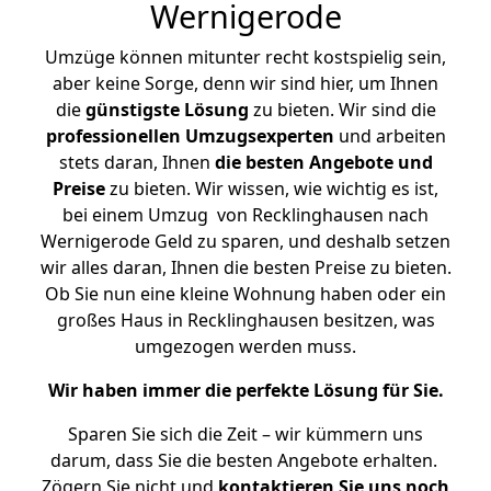
Wernigerode
Umzüge können mitunter recht kostspielig sein,
aber keine Sorge, denn wir sind hier, um Ihnen
die
günstigste
Lösung
zu bieten. Wir sind die
professionellen Umzugsexperten
und arbeiten
stets daran, Ihnen
die besten Angebote und
Preise
zu bieten. Wir wissen, wie wichtig es ist,
bei einem Umzug von Recklinghausen nach
Wernigerode Geld zu sparen, und deshalb setzen
wir alles daran, Ihnen die besten Preise zu bieten.
Ob Sie nun eine kleine Wohnung haben oder ein
großes Haus in Recklinghausen besitzen, was
umgezogen werden muss.
Wir haben immer die perfekte Lösung für Sie.
Sparen Sie sich die Zeit – wir kümmern uns
darum, dass Sie die besten Angebote erhalten.
Zögern Sie nicht und
kontaktieren Sie uns noch