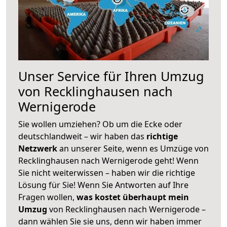
Unser Service für Ihren Umzug
von Recklinghausen nach
Wernigerode
Sie wollen umziehen? Ob um die Ecke oder
deutschlandweit – wir haben das
richtige
Netzwerk
an unserer Seite, wenn es Umzüge von
Recklinghausen nach Wernigerode geht! Wenn
Sie nicht weiterwissen – haben wir die richtige
Lösung für Sie! Wenn Sie Antworten auf Ihre
Fragen wollen,
was kostet überhaupt mein
Umzug
von Recklinghausen nach Wernigerode –
dann wählen Sie sie uns, denn wir haben immer