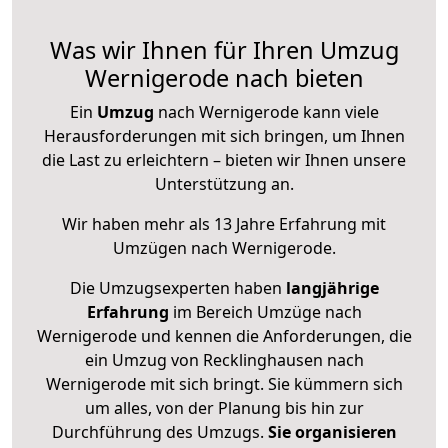
Was wir Ihnen für Ihren Umzug
Wernigerode nach bieten
Ein
Umzug
nach Wernigerode kann viele
Herausforderungen mit sich bringen, um Ihnen
die Last zu erleichtern – bieten wir Ihnen unsere
Unterstützung an.
Wir haben mehr als 13 Jahre Erfahrung mit
Umzügen nach
Wernigerode
.
Die Umzugsexperten haben
langjährige
Erfahrung
im Bereich Umzüge nach
Wernigerode und kennen die Anforderungen, die
ein Umzug von Recklinghausen nach
Wernigerode mit sich bringt. Sie kümmern sich
um alles, von der Planung bis hin zur
Durchführung des Umzugs.
Sie organisieren