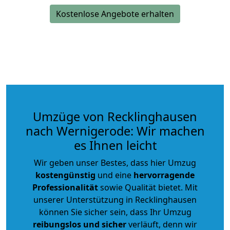
Kostenlose Angebote erhalten
Umzüge von Recklinghausen
nach Wernigerode: Wir machen
es Ihnen leicht
Wir geben unser Bestes, dass hier Umzug
kostengünstig
und eine
hervorragende
Professionalität
sowie Qualität bietet. Mit
unserer Unterstützung in Recklinghausen
können Sie sicher sein, dass Ihr Umzug
reibungslos und sicher
verläuft, denn wir