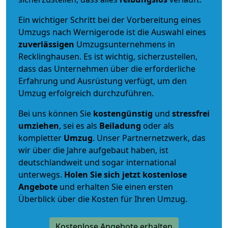
Ein wichtiger Schritt bei der Vorbereitung eines
Umzugs nach Wernigerode ist die Auswahl eines
zuverlässigen
Umzugsunternehmens in
Recklinghausen. Es ist wichtig, sicherzustellen,
dass das Unternehmen über die erforderliche
Erfahrung und Ausrüstung verfügt, um den
Umzug erfolgreich durchzuführen.
Bei uns können Sie
kostengünstig
und
stressfrei
umziehen
, sei es als
Beiladung
oder als
kompletter
Umzug
. Unser Partnernetzwerk, das
wir über die Jahre aufgebaut haben, ist
deutschlandweit und sogar international
unterwegs.
Holen Sie sich jetzt kostenlose
Angebote
und erhalten Sie einen ersten
Überblick über die Kosten für Ihren Umzug.
Kostenlose Angebote erhalten