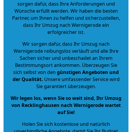
sorgen dafür, dass Ihre Anforderungen und
Wünsche erfüllt werden. Wir haben die besten
Partner, um Ihnen zu helfen und sicherzustellen,
dass Ihr Umzug nach Wernigerode ein
erfolgreicher ist.
Wir sorgen dafür, dass Ihr Umzug nach
Wernigerode reibungslos verläuft und alle Ihre
Sachen sicher und unbeschadet an Ihrem
Bestimmungsort ankommen. Überzeugen Sie
sich selbst von den
günstigen Angeboten und
der Qualität
.
Unsere umfassender Service wird
Sie garantiert überzeugen.
Wir legen los, wenn Sie so weit sind, Ihr Umzug
von Recklinghausen nach Wernigerode wartet
auf Sie!
Holen Sie sich kostenlose und natürlich
unverbindliche Angebote
, damit Sie Ihr Budget