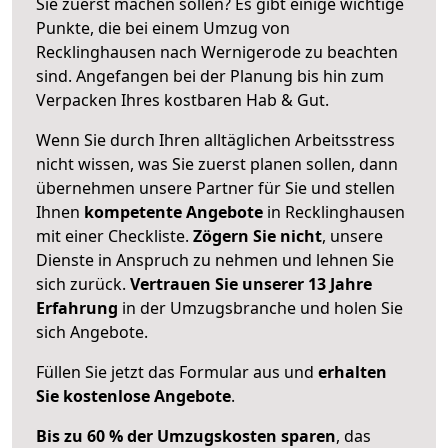
Sie zuerst machen sollen? Es gibt einige wichtige
Punkte, die bei einem Umzug von
Recklinghausen nach Wernigerode zu beachten
sind.
Angefangen bei der Planung bis hin zum
Verpacken Ihres kostbaren Hab & Gut.
Wenn Sie durch Ihren alltäglichen Arbeitsstress
nicht wissen, was Sie zuerst planen sollen, dann
übernehmen unsere Partner für Sie und stellen
Ihnen
kompetente Angebote
in Recklinghausen
mit einer Checkliste.
Zögern Sie nicht
, unsere
Dienste in Anspruch zu nehmen und lehnen Sie
sich zurück.
Vertrauen Sie unserer 13 Jahre
Erfahrung
in der Umzugsbranche und holen Sie
sich Angebote.
Füllen Sie jetzt das Formular aus und
erhalten
Sie kostenlose Angebote
.
Bis zu 60 % der Umzugskosten sparen
, das