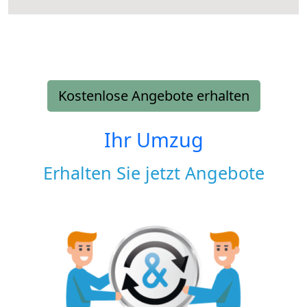
Kostenlose Angebote erhalten
Ihr Umzug
Erhalten Sie jetzt Angebote