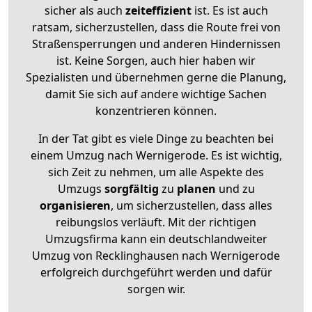
sicher als auch
zeiteffizient
ist. Es ist auch
ratsam, sicherzustellen, dass die Route frei von
Straßensperrungen und anderen Hindernissen
ist. Keine Sorgen, auch hier haben wir
Spezialisten und übernehmen gerne die Planung,
damit Sie sich auf andere wichtige Sachen
konzentrieren können.
In der Tat gibt es viele Dinge zu beachten bei
einem Umzug nach Wernigerode. Es ist wichtig,
sich Zeit zu nehmen, um alle Aspekte des
Umzugs
sorgfältig
zu
planen
und zu
organisieren
, um sicherzustellen, dass alles
reibungslos verläuft. Mit der richtigen
Umzugsfirma kann ein deutschlandweiter
Umzug von Recklinghausen nach Wernigerode
erfolgreich durchgeführt werden und dafür
sorgen wir.