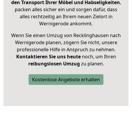
den Transport Ihrer Möbel und Habseligkeiten
,
packen alles sicher ein und sorgen dafür, dass
alles rechtzeitig an Ihrem neuen Zielort in
Wernigerode ankommt.
Wenn Sie einen Umzug von Recklinghausen nach
Wernigerode planen, zögern Sie nicht, unsere
professionelle Hilfe in Anspruch zu nehmen.
Kontaktieren Sie uns heute
noch, um Ihren
reibungslosen Umzug
zu planen.
Kostenlose Angebote erhalten