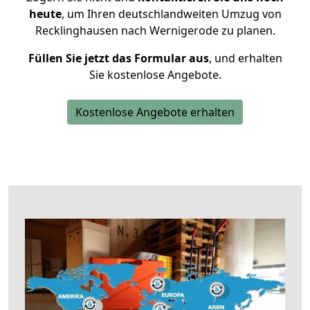
heute
, um Ihren deutschlandweiten Umzug von
Recklinghausen nach Wernigerode zu planen.
Füllen Sie jetzt das Formular aus
, und erhalten
Sie kostenlose Angebote.
Kostenlose Angebote erhalten