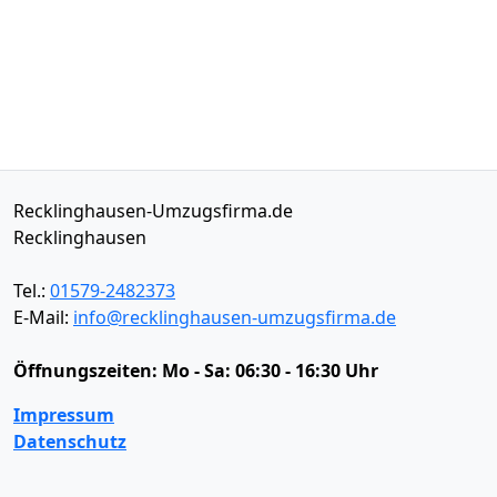
Recklinghausen-Umzugsfirma.de
Recklinghausen
Tel.:
01579-2482373
E-Mail:
info@recklinghausen-umzugsfirma.de
Öffnungszeiten:
Mo - Sa: 06:30 - 16:30 Uhr
Impressum
Datenschutz