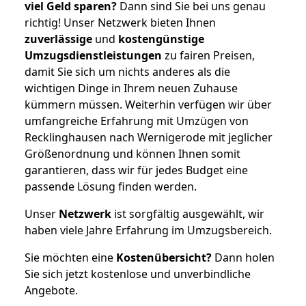
viel Geld sparen?
Dann sind Sie bei uns genau
richtig! Unser Netzwerk bieten Ihnen
zuverlässige
und
kostengünstige
Umzugsdienstleistungen
zu fairen Preisen,
damit Sie sich um nichts anderes als die
wichtigen Dinge in Ihrem neuen Zuhause
kümmern müssen. Weiterhin verfügen wir über
umfangreiche Erfahrung mit Umzügen von
Recklinghausen nach Wernigerode mit jeglicher
Größenordnung und können Ihnen somit
garantieren, dass wir für jedes Budget eine
passende Lösung finden werden.
Unser
Netzwerk
ist sorgfältig ausgewählt, wir
haben viele Jahre Erfahrung im Umzugsbereich.
Sie möchten eine
Kostenübersicht?
Dann holen
Sie sich jetzt kostenlose und unverbindliche
Angebote.