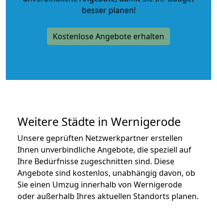
besser planen!
Kostenlose Angebote erhalten
Weitere Städte in Wernigerode
Unsere geprüften Netzwerkpartner erstellen
Ihnen unverbindliche Angebote, die speziell auf
Ihre Bedürfnisse zugeschnitten sind. Diese
Angebote sind kostenlos, unabhängig davon, ob
Sie einen Umzug innerhalb von Wernigerode
oder außerhalb Ihres aktuellen Standorts planen.