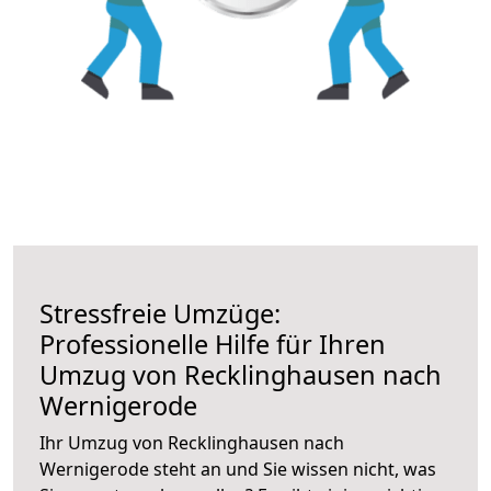
Stressfreie Umzüge:
Professionelle Hilfe für Ihren
Umzug von Recklinghausen nach
Wernigerode
Ihr Umzug von Recklinghausen nach
Wernigerode steht an und Sie wissen nicht, was