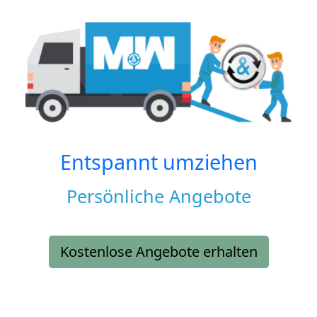
Entspannt umziehen
Persönliche Angebote
Kostenlose Angebote erhalten