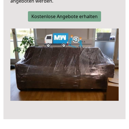
angeboten werden.
Kostenlose Angebote erhalten