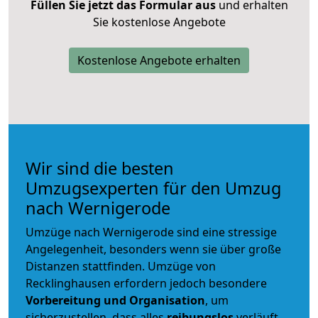
Füllen Sie jetzt das Formular aus
und erhalten
Sie kostenlose Angebote
Kostenlose Angebote erhalten
Wir sind die besten
Umzugsexperten für den Umzug
nach Wernigerode
Umzüge nach Wernigerode sind eine stressige
Angelegenheit, besonders wenn sie über große
Distanzen stattfinden. Umzüge von
Recklinghausen erfordern jedoch besondere
Vorbereitung und Organisation
, um
sicherzustellen, dass alles
reibungslos
verläuft.