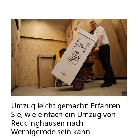
Umzug leicht gemacht: Erfahren
Sie, wie einfach ein Umzug von
Recklinghausen nach
Wernigerode sein kann