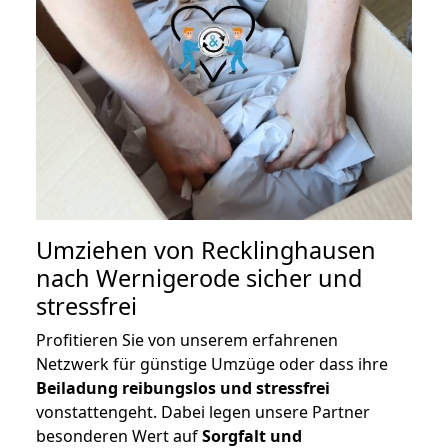
Umziehen von
Recklinghausen
nach Wernigerode
sicher und
stressfrei
Profitieren Sie von unserem erfahrenen
Netzwerk für günstige Umzüge oder dass ihre
Beiladung reibungslos und stressfrei
vonstattengeht. Dabei legen unsere Partner
besonderen Wert auf
Sorgfalt und