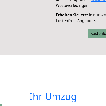
Westoverledingen.
Erhalten Sie jetzt
in nur we
kostenfreie Angebote.
Kostenlo
Ihr Umzug