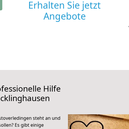
Erhalten Sie jetzt
Angebote
fessionelle Hilfe
ecklinghausen
toverledingen steht an und
ollen? Es gibt einige