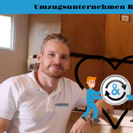
Umzugsunternehmen R