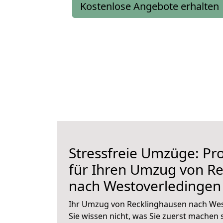
Kostenlose Angebote erhalten
Stressfreie Umzüge: Pro
für Ihren Umzug von R
nach Westoverledingen
Ihr Umzug von Recklinghausen nach Wes
Sie wissen nicht, was Sie zuerst machen s