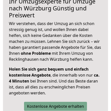
Ihr Umzugsexperte für Umzüge
nach
Würzburg
Günstig und
Preiswert
Wir verstehen, dass der Umzug an sich schon
stressig genug ist, und wollen Ihnen dabei
helfen, sich keine Gedanken über die Kosten
machen zu müssen. Lehnen Sie sich zurück – wir
haben garantiert passende Angebote für Sie, das
Ihnen
ohne Probleme
mit Ihrem Umzug von
Recklinghausen nach Würzburg helfen kann.
Holen Sie sich ganz bequem und einfach
kostenlose Angebote
, die innerhalb von nur
ca.
4 Minuten
bei Ihnen sind. Und das Beste daran
ist, dass all dies zu erschwinglichen Preisen
angeboten werden.
Kostenlose Angebote erhalten