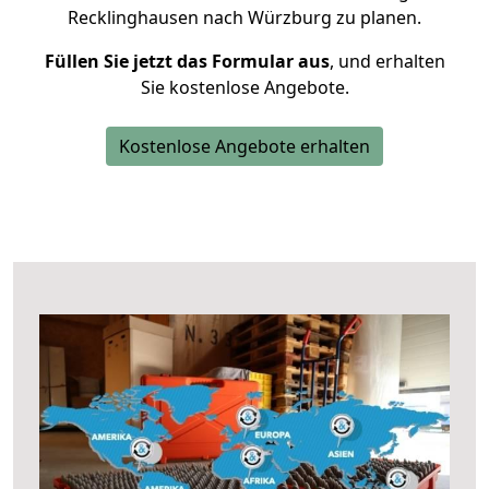
Recklinghausen nach Würzburg zu planen.
Füllen Sie jetzt das Formular aus
, und erhalten
Sie kostenlose Angebote.
Kostenlose Angebote erhalten