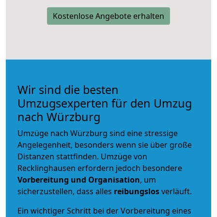
Kostenlose Angebote erhalten
Wir sind die besten
Umzugsexperten für den Umzug
nach Würzburg
Umzüge nach Würzburg sind eine stressige
Angelegenheit, besonders wenn sie über große
Distanzen stattfinden. Umzüge von
Recklinghausen erfordern jedoch besondere
Vorbereitung und Organisation
, um
sicherzustellen, dass alles
reibungslos
verläuft.
Ein wichtiger Schritt bei der Vorbereitung eines