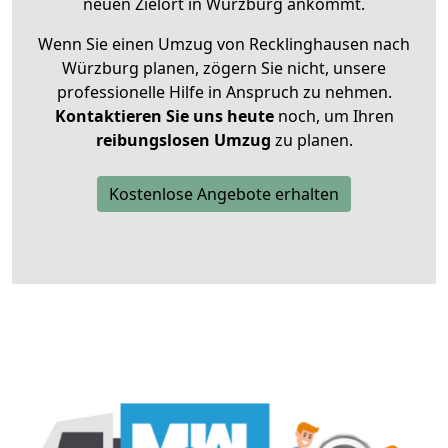
neuen Zielort in Würzburg ankommt.
Wenn Sie einen Umzug von Recklinghausen nach
Würzburg planen, zögern Sie nicht, unsere
professionelle Hilfe in Anspruch zu nehmen.
Kontaktieren Sie uns heute
noch, um Ihren
reibungslosen Umzug
zu planen.
Kostenlose Angebote erhalten