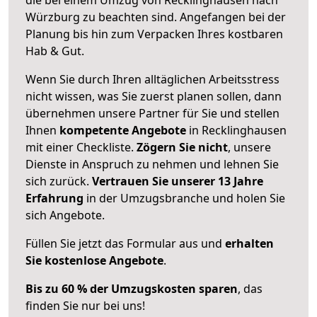
Würzburg zu beachten sind.
Angefangen bei der
Planung bis hin zum Verpacken Ihres kostbaren
Hab & Gut.
Wenn Sie durch Ihren alltäglichen Arbeitsstress
nicht wissen, was Sie zuerst planen sollen, dann
übernehmen unsere Partner für Sie und stellen
Ihnen
kompetente Angebote
in Recklinghausen
mit einer Checkliste.
Zögern Sie nicht
, unsere
Dienste in Anspruch zu nehmen und lehnen Sie
sich zurück.
Vertrauen Sie unserer 13 Jahre
Erfahrung
in der Umzugsbranche und holen Sie
sich Angebote.
Füllen Sie jetzt das Formular aus und
erhalten
Sie kostenlose Angebote
.
Bis zu 60 % der Umzugskosten sparen
, das
finden Sie nur bei uns!