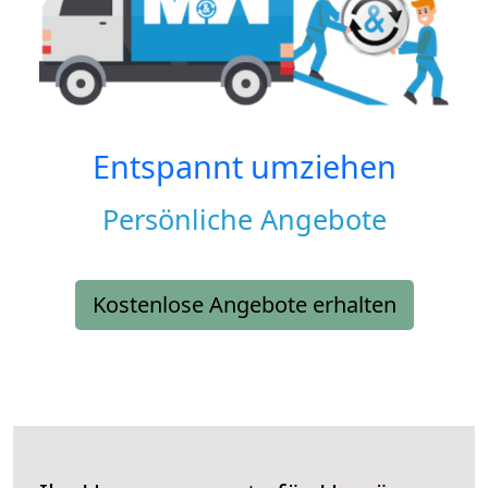
Entspannt umziehen
Persönliche Angebote
Kostenlose Angebote erhalten