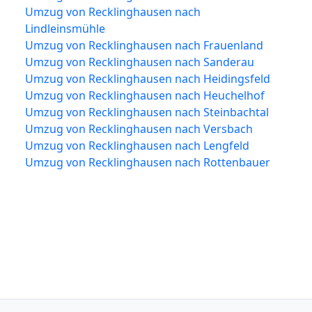
Umzug von Recklinghausen nach
Lindleinsmühle
Umzug von Recklinghausen nach Frauenland
Umzug von Recklinghausen nach Sanderau
Umzug von Recklinghausen nach Heidingsfeld
Umzug von Recklinghausen nach Heuchelhof
Umzug von Recklinghausen nach Steinbachtal
Umzug von Recklinghausen nach Versbach
Umzug von Recklinghausen nach Lengfeld
Umzug von Recklinghausen nach Rottenbauer