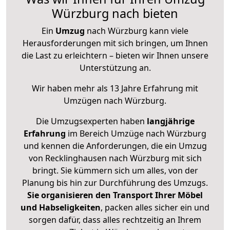
Würzburg nach bieten
Ein
Umzug
nach Würzburg kann viele
Herausforderungen mit sich bringen, um Ihnen
die Last zu erleichtern – bieten wir Ihnen unsere
Unterstützung an.
Wir haben mehr als 13 Jahre Erfahrung mit
Umzügen nach
Würzburg
.
Die Umzugsexperten haben
langjährige
Erfahrung
im Bereich Umzüge nach Würzburg
und kennen die Anforderungen, die ein Umzug
von Recklinghausen nach Würzburg mit sich
bringt. Sie kümmern sich um alles, von der
Planung bis hin zur Durchführung des Umzugs.
Sie organisieren den Transport Ihrer Möbel
und Habseligkeiten
, packen alles sicher ein und
sorgen dafür, dass alles rechtzeitig an Ihrem