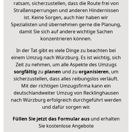
ratsam, sicherzustellen, dass die Route frei von
Straßensperrungen und anderen Hindernissen
ist. Keine Sorgen, auch hier haben wir
Spezialisten und übernehmen gerne die Planung,
damit Sie sich auf andere wichtige Sachen
konzentrieren können.
In der Tat gibt es viele Dinge zu beachten bei
einem Umzug nach Würzburg. Es ist wichtig, sich
Zeit zu nehmen, um alle Aspekte des Umzugs
sorgfältig
zu
planen
und zu
organisieren
, um
sicherzustellen, dass alles reibungslos verläuft.
Mit der richtigen Umzugsfirma kann ein
deutschlandweiter Umzug von Recklinghausen
nach Würzburg erfolgreich durchgeführt werden
und dafür sorgen wir.
Füllen Sie jetzt das Formular aus
und erhalten
Sie kostenlose Angebote