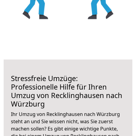
Stressfreie Umzüge:
Professionelle Hilfe für Ihren
Umzug von Recklinghausen nach
Würzburg
Ihr Umzug von Recklinghausen nach Würzburg
steht an und Sie wissen nicht, was Sie zuerst
machen sollen? Es gibt einige wichtige Punkte,
die bei einem Umzug von Recklinghausen nach