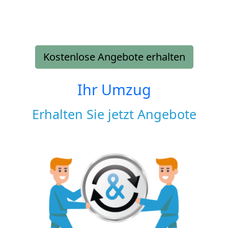
Kostenlose Angebote erhalten
Ihr Umzug
Erhalten Sie jetzt Angebote