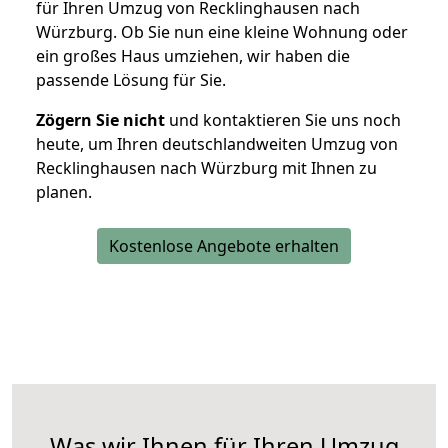
für Ihren Umzug von Recklinghausen nach
Würzburg. Ob Sie nun eine kleine Wohnung oder
ein großes Haus umziehen, wir haben die
passende Lösung für Sie.
Zögern Sie nicht
und kontaktieren Sie uns noch
heute, um Ihren deutschlandweiten Umzug von
Recklinghausen nach Würzburg mit Ihnen zu
planen.
Kostenlose Angebote erhalten
Was wir Ihnen für Ihren Umzug