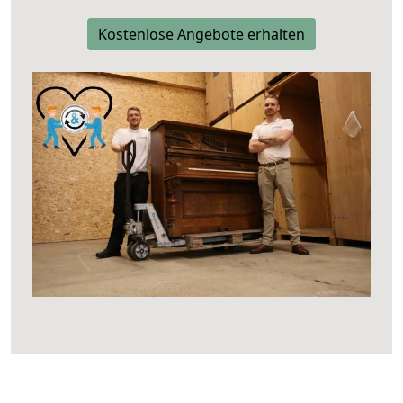
Kostenlose Angebote erhalten