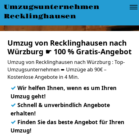
Umzugsunternehmen
Recklinghausen
Umzug von Recklinghausen nach
Würzburg ☛ 100 % Gratis-Angebot
Umzug von Recklinghausen nach Würzburg : Top-
Umzugsunternehmen ➨ Umzüge ab 90€ –
Kostenlose Angebote in 4 Min.
✓
Wir helfen Ihnen, wenn es um Ihren
Umzug geht!
✓
Schnell & unverbindlich Angebote
erhalten!
✓
Finden Sie das beste Angebot für Ihren
Umzug!