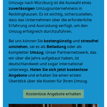
Umzugs nach Würzburg ist die Auswahl eines
zuverlässigen
Umzugsunternehmens in
Recklinghausen. Es ist wichtig, sicherzustellen,
dass das Unternehmen über die erforderliche
Erfahrung und Ausrüstung verfügt, um den
Umzug erfolgreich durchzuführen.
Bei uns können Sie
kostengünstig
und
stressfrei
umziehen
, sei es als
Beiladung
oder als
kompletter
Umzug
. Unser Partnernetzwerk, das
wir über die Jahre aufgebaut haben, ist
deutschlandweit und sogar international
unterwegs.
Holen Sie sich jetzt kostenlose
Angebote
und erhalten Sie einen ersten
Überblick über die Kosten für Ihren Umzug.
Kostenlose Angebote erhalten