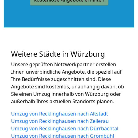
Weitere Städte in Würzburg
Unsere geprüften Netzwerkpartner erstellen
Ihnen unverbindliche Angebote, die speziell auf
Ihre Bedürfnisse zugeschnitten sind. Diese
Angebote sind kostenlos, unabhängig davon, ob
Sie einen Umzug innerhalb von Würzburg oder
außerhalb Ihres aktuellen Standorts planen.
Umzug von Recklinghausen nach Altstadt
Umzug von Recklinghausen nach Zellerau
Umzug von Recklinghausen nach Dürrbachtal
Umzug von Recklinghausen nach Grombühl