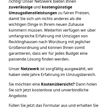
richtig! Unser Netzwerk bieten Ihnen
zuverlässige
und
kostengünstige
Umzugsdienstleistungen
zu fairen Preisen,
damit Sie sich um nichts anderes als die
wichtigen Dinge in Ihrem neuen Zuhause
kümmern müssen. Weiterhin verfügen wir über
umfangreiche Erfahrung mit Umzügen von
Recklinghausen nach Würzburg mit jeglicher
Größenordnung und können Ihnen somit
garantieren, dass wir für jedes Budget eine
passende Lösung finden werden.
Unser
Netzwerk
ist sorgfältig ausgewählt, wir
haben viele Jahre Erfahrung im Umzugsbereich.
Sie möchten eine
Kostenübersicht?
Dann holen
Sie sich jetzt kostenlose und unverbindliche
Angebote.
Füllen Sie jetzt das Formular aus und erhalten Sie