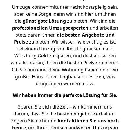
Umzüge können mitunter recht kostspielig sein,
aber keine Sorge, denn wir sind hier, um Ihnen
die
günstigste
Lösung
zu bieten. Wir sind die
professionellen Umzugsexperten
und arbeiten
stets daran, Ihnen
die besten Angebote und
Preise
zu bieten. Wir wissen, wie wichtig es ist,
bei einem Umzug von Recklinghausen nach
Würzburg Geld zu sparen, und deshalb setzen
wir alles daran, Ihnen die besten Preise zu bieten.
Ob Sie nun eine kleine Wohnung haben oder ein
großes Haus in Recklinghausen besitzen, was
umgezogen werden muss.
Wir haben immer die perfekte Lösung für Sie.
Sparen Sie sich die Zeit – wir kümmern uns
darum, dass Sie die besten Angebote erhalten.
Zögern Sie nicht und
kontaktieren Sie uns noch
heute
, um Ihren deutschlandweiten Umzug von