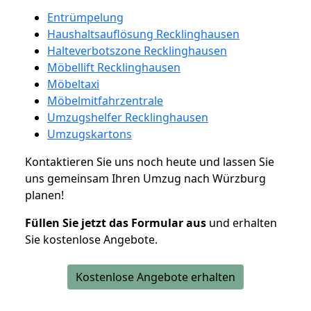
Entrümpelung
Haushaltsauflösung Recklinghausen
Halteverbotszone Recklinghausen
Möbellift Recklinghausen
Möbeltaxi
Möbelmitfahrzentrale
Umzugshelfer Recklinghausen
Umzugskartons
Kontaktieren Sie uns noch heute und lassen Sie
uns gemeinsam Ihren Umzug nach Würzburg
planen!
Füllen Sie jetzt das Formular aus
und erhalten
Sie kostenlose Angebote.
Kostenlose Angebote erhalten