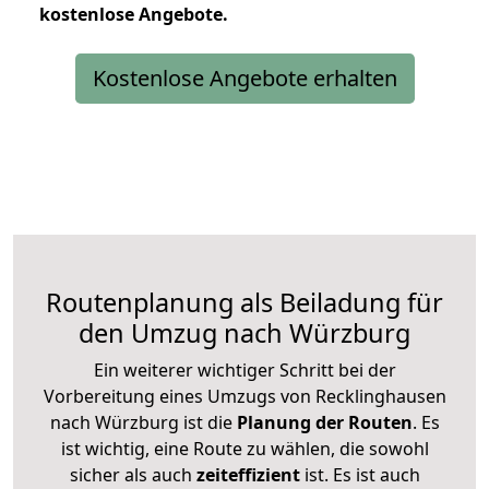
kostenlose
Angebote.
Kostenlose Angebote erhalten
Routenplanung als Beiladung für
den Umzug nach Würzburg
Ein weiterer wichtiger Schritt bei der
Vorbereitung eines Umzugs von Recklinghausen
nach Würzburg ist die
Planung der Routen
. Es
ist wichtig, eine Route zu wählen, die sowohl
sicher als auch
zeiteffizient
ist. Es ist auch