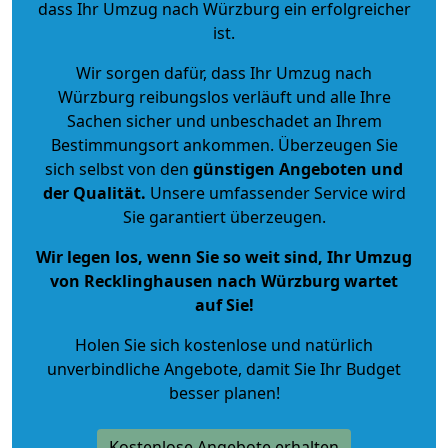
dass Ihr Umzug nach Würzburg ein erfolgreicher
ist.
Wir sorgen dafür, dass Ihr Umzug nach
Würzburg reibungslos verläuft und alle Ihre
Sachen sicher und unbeschadet an Ihrem
Bestimmungsort ankommen. Überzeugen Sie
sich selbst von den
günstigen Angeboten und
der Qualität
.
Unsere umfassender Service wird
Sie garantiert überzeugen.
Wir legen los, wenn Sie so weit sind, Ihr Umzug
von Recklinghausen nach Würzburg wartet
auf Sie!
Holen Sie sich kostenlose und natürlich
unverbindliche Angebote
, damit Sie Ihr Budget
besser planen!
Kostenlose Angebote erhalten