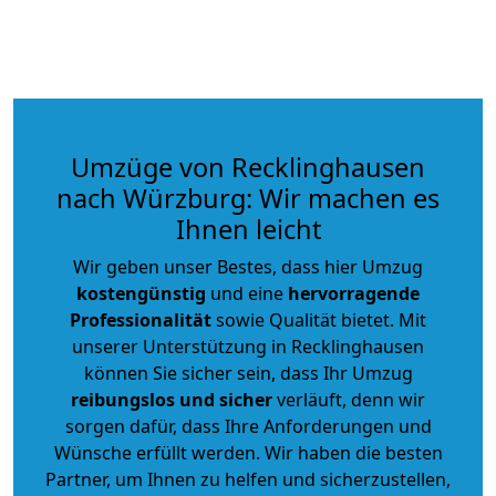
Umzüge von Recklinghausen
nach Würzburg: Wir machen es
Ihnen leicht
Wir geben unser Bestes, dass hier Umzug
kostengünstig
und eine
hervorragende
Professionalität
sowie Qualität bietet. Mit
unserer Unterstützung in Recklinghausen
können Sie sicher sein, dass Ihr Umzug
reibungslos und sicher
verläuft, denn wir
sorgen dafür, dass Ihre Anforderungen und
Wünsche erfüllt werden. Wir haben die besten
Partner, um Ihnen zu helfen und sicherzustellen,