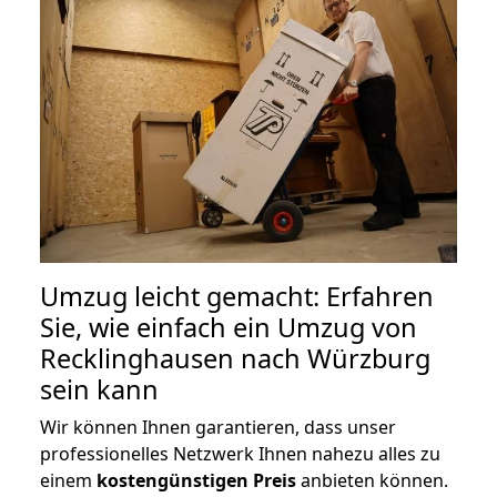
Umzug leicht gemacht: Erfahren
Sie, wie einfach ein Umzug von
Recklinghausen nach Würzburg
sein kann
Wir können Ihnen garantieren, dass unser
professionelles Netzwerk Ihnen nahezu alles zu
einem
kostengünstigen
Preis
anbieten können.