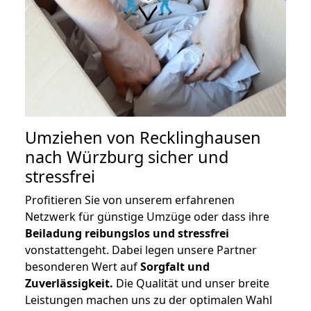
Umziehen von
Recklinghausen
nach Würzburg
sicher und
stressfrei
Profitieren Sie von unserem erfahrenen
Netzwerk für günstige Umzüge oder dass ihre
Beiladung reibungslos und stressfrei
vonstattengeht. Dabei legen unsere Partner
besonderen Wert auf
Sorgfalt und
Zuverlässigkeit.
Die Qualität und unser breite
Leistungen machen uns zu der optimalen Wahl