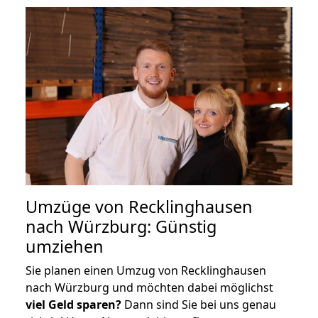
Umzüge von Recklinghausen
nach Würzburg: Günstig
umziehen
Sie planen einen Umzug von Recklinghausen
nach Würzburg und möchten dabei möglichst
viel Geld sparen?
Dann sind Sie bei uns genau