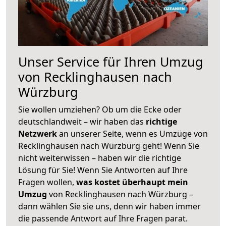
Unser Service für Ihren Umzug
von Recklinghausen nach
Würzburg
Sie wollen umziehen? Ob um die Ecke oder
deutschlandweit – wir haben das
richtige
Netzwerk
an unserer Seite, wenn es Umzüge von
Recklinghausen nach Würzburg geht! Wenn Sie
nicht weiterwissen – haben wir die richtige
Lösung für Sie! Wenn Sie Antworten auf Ihre
Fragen wollen,
was kostet überhaupt mein
Umzug
von Recklinghausen nach Würzburg –
dann wählen Sie sie uns, denn wir haben immer
die passende Antwort auf Ihre Fragen parat.